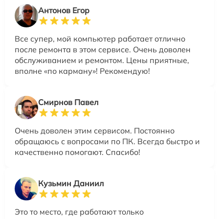
Антонов Егор
Все супер, мой компьютер работает отлично
после ремонта в этом сервисе. Очень доволен
обслуживанием и ремонтом. Цены приятные,
вполне «по карману»! Рекомендую!
Смирнов Павел
Очень доволен этим сервисом. Постоянно
обращаюсь с вопросами по ПК. Всегда быстро и
качественно помогают. Спасибо!
Кузьмин Даниил
Это то место, где работают только