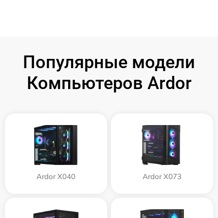
Популярные модели
Компьютеров Ardor
Ardor X040
Ardor X073