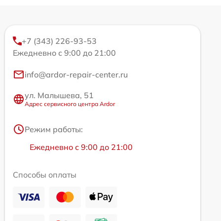
+7 (343) 226-93-53
Ежедневно с 9:00 до 21:00
info@ardor-repair-center.ru
ул. Малышева, 51
Адрес сервисного центра Ardor
Режим работы:
Ежедневно с 9:00 до 21:00
Способы оплаты