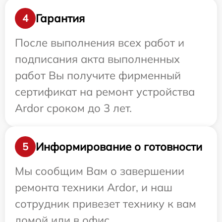
Гарантия
4
После выполнения всех работ и
подписания акта выполненных
работ Вы получите фирменный
сертификат на ремонт устройства
Ardor сроком до 3 лет.
Информирование о готовности
5
Мы сообщим Вам о завершении
ремонта техники Ardor, и наш
сотрудник привезет технику к вам
домой или в офис.