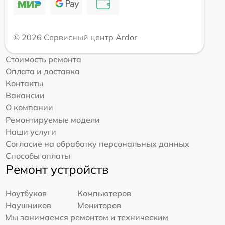
© 2026 Сервисный центр Ardor
Стоимость ремонта
Оплата и доставка
Контакты
Вакансии
О компании
Ремонтируемые модели
Наши услуги
Согласие на обработку персональных данных
Способы оплаты
Ремонт устройств
Ноутбуков
Компьютеров
Наушников
Мониторов
Мы занимаемся ремонтом и техническим