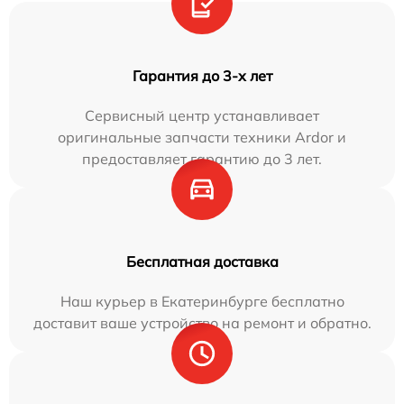
Гарантия до 3-х лет
Сервисный центр устанавливает
оригинальные запчасти техники Ardor и
предоставляет гарантию до 3 лет.
Бесплатная доставка
Наш курьер в Екатеринбурге бесплатно
доставит ваше устройство на ремонт и обратно.