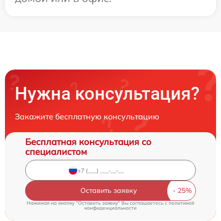
Нужна консультация?
Закажите бесплатную консультацию
Бесплатная консультация со
специалистом
Оставить заявку
Нажимая на кнопку "Оставить заявку" Вы соглашаетесь c
политикой
конфиденциальности