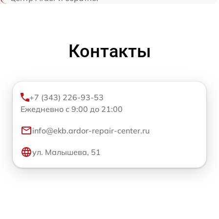
Контакты
+7 (343) 226-93-53
Ежедневно с 9:00 до 21:00
info@ekb.ardor-repair-center.ru
ул. Малышева, 51