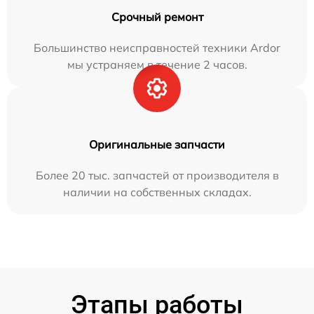
Срочный ремонт
Большинство неисправностей техники Ardor
мы устраняем в течение 2 часов.
Оригинальные запчасти
Более 20 тыс. запчастей от производителя в
наличии на собственных складах.
Этапы работы