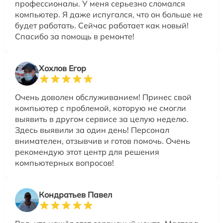
профессионалы. У меня серьезно сломался
компьютер. Я даже испугался, что он больше не
будет работать. Сейчас работает как новый!
Спасибо за помощь в ремонте!
Хохлов Егор
Очень доволен обслуживанием! Принес свой
компьютер с проблемой, которую не смогли
выявить в другом сервисе за целую неделю.
Здесь выявили за один день! Персонал
внимателен, отзывчив и готов помочь. Очень
рекомендую этот центр для решения
компьютерных вопросов!
Кондратьев Павел