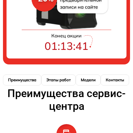
записи на сайте
Конец акции
01:13:41
Преимущества
Этапы работ
Модели
Контакты
Преимущества сервис-
центра