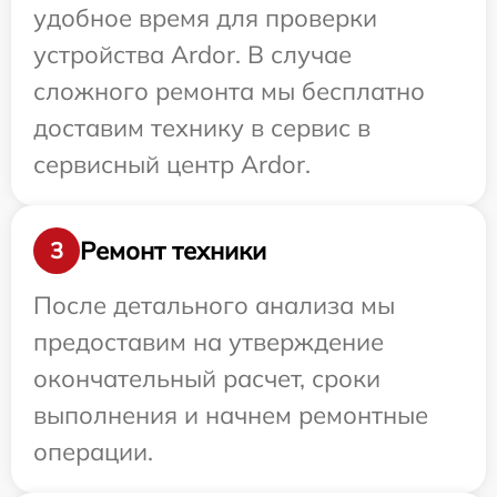
удобное время для проверки
устройства Ardor. В случае
сложного ремонта мы бесплатно
доставим технику в сервис в
сервисный центр Ardor.
Ремонт техники
3
После детального анализа мы
предоставим на утверждение
окончательный расчет, сроки
выполнения и начнем ремонтные
операции.