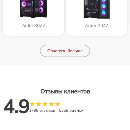
Ardor X027
Ardor X047
Показать больше
Отзывы клиентов
4.9
1799 отзывов
5358 оценок