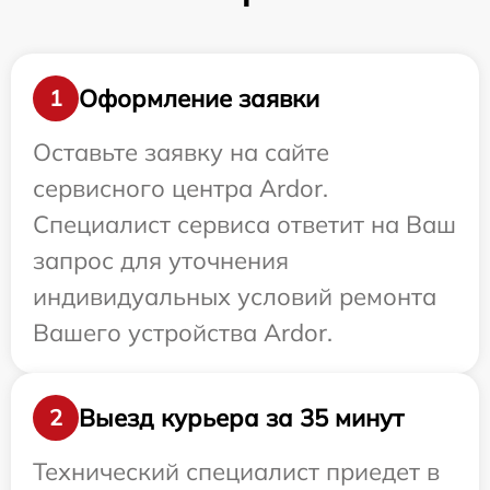
Оформление заявки
1
Оставьте заявку на сайте
сервисного центра Ardor.
Специалист сервиса ответит на Ваш
запрос для уточнения
индивидуальных условий ремонта
Вашего устройства Ardor.
Выезд курьера за 35 минут
2
Технический специалист приедет в