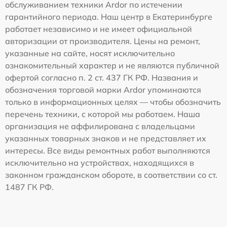
обслуживанием техники Ardor по истечении
гарантийного периода. Наш центр в Екатеринбурге
работает независимо и не имеет официальной
авторизации от производителя. Цены на ремонт,
указанные на сайте, носят исключительно
ознакомительный характер и не являются публичной
офертой согласно п. 2 ст. 437 ГК РФ. Названия и
обозначения торговой марки Ardor упоминаются
только в информационных целях — чтобы обозначить
перечень техники, с которой мы работаем. Наша
организация не аффилирована с владельцами
указанных товарных знаков и не представляет их
интересы. Все виды ремонтных работ выполняются
исключительно на устройствах, находящихся в
законном гражданском обороте, в соответствии со ст.
1487 ГК РФ.