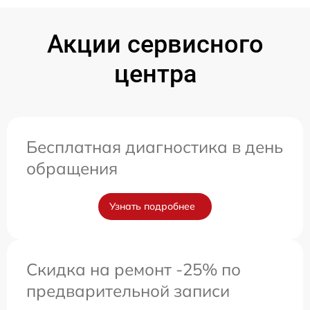
Акции сервисного
центра
Бесплатная диагностика в день
обращения
Узнать подробнее
Скидка на ремонт -25% по
предварительной записи