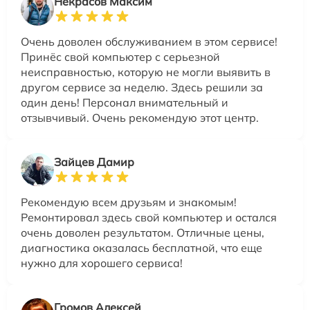
Некрасов Максим
Очень доволен обслуживанием в этом сервисе!
Принёс свой компьютер с серьезной
неисправностью, которую не могли выявить в
другом сервисе за неделю. Здесь решили за
один день! Персонал внимательный и
отзывчивый. Очень рекомендую этот центр.
Зайцев Дамир
Рекомендую всем друзьям и знакомым!
Ремонтировал здесь свой компьютер и остался
очень доволен результатом. Отличные цены,
диагностика оказалась бесплатной, что еще
нужно для хорошего сервиса!
Громов Алексей