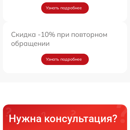
Узнать подробнее
Скидка -10% при повторном
обращении
Узнать подробнее
Нужна консультация?