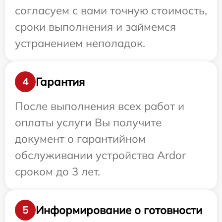
согласуем с вами точную стоимость,
сроки выполнения и займемся
устранением неполадок.
Гарантия
4
После выполнения всех работ и
оплаты услуги Вы получите
документ о гарантийном
обслуживании устройства Ardor
сроком до 3 лет.
Информирование о готовности
5