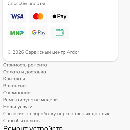
Способы оплаты
© 2026 Сервисный центр Ardor
Стоимость ремонта
Оплата и доставка
Контакты
Вакансии
О компании
Ремонтируемые модели
Наши услуги
Согласие на обработку персональных данных
Способы оплаты
Ремонт устройств