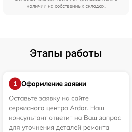
наличии на собственных складах.
Этапы работы
Оформление заявки
1
Оставьте заявку на сайте
сервисного центра Ardor. Наш
консультант ответит на Ваш запрос
для уточнения деталей ремонта