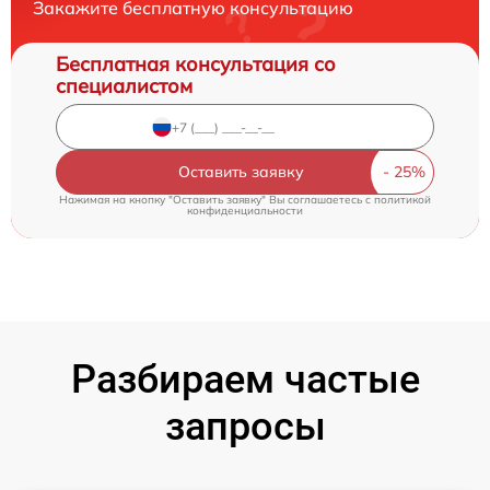
Закажите бесплатную консультацию
Бесплатная консультация со
специалистом
Оставить заявку
Нажимая на кнопку "Оставить заявку" Вы соглашаетесь c
политикой
конфиденциальности
Разбираем частые
запросы