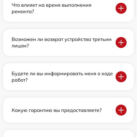
Что влияет на время выполнения
ремонта?
Возможен ли возврат устройства третьим
лицом?
Будете ли вы информировать меня о ходе
работ?
Какую гарантию вы предоставляете?