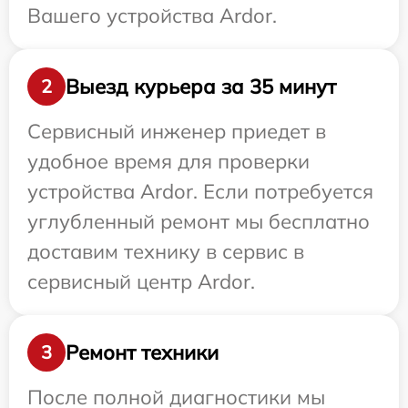
Вашего устройства Ardor.
Выезд курьера за 35 минут
2
Сервисный инженер приедет в
удобное время для проверки
устройства Ardor. Если потребуется
углубленный ремонт мы бесплатно
доставим технику в сервис в
сервисный центр Ardor.
Ремонт техники
3
После полной диагностики мы