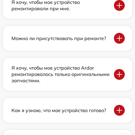
Я хочу, чтобы мое устройство
ремонтировали при мне.
Можно ли присутствовать при ремонте?
Я хочу, чтобы мое устройство Ardor
ремонтировалось только оригинальными
запчастями.
Как я узнаю, что мое устройство готово?