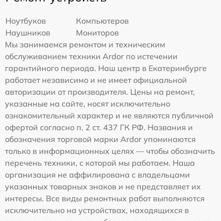
Ноутбуков
Компьютеров
Наушников
Мониторов
Мы занимаемся ремонтом и техническим
обслуживанием техники Ardor по истечении
гарантийного периода. Наш центр в Екатеринбурге
работает независимо и не имеет официальной
авторизации от производителя. Цены на ремонт,
указанные на сайте, носят исключительно
ознакомительный характер и не являются публичной
офертой согласно п. 2 ст. 437 ГК РФ. Названия и
обозначения торговой марки Ardor упоминаются
только в информационных целях — чтобы обозначить
перечень техники, с которой мы работаем. Наша
организация не аффилирована с владельцами
указанных товарных знаков и не представляет их
интересы. Все виды ремонтных работ выполняются
исключительно на устройствах, находящихся в