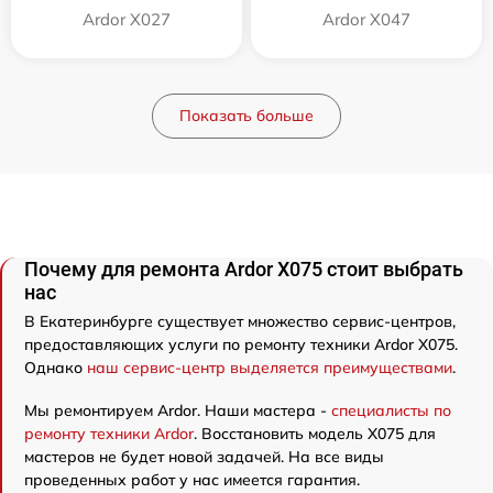
Ardor X027
Ardor X047
Показать больше
Почему для ремонта Ardor X075 стоит выбрать
нас
В Екатеринбурге существует множество сервис-центров,
предоставляющих услуги по ремонту техники Ardor X075.
Однако
наш сервис-центр выделяется преимуществами
.
Мы ремонтируем Ardor. Наши мастера -
специалисты по
ремонту техники Ardor
. Восстановить модель X075 для
мастеров не будет новой задачей. На все виды
проведенных работ у нас имеется гарантия.