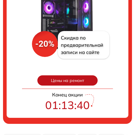
Скидка по
-20%
предварительной
записи на сайте
Цены на ремонт
Конец акции
01:13:39