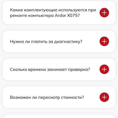
Какие комплектующие используются при
ремонте компьютера Ardor X075?
Нужно ли платить за диагностику?
Сколько времени занимает проверка?
Возможен ли пересмотр стоимости?