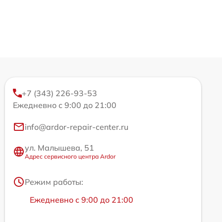
+7 (343) 226-93-53
Ежедневно с 9:00 до 21:00
info@ardor-repair-center.ru
ул. Малышева, 51
Адрес сервисного центра Ardor
Режим работы:
Ежедневно с 9:00 до 21:00