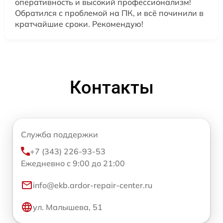
оперативность и высокий профессионализм!
Обратился с проблемой на ПК, и всё починили в
кратчайшие сроки. Рекомендую!
Контакты
Служба поддержки
+7 (343) 226-93-53
Ежедневно с 9:00 до 21:00
info@ekb.ardor-repair-center.ru
ул. Малышева, 51