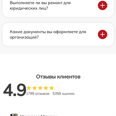
Выполняете ли вы ремонт для
юридических лиц?
Какие документы вы оформляете для
организаций?
Отзывы клиентов
4.9
1799 отзывов
5358 оценок