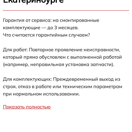
Гарантия от сервиса: на смонтированные
комплектующие — до 3 месяцев.
Что считается гарантийным случаем?
Для работ: Повторное проявление неисправности,
который прямо обусловлен с выполненной работой
(например, неправильная установка запчасти).
Для комплектующих: Преждевременный выход из
строя, отказ в работе или техническим параметрам
при нормальном использовании.
Показать полностью