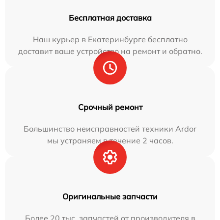
Бесплатная доставка
Наш курьер в Екатеринбурге бесплатно
доставит ваше устройство на ремонт и обратно.
Срочный ремонт
Большинство неисправностей техники Ardor
мы устраняем в течение 2 часов.
Оригинальные запчасти
Более 20 тыс. запчастей от производителя в