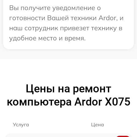
Вы получите уведомление о
готовности Вашей техники Ardor, и
наш сотрудник привезет технику в
удобное место и время.
Цены на ремонт
компьютера Ardor X075
Услуга
Цена