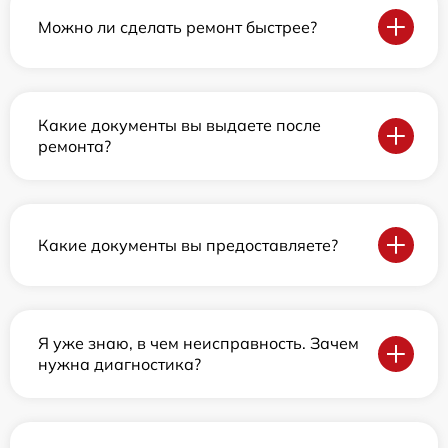
Можно ли сделать ремонт быстрее?
Какие документы вы выдаете после
ремонта?
Какие документы вы предоставляете?
Я уже знаю, в чем неисправность. Зачем
нужна диагностика?