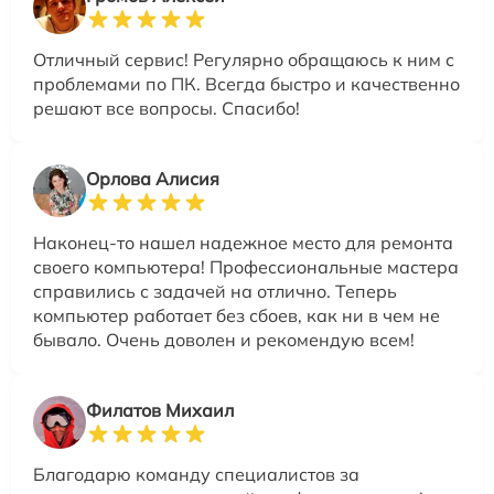
Отличный сервис! Регулярно обращаюсь к ним с
проблемами по ПК. Всегда быстро и качественно
решают все вопросы. Спасибо!
Орлова Алисия
Наконец-то нашел надежное место для ремонта
своего компьютера! Профессиональные мастера
справились с задачей на отлично. Теперь
компьютер работает без сбоев, как ни в чем не
бывало. Очень доволен и рекомендую всем!
Филатов Михаил
Благодарю команду специалистов за