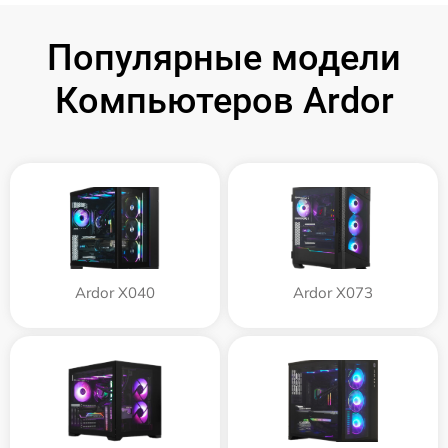
Популярные модели
Компьютеров Ardor
Ardor X040
Ardor X073