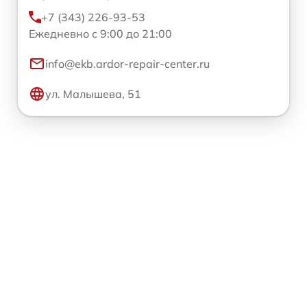
+7 (343) 226-93-53
Ежедневно с 9:00 до 21:00
info@ekb.ardor-repair-center.ru
ул. Малышева, 51