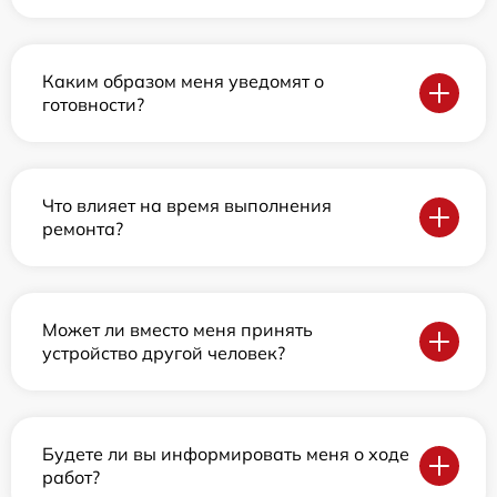
Каким образом меня уведомят о
готовности?
Что влияет на время выполнения
ремонта?
Может ли вместо меня принять
устройство другой человек?
Будете ли вы информировать меня о ходе
работ?