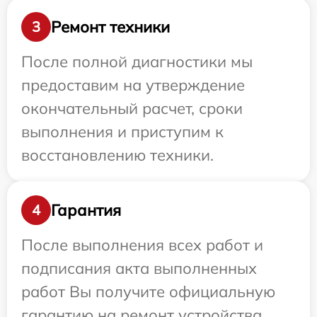
Ремонт техники
3
После полной диагностики мы
предоставим на утверждение
окончательный расчет, сроки
выполнения и приступим к
восстановлению техники.
Гарантия
4
После выполнения всех работ и
подписания акта выполненных
работ Вы получите официальную
гарантию на ремонт устройства