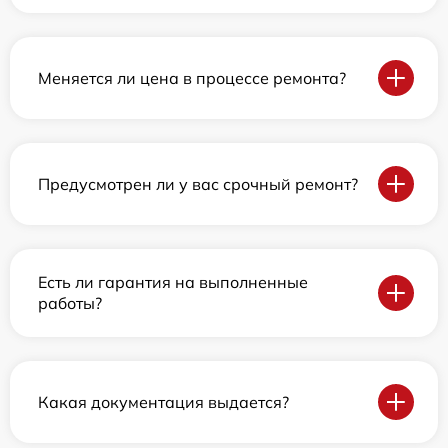
Меняется ли цена в процессе ремонта?
Предусмотрен ли у вас срочный ремонт?
Есть ли гарантия на выполненные
работы?
Какая документация выдается?