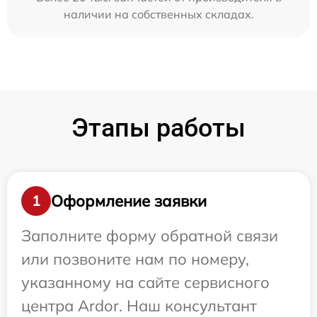
наличии на собственных складах.
Этапы работы
Оформление заявки
1
Заполните форму обратной связи
или позвоните нам по номеру,
указанному на сайте сервисного
центра Ardor. Наш консультант