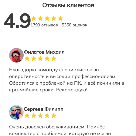
Отзывы клиентов
4.9
1799 отзывов
5358 оценок
Филатов Михаил
Благодарю команду специалистов за
оперативность и высокий профессионализм!
Обратился с проблемой на ПК, и всё починили в
кратчайшие сроки. Рекомендую!
Сергеев Филипп
Очень доволен обслуживанием! Принёс
компьютер с проблемой, которую не могли