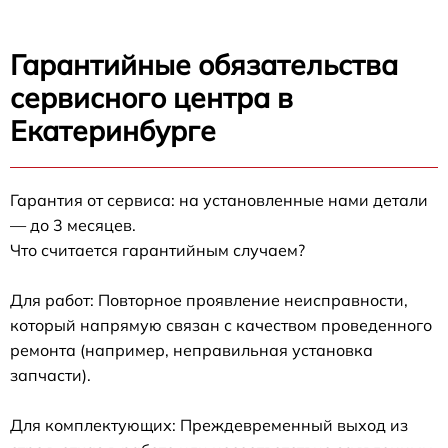
Гарантийные обязательства
сервисного центра в
Екатеринбурге
Гарантия от сервиса: на установленные нами детали
— до 3 месяцев.
Что считается гарантийным случаем?
Для работ: Повторное проявление неисправности,
который напрямую связан с качеством проведенного
ремонта (например, неправильная установка
запчасти).
Для комплектующих: Преждевременный выход из