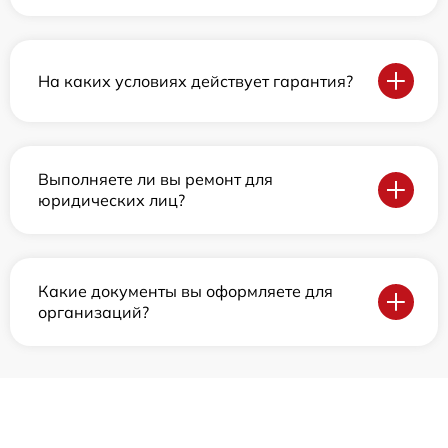
На каких условиях действует гарантия?
Выполняете ли вы ремонт для
юридических лиц?
Какие документы вы оформляете для
организаций?