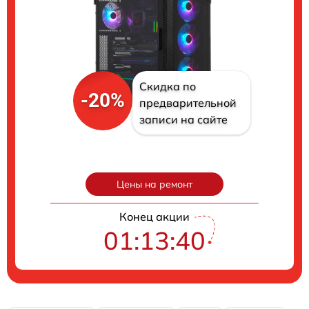
Скидка по
-20%
предварительной
записи на сайте
Цены на ремонт
Конец акции
01:13:40