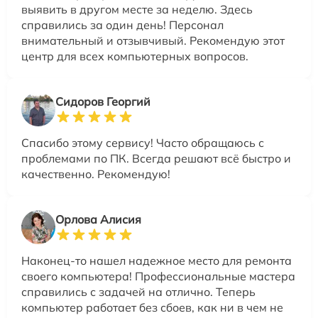
выявить в другом месте за неделю. Здесь
справились за один день! Персонал
внимательный и отзывчивый. Рекомендую этот
центр для всех компьютерных вопросов.
Сидоров Георгий
Спасибо этому сервису! Часто обращаюсь с
проблемами по ПК. Всегда решают всё быстро и
качественно. Рекомендую!
Орлова Алисия
Наконец-то нашел надежное место для ремонта
своего компьютера! Профессиональные мастера
справились с задачей на отлично. Теперь
компьютер работает без сбоев, как ни в чем не