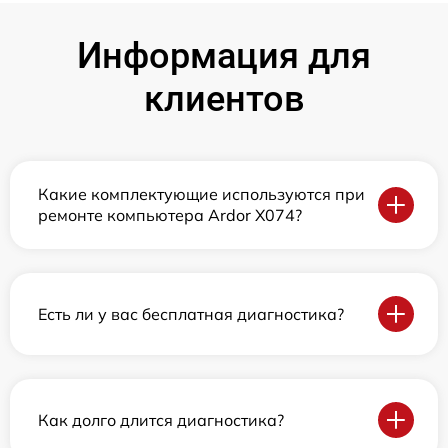
Информация для
клиентов
Какие комплектующие используются при
ремонте компьютера Ardor X074?
Есть ли у вас бесплатная диагностика?
Как долго длится диагностика?