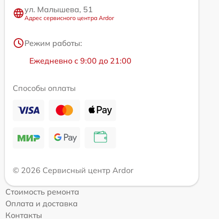
ул. Малышева, 51
Адрес сервисного центра Ardor
Режим работы:
Ежедневно с 9:00 до 21:00
Способы оплаты
© 2026 Сервисный центр Ardor
Стоимость ремонта
Оплата и доставка
Контакты