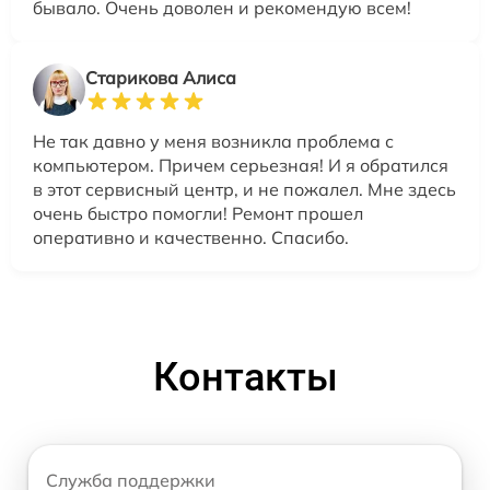
бывало. Очень доволен и рекомендую всем!
Старикова Алиса
Не так давно у меня возникла проблема с
компьютером. Причем серьезная! И я обратился
в этот сервисный центр, и не пожалел. Мне здесь
очень быстро помогли! Ремонт прошел
оперативно и качественно. Спасибо.
Контакты
Служба поддержки