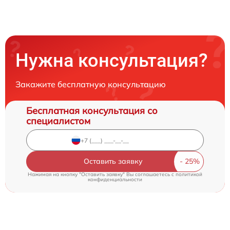
Нужна консультация?
Закажите бесплатную консультацию
Бесплатная консультация со
специалистом
Оставить заявку
Нажимая на кнопку "Оставить заявку" Вы соглашаетесь c
политикой
конфиденциальности