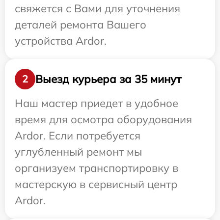
свяжется с Вами для уточнения
деталей ремонта Вашего
устройства Ardor.
Выезд курьера за 35 минут
2
Наш мастер приедет в удобное
время для осмотра оборудования
Ardor. Если потребуется
углубленный ремонт мы
организуем транспортировку в
мастерскую в сервисный центр
Ardor.