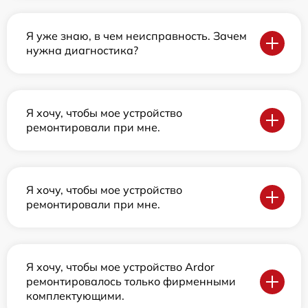
Я уже знаю, в чем неисправность. Зачем
нужна диагностика?
Я хочу, чтобы мое устройство
ремонтировали при мне.
Я хочу, чтобы мое устройство
ремонтировали при мне.
Я хочу, чтобы мое устройство Ardor
ремонтировалось только фирменными
комплектующими.