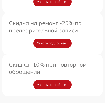
Узнать подробнее
Скидка на ремонт -25% по
предварительной записи
Узнать подробнее
Скидка -10% при повторном
обращении
Узнать подробнее