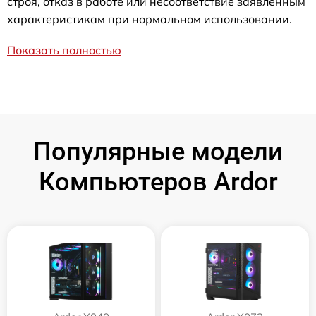
строя, отказ в работе или несоответствие заявленным
характеристикам при нормальном использовании.
Показать полностью
Популярные модели
Компьютеров Ardor