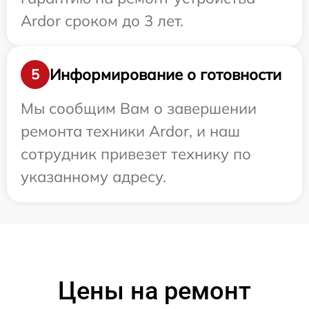
Ardor сроком до 3 лет.
Информирование о готовности
5
Мы сообщим Вам о завершении
ремонта техники Ardor, и наш
сотрудник привезет технику по
указанному адресу.
Цены на ремонт