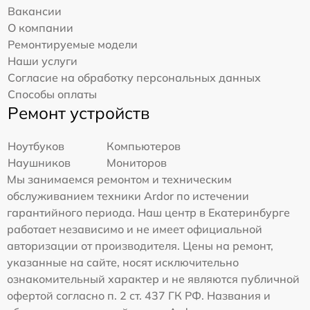
Вакансии
О компании
Ремонтируемые модели
Наши услуги
Согласие на обработку персональных данных
Способы оплаты
Ремонт устройств
Ноутбуков
Компьютеров
Наушников
Мониторов
Мы занимаемся ремонтом и техническим
обслуживанием техники Ardor по истечении
гарантийного периода. Наш центр в Екатеринбурге
работает независимо и не имеет официальной
авторизации от производителя. Цены на ремонт,
указанные на сайте, носят исключительно
ознакомительный характер и не являются публичной
офертой согласно п. 2 ст. 437 ГК РФ. Названия и