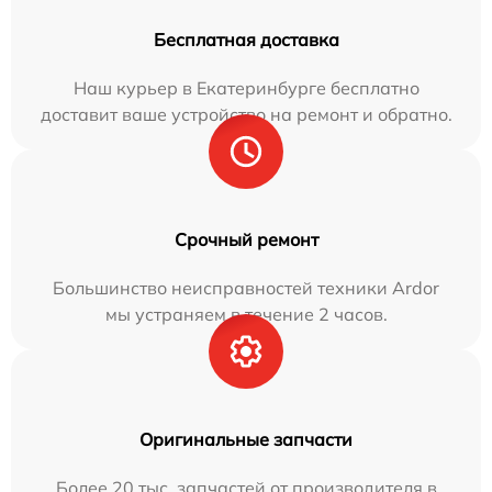
Бесплатная доставка
Наш курьер в Екатеринбурге бесплатно
доставит ваше устройство на ремонт и обратно.
Срочный ремонт
Большинство неисправностей техники Ardor
мы устраняем в течение 2 часов.
Оригинальные запчасти
Более 20 тыс. запчастей от производителя в