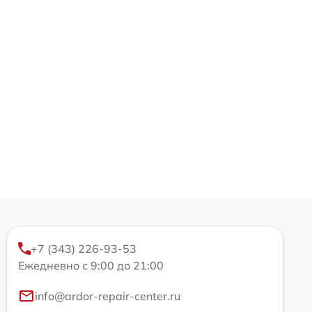
+7 (343) 226-93-53
Ежедневно с 9:00 до 21:00
info@ardor-repair-center.ru