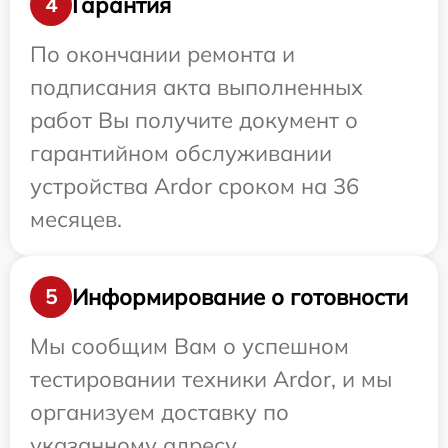
Гарантия
4
По окончании ремонта и
подписания акта выполненных
работ Вы получите документ о
гарантийном обслуживании
устройства Ardor сроком на 36
месяцев.
Информирование о готовности
5
Мы сообщим Вам о успешном
тестировании техники Ardor, и мы
организуем доставку по
указанному адресу.