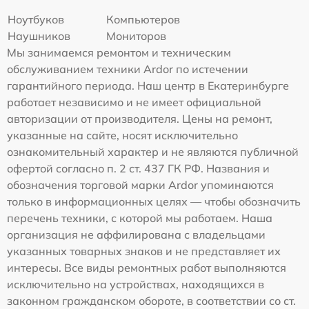
Ноутбуков
Компьютеров
Наушников
Мониторов
Мы занимаемся ремонтом и техническим
обслуживанием техники Ardor по истечении
гарантийного периода. Наш центр в Екатеринбурге
работает независимо и не имеет официальной
авторизации от производителя. Цены на ремонт,
указанные на сайте, носят исключительно
ознакомительный характер и не являются публичной
офертой согласно п. 2 ст. 437 ГК РФ. Названия и
обозначения торговой марки Ardor упоминаются
только в информационных целях — чтобы обозначить
перечень техники, с которой мы работаем. Наша
организация не аффилирована с владельцами
указанных товарных знаков и не представляет их
интересы. Все виды ремонтных работ выполняются
исключительно на устройствах, находящихся в
законном гражданском обороте, в соответствии со ст.