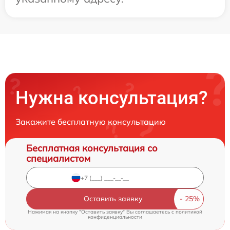
Нужна консультация?
Закажите бесплатную консультацию
Бесплатная консультация со
специалистом
Оставить заявку
Нажимая на кнопку "Оставить заявку" Вы соглашаетесь c
политикой
конфиденциальности