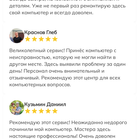
деталям. Уже не первый раз ремонтирую здесь
свой компьютер и всегда доволен.
Краснов Глеб
Великолепный сервис! Принёс компьютер с
неисправностью, которую не могли найти в
другом месте. Здесь выявили проблему за один
день! Персонал очень внимательный и
отзывчивый. Рекомендую этот центр для всех
компьютерных вопросов.
Кузьмин Даниил
Рекомендую этот сервис! Неожиданно недорого
починили мой компьютер. Мастера здесь
настоящие профессионалы! Очень доволен