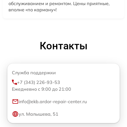
обслуживанием и ремонтом. Цены приятные,
вполне «по карману»!
Контакты
Служба поддержки
+7 (343) 226-93-53
Ежедневно с 9:00 до 21:00
info@ekb.ardor-repair-center.ru
ул. Малышева, 51