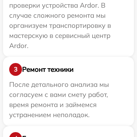
проверки устройства Ardor. В
случае сложного ремонта мы
организуем транспортировку в
мастерскую в сервисный центр
Ardor.
Ремонт техники
3
После детального анализа мы
согласуем с вами смету работ,
время ремонта и займемся
устранением неполадок.