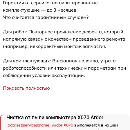
Гарантия от сервиса: на смонтированные
комплектующие — до 3 месяцев.
Что считается гарантийным случаем?
Для работ: Повторное проявление дефекта, который
напрямую связан с качеством проведенного ремонта
(например, некорректный монтаж запчасти).
Для комплектующих: Внезапная поломка, утрата
работоспособности или техническим параметрам при
соблюдении условий эксплуатации.
Показать полностью
Чистка от пыли компьютера X070 Ardor
[dataset:services:name] Ardor X070
выполняется в нашем