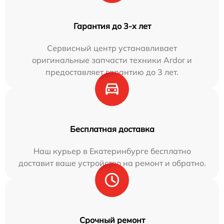
Гарантия до 3-х лет
Сервисный центр устанавливает
оригинальные запчасти техники Ardor и
предоставляет гарантию до 3 лет.
Бесплатная доставка
Наш курьер в Екатеринбурге бесплатно
доставит ваше устройство на ремонт и обратно.
Срочный ремонт