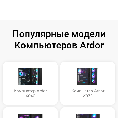
Популярные модели
Компьютеров Ardor
Компьютер Ardor
Компьютер Ardor
X040
X073