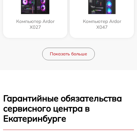
Компьютер Ardor
Компьютер Ardor
X027
X047
Показать больше
Гарантийные обязательства
сервисного центра в
Екатеринбурге