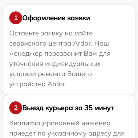
Оформление заявки
1
Оставьте заявку на сайте
сервисного центра Ardor. Наш
менеджер перезвонит Вам для
уточнения индивидуальных
условий ремонта Вашего
устройства Ardor.
Выезд курьера за 35 минут
2
Квалифицированный инженер
приедет по указанному адресу для