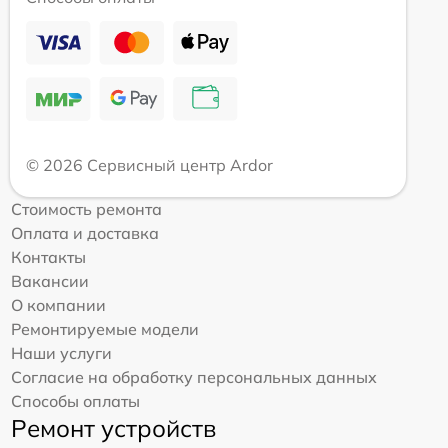
© 2026 Сервисный центр Ardor
Стоимость ремонта
Оплата и доставка
Контакты
Вакансии
О компании
Ремонтируемые модели
Наши услуги
Согласие на обработку персональных данных
Способы оплаты
Ремонт устройств