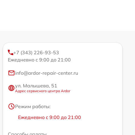
+7 (343) 226-93-53
Ежедневно с 9:00 до 21:00
info@ardor-repair-center.ru
ул. Малышева, 51
Адрес сервисного центра Ardor
Режим работы:
Ежедневно с 9:00 до 21:00
Способы оплаты