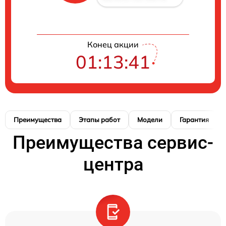
Конец акции
01:13:40
Преимущества
Этапы работ
Модели
Гарантия
Преимущества сервис-
центра