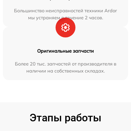
Большинство неисправностей техники Ardor
мы устраняем в течение 2 часов.
Оригинальные запчасти
Более 20 тыс. запчастей от производителя в
наличии на собственных складах.
Этапы работы