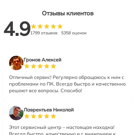
Отзывы клиентов
4.9
1799 отзывов
5358 оценок
Громов Алексей
Отличный сервис! Регулярно обращаюсь к ним с
проблемами по ПК. Всегда быстро и качественно
решают все вопросы. Спасибо!
Лаврентьев Николай
Этот сервисный центр – настоящая находка!
Всегда быстро, качественно и с вниманием к