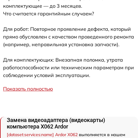
комплектующие — до 3 месяцев.
Что считается гарантийным случаем?
Для работ: Повторное проявление дефекта, который
прямо обусловлен с качеством проведенного ремонта
(например, неправильная установка запчасти).
Для комплектующих: Внезапная поломка, утрата
работоспособности или техническим параметрам при
соблюдении условий эксплуатации.
Показать полностью
Замена видеоадаптера (видеокарты)
компьютера X062 Ardor
[dataset:services:name] Ardor X062
выполняется в нашем