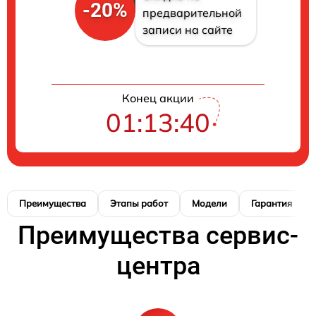
-20%
предварительной
записи на сайте
Конец акции
01:13:39
Преимущества
Этапы работ
Модели
Гарантия
Преимущества сервис-
центра