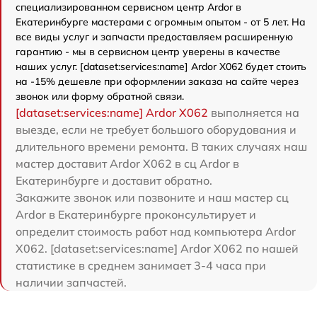
специализированном сервисном центр Ardor в
Екатеринбурге мастерами с огромным опытом - от 5 лет. На
все виды услуг и запчасти предоставляем расширенную
гарантию - мы в сервисном центр уверены в качестве
наших услуг. [dataset:services:name] Ardor X062 будет стоить
на -15% дешевле при оформлении заказа на сайте через
звонок или форму обратной связи.
[dataset:services:name] Ardor X062
выполняется на
выезде, если не требует большого оборудования и
длительного времени ремонта. В таких случаях наш
мастер доставит Ardor X062 в сц Ardor в
Екатеринбурге и доставит обратно.
Закажите звонок или позвоните и наш мастер сц
Ardor в Екатеринбурге проконсультирует и
определит стоимость работ над компьютера Ardor
X062. [dataset:services:name] Ardor X062 по нашей
статистике в среднем занимает 3-4 часа при
наличии запчастей.