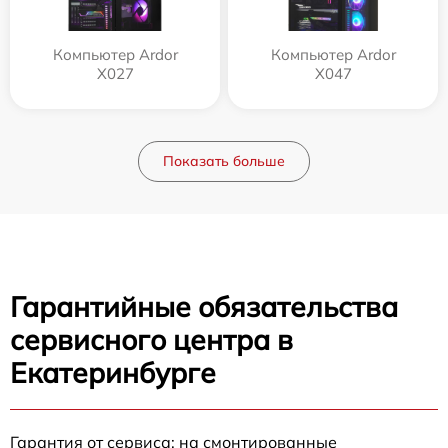
Компьютер Ardor
Компьютер Ardor
X027
X047
Показать больше
Гарантийные обязательства
сервисного центра в
Екатеринбурге
Гарантия от сервиса: на смонтированные