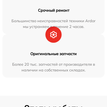
Срочный ремонт
Большинство неисправностей техники Ardor
мы устраняем в течение 2 часов.
Оригинальные запчасти
Более 20 тыс. запчастей от производителя в
наличии на собственных складах.