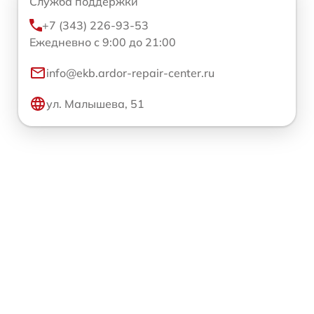
Служба поддержки
+7 (343) 226-93-53
Ежедневно с 9:00 до 21:00
info@ekb.ardor-repair-center.ru
ул. Малышева, 51