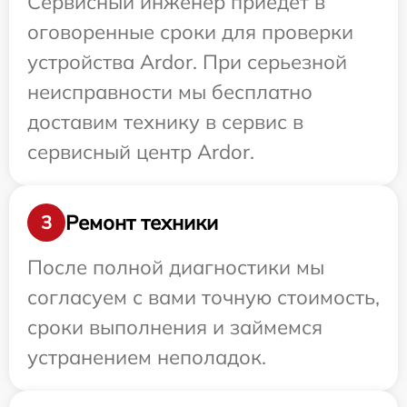
Сервисный инженер приедет в
оговоренные сроки для проверки
устройства Ardor. При серьезной
неисправности мы бесплатно
доставим технику в сервис в
сервисный центр Ardor.
Ремонт техники
3
После полной диагностики мы
согласуем с вами точную стоимость,
сроки выполнения и займемся
устранением неполадок.