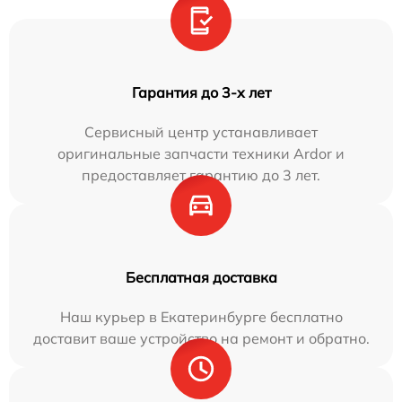
Гарантия до 3-х лет
Сервисный центр устанавливает
оригинальные запчасти техники Ardor и
предоставляет гарантию до 3 лет.
Бесплатная доставка
Наш курьер в Екатеринбурге бесплатно
доставит ваше устройство на ремонт и обратно.