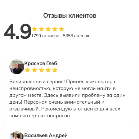
Отзывы клиентов
4.9
1799 отзывов
5358 оценок
Краснов Глеб
Великолепный сервис! Принёс компьютер с
неисправностью, которую не могли найти в
другом месте. Здесь выявили проблему за один
день! Персонал очень внимательный и
отзывчивый. Рекомендую этот центр для всех
компьютерных вопросов.
Васильев Андрей