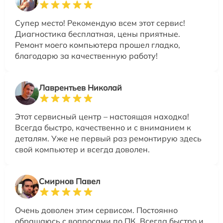
Супер место! Рекомендую всем этот сервис!
Диагностика бесплатная, цены приятные.
Ремонт моего компьютера прошел гладко,
благодарю за качественную работу!
Лаврентьев Николай
Этот сервисный центр – настоящая находка!
Всегда быстро, качественно и с вниманием к
деталям. Уже не первый раз ремонтирую здесь
свой компьютер и всегда доволен.
Смирнов Павел
Очень доволен этим сервисом. Постоянно
обращаюсь с вопросами по ПК. Всегда быстро и