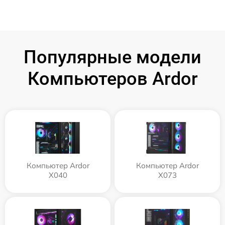
Популярные модели
Компьютеров Ardor
Компьютер Ardor
Компьютер Ardor
X040
X073