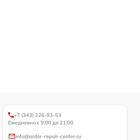
+7 (343) 226-93-53
Ежедневно с 9:00 до 21:00
info@ardor-repair-center.ru