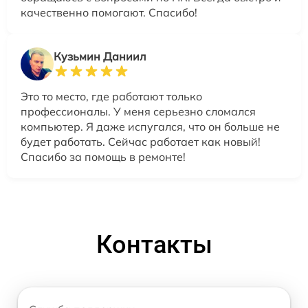
качественно помогают. Спасибо!
Кузьмин Даниил
Это то место, где работают только
профессионалы. У меня серьезно сломался
компьютер. Я даже испугался, что он больше не
будет работать. Сейчас работает как новый!
Спасибо за помощь в ремонте!
Контакты