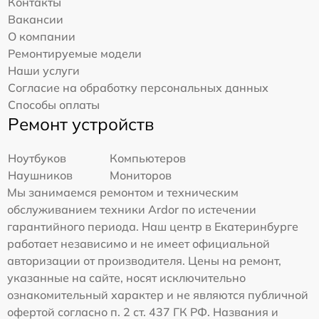
Контакты
Вакансии
О компании
Ремонтируемые модели
Наши услуги
Согласие на обработку персональных данных
Способы оплаты
Ремонт устройств
Ноутбуков
Компьютеров
Наушников
Мониторов
Мы занимаемся ремонтом и техническим
обслуживанием техники Ardor по истечении
гарантийного периода. Наш центр в Екатеринбурге
работает независимо и не имеет официальной
авторизации от производителя. Цены на ремонт,
указанные на сайте, носят исключительно
ознакомительный характер и не являются публичной
офертой согласно п. 2 ст. 437 ГК РФ. Названия и