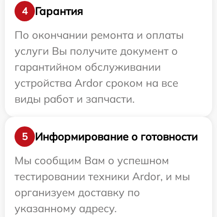
Гарантия
4
По окончании ремонта и оплаты
услуги Вы получите документ о
гарантийном обслуживании
устройства Ardor сроком на все
виды работ и запчасти.
Информирование о готовности
5
Мы сообщим Вам о успешном
тестировании техники Ardor, и мы
организуем доставку по
указанному адресу.