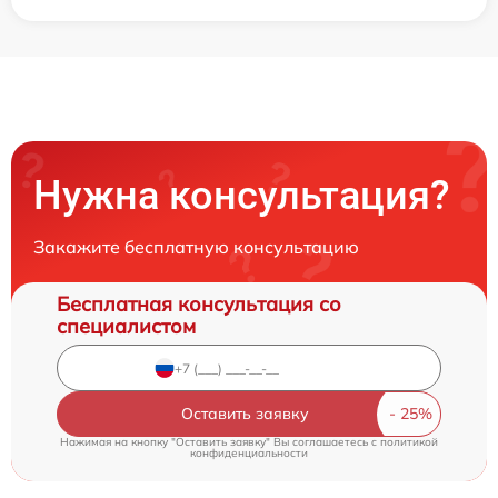
Нужна консультация?
Закажите бесплатную консультацию
Бесплатная консультация со
специалистом
Оставить заявку
Нажимая на кнопку "Оставить заявку" Вы соглашаетесь c
политикой
конфиденциальности