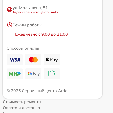
ул. Малышева, 51
Адрес сервисного центра Ardor
Режим работы:
Ежедневно с 9:00 до 21:00
Способы оплаты
© 2026 Сервисный центр Ardor
Стоимость ремонта
Оплата и доставка