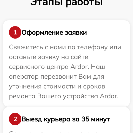
Этапы работы
Оформление заявки
1
Свяжитесь с нами по телефону или
оставьте заявку на сайте
сервисного центра Ardor. Наш
оператор перезвонит Вам для
уточнения стоимости и сроков
ремонта Вашего устройства Ardor.
Выезд курьера за 35 минут
2