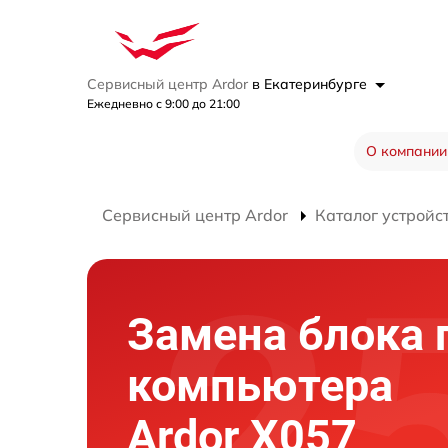
Сервисный центр Ardor
в Екатеринбурге
Ежедневно с 9:00 до 21:00
О компании
Сервисный центр Ardor
Каталог устройс
Замена блока 
компьютера
Ardor X057