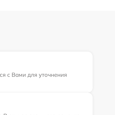
ся с Вами для уточнения