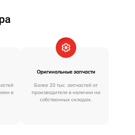
ра
Оригинальные запчасти
остей
Более 20 тыс. запчастей от
няем в
производителя в наличии на
собственных складах.