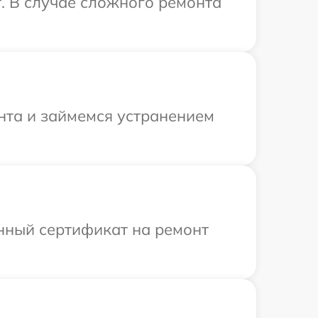
. В случае сложного ремонта
онта и займемся устранением
енный сертификат на ремонт