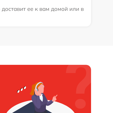
 доставит ее к вам домой или в