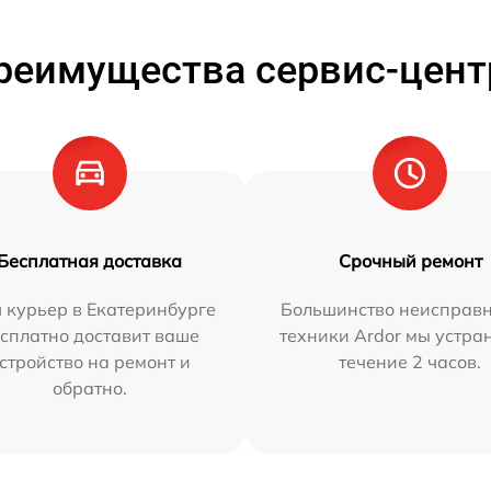
реимущества сервис-цент
Бесплатная доставка
Срочный ремонт
 курьер в Екатеринбурге
Большинство неисправн
сплатно доставит ваше
техники Ardor мы устра
стройство на ремонт и
течение 2 часов.
обратно.