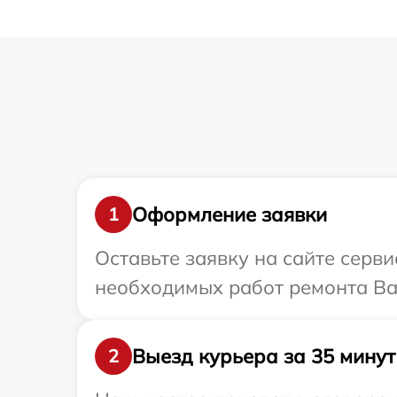
Оформление заявки
1
Оставьте заявку на сайте серв
необходимых работ ремонта Ва
Выезд курьера за 35 минут
2