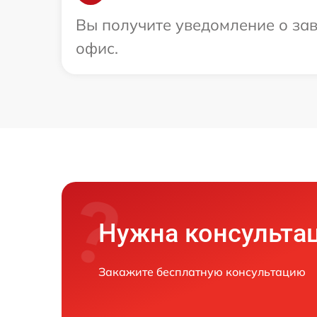
Вы получите уведомление о зав
офис.
Нужна консульта
Закажите бесплатную консультацию