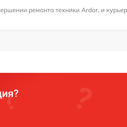
ершении ремонта техники Ardor, и курьер
ция?