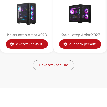
Компьютер Ardor X073
Компьютер Ardor X027
Заказать ремонт
Заказать ремонт
Показать больше