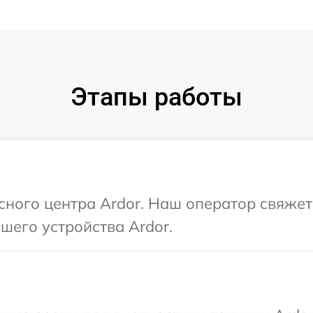
Этапы работы
исного центра Ardor. Наш оператор свяжет
шего устройства Ardor.