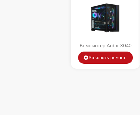
Компьютер Ardor X040
Заказать ремонт