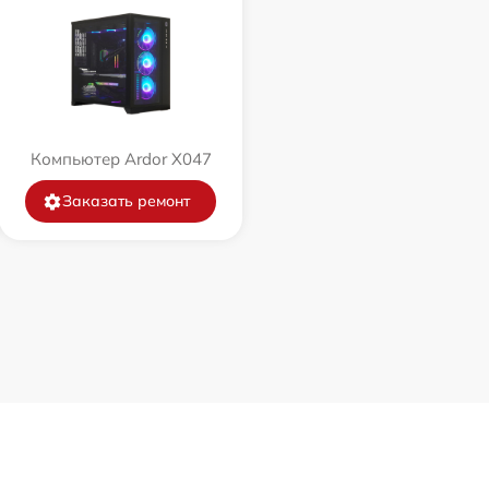
Компьютер Ardor X047
Заказать ремонт