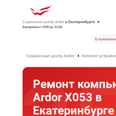
Сервисный центр Ardor
в Екатеринбурге
Ежедневно с 9:00 до 21:00
О компании
Сервисный центр Ardor
Каталог устройс
Ремонт компь
Ardor X053 в
Екатеринбурге