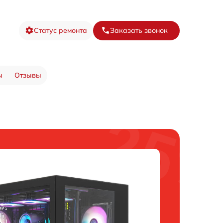
Статус ремонта
Заказать звонок
ы
Отзывы