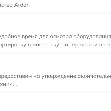
ства Ardor.
добное время для осмотра оборудования 
ртировку в мастерскую в сервисный цент
предоставим на утверждение окончательн
хники.