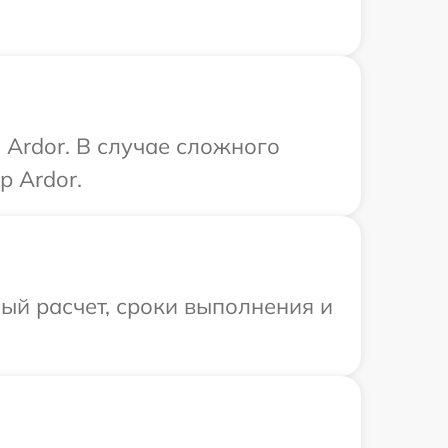
Ardor. В случае сложного
р Ardor.
ый расчет, сроки выполнения и