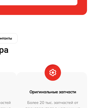
онтакты
ра
Оригинальные запчасти
остей
Более 20 тыс. запчастей от