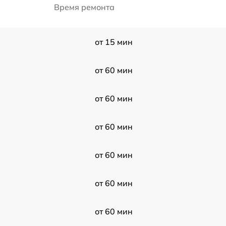
Время ремонта
от 15 мин
от 60 мин
от 60 мин
от 60 мин
от 60 мин
от 60 мин
от 60 мин