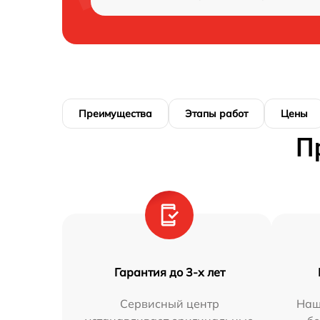
Преимущества
Этапы работ
Цены
П
Гарантия до 3-х лет
Сервисный центр
Наш