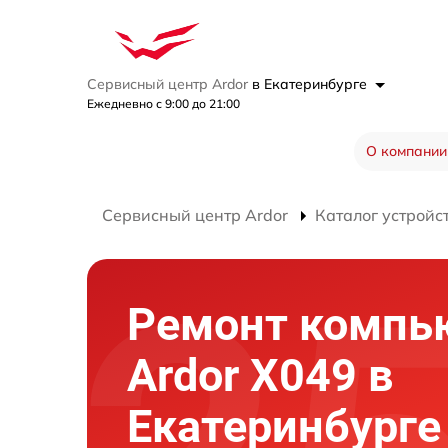
Сервисный центр Ardor
в Екатеринбурге
Ежедневно с 9:00 до 21:00
О компании
Сервисный центр Ardor
Каталог устройс
Ремонт компь
Ardor X049 в
Екатеринбурге