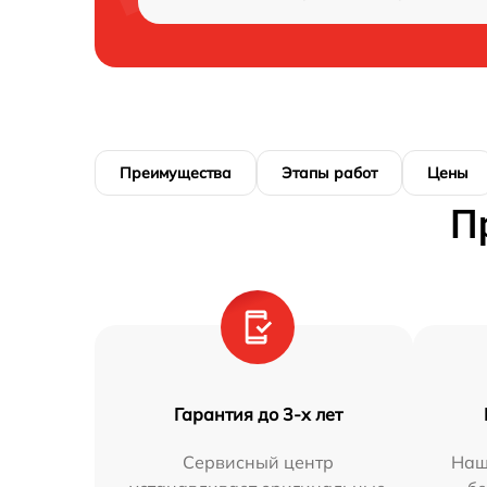
Преимущества
Этапы работ
Цены
П
Гарантия до 3-х лет
Сервисный центр
Наш