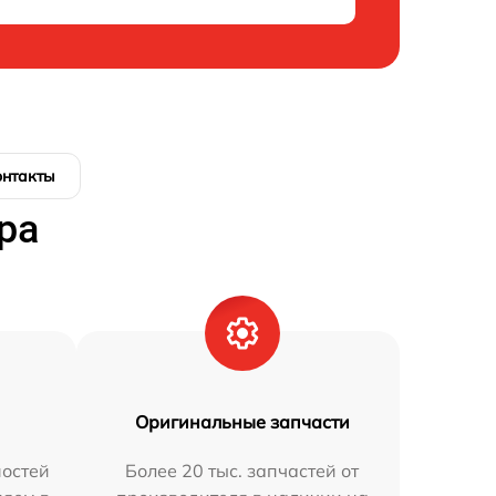
онтакты
ра
Оригинальные запчасти
остей
Более 20 тыс. запчастей от