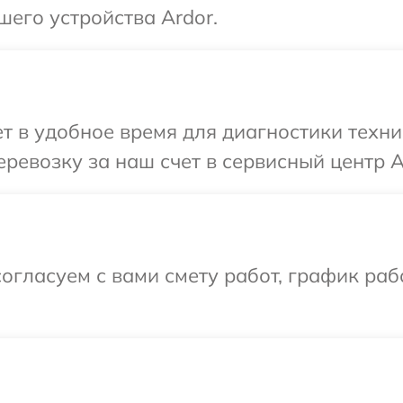
шего устройства Ardor.
 в удобное время для диагностики техни
ревозку за наш счет в сервисный центр A
огласуем с вами смету работ, график ра