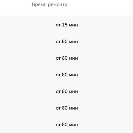
Время ремонта
от 15 мин
от 60 мин
от 60 мин
от 60 мин
от 60 мин
от 60 мин
от 60 мин