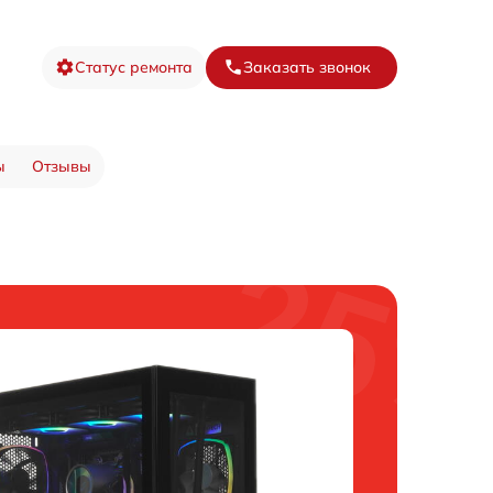
Статус ремонта
Заказать звонок
ы
Отзывы