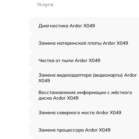
Услуга
Диагностика Ardor X049
Замена материнской платы Ardor X049
Чистка от пыли Ardor X049
Замена видеоадаптера (видеокарты) Ardor
X049
Восстановление информации с жёсткого
диска Ardor X049
Замена северного моста Ardor X049
Замена процессора Ardor X049