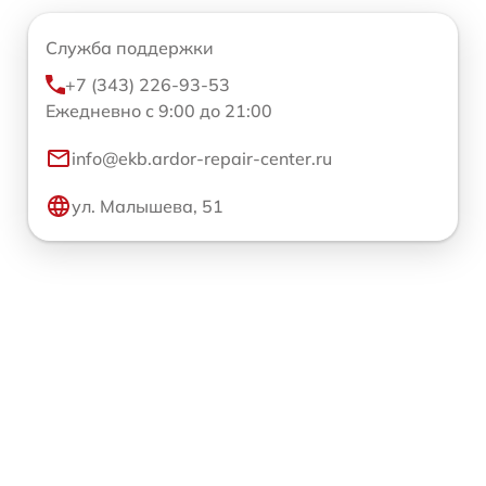
Служба поддержки
+7 (343) 226-93-53
Ежедневно с 9:00 до 21:00
info@ekb.ardor-repair-center.ru
ул. Малышева, 51