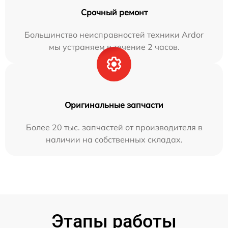
Срочный ремонт
Большинство неисправностей техники Ardor
мы устраняем в течение 2 часов.
Оригинальные запчасти
Более 20 тыс. запчастей от производителя в
наличии на собственных складах.
Этапы работы