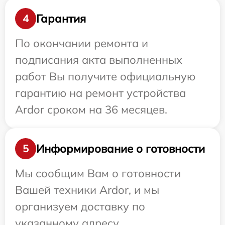
Гарантия
4
По окончании ремонта и
подписания акта выполненных
работ Вы получите официальную
гарантию на ремонт устройства
Ardor сроком на 36 месяцев.
Информирование о готовности
5
Мы сообщим Вам о готовности
Вашей техники Ardor, и мы
организуем доставку по
указанному адресу.