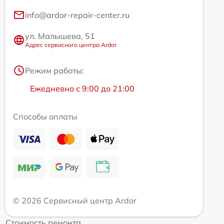
info@ardor-repair-center.ru
ул. Малышева, 51
Адрес сервисного центра Ardor
Режим работы:
Ежедневно с 9:00 до 21:00
Способы оплаты
© 2026 Сервисный центр Ardor
Стоимость ремонта