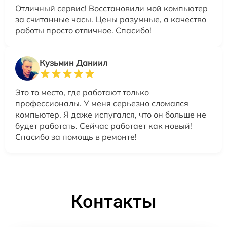
Отличный сервис! Восстановили мой компьютер
за считанные часы. Цены разумные, а качество
работы просто отличное. Спасибо!
Кузьмин Даниил
Это то место, где работают только
профессионалы. У меня серьезно сломался
компьютер. Я даже испугался, что он больше не
будет работать. Сейчас работает как новый!
Спасибо за помощь в ремонте!
Контакты