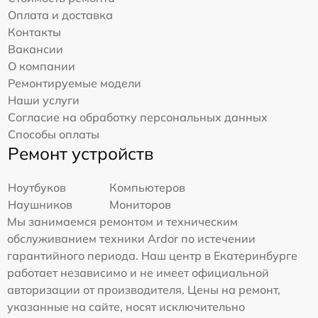
Оплата и доставка
Контакты
Вакансии
О компании
Ремонтируемые модели
Наши услуги
Согласие на обработку персональных данных
Способы оплаты
Ремонт устройств
Ноутбуков
Компьютеров
Наушников
Мониторов
Мы занимаемся ремонтом и техническим
обслуживанием техники Ardor по истечении
гарантийного периода. Наш центр в Екатеринбурге
работает независимо и не имеет официальной
авторизации от производителя. Цены на ремонт,
указанные на сайте, носят исключительно