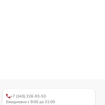
+7 (343) 226-93-53
Ежедневно с 9:00 до 21:00