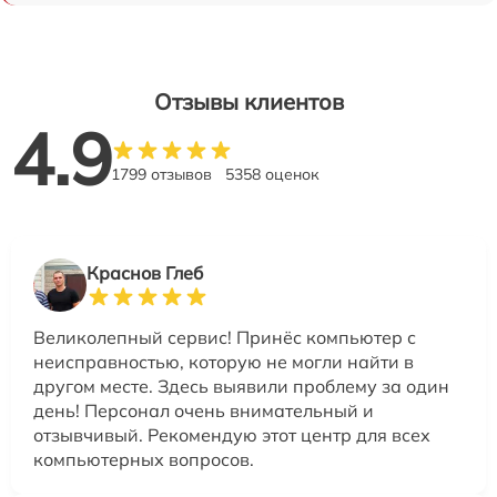
Отзывы клиентов
4.9
1799 отзывов
5358 оценок
Краснов Глеб
Великолепный сервис! Принёс компьютер с
неисправностью, которую не могли найти в
другом месте. Здесь выявили проблему за один
день! Персонал очень внимательный и
отзывчивый. Рекомендую этот центр для всех
компьютерных вопросов.