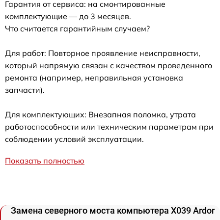
Гарантия от сервиса: на смонтированные
комплектующие — до 3 месяцев.
Что считается гарантийным случаем?
Для работ: Повторное проявление неисправности,
который напрямую связан с качеством проведенного
ремонта (например, неправильная установка
запчасти).
Для комплектующих: Внезапная поломка, утрата
работоспособности или техническим параметрам при
соблюдении условий эксплуатации.
Показать полностью
Замена северного моста компьютера X039 Ardor