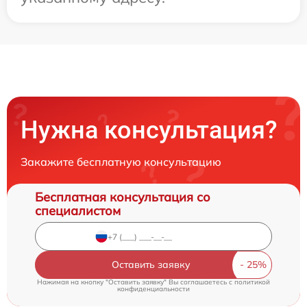
Нужна консультация?
Закажите бесплатную консультацию
Бесплатная консультация со
специалистом
Оставить заявку
Нажимая на кнопку "Оставить заявку" Вы соглашаетесь c
политикой
конфиденциальности