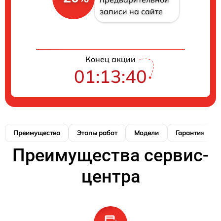
записи на сайте
Конец акции
01:13:39
Преимущества
Этапы работ
Модели
Гарантия
Преимущества сервис-
центра