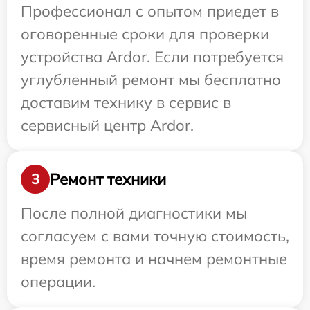
Профессионал с опытом приедет в
оговоренные сроки для проверки
устройства Ardor. Если потребуется
углубленный ремонт мы бесплатно
доставим технику в сервис в
сервисный центр Ardor.
Ремонт техники
3
После полной диагностики мы
согласуем с вами точную стоимость,
время ремонта и начнем ремонтные
операции.