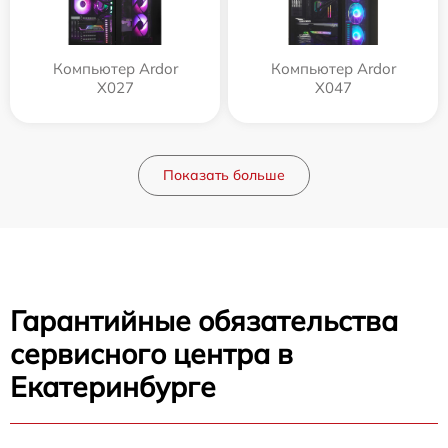
Компьютер Ardor
Компьютер Ardor
X027
X047
Показать больше
Гарантийные обязательства
сервисного центра в
Екатеринбурге