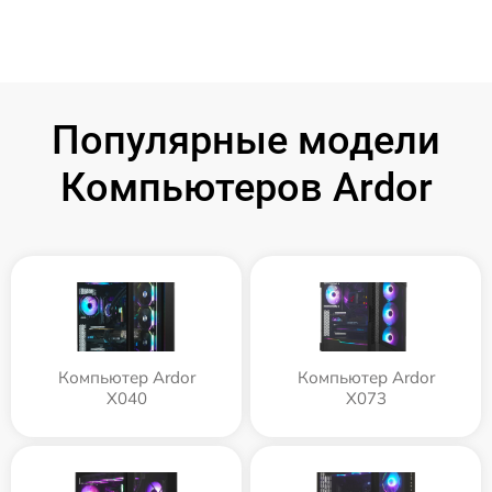
Популярные модели
Компьютеров Ardor
Компьютер Ardor
Компьютер Ardor
X040
X073