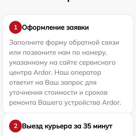
Оформление заявки
1
Заполните форму обратной связи
или позвоните нам по номеру,
указанному на сайте сервисного
центра Ardor. Наш оператор
ответит на Ваш запрос для
уточнения стоимости и сроков
ремонта Вашего устройства Ardor.
Выезд курьера за 35 минут
2