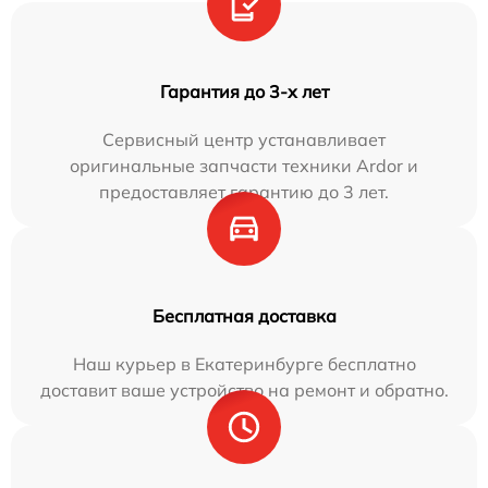
Гарантия до 3-х лет
Сервисный центр устанавливает
оригинальные запчасти техники Ardor и
предоставляет гарантию до 3 лет.
Бесплатная доставка
Наш курьер в Екатеринбурге бесплатно
доставит ваше устройство на ремонт и обратно.