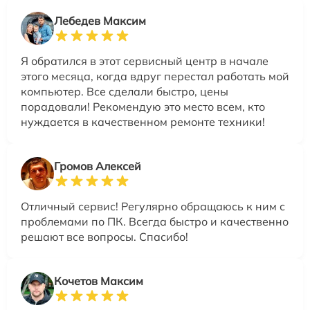
Лебедев Максим
Я обратился в этот сервисный центр в начале
этого месяца, когда вдруг перестал работать мой
компьютер. Все сделали быстро, цены
порадовали! Рекомендую это место всем, кто
нуждается в качественном ремонте техники!
Громов Алексей
Отличный сервис! Регулярно обращаюсь к ним с
проблемами по ПК. Всегда быстро и качественно
решают все вопросы. Спасибо!
Кочетов Максим