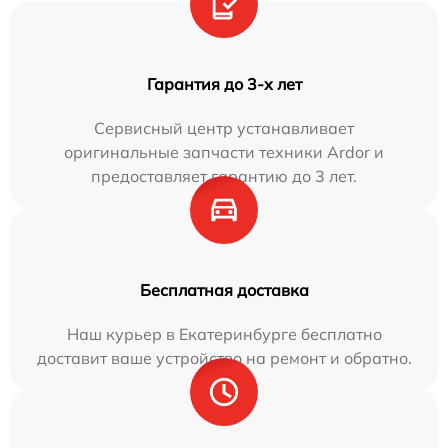
Гарантия до 3-х лет
Сервисный центр устанавливает
оригинальные запчасти техники Ardor и
предоставляет гарантию до 3 лет.
Бесплатная доставка
Наш курьер в Екатеринбурге бесплатно
доставит ваше устройство на ремонт и обратно.