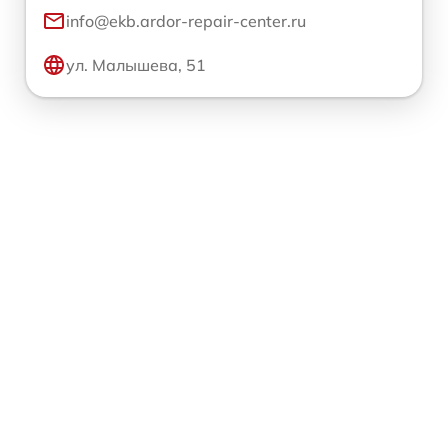
info@ekb.ardor-repair-center.ru
ул. Малышева, 51