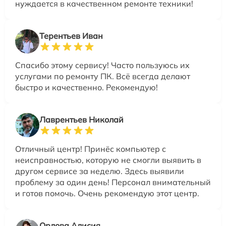
нуждается в качественном ремонте техники!
Терентьев Иван
Спасибо этому сервису! Часто пользуюсь их
услугами по ремонту ПК. Всё всегда делают
быстро и качественно. Рекомендую!
Лаврентьев Николай
Отличный центр! Принёс компьютер с
неисправностью, которую не смогли выявить в
другом сервисе за неделю. Здесь выявили
проблему за один день! Персонал внимательный
и готов помочь. Очень рекомендую этот центр.
Орлова Алисия