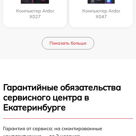
Компьютер Ardor
Компьютер Ardor
X027
X047
Показать больше
Гарантийные обязательства
сервисного центра в
Екатеринбурге
Гарантия от сервиса: на смонтированные