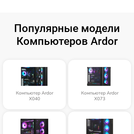
Популярные модели
Компьютеров Ardor
Компьютер Ardor
Компьютер Ardor
X040
X073