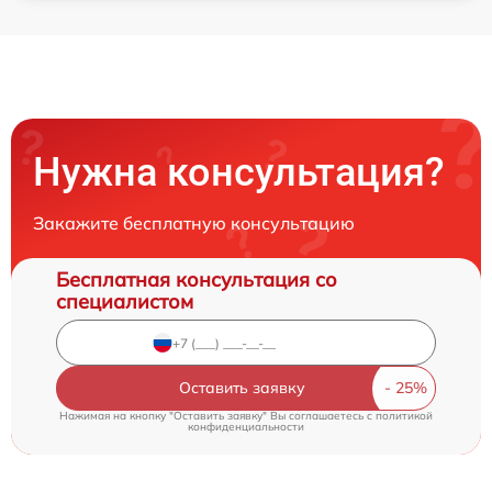
Нужна консультация?
Закажите бесплатную консультацию
Бесплатная консультация со
специалистом
Оставить заявку
Нажимая на кнопку "Оставить заявку" Вы соглашаетесь c
политикой
конфиденциальности