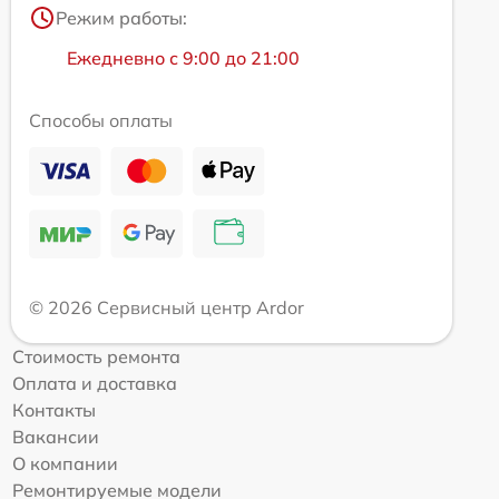
Режим работы:
Ежедневно с 9:00 до 21:00
Способы оплаты
© 2026 Сервисный центр Ardor
Стоимость ремонта
Оплата и доставка
Контакты
Вакансии
О компании
Ремонтируемые модели