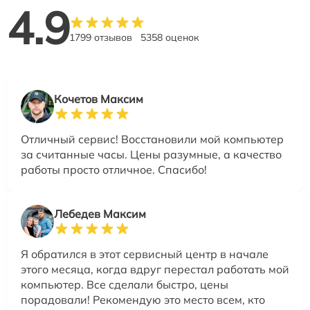
4.9
1799 отзывов
5358 оценок
Кочетов Максим
Отличный сервис! Восстановили мой компьютер
за считанные часы. Цены разумные, а качество
работы просто отличное. Спасибо!
Лебедев Максим
Я обратился в этот сервисный центр в начале
этого месяца, когда вдруг перестал работать мой
компьютер. Все сделали быстро, цены
порадовали! Рекомендую это место всем, кто