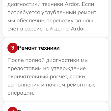
диагностики техники Ardor. Если
потребуется углубленный ремонт
мы обеспечим перевозку за наш
счет в сервисный центр Ardor.
Ремонт техники
3
После полной диагностики мы
предоставим на утверждение
окончательный расчет, сроки
выполнения и начнем ремонтные
операции.