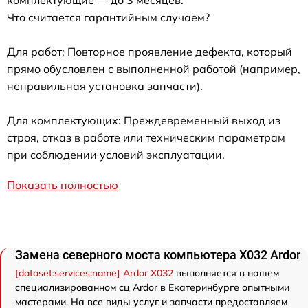
комплектующие — до 3 месяцев.
Что считается гарантийным случаем?
Для работ: Повторное проявление дефекта, который
прямо обусловлен с выполненной работой (например,
неправильная установка запчасти).
Для комплектующих: Преждевременный выход из
строя, отказ в работе или техническим параметрам
при соблюдении условий эксплуатации.
Показать полностью
Замена северного моста компьютера X032 Ardor
[dataset:services:name] Ardor X032
выполняется в нашем
специализированном сц Ardor в Екатеринбурге опытными
мастерами. На все виды услуг и запчасти предоставляем