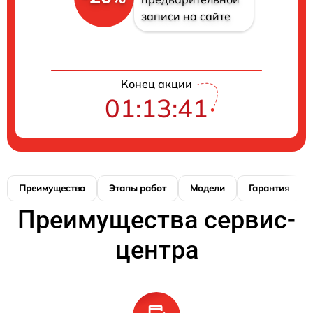
записи на сайте
Конец акции
01:13:40
Преимущества
Этапы работ
Модели
Гарантия
Преимущества сервис-
центра