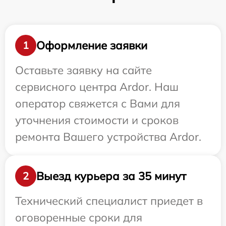
Оформление заявки
1
Оставьте заявку на сайте
сервисного центра Ardor. Наш
оператор свяжется с Вами для
уточнения стоимости и сроков
ремонта Вашего устройства Ardor.
Выезд курьера за 35 минут
2
Технический специалист приедет в
оговоренные сроки для