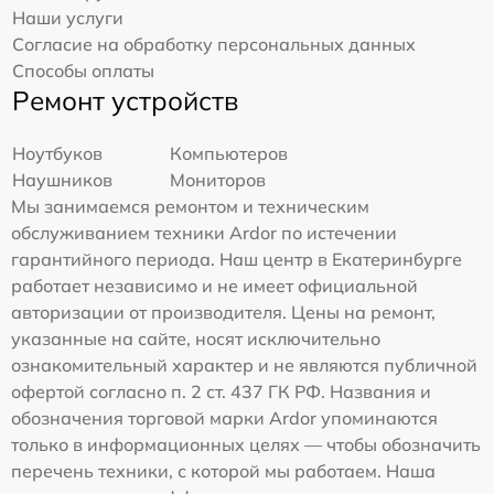
Наши услуги
Согласие на обработку персональных данных
Способы оплаты
Ремонт устройств
Ноутбуков
Компьютеров
Наушников
Мониторов
Мы занимаемся ремонтом и техническим
обслуживанием техники Ardor по истечении
гарантийного периода. Наш центр в Екатеринбурге
работает независимо и не имеет официальной
авторизации от производителя. Цены на ремонт,
указанные на сайте, носят исключительно
ознакомительный характер и не являются публичной
офертой согласно п. 2 ст. 437 ГК РФ. Названия и
обозначения торговой марки Ardor упоминаются
только в информационных целях — чтобы обозначить
перечень техники, с которой мы работаем. Наша