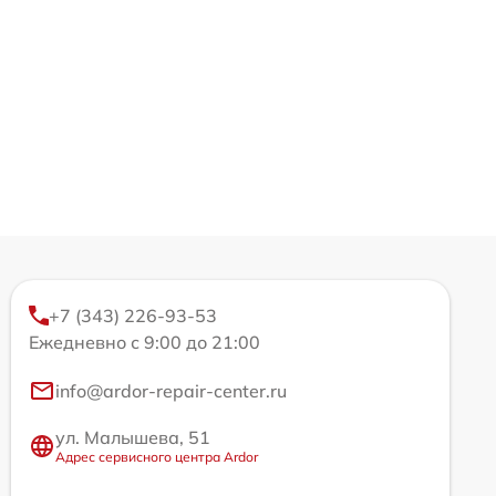
+7 (343) 226-93-53
Ежедневно с 9:00 до 21:00
info@ardor-repair-center.ru
ул. Малышева, 51
Адрес сервисного центра Ardor