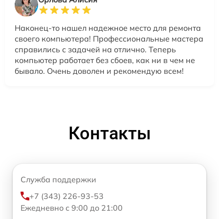
Наконец-то нашел надежное место для ремонта
своего компьютера! Профессиональные мастера
справились с задачей на отлично. Теперь
компьютер работает без сбоев, как ни в чем не
бывало. Очень доволен и рекомендую всем!
Контакты
Служба поддержки
+7 (343) 226-93-53
Ежедневно с 9:00 до 21:00