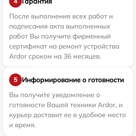
Гарантия
4
После выполнения всех работ и
подписания акта выполненных
работ Вы получите фирменный
сертификат на ремонт устройства
Ardor сроком на 36 месяцев.
Информирование о готовности
5
Вы получите уведомление о
готовности Вашей техники Ardor, и
курьер доставит ее в удобное место
и время.