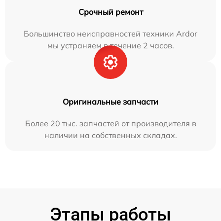
Срочный ремонт
Большинство неисправностей техники Ardor
мы устраняем в течение 2 часов.
Оригинальные запчасти
Более 20 тыс. запчастей от производителя в
наличии на собственных складах.
Этапы работы