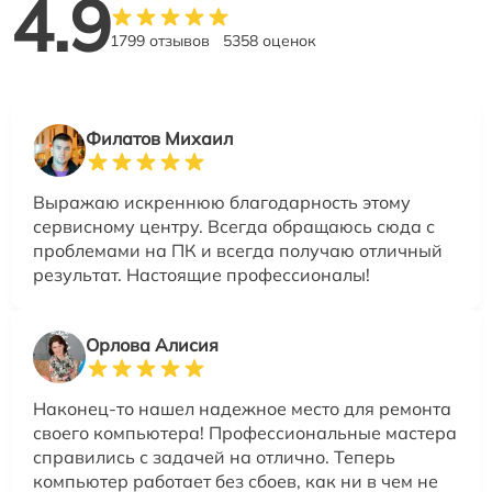
4.9
1799 отзывов
5358 оценок
Филатов Михаил
Выражаю искреннюю благодарность этому
сервисному центру. Всегда обращаюсь сюда с
проблемами на ПК и всегда получаю отличный
результат. Настоящие профессионалы!
Орлова Алисия
Наконец-то нашел надежное место для ремонта
своего компьютера! Профессиональные мастера
справились с задачей на отлично. Теперь
компьютер работает без сбоев, как ни в чем не