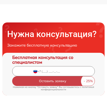
Нужна консультация?
Закажите бесплатную консультацию
Бесплатная консультация со
специалистом
Оставить заявку
Нажимая на кнопку "Оставить заявку" Вы соглашаетесь c
политикой
конфиденциальности