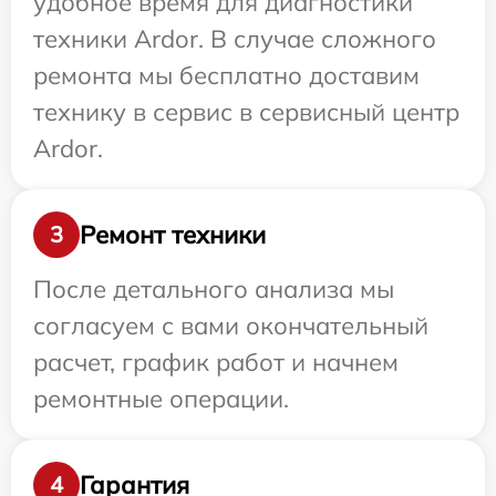
удобное время для диагностики
техники Ardor. В случае сложного
ремонта мы бесплатно доставим
технику в сервис в сервисный центр
Ardor.
Ремонт техники
3
После детального анализа мы
согласуем с вами окончательный
расчет, график работ и начнем
ремонтные операции.
Гарантия
4