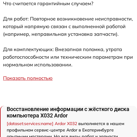
Что считается гарантийным случаем?
Для работ: Повторное возникновение неисправности,
который напрямую связан с выполненной работой
(например, неправильная установка запчасти).
Для комплектующих: Внезапная поломка, утрата
работоспособности или техническим параметрам при
нормальном использовании.
Показать полностью
Восстановление информации с жёсткого диска
компьютера X032 Ardor
[dataset:services:name] Ardor X032
выполняется в нашем
профильном сервис-центре Ardor в Екатеринбурге
опытными мастерами. На все виды работ и запчасти