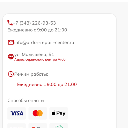
+7 (343) 226-93-53
Ежедневно с 9:00 до 21:00
info@ardor-repair-center.ru
ул. Малышева, 51
Адрес сервисного центра Ardor
Режим работы:
Ежедневно с 9:00 до 21:00
Способы оплаты