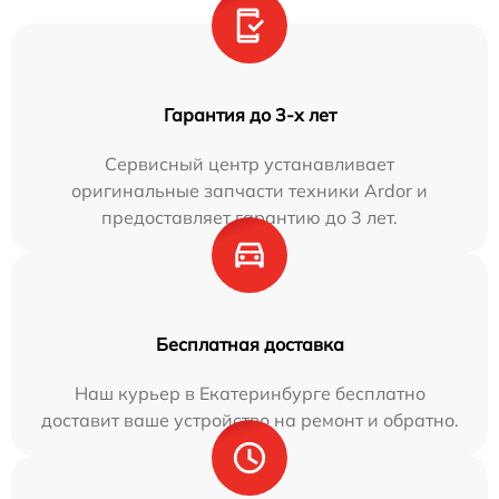
Гарантия до 3-х лет
Сервисный центр устанавливает
оригинальные запчасти техники Ardor и
предоставляет гарантию до 3 лет.
Бесплатная доставка
Наш курьер в Екатеринбурге бесплатно
доставит ваше устройство на ремонт и обратно.