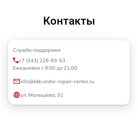
Контакты
Служба поддержки
+7 (343) 226-93-53
Ежедневно с 9:00 до 21:00
info@ekb.ardor-repair-center.ru
ул. Малышева, 51