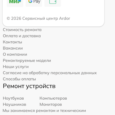
© 2026 Сервисный центр Ardor
Стоимость ремонта
Оплата и доставка
Контакты
Вакансии
О компании
Ремонтируемые модели
Наши услуги
Согласие на обработку персональных данных
Способы оплаты
Ремонт устройств
Ноутбуков
Компьютеров
Наушников
Мониторов
Мы занимаемся ремонтом и техническим