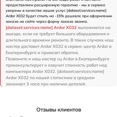
предоставляем расширенную гарантию - мы в сервисе
уверены в качестве наших услуг. [dataset:services:name]
Ardor X032 будет стоить на -15% дешевле при оформлении
заказа на сайте через форму заказа звонка.
[dataset:services:name] Ardor X032
выполняется на
выезде, если не требует большого оборудования и
длительного времени ремонта. В таких случаях наш
мастер доставит Ardor X032 в сервис-центр Ardor в
Екатеринбурге и привезет обратно.
Позвоните и наш мастер сц Ardor в Екатеринбурге
проконсультирует и озвучит стоимость работ над
компьютера Ardor X032. [dataset:services:name]
Ardor X032 по нашей статистике в среднем
занимает 3 часа при наличии деталей.
Отзывы клиентов