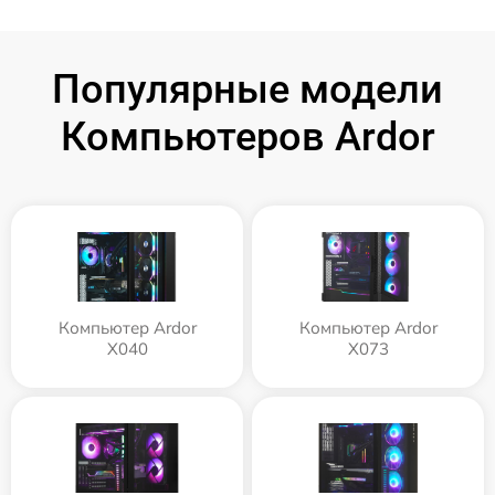
Популярные модели
Компьютеров Ardor
Компьютер Ardor
Компьютер Ardor
X040
X073