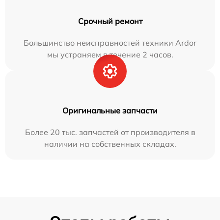
Срочный ремонт
Большинство неисправностей техники Ardor
мы устраняем в течение 2 часов.
Оригинальные запчасти
Более 20 тыс. запчастей от производителя в
наличии на собственных складах.