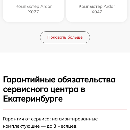
Компьютер Ardor
Компьютер Ardor
X027
X047
Показать больше
Гарантийные обязательства
сервисного центра в
Екатеринбурге
Гарантия от сервиса: на смонтированные
комплектующие — до 3 месяцев.