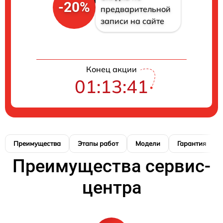
-20%
предварительной
записи на сайте
Конец акции
01:13:40
Преимущества
Этапы работ
Модели
Гарантия
Преимущества сервис-
центра