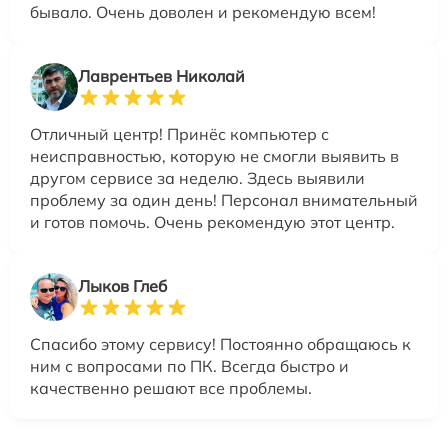
бывало. Очень доволен и рекомендую всем!
Лаврентьев Николай
Отличный центр! Принёс компьютер с
неисправностью, которую не смогли выявить в
другом сервисе за неделю. Здесь выявили
проблему за один день! Персонал внимательный
и готов помочь. Очень рекомендую этот центр.
Лыков Глеб
Спасибо этому сервису! Постоянно обращаюсь к
ним с вопросами по ПК. Всегда быстро и
качественно решают все проблемы.