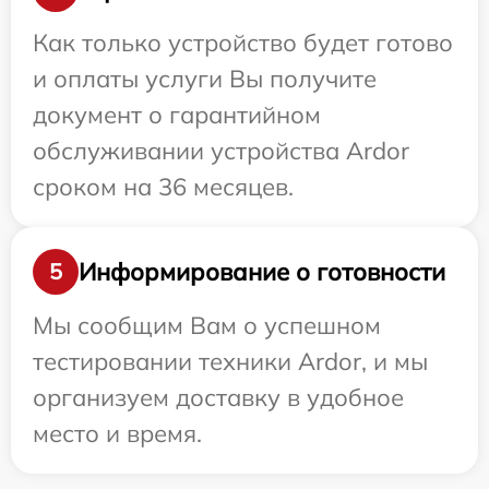
Как только устройство будет готово
и оплаты услуги Вы получите
документ о гарантийном
обслуживании устройства Ardor
сроком на 36 месяцев.
Информирование о готовности
5
Мы сообщим Вам о успешном
тестировании техники Ardor, и мы
организуем доставку в удобное
место и время.