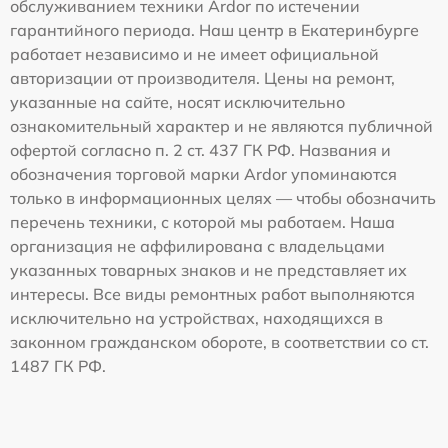
обслуживанием техники Ardor по истечении
гарантийного периода. Наш центр в Екатеринбурге
работает независимо и не имеет официальной
авторизации от производителя. Цены на ремонт,
указанные на сайте, носят исключительно
ознакомительный характер и не являются публичной
офертой согласно п. 2 ст. 437 ГК РФ. Названия и
обозначения торговой марки Ardor упоминаются
только в информационных целях — чтобы обозначить
перечень техники, с которой мы работаем. Наша
организация не аффилирована с владельцами
указанных товарных знаков и не представляет их
интересы. Все виды ремонтных работ выполняются
исключительно на устройствах, находящихся в
законном гражданском обороте, в соответствии со ст.
1487 ГК РФ.