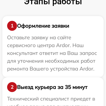
Этапы работы
Оформление заявки
1
Оставьте заявку на сайте
сервисного центра Ardor. Наш
консультант ответит на Ваш запрос
для уточнения необходимых работ
ремонта Вашего устройства Ardor.
Выезд курьера за 35 минут
2
Технический специалист приедет в