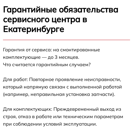
Гарантийные обязательства
сервисного центра в
Екатеринбурге
Гарантия от сервиса: на смонтированные
комплектующие — до 3 месяцев.
Что считается гарантийным случаем?
Для работ: Повторное проявление неисправности,
который напрямую связан с выполненной работой
(например, неправильная установка запчасти).
Для комплектующих: Преждевременный выход из
строя, отказ в работе или техническим параметрам
при соблюдении условий эксплуатации.