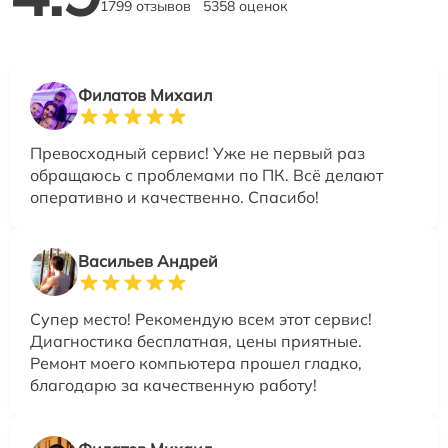
1799 отзывов
5358 оценок
Филатов Михаил
Превосходный сервис! Уже не первый раз
обращаюсь с проблемами по ПК. Всё делают
оперативно и качественно. Спасибо!
Васильев Андрей
Супер место! Рекомендую всем этот сервис!
Диагностика бесплатная, цены приятные.
Ремонт моего компьютера прошел гладко,
благодарю за качественную работу!