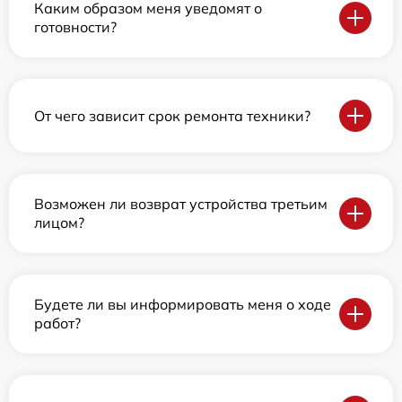
Каким образом меня уведомят о
готовности?
От чего зависит срок ремонта техники?
Возможен ли возврат устройства третьим
лицом?
Будете ли вы информировать меня о ходе
работ?