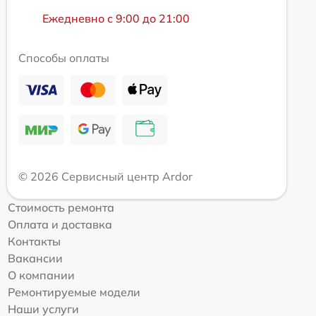
Ежедневно с 9:00 до 21:00
Способы оплаты
© 2026 Сервисный центр Ardor
Стоимость ремонта
Оплата и доставка
Контакты
Вакансии
О компании
Ремонтируемые модели
Наши услуги