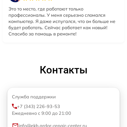
Это то место, где работают только
профессионалы. У меня серьезно сломался
компьютер. Я даже испугался, что он больше не
будет работать. Сейчас работает как новый!
Спасибо за помощь в ремонте!
Контакты
Служба поддержки
+7 (343) 226-93-53
Ежедневно с 9:00 до 21:00
info@ekb.ardor-repair-center.ru