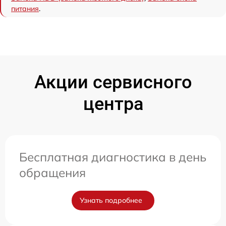
питания
.
Акции сервисного
центра
Бесплатная диагностика в день
обращения
Узнать подробнее