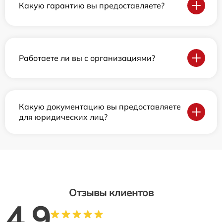
Какую гарантию вы предоставляете?
Работаете ли вы с организациями?
Какую документацию вы предоставляете
для юридических лиц?
Отзывы клиентов
4.9