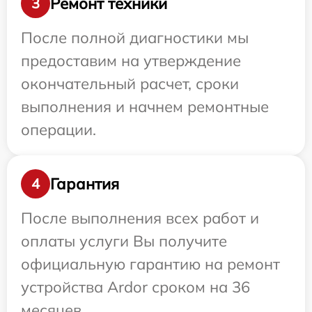
Ремонт техники
3
После полной диагностики мы
предоставим на утверждение
окончательный расчет, сроки
выполнения и начнем ремонтные
операции.
Гарантия
4
После выполнения всех работ и
оплаты услуги Вы получите
официальную гарантию на ремонт
устройства Ardor сроком на 36
месяцев.