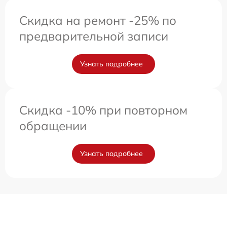
Скидка на ремонт -25% по
предварительной записи
Узнать подробнее
Скидка -10% при повторном
обращении
Узнать подробнее