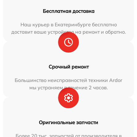
Бесплатная доставка
Наш курьер в Екатеринбурге бесплатно
доставит ваше устройство на ремонт и обратно.
Срочный ремонт
Большинство неисправностей техники Ardor
мы устраняем в течение 2 часов.
Оригинальные запчасти
Более 20 тыс. запчастей от производителя в