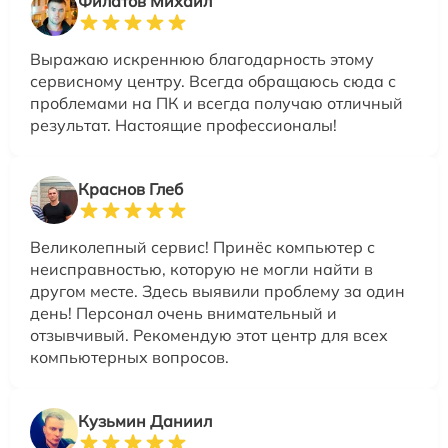
Филатов Михаил
Выражаю искреннюю благодарность этому
сервисному центру. Всегда обращаюсь сюда с
проблемами на ПК и всегда получаю отличный
результат. Настоящие профессионалы!
Краснов Глеб
Великолепный сервис! Принёс компьютер с
неисправностью, которую не могли найти в
другом месте. Здесь выявили проблему за один
день! Персонал очень внимательный и
отзывчивый. Рекомендую этот центр для всех
компьютерных вопросов.
Кузьмин Даниил