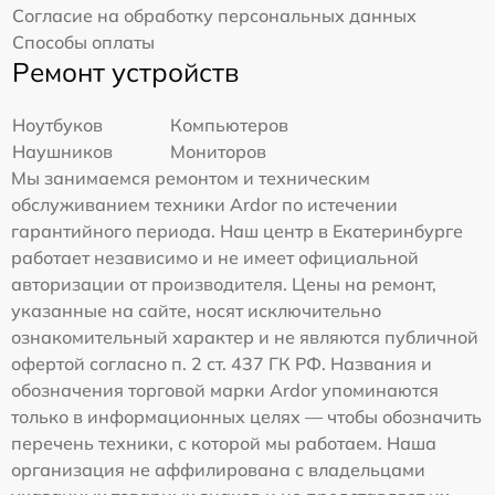
Согласие на обработку персональных данных
Способы оплаты
Ремонт устройств
Ноутбуков
Компьютеров
Наушников
Мониторов
Мы занимаемся ремонтом и техническим
обслуживанием техники Ardor по истечении
гарантийного периода. Наш центр в Екатеринбурге
работает независимо и не имеет официальной
авторизации от производителя. Цены на ремонт,
указанные на сайте, носят исключительно
ознакомительный характер и не являются публичной
офертой согласно п. 2 ст. 437 ГК РФ. Названия и
обозначения торговой марки Ardor упоминаются
только в информационных целях — чтобы обозначить
перечень техники, с которой мы работаем. Наша
организация не аффилирована с владельцами