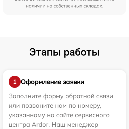
наличии на собственных складах.
Этапы работы
Оформление заявки
1
Заполните форму обратной связи
или позвоните нам по номеру,
указанному на сайте сервисного
центра Ardor. Наш менеджер