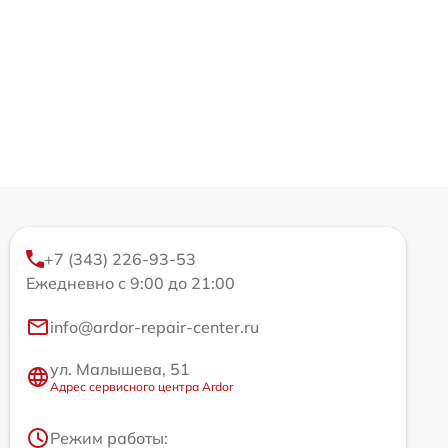
+7 (343) 226-93-53
Ежедневно с 9:00 до 21:00
info@ardor-repair-center.ru
ул. Малышева, 51
Адрес сервисного центра Ardor
Режим работы: