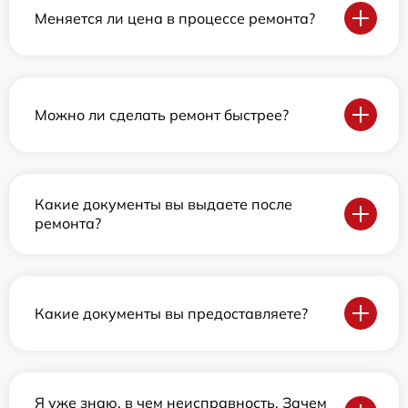
Меняется ли цена в процессе ремонта?
Можно ли сделать ремонт быстрее?
Какие документы вы выдаете после
ремонта?
Какие документы вы предоставляете?
Я уже знаю, в чем неисправность. Зачем