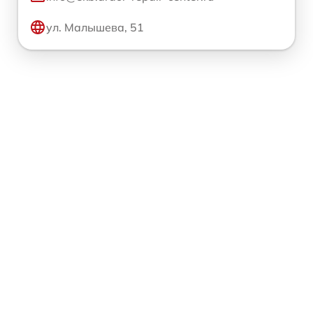
ул. Малышева, 51