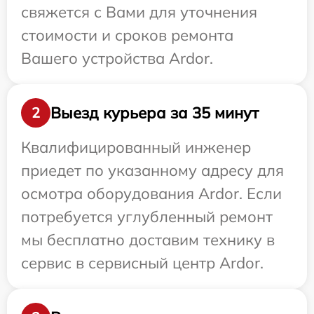
свяжется с Вами для уточнения
стоимости и сроков ремонта
Вашего устройства Ardor.
Выезд курьера за 35 минут
2
Квалифицированный инженер
приедет по указанному адресу для
осмотра оборудования Ardor. Если
потребуется углубленный ремонт
мы бесплатно доставим технику в
сервис в сервисный центр Ardor.