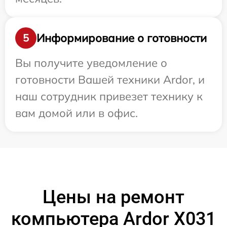
Информирование о готовности
5
Вы получите уведомление о
готовности Вашей техники Ardor, и
наш сотрудник привезет технику к
вам домой или в офис.
Цены на ремонт
компьютера Ardor X031