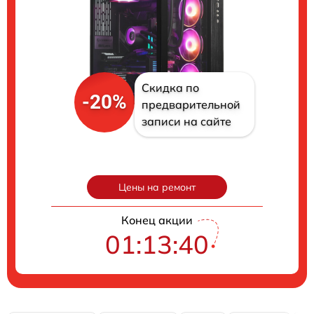
Скидка по
-20%
предварительной
записи на сайте
Цены на ремонт
Конец акции
01:13:39