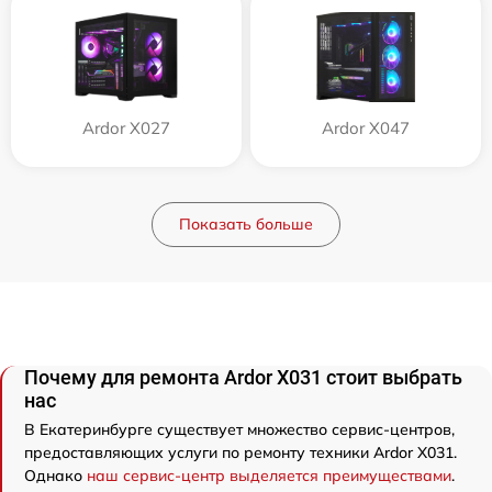
Ardor X027
Ardor X047
Показать больше
Почему для ремонта Ardor X031 стоит выбрать
нас
В Екатеринбурге существует множество сервис-центров,
предоставляющих услуги по ремонту техники Ardor X031.
Однако
наш сервис-центр выделяется преимуществами
.