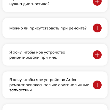
нужна диагностика?
Можно ли присутствовать при ремонте?
Я хочу, чтобы мое устройство
ремонтировали при мне.
Я хочу, чтобы мое устройство Ardor
ремонтировалось только оригинальными
запчастями.