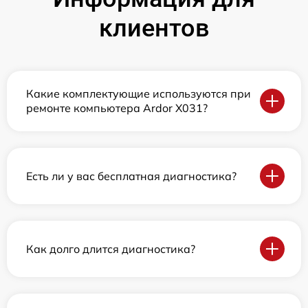
клиентов
Какие комплектующие используются при
ремонте компьютера Ardor X031?
Есть ли у вас бесплатная диагностика?
Как долго длится диагностика?