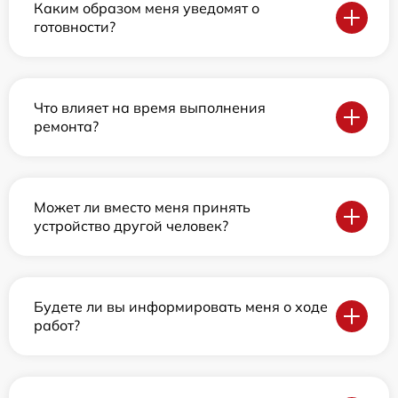
Каким образом меня уведомят о
готовности?
Что влияет на время выполнения
ремонта?
Может ли вместо меня принять
устройство другой человек?
Будете ли вы информировать меня о ходе
работ?