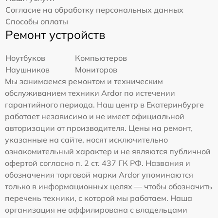
Согласие на обработку персональных данных
Способы оплаты
Ремонт устройств
Ноутбуков
Компьютеров
Наушников
Мониторов
Мы занимаемся ремонтом и техническим
обслуживанием техники Ardor по истечении
гарантийного периода. Наш центр в Екатеринбурге
работает независимо и не имеет официальной
авторизации от производителя. Цены на ремонт,
указанные на сайте, носят исключительно
ознакомительный характер и не являются публичной
офертой согласно п. 2 ст. 437 ГК РФ. Названия и
обозначения торговой марки Ardor упоминаются
только в информационных целях — чтобы обозначить
перечень техники, с которой мы работаем. Наша
организация не аффилирована с владельцами