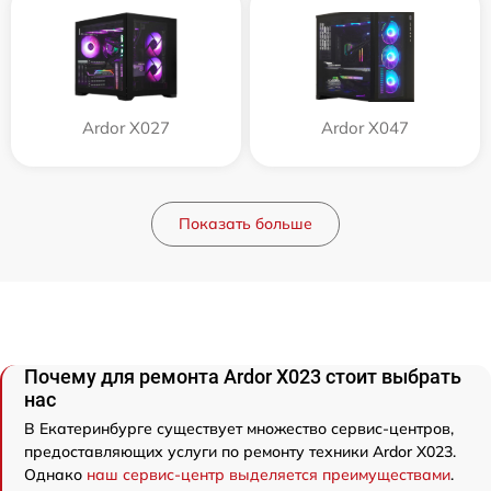
Ardor X027
Ardor X047
Показать больше
Почему для ремонта Ardor X023 стоит выбрать
нас
В Екатеринбурге существует множество сервис-центров,
предоставляющих услуги по ремонту техники Ardor X023.
Однако
наш сервис-центр выделяется преимуществами
.