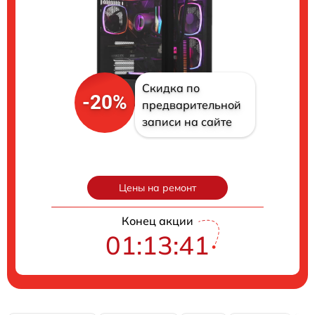
Скидка по
-20%
предварительной
записи на сайте
Цены на ремонт
Конец акции
01:13:40