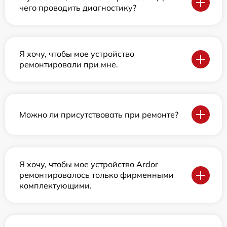
чего проводить диагностику?
Я хочу, чтобы мое устройство
ремонтировали при мне.
Можно ли присутствовать при ремонте?
Я хочу, чтобы мое устройство Ardor
ремонтировалось только фирменными
комплектующими.