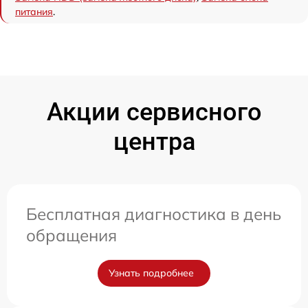
питания
.
Акции сервисного
центра
Бесплатная диагностика в день
обращения
Узнать подробнее