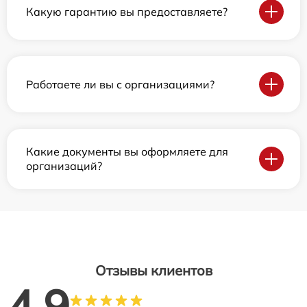
Какую гарантию вы предоставляете?
Работаете ли вы с организациями?
Какие документы вы оформляете для
организаций?
Отзывы клиентов
4.9