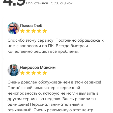
1799 отзывов
5358 оценок
Лыков Глеб
Спасибо этому сервису! Постоянно обращаюсь к
ним с вопросами по ПК. Всегда быстро и
качественно решают все проблемы.
Некрасов Максим
Очень доволен обслуживанием в этом сервисе!
Принёс свой компьютер с серьезной
неисправностью, которую не могли выявить в
другом сервисе за неделю. Здесь решили за
один день! Персонал внимательный и
отзывчивый. Очень рекомендую этот центр.