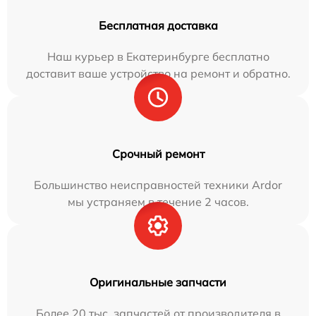
Бесплатная доставка
Наш курьер в Екатеринбурге бесплатно
доставит ваше устройство на ремонт и обратно.
Срочный ремонт
Большинство неисправностей техники Ardor
мы устраняем в течение 2 часов.
Оригинальные запчасти
Более 20 тыс. запчастей от производителя в