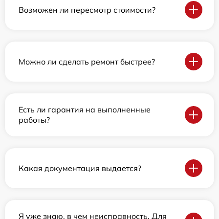
Возможен ли пересмотр стоимости?
Можно ли сделать ремонт быстрее?
Есть ли гарантия на выполненные
работы?
Какая документация выдается?
Я уже знаю, в чем неисправность. Для