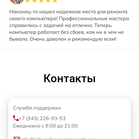
Наконец-то нашел надежное место для ремонта
своего компьютера! Профессиональные мастера
справились с задачей на отлично. Теперь
компьютер работает без сбоев, как ни в чем не
бывало. Очень доволен и рекомендую всем!
Контакты
Служба поддержки
+7 (343) 226-93-53
Ежедневно с 9:00 до 21:00