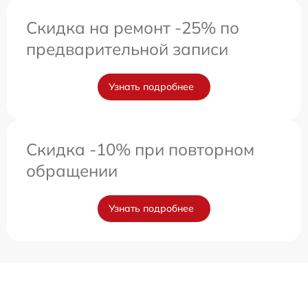
Скидка на ремонт -25% по
предварительной записи
Узнать подробнее
Скидка -10% при повторном
обращении
Узнать подробнее