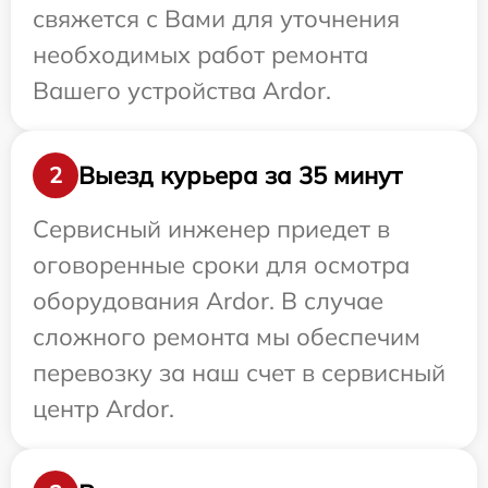
свяжется с Вами для уточнения
необходимых работ ремонта
Вашего устройства Ardor.
Выезд курьера за 35 минут
2
Сервисный инженер приедет в
оговоренные сроки для осмотра
оборудования Ardor. В случае
сложного ремонта мы обеспечим
перевозку за наш счет в сервисный
центр Ardor.