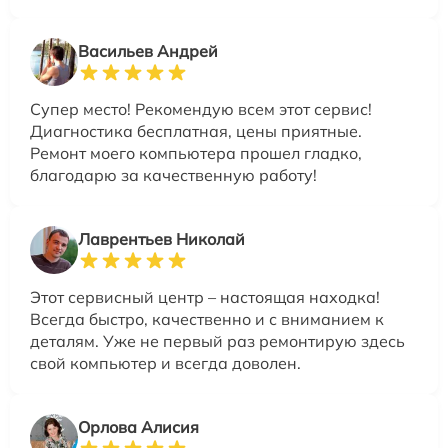
Васильев Андрей
Супер место! Рекомендую всем этот сервис!
Диагностика бесплатная, цены приятные.
Ремонт моего компьютера прошел гладко,
благодарю за качественную работу!
Лаврентьев Николай
Этот сервисный центр – настоящая находка!
Всегда быстро, качественно и с вниманием к
деталям. Уже не первый раз ремонтирую здесь
свой компьютер и всегда доволен.
Орлова Алисия