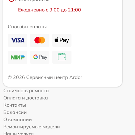
Ежедневно с 9:00 до 21:00
Способы оплаты
© 2026 Сервисный центр Ardor
Стоимость ремонта
Оплата и доставка
Контакты
Вакансии
О компании
Ремонтируемые модели
Наши услуги