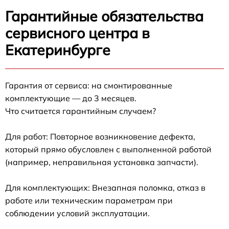
Гарантийные обязательства
сервисного центра в
Екатеринбурге
Гарантия от сервиса: на смонтированные
комплектующие — до 3 месяцев.
Что считается гарантийным случаем?
Для работ: Повторное возникновение дефекта,
который прямо обусловлен с выполненной работой
(например, неправильная установка запчасти).
Для комплектующих: Внезапная поломка, отказ в
работе или техническим параметрам при
соблюдении условий эксплуатации.