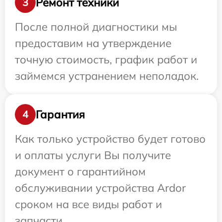
Ремонт техники
3
После полной диагностики мы
предоставим на утверждение
точную стоимость, график работ и
займемся устранением неполадок.
Гарантия
4
Как только устройство будет готово
и оплаты услуги Вы получите
документ о гарантийном
обслуживании устройства Ardor
сроком на все виды работ и
запчасти.