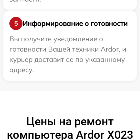
Информирование о готовности
5
Вы получите уведомление о
готовности Вашей техники Ardor, и
курьер доставит ее по указанному
адресу.
Цены на ремонт
компьютера Ardor X023