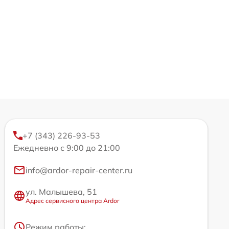
+7 (343) 226-93-53
Ежедневно с 9:00 до 21:00
info@ardor-repair-center.ru
ул. Малышева, 51
Адрес сервисного центра Ardor
Режим работы: