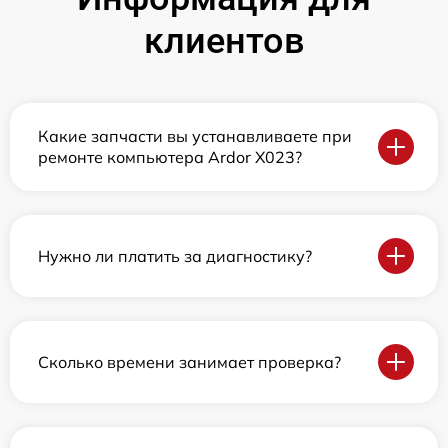
клиентов
Какие запчасти вы устанавливаете при
ремонте компьютера Ardor X023?
Нужно ли платить за диагностику?
Сколько времени занимает проверка?