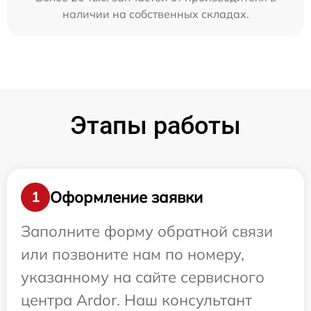
наличии на собственных складах.
Этапы работы
Оформление заявки
1
Заполните форму обратной связи
или позвоните нам по номеру,
указанному на сайте сервисного
центра Ardor. Наш консультант