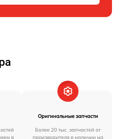
ра
Оригинальные запчасти
остей
Более 20 тыс. запчастей от
няем в
производителя в наличии на