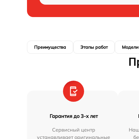
Преимущества
Этапы работ
Модели
П
Гарантия до 3-х лет
Сервисный центр
Наш
устанавливает оригинальные
бе