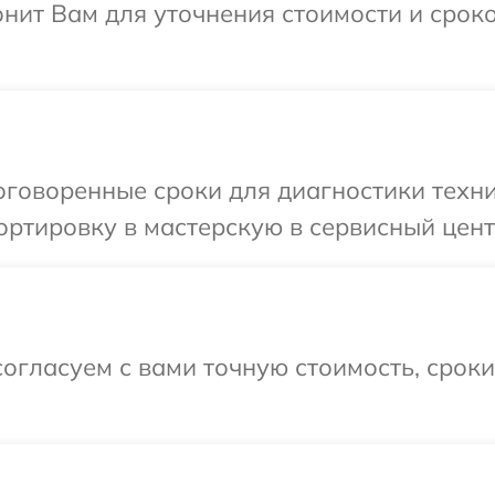
онит Вам для уточнения стоимости и срок
говоренные сроки для диагностики техни
ртировку в мастерскую в сервисный цент
огласуем с вами точную стоимость, срок