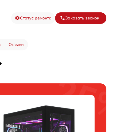
Статус ремонта
Заказать звонок
ы
Отзывы