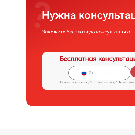
Нужна консульта
Закажите бесплатную консультацию
Бесплатная консультац
Нажимая на кнопку "Оставить заявку" Вы соглаш