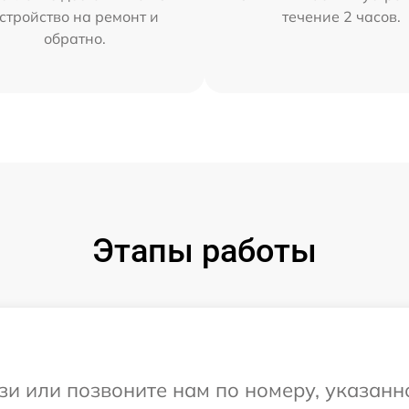
стройство на ремонт и
течение 2 часов.
обратно.
Этапы работы
и или позвоните нам по номеру, указанн