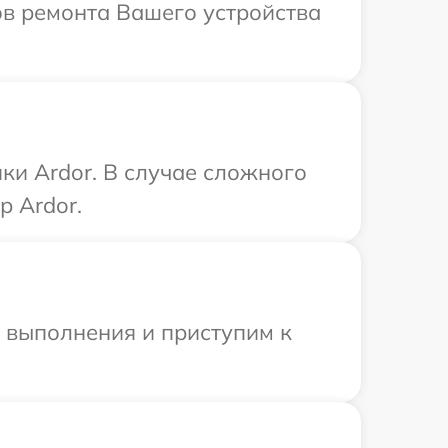
ов ремонта Вашего устройства
ки Ardor. В случае сложного
р Ardor.
и выполнения и приступим к