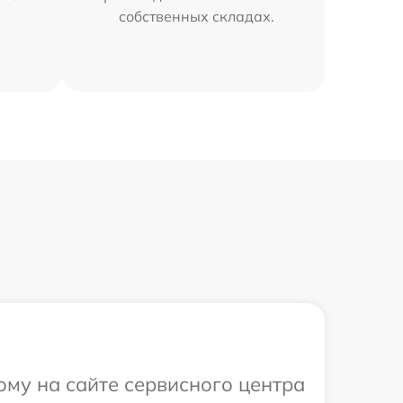
собственных складах.
ому на сайте сервисного центра