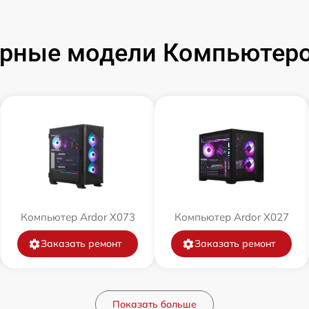
рные модели Компьютеро
Компьютер Ardor X073
Компьютер Ardor X027
Заказать ремонт
Заказать ремонт
Показать больше