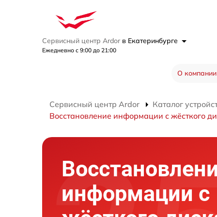
Сервисный центр Ardor
в Екатеринбурге
Ежедневно с 9:00 до 21:00
О компании
Сервисный центр Ardor
Каталог устройс
Восстановление информации с жёсткого д
Восстановлен
информации с