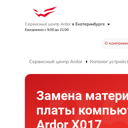
Сервисный центр Ardor
в Екатеринбурге
Ежедневно с 9:00 до 21:00
О компании
Сервисный центр Ardor
Каталог устройс
Замена матер
платы компью
Ardor X017