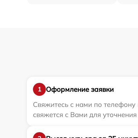
Оформление заявки
1
Свяжитесь с нами по телефону 
свяжется с Вами для уточнения