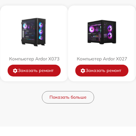
Компьютер Ardor X073
Компьютер Ardor X027
Заказать ремонт
Заказать ремонт
Показать больше