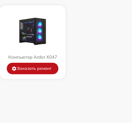
Компьютер Ardor X047
Заказать ремонт