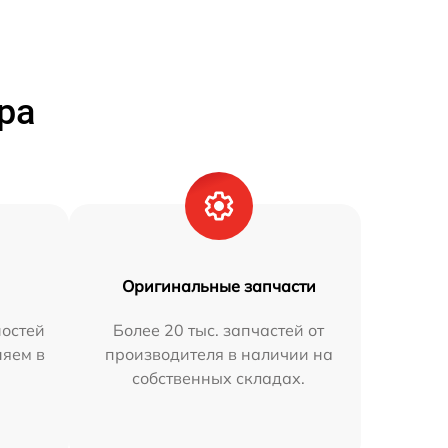
ра
Оригинальные запчасти
остей
Более 20 тыс. запчастей от
няем в
производителя в наличии на
собственных складах.