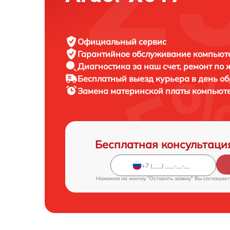
Официальный сервис
Гарантийное обслуживание
компьюте
Диагностика за наш счет,
ремонт по
Бесплатный выезд курьера
в день о
Замена материнской платы компьют
Бесплатная консультаци
Нажимая на кнопку "Оставить заявку" Вы соглашает