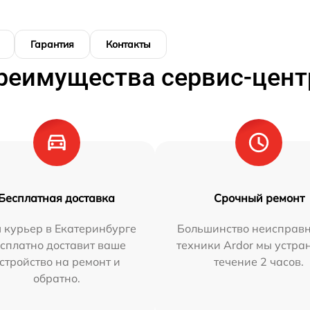
Гарантия
Контакты
реимущества сервис-цент
Бесплатная доставка
Срочный ремонт
 курьер в Екатеринбурге
Большинство неисправн
сплатно доставит ваше
техники Ardor мы устра
стройство на ремонт и
течение 2 часов.
обратно.