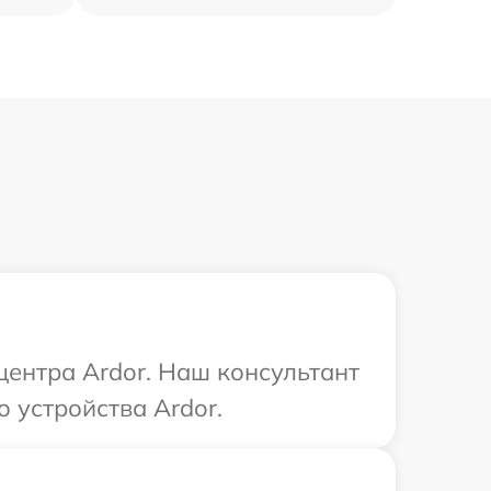
центра Ardor. Наш консультант
 устройства Ardor.