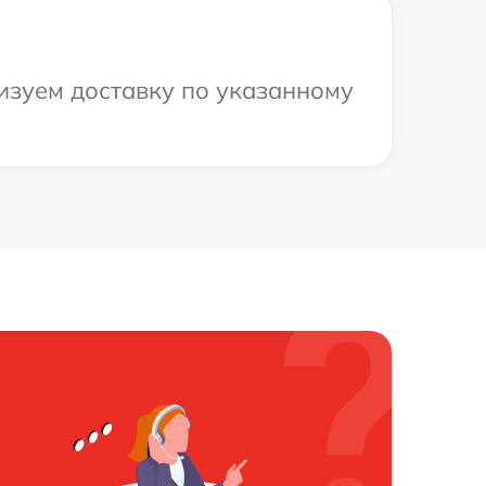
низуем доставку по указанному