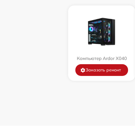
Компьютер Ardor X040
Заказать ремонт