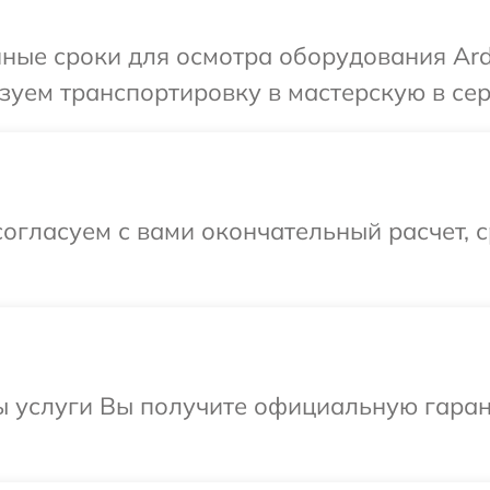
ные сроки для осмотра оборудования Ard
уем транспортировку в мастерскую в сер
огласуем с вами окончательный расчет, 
ы услуги Вы получите официальную гаран