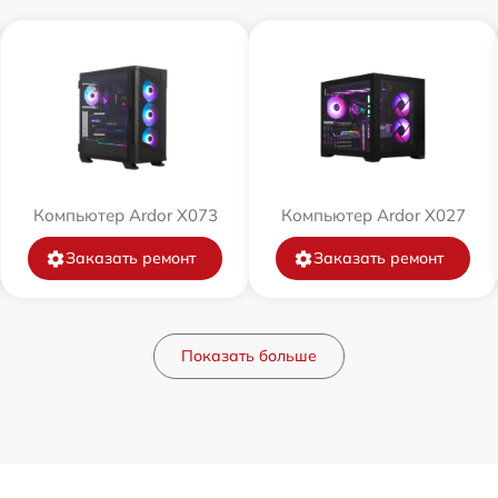
Компьютер Ardor X073
Компьютер Ardor X027
Заказать ремонт
Заказать ремонт
Показать больше