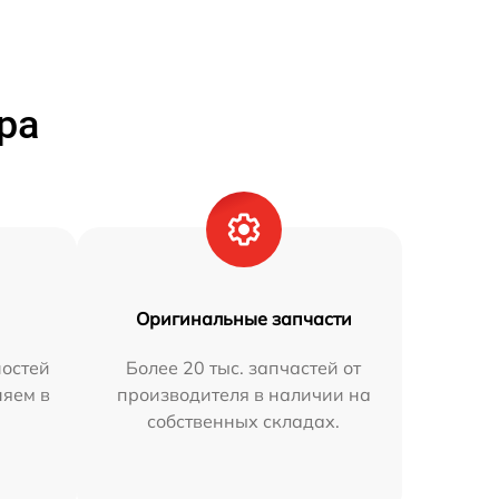
ра
Оригинальные запчасти
остей
Более 20 тыс. запчастей от
няем в
производителя в наличии на
собственных складах.