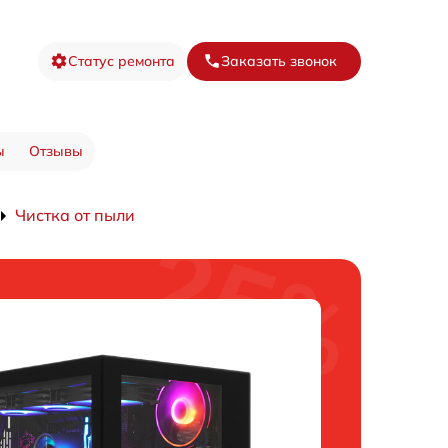
Статус ремонта
Заказать звонок
ы
Отзывы
Чистка от пыли