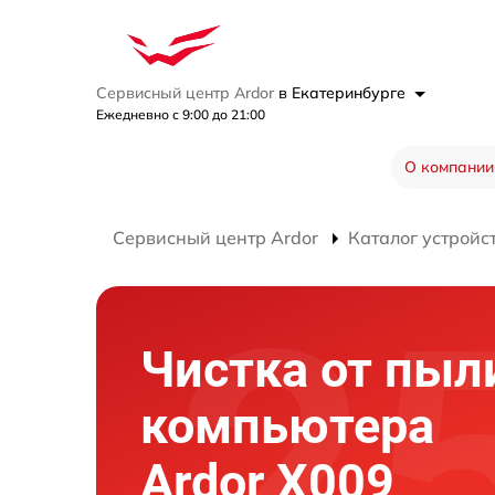
Сервисный центр Ardor
в Екатеринбурге
Ежедневно с 9:00 до 21:00
О компании
Сервисный центр Ardor
Каталог устройс
Чистка от пыл
компьютера
Ardor X009