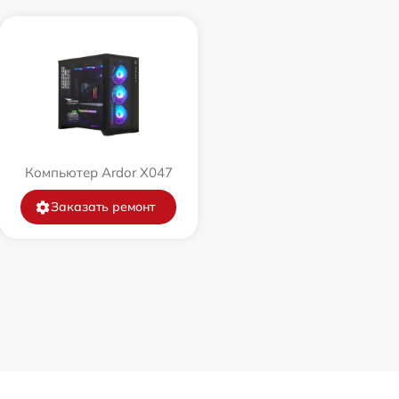
Компьютер Ardor X047
Заказать ремонт