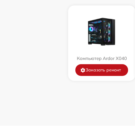
Компьютер Ardor X040
Заказать ремонт