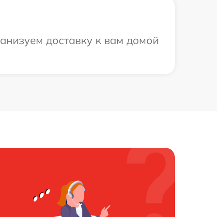
ганизуем доставку к вам домой