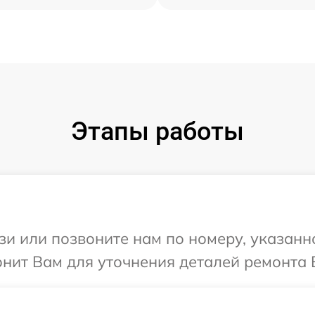
Этапы работы
и или позвоните нам по номеру, указанн
онит Вам для уточнения деталей ремонта 