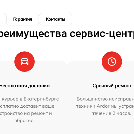
Гарантия
Контакты
реимущества сервис-цент
Бесплатная доставка
Срочный ремонт
 курьер в Екатеринбурге
Большинство неисправн
сплатно доставит ваше
техники Ardor мы устра
стройство на ремонт и
течение 2 часов.
обратно.