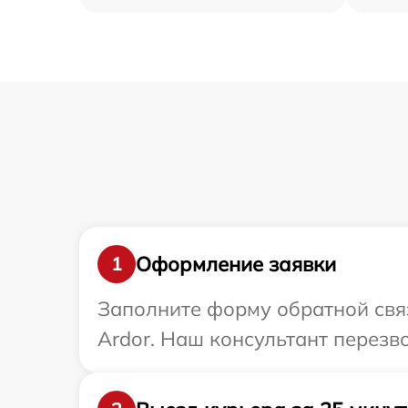
Оформление заявки
1
Заполните форму обратной связ
Ardor. Наш консультант перезв