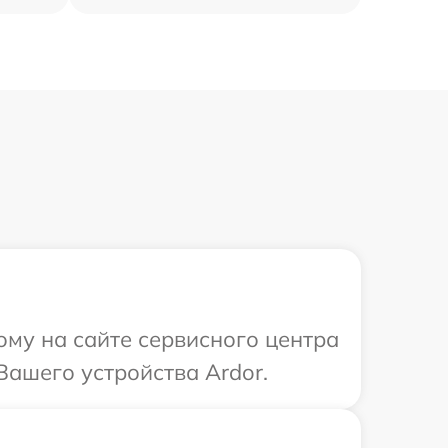
ому на сайте сервисного центра
Вашего устройства Ardor.