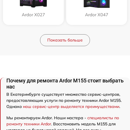
Ardor X027
Ardor X047
Показать больше
Почему для ремонта Ardor M155 стоит выбрать
нас
В Екатеринбурге существует множество сервис-центров,
предоставляющих услуги по ремонту техники Ardor M155.
Однако
наш сервис-центр выделяется преимуществами
.
Мы ремонтируем Ardor. Наши мастера -
специалисты по
ремонту техники Ardor
. Восстановить модель M155 для