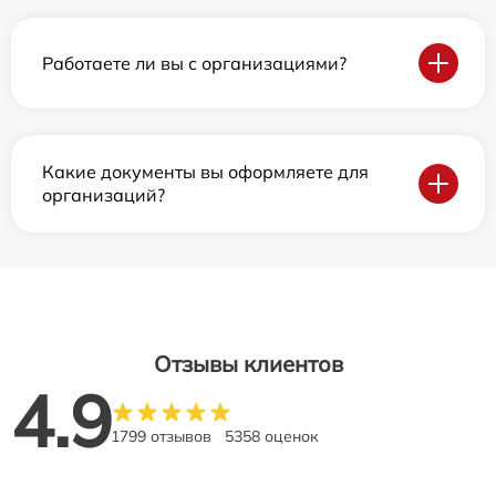
Работаете ли вы с организациями?
Какие документы вы оформляете для
организаций?
Отзывы клиентов
4.9
1799 отзывов
5358 оценок