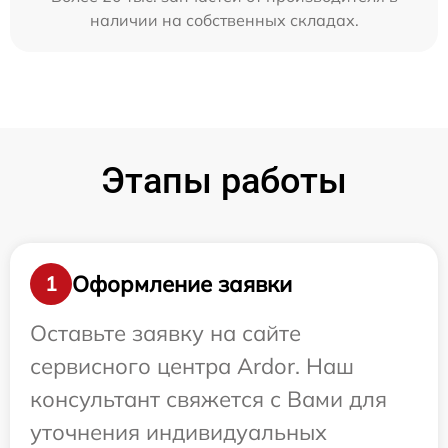
наличии на собственных складах.
Этапы работы
Оформление заявки
1
Оставьте заявку на сайте
сервисного центра Ardor. Наш
консультант свяжется с Вами для
уточнения индивидуальных