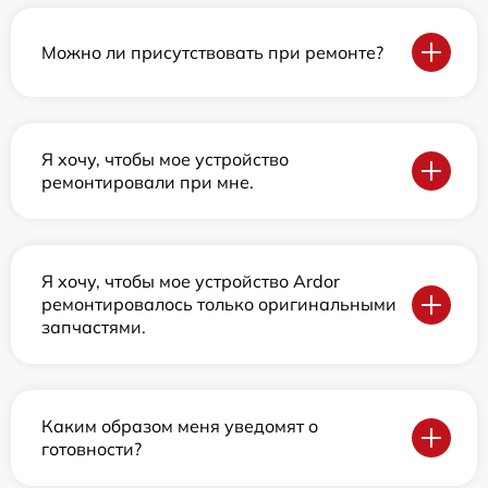
Можно ли присутствовать при ремонте?
Я хочу, чтобы мое устройство
ремонтировали при мне.
Я хочу, чтобы мое устройство Ardor
ремонтировалось только оригинальными
запчастями.
Каким образом меня уведомят о
готовности?