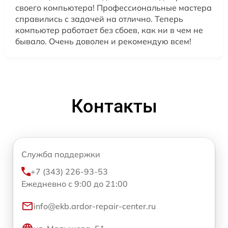
своего компьютера! Профессиональные мастера
справились с задачей на отлично. Теперь
компьютер работает без сбоев, как ни в чем не
бывало. Очень доволен и рекомендую всем!
Контакты
Служба поддержки
+7 (343) 226-93-53
Ежедневно с 9:00 до 21:00
info@ekb.ardor-repair-center.ru