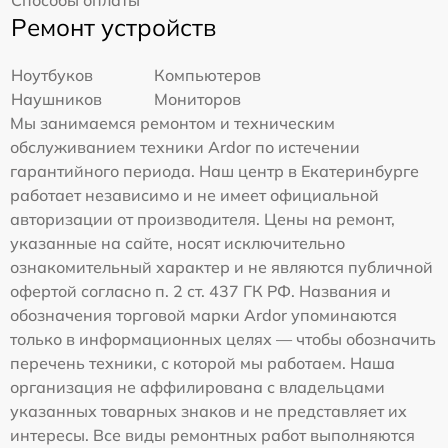
Способы оплаты
Ремонт устройств
Ноутбуков
Компьютеров
Наушников
Мониторов
Мы занимаемся ремонтом и техническим
обслуживанием техники Ardor по истечении
гарантийного периода. Наш центр в Екатеринбурге
работает независимо и не имеет официальной
авторизации от производителя. Цены на ремонт,
указанные на сайте, носят исключительно
ознакомительный характер и не являются публичной
офертой согласно п. 2 ст. 437 ГК РФ. Названия и
обозначения торговой марки Ardor упоминаются
только в информационных целях — чтобы обозначить
перечень техники, с которой мы работаем. Наша
организация не аффилирована с владельцами
указанных товарных знаков и не представляет их
интересы. Все виды ремонтных работ выполняются