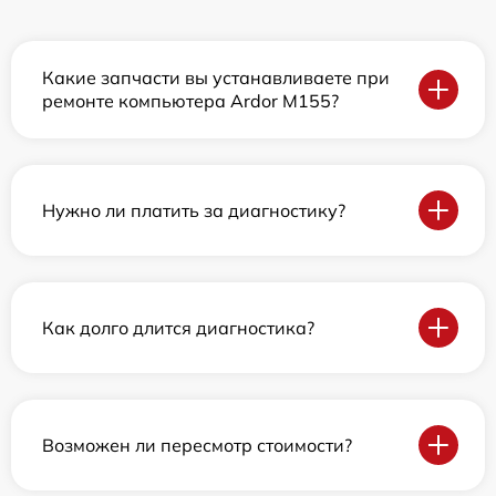
Какие запчасти вы устанавливаете при
ремонте компьютера Ardor M155?
Нужно ли платить за диагностику?
Как долго длится диагностика?
Возможен ли пересмотр стоимости?