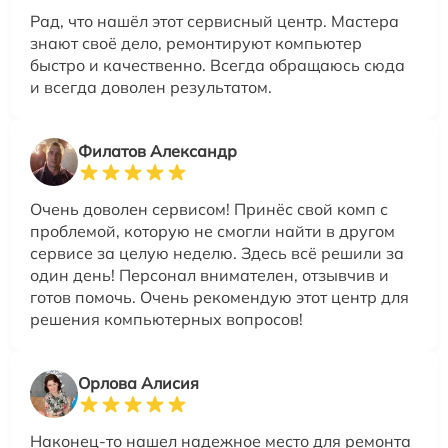
Рад, что нашёл этот сервисный центр. Мастера
знают своё дело, ремонтируют компьютер
быстро и качественно. Всегда обращаюсь сюда
и всегда доволен результатом.
Филатов Александр
Очень доволен сервисом! Принёс свой комп с
проблемой, которую не смогли найти в другом
сервисе за целую неделю. Здесь всё решили за
один день! Персонал внимателен, отзывчив и
готов помочь. Очень рекомендую этот центр для
решения компьютерных вопросов!
Орлова Алисия
Наконец-то нашел надежное место для ремонта