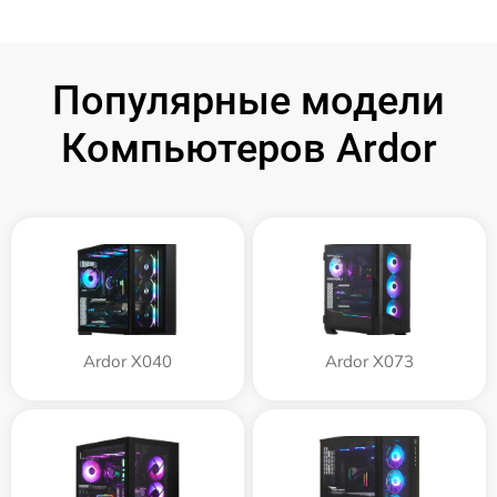
Популярные модели
Компьютеров Ardor
Ardor X040
Ardor X073