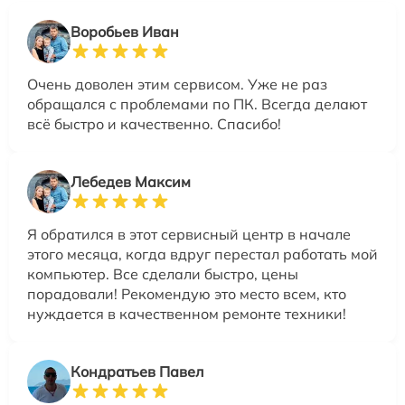
Воробьев Иван
Очень доволен этим сервисом. Уже не раз
обращался с проблемами по ПК. Всегда делают
всё быстро и качественно. Спасибо!
Лебедев Максим
Я обратился в этот сервисный центр в начале
этого месяца, когда вдруг перестал работать мой
компьютер. Все сделали быстро, цены
порадовали! Рекомендую это место всем, кто
нуждается в качественном ремонте техники!
Кондратьев Павел