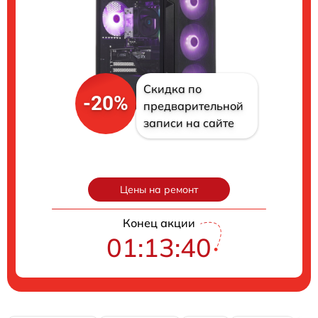
Скидка по
-20%
предварительной
записи на сайте
Цены на ремонт
Конец акции
01:13:39