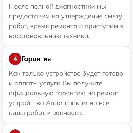
После полной диагностики мы
предоставим на утверждение смету
работ, время ремонта и приступим к
восстановлению техники.
Гарантия
4
Как только устройство будет готово
и оплаты услуги Вы получите
официальную гарантию на ремонт
устройства Ardor сроком на все
виды работ и запчасти.