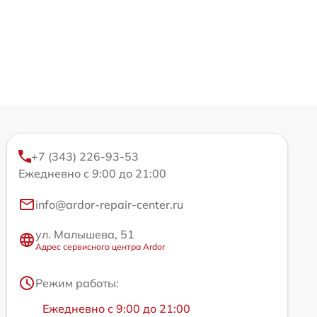
+7 (343) 226-93-53
Ежедневно с 9:00 до 21:00
info@ardor-repair-center.ru
ул. Малышева, 51
Адрес сервисного центра Ardor
Режим работы:
Ежедневно с 9:00 до 21:00