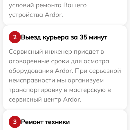
условий ремонта Вашего
устройства Ardor.
Выезд курьера за 35 минут
2
Сервисный инженер приедет в
оговоренные сроки для осмотра
оборудования Ardor. При серьезной
неисправности мы организуем
транспортировку в мастерскую в
сервисный центр Ardor.
Ремонт техники
3