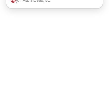
ул. Малышева, 51