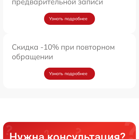
предварительной записи
Узнать подробнее
Скидка -10% при повторном
обращении
Узнать подробнее
Нужна консультация?