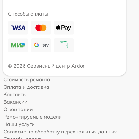
Способы оплаты
© 2026 Сервисный центр Ardor
Стоимость ремонта
Оплата и доставка
Контакты
Вакансии
О компании
Ремонтируемые модели
Наши услуги
Согласие на обработку персональных данных