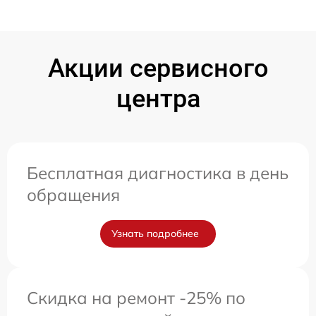
Акции сервисного
центра
Бесплатная диагностика в день
обращения
Узнать подробнее
Скидка на ремонт -25% по