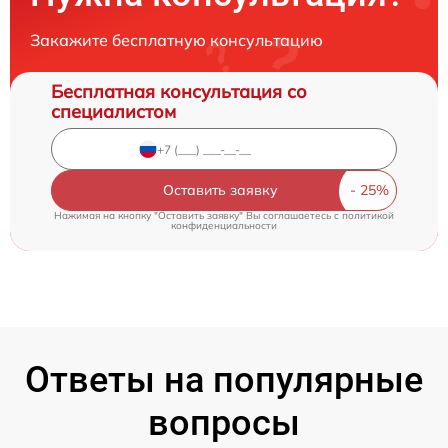
Закажите бесплатную консультацию
Бесплатная консультация со
специалистом
Оставить заявку
Нажимая на кнопку "Оставить заявку" Вы соглашаетесь c
политикой
конфиденциальности
Ответы на популярные
вопросы