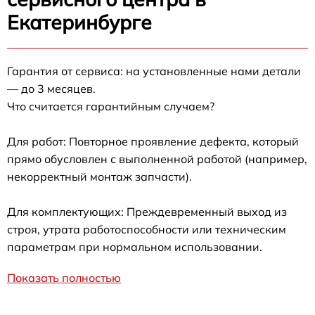
Екатеринбурге
Гарантия от сервиса: на установленные нами детали
— до 3 месяцев.
Что считается гарантийным случаем?
Для работ: Повторное проявление дефекта, который
прямо обусловлен с выполненной работой (например,
некорректный монтаж запчасти).
Для комплектующих: Преждевременный выход из
строя, утрата работоспособности или техническим
параметрам при нормальном использовании.
Показать полностью