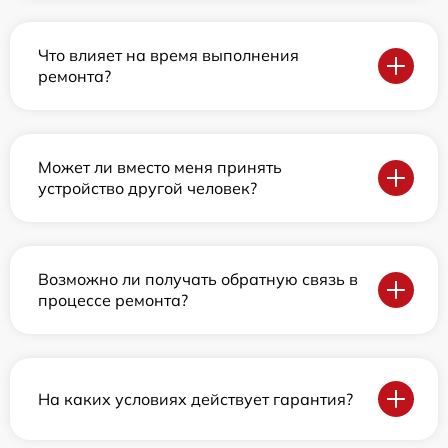
Что влияет на время выполнения
ремонта?
Может ли вместо меня принять
устройство другой человек?
Возможно ли получать обратную связь в
процессе ремонта?
На каких условиях действует гарантия?