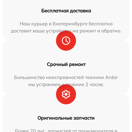
Бесплатная доставка
Наш курьер в Екатеринбурге бесплатно
доставит ваше устройство на ремонт и обратно.
Срочный ремонт
Большинство неисправностей техники Ardor
мы устраняем в течение 2 часов.
Оригинальные запчасти
Более 20 тыс. запчастей от производителя в