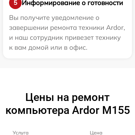
Информирование о готовности
5
Вы получите уведомление о
завершении ремонта техники Ardor,
и наш сотрудник привезет технику
к вам домой или в офис.
Цены на ремонт
компьютера Ardor M155
Услуга
Цена