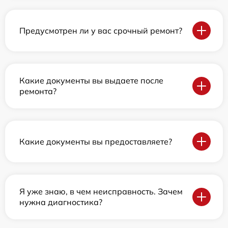
Предусмотрен ли у вас срочный ремонт?
Какие документы вы выдаете после
ремонта?
Какие документы вы предоставляете?
Я уже знаю, в чем неисправность. Зачем
нужна диагностика?