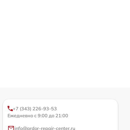
+7 (343) 226-93-53
Ежедневно с 9:00 до 21:00
info@ardor-repair-center.ru