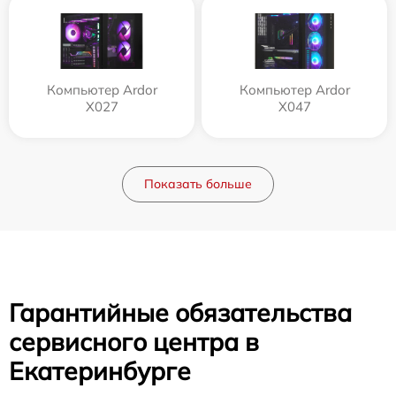
Компьютер Ardor
Компьютер Ardor
X027
X047
Показать больше
Гарантийные обязательства
сервисного центра в
Екатеринбурге