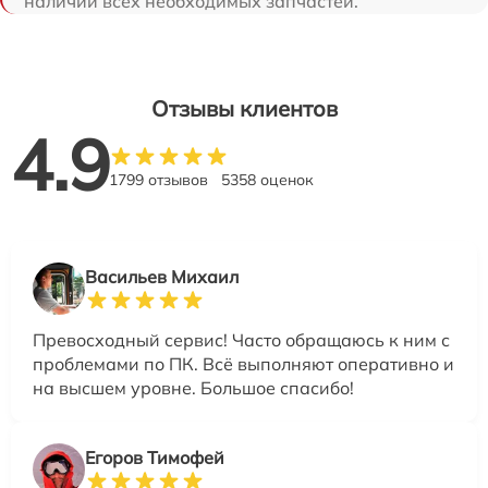
наличии всех необходимых запчастей.
Отзывы клиентов
4.9
1799 отзывов
5358 оценок
Васильев Михаил
Превосходный сервис! Часто обращаюсь к ним с
проблемами по ПК. Всё выполняют оперативно и
на высшем уровне. Большое спасибо!
Егоров Тимофей