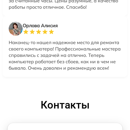
за считанные часы. Цены разумные, а качество
работы просто отличное. Спасибо!
Орлова Алисия
Наконец-то нашел надежное место для ремонта
своего компьютера! Профессиональные мастера
справились с задачей на отлично. Теперь
компьютер работает без сбоев, как ни в чем не
бывало. Очень доволен и рекомендую всем!
Контакты