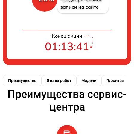
записи на сайте
Конец акции
01:13:40
Преимущества
Этапы работ
Модели
Гарантия
Преимущества сервис-
центра