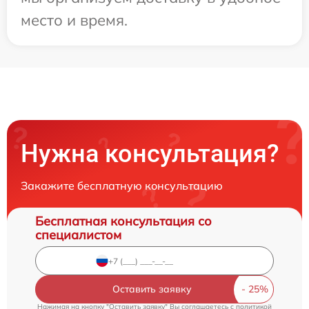
место и время.
Нужна консультация?
Закажите бесплатную консультацию
Бесплатная консультация со
специалистом
Оставить заявку
Нажимая на кнопку "Оставить заявку" Вы соглашаетесь c
политикой