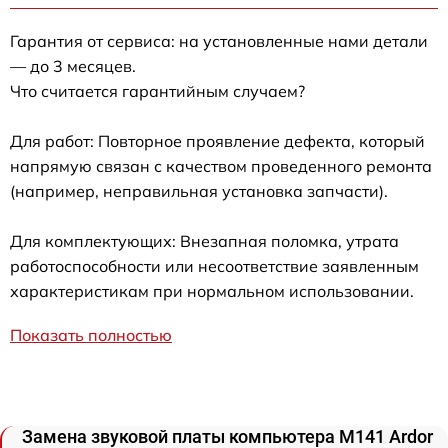
Гарантия от сервиса: на установленные нами детали
— до 3 месяцев.
Что считается гарантийным случаем?
Для работ: Повторное проявление дефекта, который
напрямую связан с качеством проведенного ремонта
(например, неправильная установка запчасти).
Для комплектующих: Внезапная поломка, утрата
работоспособности или несоответствие заявленным
характеристикам при нормальном использовании.
Показать полностью
Замена звуковой платы компьютера M141 Ardor