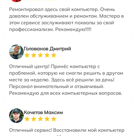
Ремонтировал здесь свой компьютер. Очень
доволен обслуживанием и ремонтом. Мастера в
этом сервисе заслуживают похвалы за свой
профессионализм. Рекомендую!!!!!
Голованов Дмитрий
Отличный центр! Принёс компьютер с
проблемой, которую не смогли решить в другом
месте за неделю. Здесь всё решили за день!
Персонал внимательный и отзывчивый.
Рекомендую для всех компьютерных вопросов.
Кочетов Максим
Отличный сервис! Восстановили мой компьютер