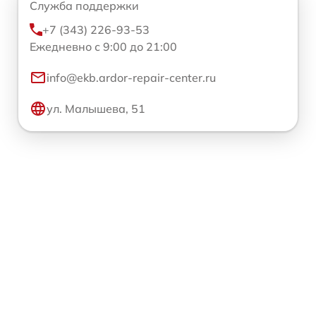
Служба поддержки
+7 (343) 226-93-53
Ежедневно с 9:00 до 21:00
info@ekb.ardor-repair-center.ru
ул. Малышева, 51