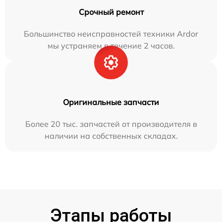
Срочный ремонт
Большинство неисправностей техники Ardor
мы устраняем в течение 2 часов.
Оригинальные запчасти
Более 20 тыс. запчастей от производителя в
наличии на собственных складах.
Этапы работы