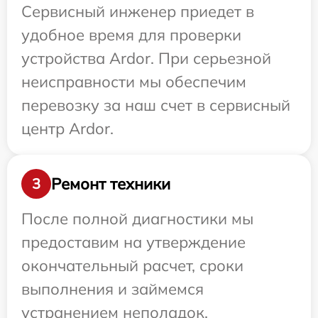
Сервисный инженер приедет в
удобное время для проверки
устройства Ardor. При серьезной
неисправности мы обеспечим
перевозку за наш счет в сервисный
центр Ardor.
Ремонт техники
3
После полной диагностики мы
предоставим на утверждение
окончательный расчет, сроки
выполнения и займемся
устранением неполадок.