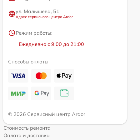
ул. Малышева, 51
Адрес сервисного центра Ardor
Режим работы:
Ежедневно с 9:00 до 21:00
Способы оплаты
© 2026 Сервисный центр Ardor
Стоимость ремонта
Оплата и доставка