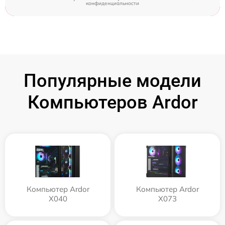
конфиденциальности
Популярные модели
Компьютеров Ardor
Компьютер Ardor
Компьютер Ardor
X040
X073