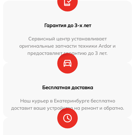
Гарантия до 3-х лет
Сервисный центр устанавливает
оригинальные запчасти техники Ardor и
предоставляет гарантию до 3 лет.
Бесплатная доставка
Наш курьер в Екатеринбурге бесплатно
доставит ваше устройство на ремонт и обратно.