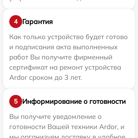
Гарантия
4
Как только устройство будет готово
и подписания акта выполненных
работ Вы получите фирменный
сертификат на ремонт устройства
Ardor сроком до 3 лет.
Информирование о готовности
5
Вы получите уведомление о
готовности Вашей техники Ardor, и
мы организуем доставку в удобное