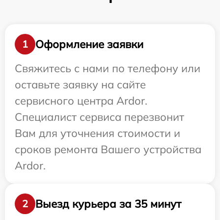
Оформление заявки
1
Свяжитесь с нами по телефону или
оставьте заявку на сайте
сервисного центра Ardor.
Специалист сервиса перезвонит
Вам для уточнения стоимости и
сроков ремонта Вашего устройства
Ardor.
Выезд курьера за 35 минут
2