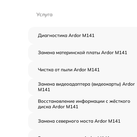
Услуга
Диагностика Ardor M141
Замена материнской платы Ardor M141
Чистка от пыли Ardor M141
Замена видеоадаптера (видеокарты) Ardor
M141
Восстановление информации с жёсткого
диска Ardor M141
Замена северного моста Ardor M141