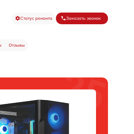
Статус ремонта
Заказать звонок
ы
Отзывы