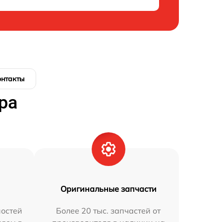
онтакты
ра
Оригинальные запчасти
остей
Более 20 тыс. запчастей от