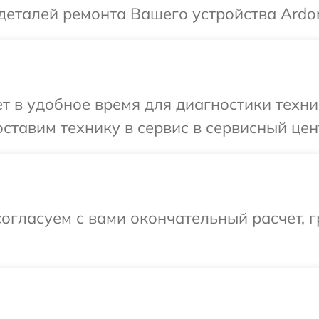
деталей ремонта Вашего устройства Ardor
 в удобное время для диагностики техни
ставим технику в сервис в сервисный цент
огласуем с вами окончательный расчет, 