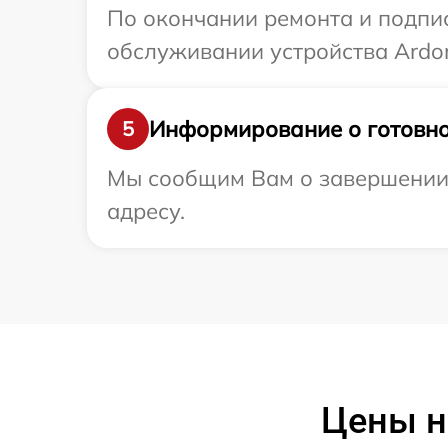
По окончании ремонта и подпи
обслуживании устройства Ardor
Информирование о готовно
5
Мы сообщим Вам о завершении 
адресу.
Цены н