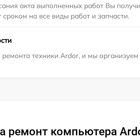
сания акта выполненных работ Вы получи
 сроком на все виды работ и запчасти.
сти
ремонта техники Ardor, и мы организуем
а ремонт компьютера Ard