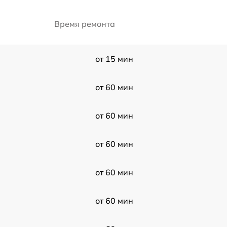
Время ремонта
от 15 мин
от 60 мин
от 60 мин
от 60 мин
от 60 мин
от 60 мин