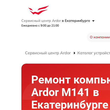
Сервисный центр Ardor
в Екатеринбурге
Ежедневно с 9:00 до 21:00
О компании
Сервисный центр Ardor
Каталог устройс
Ремонт компь
Ardor M141 в
Екатеринбурге