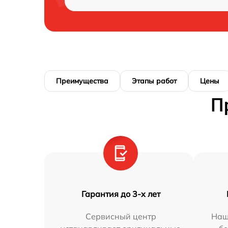
Преимущества
Этапы работ
Цены
П
Гарантия до 3-х лет
Сервисный центр
Наш