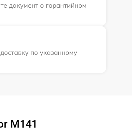
те документ о гарантийном
 доставку по указанному
or M141