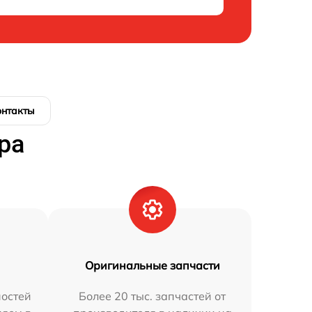
онтакты
ра
Оригинальные запчасти
остей
Более 20 тыс. запчастей от