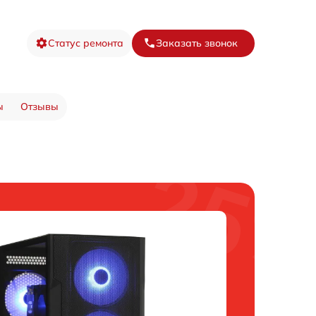
Статус ремонта
Заказать звонок
ы
Отзывы