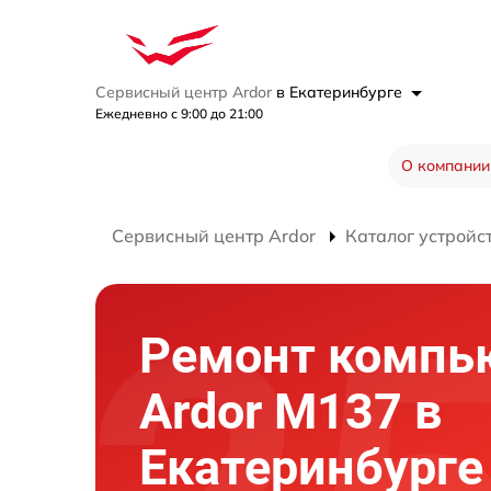
Сервисный центр Ardor
в Екатеринбурге
Ежедневно с 9:00 до 21:00
О компании
Сервисный центр Ardor
Каталог устройс
Ремонт компь
Ardor M137 в
Екатеринбурге