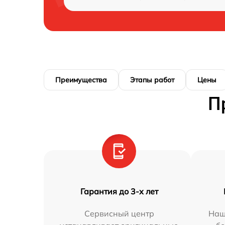
Преимущества
Этапы работ
Цены
П
Гарантия до 3-х лет
Сервисный центр
Наш