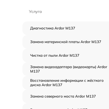
Услуга
Диагностика Ardor M137
Замена материнской платы Ardor M137
Чистка от пыли Ardor M137
Замена видеоадаптера (видеокарты) Ardor
M137
Восстановление информации с жёсткого
диска Ardor M137
Замена северного моста Ardor M137