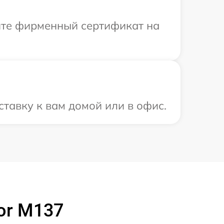
ите фирменный сертификат на
тавку к вам домой или в офис.
or M137