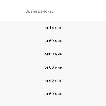
Время ремонта
от 15 мин
от 60 мин
от 60 мин
от 60 мин
от 60 мин
от 60 мин