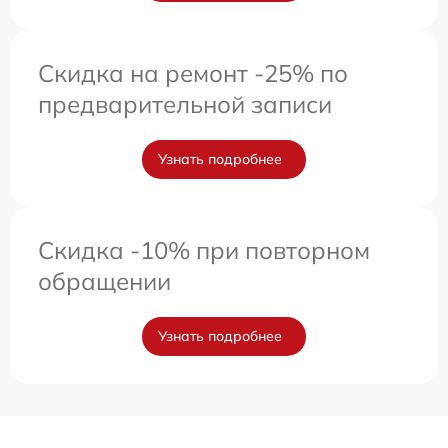
Скидка на ремонт -25% по
предварительной записи
Узнать подробнее
Скидка -10% при повторном
обращении
Узнать подробнее