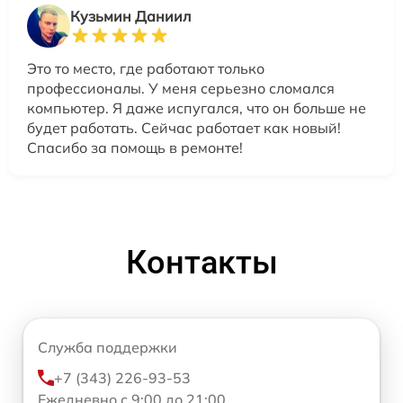
Кузьмин Даниил
Это то место, где работают только
профессионалы. У меня серьезно сломался
компьютер. Я даже испугался, что он больше не
будет работать. Сейчас работает как новый!
Спасибо за помощь в ремонте!
Контакты
Служба поддержки
+7 (343) 226-93-53
Ежедневно с 9:00 до 21:00