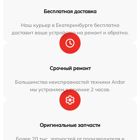
Бесплатная доставка
Наш курьер в Екатеринбурге бесплатно
доставит ваше устройство на ремонт и обратно.
Срочный ремонт
Большинство неисправностей техники Ardor
мы устраняем в течение 2 часов.
Оригинальные запчасти
Более 20 тыс. запчастей от производителя в