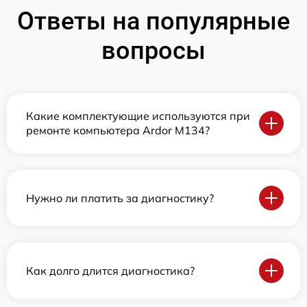
Ответы на популярные
вопросы
Какие комплектующие используются при
ремонте компьютера Ardor M134?
Нужно ли платить за диагностику?
Как долго длится диагностика?