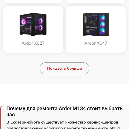
Ardor X027
Ardor X047
Показать больше
Почему для ремонта Ardor M134 стоит выбрать
нас
В Екатеринбурге существует множество сервис-центров,
предоставляющих услуги по ремонту техники Ardor M134.