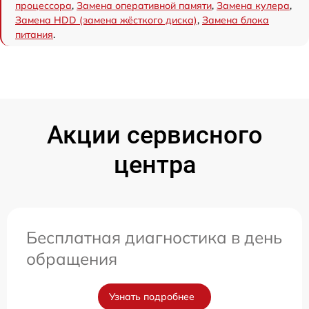
процессора
,
Замена оперативной памяти
,
Замена кулера
,
Замена HDD (замена жёсткого диска)
,
Замена блока
питания
.
Акции сервисного
центра
Бесплатная диагностика в день
обращения
Узнать подробнее