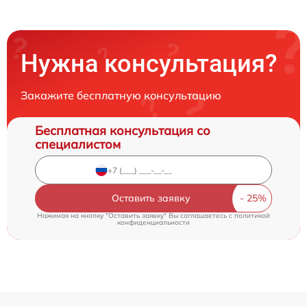
Нужна консультация?
Закажите бесплатную консультацию
Бесплатная консультация со
специалистом
Оставить заявку
Нажимая на кнопку "Оставить заявку" Вы соглашаетесь c
политикой
конфиденциальности