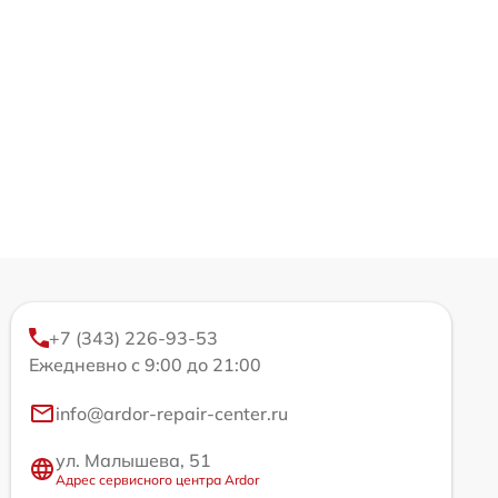
+7 (343) 226-93-53
Ежедневно с 9:00 до 21:00
info@ardor-repair-center.ru
ул. Малышева, 51
Адрес сервисного центра Ardor