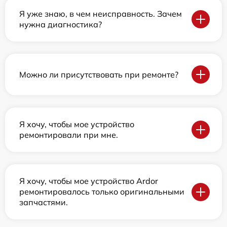
Я уже знаю, в чем неисправность. Зачем
нужна диагностика?
Можно ли присутствовать при ремонте?
Я хочу, чтобы мое устройство
ремонтировали при мне.
Я хочу, чтобы мое устройство Ardor
ремонтировалось только оригинальными
запчастями.