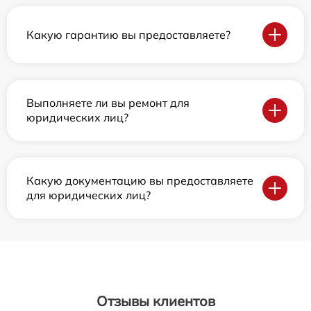
Какую гарантию вы предоставляете?
Выполняете ли вы ремонт для
юридических лиц?
Какую документацию вы предоставляете
для юридических лиц?
Отзывы клиентов