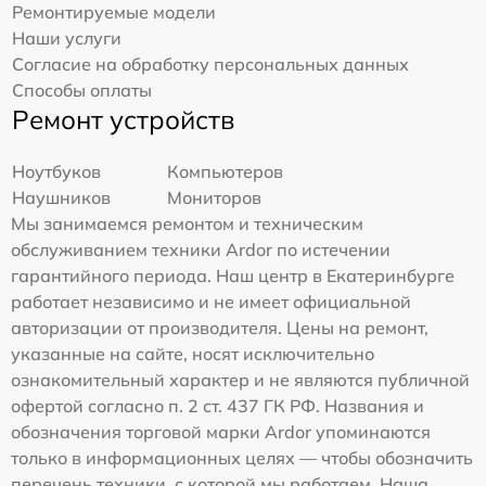
Ремонтируемые модели
Наши услуги
Согласие на обработку персональных данных
Способы оплаты
Ремонт устройств
Ноутбуков
Компьютеров
Наушников
Мониторов
Мы занимаемся ремонтом и техническим
обслуживанием техники Ardor по истечении
гарантийного периода. Наш центр в Екатеринбурге
работает независимо и не имеет официальной
авторизации от производителя. Цены на ремонт,
указанные на сайте, носят исключительно
ознакомительный характер и не являются публичной
офертой согласно п. 2 ст. 437 ГК РФ. Названия и
обозначения торговой марки Ardor упоминаются
только в информационных целях — чтобы обозначить
перечень техники, с которой мы работаем. Наша