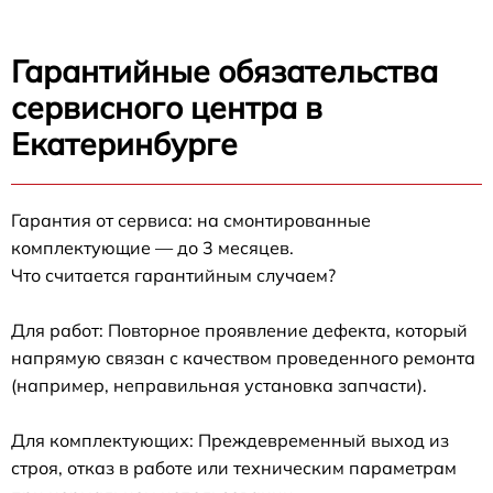
Гарантийные обязательства
сервисного центра в
Екатеринбурге
Гарантия от сервиса: на смонтированные
комплектующие — до 3 месяцев.
Что считается гарантийным случаем?
Для работ: Повторное проявление дефекта, который
напрямую связан с качеством проведенного ремонта
(например, неправильная установка запчасти).
Для комплектующих: Преждевременный выход из
строя, отказ в работе или техническим параметрам