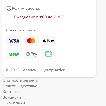
Режим работы:
Ежедневно с 9:00 до 21:00
Способы оплаты
© 2026 Сервисный центр Ardor
Стоимость ремонта
Оплата и доставка
Контакты
Вакансии
О компании