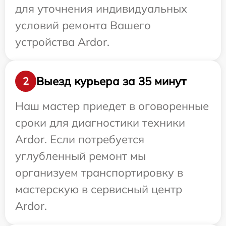
для уточнения индивидуальных
условий ремонта Вашего
устройства Ardor.
Выезд курьера за 35 минут
2
Наш мастер приедет в оговоренные
сроки для диагностики техники
Ardor. Если потребуется
углубленный ремонт мы
организуем транспортировку в
мастерскую в сервисный центр
Ardor.