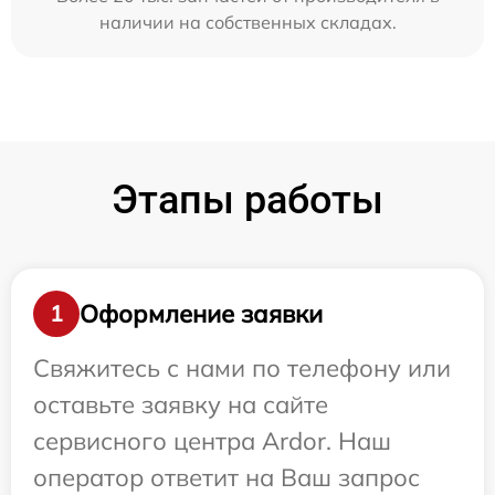
наличии на собственных складах.
Этапы работы
Оформление заявки
1
Свяжитесь с нами по телефону или
оставьте заявку на сайте
сервисного центра Ardor. Наш
оператор ответит на Ваш запрос