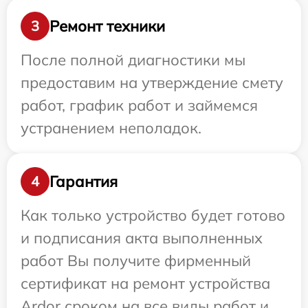
Ремонт техники
3
После полной диагностики мы
предоставим на утверждение смету
работ, график работ и займемся
устранением неполадок.
Гарантия
4
Как только устройство будет готово
и подписания акта выполненных
работ Вы получите фирменный
сертификат на ремонт устройства
Ardor сроком на все виды работ и