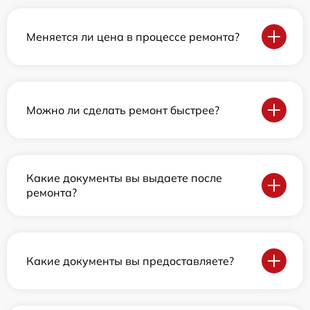
Меняется ли цена в процессе ремонта?
Можно ли сделать ремонт быстрее?
Какие документы вы выдаете после
ремонта?
Какие документы вы предоставляете?