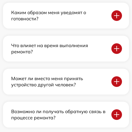
Каким образом меня уведомят о
готовности?
Что влияет на время выполнения
ремонта?
Может ли вместо меня принять
устройство другой человек?
Возможно ли получать обратную связь в
процессе ремонта?