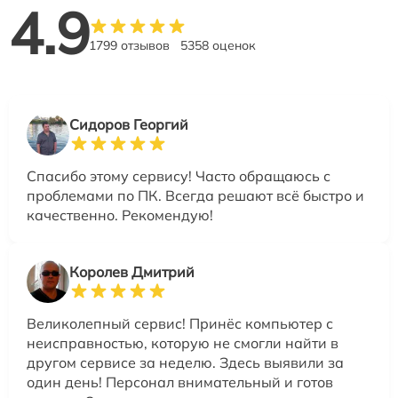
4.9
1799 отзывов
5358 оценок
Сидоров Георгий
Спасибо этому сервису! Часто обращаюсь с
проблемами по ПК. Всегда решают всё быстро и
качественно. Рекомендую!
Королев Дмитрий
Великолепный сервис! Принёс компьютер с
неисправностью, которую не смогли найти в
другом сервисе за неделю. Здесь выявили за
один день! Персонал внимательный и готов