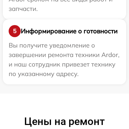
запчасти.
Информирование о готовности
5
Вы получите уведомление о
завершении ремонта техники Ardor,
и наш сотрудник привезет технику
по указанному адресу.
Цены на ремонт