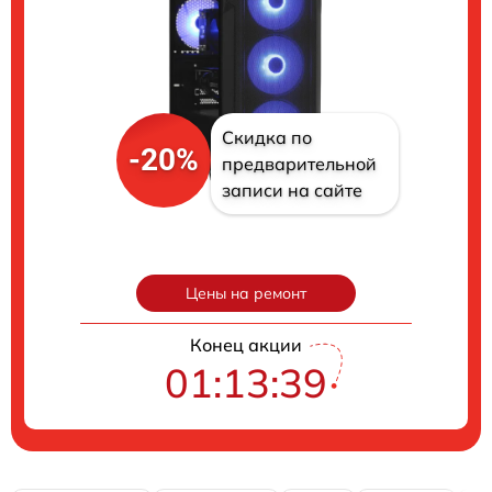
Скидка по
-20%
предварительной
записи на сайте
Цены на ремонт
Конец акции
01:13:39