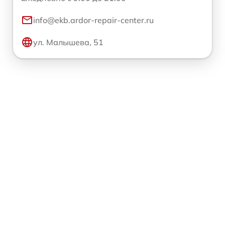
info@ekb.ardor-repair-center.ru
ул. Малышева, 51