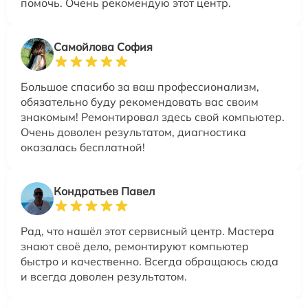
помочь. Очень рекомендую этот центр.
Самойлова София
Большое спасибо за ваш профессионализм,
обязательно буду рекомендовать вас своим
знакомым! Ремонтировал здесь свой компьютер.
Очень доволен результатом, диагностика
оказалась бесплатной!
Кондратьев Павел
Рад, что нашёл этот сервисный центр. Мастера
знают своё дело, ремонтируют компьютер
быстро и качественно. Всегда обращаюсь сюда
и всегда доволен результатом.