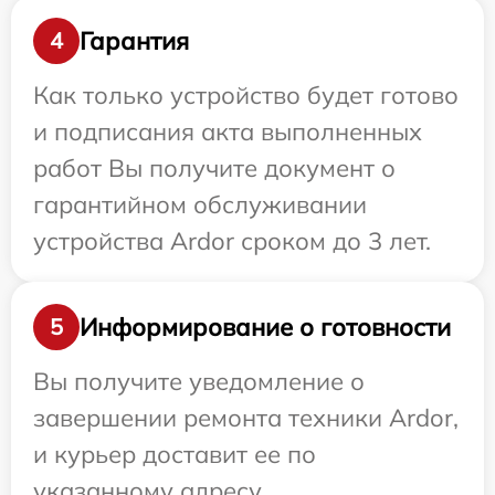
Гарантия
4
Как только устройство будет готово
и подписания акта выполненных
работ Вы получите документ о
гарантийном обслуживании
устройства Ardor сроком до 3 лет.
Информирование о готовности
5
Вы получите уведомление о
завершении ремонта техники Ardor,
и курьер доставит ее по
указанному адресу.