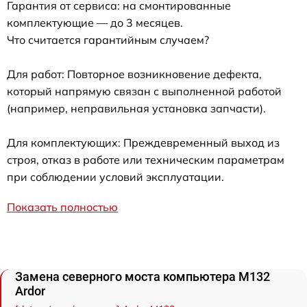
Гарантия от сервиса: на смонтированные
комплектующие — до 3 месяцев.
Что считается гарантийным случаем?
Для работ: Повторное возникновение дефекта,
который напрямую связан с выполненной работой
(например, неправильная установка запчасти).
Для комплектующих: Преждевременный выход из
строя, отказ в работе или техническим параметрам
при соблюдении условий эксплуатации.
Показать полностью
Замена северного моста компьютера M132
Ardor