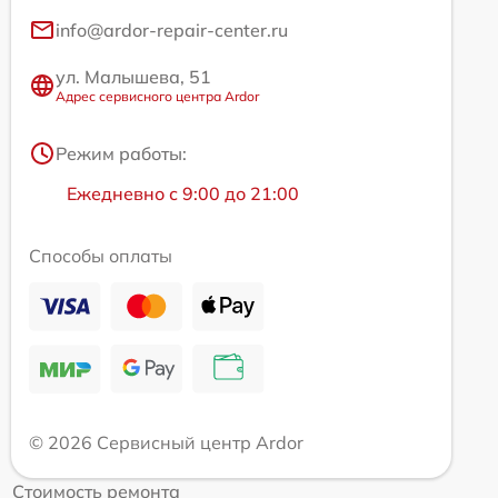
info@ardor-repair-center.ru
ул. Малышева, 51
Адрес сервисного центра Ardor
Режим работы:
Ежедневно с 9:00 до 21:00
Способы оплаты
© 2026 Сервисный центр Ardor
Стоимость ремонта