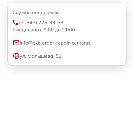
Служба поддержки
+7 (343) 226-93-53
Ежедневно с 9:00 до 21:00
info@ekb.ardor-repair-center.ru
ул. Малышева, 51