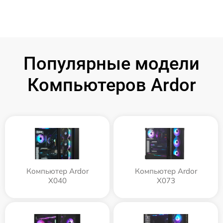
Популярные модели
Компьютеров Ardor
Компьютер Ardor
Компьютер Ardor
X040
X073