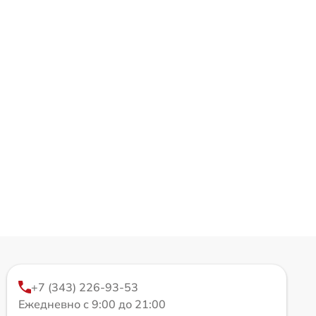
+7 (343) 226-93-53
Ежедневно с 9:00 до 21:00