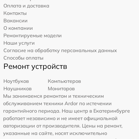
Оплата и доставка
Контакты
Вакансии
О компании
Ремонтируемые модели
Наши услуги
Согласие на обработку персональных данных
Способы оплаты
Ремонт устройств
Ноутбуков
Компьютеров
Наушников
Мониторов
Мы занимаемся ремонтом и техническим
обслуживанием техники Ardor по истечении
гарантийного периода. Наш центр в Екатеринбурге
работает независимо и не имеет официальной
авторизации от производителя. Цены на ремонт,
указанные на сайте, носят исключительно