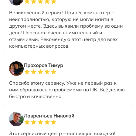
Великолепный сервис! Принёс компьютер с
неисправностью, которую не могли найти в
другом месте. Здесь выявили проблему за один
день! Персонал очень внимательный и
отзывчивый. Рекомендую этот центр для всех
компьютерных вопросов.
Прохоров Тимур
Спасибо этому сервису. Уже не первый раз к
ним обращаюсь с проблемами по ПК. Всё делают
быстро и качественно.
Лаврентьев Николай
Этот сервисный центр – настоящая находка!