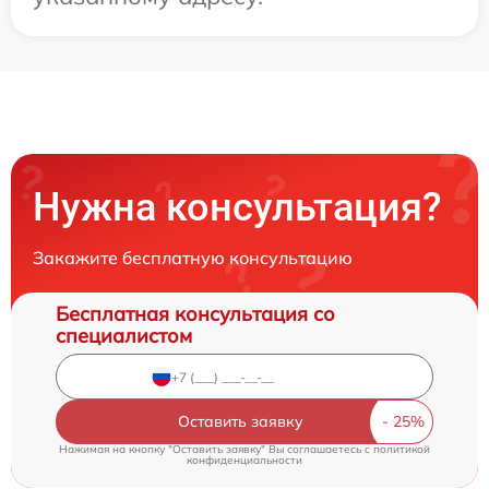
Нужна консультация?
Закажите бесплатную консультацию
Бесплатная консультация со
специалистом
Оставить заявку
Нажимая на кнопку "Оставить заявку" Вы соглашаетесь c
политикой
конфиденциальности