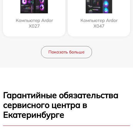
Компьютер Ardor
Компьютер Ardor
X027
X047
Показать больше
Гарантийные обязательства
сервисного центра в
Екатеринбурге