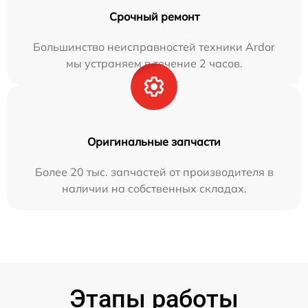
Срочный ремонт
Большинство неисправностей техники Ardor
мы устраняем в течение 2 часов.
Оригинальные запчасти
Более 20 тыс. запчастей от производителя в
наличии на собственных складах.
Этапы работы