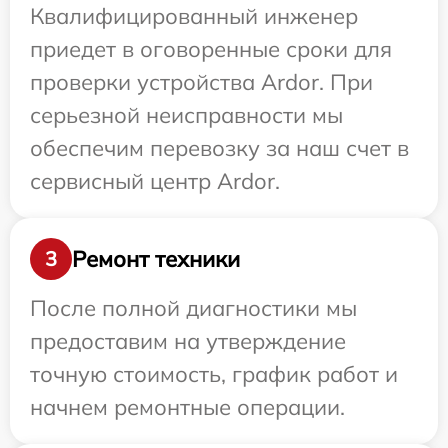
Квалифицированный инженер
приедет в оговоренные сроки для
проверки устройства Ardor. При
серьезной неисправности мы
обеспечим перевозку за наш счет в
сервисный центр Ardor.
Ремонт техники
3
После полной диагностики мы
предоставим на утверждение
точную стоимость, график работ и
начнем ремонтные операции.