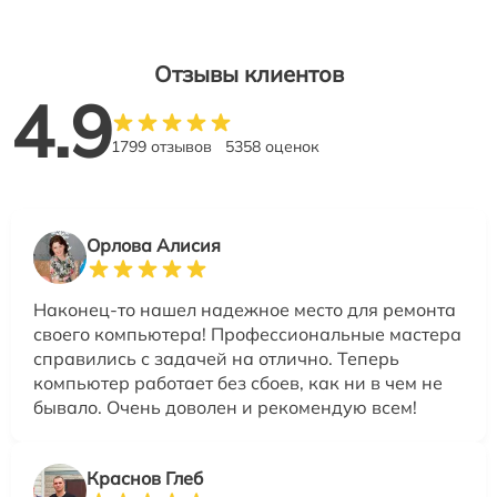
Отзывы клиентов
4.9
1799 отзывов
5358 оценок
Орлова Алисия
Наконец-то нашел надежное место для ремонта
своего компьютера! Профессиональные мастера
справились с задачей на отлично. Теперь
компьютер работает без сбоев, как ни в чем не
бывало. Очень доволен и рекомендую всем!
Краснов Глеб