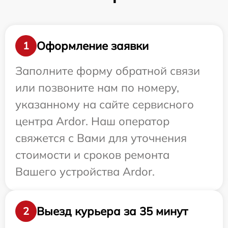
Оформление заявки
1
Заполните форму обратной связи
или позвоните нам по номеру,
указанному на сайте сервисного
центра Ardor. Наш оператор
свяжется с Вами для уточнения
стоимости и сроков ремонта
Вашего устройства Ardor.
Выезд курьера за 35 минут
2