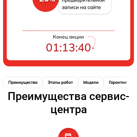
записи на сайте
Конец акции
01:13:39
Преимущества
Этапы работ
Модели
Гарантия
Преимущества сервис-
центра