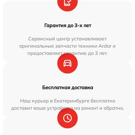
Гарантия до 3-х лет
Сервисный центр устанавливает
оригинальные запчасти техники Ardor и
предоставляет гарантию до 3 лет.
Бесплатная доставка
Наш курьер в Екатеринбурге бесплатно
доставит ваше устройство на ремонт и обратно.