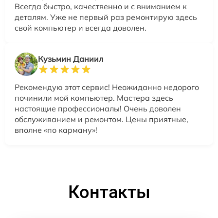
Всегда быстро, качественно и с вниманием к
деталям. Уже не первый раз ремонтирую здесь
свой компьютер и всегда доволен.
Кузьмин Даниил
Рекомендую этот сервис! Неожиданно недорого
починили мой компьютер. Мастера здесь
настоящие профессионалы! Очень доволен
обслуживанием и ремонтом. Цены приятные,
вполне «по карману»!
Контакты