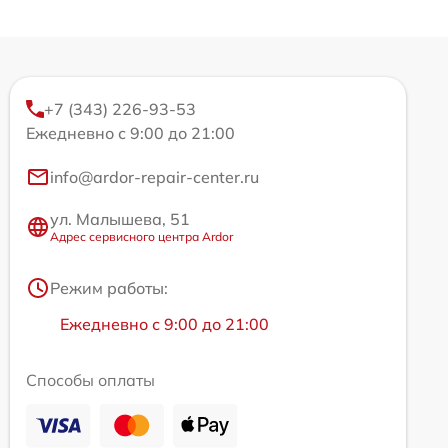
+7 (343) 226-93-53
Ежедневно с 9:00 до 21:00
info@ardor-repair-center.ru
ул. Малышева, 51
Адрес сервисного центра Ardor
Режим работы:
Ежедневно с 9:00 до 21:00
Способы оплаты