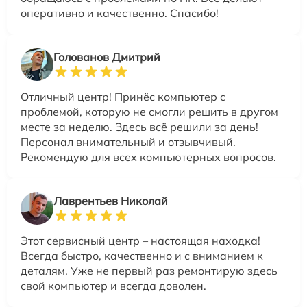
оперативно и качественно. Спасибо!
Голованов Дмитрий
Отличный центр! Принёс компьютер с
проблемой, которую не смогли решить в другом
месте за неделю. Здесь всё решили за день!
Персонал внимательный и отзывчивый.
Рекомендую для всех компьютерных вопросов.
Лаврентьев Николай
Этот сервисный центр – настоящая находка!
Всегда быстро, качественно и с вниманием к
деталям. Уже не первый раз ремонтирую здесь
свой компьютер и всегда доволен.