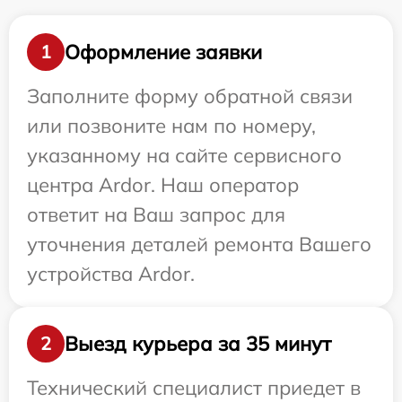
Оформление заявки
1
Заполните форму обратной связи
или позвоните нам по номеру,
указанному на сайте сервисного
центра Ardor. Наш оператор
ответит на Ваш запрос для
уточнения деталей ремонта Вашего
устройства Ardor.
Выезд курьера за 35 минут
2
Технический специалист приедет в