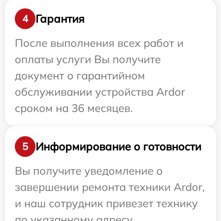
Гарантия
4
После выполнения всех работ и
оплаты услуги Вы получите
документ о гарантийном
обслуживании устройства Ardor
сроком на 36 месяцев.
Информирование о готовности
5
Вы получите уведомление о
завершении ремонта техники Ardor,
и наш сотрудник привезет технику
по указанному адресу.