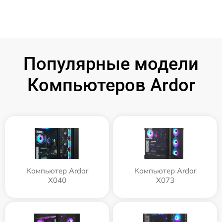
Популярные модели
Компьютеров Ardor
Компьютер Ardor
Компьютер Ardor
X040
X073