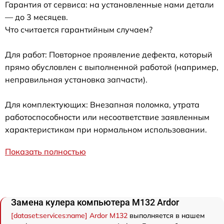
Гарантия от сервиса: на установленные нами детали
— до 3 месяцев.
Что считается гарантийным случаем?
Для работ: Повторное проявление дефекта, который
прямо обусловлен с выполненной работой (например,
неправильная установка запчасти).
Для комплектующих: Внезапная поломка, утрата
работоспособности или несоответствие заявленным
характеристикам при нормальном использовании.
Показать полностью
Замена кулера компьютера M132 Ardor
[dataset:services:name] Ardor M132
выполняется в нашем