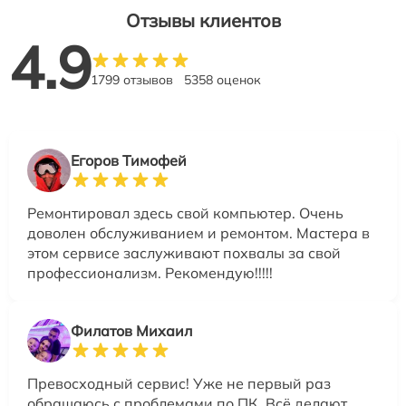
Отзывы клиентов
4.9
1799 отзывов
5358 оценок
Егоров Тимофей
Ремонтировал здесь свой компьютер. Очень
доволен обслуживанием и ремонтом. Мастера в
этом сервисе заслуживают похвалы за свой
профессионализм. Рекомендую!!!!!
Филатов Михаил
Превосходный сервис! Уже не первый раз
обращаюсь с проблемами по ПК. Всё делают