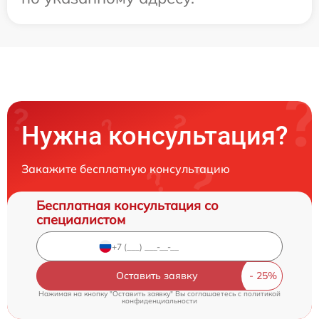
Нужна консультация?
Закажите бесплатную консультацию
Бесплатная консультация со
специалистом
Оставить заявку
Нажимая на кнопку "Оставить заявку" Вы соглашаетесь c
политикой
конфиденциальности