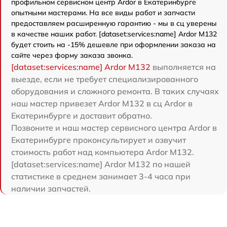
профильном сервисном центр Ardor в Екатеринбурге
опытными мастерами. На все виды работ и запчасти
предоставляем расширенную гарантию - мы в сц уверены
в качестве наших работ. [dataset:services:name] Ardor M132
будет стоить на -15% дешевле при оформлении заказа на
сайте через форму заказа звонка.
[dataset:services:name] Ardor M132
выполняется на
выезде, если не требует специализированного
оборудования и сложного ремонта. В таких случаях
наш мастер привезет Ardor M132 в сц Ardor в
Екатеринбурге и доставит обратно.
Позвоните и наш мастер сервисного центра Ardor в
Екатеринбурге проконсультирует и озвучит
стоимость работ над компьютера Ardor M132.
[dataset:services:name] Ardor M132 по нашей
статистике в среднем занимает 3-4 часа при
наличии запчастей.