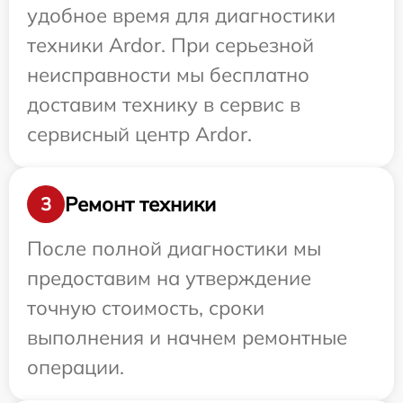
удобное время для диагностики
техники Ardor. При серьезной
неисправности мы бесплатно
доставим технику в сервис в
сервисный центр Ardor.
Ремонт техники
3
После полной диагностики мы
предоставим на утверждение
точную стоимость, сроки
выполнения и начнем ремонтные
операции.