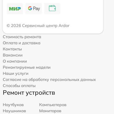
© 2026 Сервисный центр Ardor
Стоимость ремонта
Оплата и доставка
Контакты
Вакансии
О компании
Ремонтируемые модели
Наши услуги
Согласие на обработку персональных данных
Способы оплаты
Ремонт устройств
Ноутбуков
Компьютеров
Наушников
Мониторов