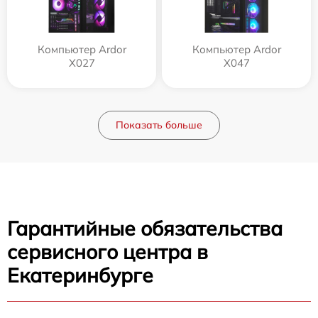
Компьютер Ardor
Компьютер Ardor
X027
X047
Показать больше
Гарантийные обязательства
сервисного центра в
Екатеринбурге