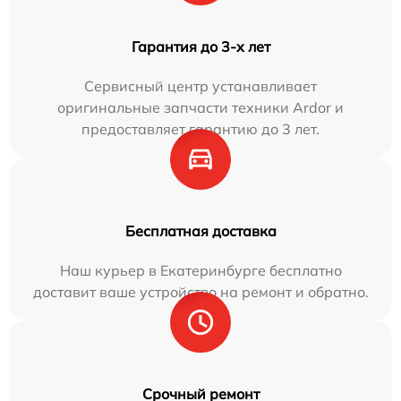
Гарантия до 3-х лет
Сервисный центр устанавливает
оригинальные запчасти техники Ardor и
предоставляет гарантию до 3 лет.
Бесплатная доставка
Наш курьер в Екатеринбурге бесплатно
доставит ваше устройство на ремонт и обратно.
Срочный ремонт