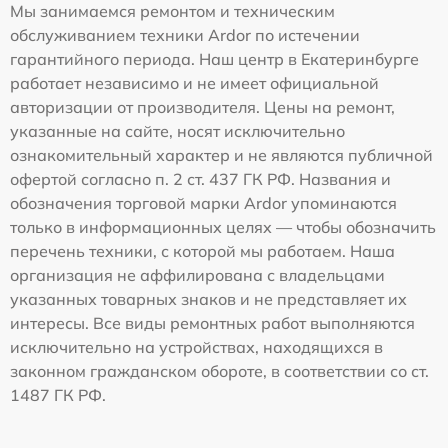
Мы занимаемся ремонтом и техническим
обслуживанием техники Ardor по истечении
гарантийного периода. Наш центр в Екатеринбурге
работает независимо и не имеет официальной
авторизации от производителя. Цены на ремонт,
указанные на сайте, носят исключительно
ознакомительный характер и не являются публичной
офертой согласно п. 2 ст. 437 ГК РФ. Названия и
обозначения торговой марки Ardor упоминаются
только в информационных целях — чтобы обозначить
перечень техники, с которой мы работаем. Наша
организация не аффилирована с владельцами
указанных товарных знаков и не представляет их
интересы. Все виды ремонтных работ выполняются
исключительно на устройствах, находящихся в
законном гражданском обороте, в соответствии со ст.
1487 ГК РФ.