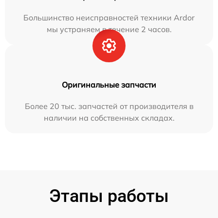
Большинство неисправностей техники Ardor
мы устраняем в течение 2 часов.
Оригинальные запчасти
Более 20 тыс. запчастей от производителя в
наличии на собственных складах.
Этапы работы