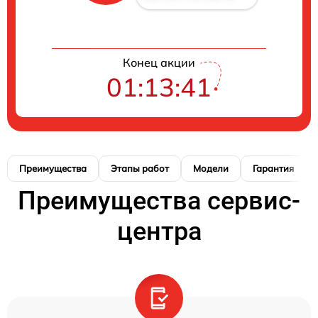
Конец акции
01:13:41
Преимущества
Этапы работ
Модели
Гарантия
Преимущества сервис-
центра