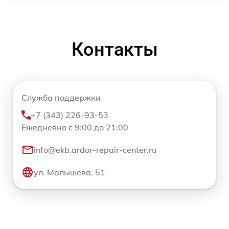
Контакты
Служба поддержки
+7 (343) 226-93-53
Ежедневно с 9:00 до 21:00
info@ekb.ardor-repair-center.ru
ул. Малышева, 51