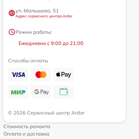
ул. Малышева, 51
Адрес сервисного центра Ardor
Режим работы:
Ежедневно с 9:00 до 21:00
Способы оплаты
© 2026 Сервисный центр Ardor
Стоимость ремонта
Оплата и доставка