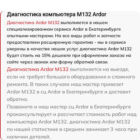
Диагностика компьютера M132 Ardor
Диагностика Ardor M132
выполняется в нашем
специализированном сервисе Ardor в Екатеринбурге
опытными мастерами. На все виды работ и запчасти
предоставляем расширенную гарантию - мы в сервисе
уверены в качестве наших услуг. диагностика Ardor M132
будет стоить на 15% дешевле при оформлении заказа на
сайте через звонок или форму обратной связи.
Диагностика Ardor M132
выполняется на выезде,
если не требует большого оборудования и сложного
ремонта. В таких случаях наш мастер привезет
Ardor M132 в сц Ardor в Екатеринбурге и доставит
обратно.
Позвоните и наш мастер сц Ardor в Екатеринбурге
проконсультирует и рассчитает стоимость работ над
компьютера Ardor M132. диагностика Ardor M132
по нашей статистике в среднем занимает 3 часа при
наличии деталей.