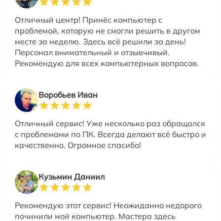
Отличный центр! Принёс компьютер с
проблемой, которую не смогли решить в другом
месте за неделю. Здесь всё решили за день!
Персонал внимательный и отзывчивый.
Рекомендую для всех компьютерных вопросов.
Воробьев Иван
Отличный сервис! Уже несколько раз обращался
с проблемами по ПК. Всегда делают всё быстро и
качественно. Огромное спасибо!
Кузьмин Даниил
Рекомендую этот сервис! Неожиданно недорого
починили мой компьютер. Мастера здесь