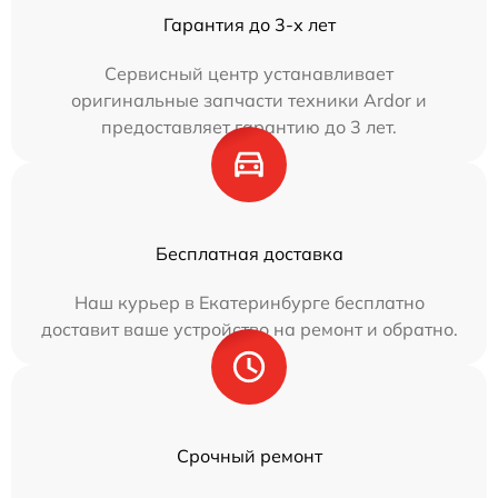
Гарантия до 3-х лет
Сервисный центр устанавливает
оригинальные запчасти техники Ardor и
предоставляет гарантию до 3 лет.
Бесплатная доставка
Наш курьер в Екатеринбурге бесплатно
доставит ваше устройство на ремонт и обратно.
Срочный ремонт