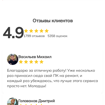
Отзывы клиентов
4.9
1799 отзывов
5358 оценок
Васильев Михаил
Благодарю за отличную работу! Уже несколько
раз приносил сюда свой ПК на ремонт, и
каждый раз убеждаюсь, что лучше этого сервиса
просто нет. Молодцы!
Голованов Дмитрий