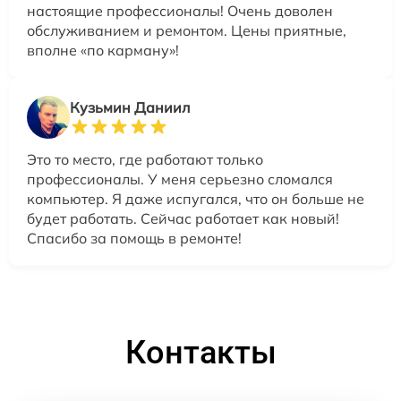
настоящие профессионалы! Очень доволен
обслуживанием и ремонтом. Цены приятные,
вполне «по карману»!
Кузьмин Даниил
Это то место, где работают только
профессионалы. У меня серьезно сломался
компьютер. Я даже испугался, что он больше не
будет работать. Сейчас работает как новый!
Спасибо за помощь в ремонте!
Контакты