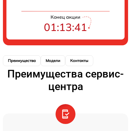
Конец акции
01:13:41
Преимущества
Модели
Контакты
Преимущества сервис-
центра