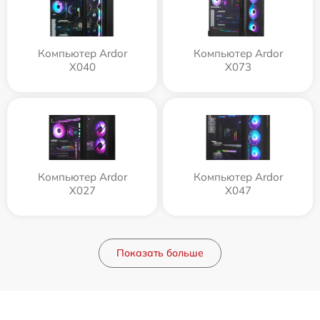
Компьютер Ardor
Компьютер Ardor
X040
X073
Компьютер Ardor
Компьютер Ardor
X027
X047
Показать больше