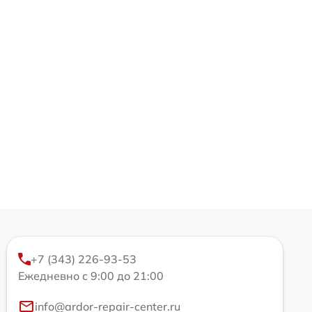
+7 (343) 226-93-53
Ежедневно с 9:00 до 21:00
info@ardor-repair-center.ru