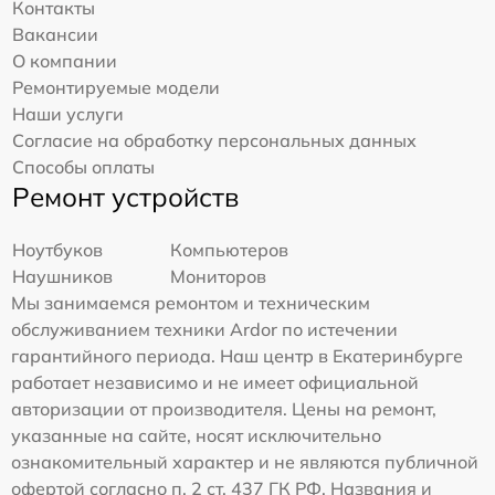
Контакты
Вакансии
О компании
Ремонтируемые модели
Наши услуги
Согласие на обработку персональных данных
Способы оплаты
Ремонт устройств
Ноутбуков
Компьютеров
Наушников
Мониторов
Мы занимаемся ремонтом и техническим
обслуживанием техники Ardor по истечении
гарантийного периода. Наш центр в Екатеринбурге
работает независимо и не имеет официальной
авторизации от производителя. Цены на ремонт,
указанные на сайте, носят исключительно
ознакомительный характер и не являются публичной
офертой согласно п. 2 ст. 437 ГК РФ. Названия и