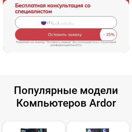
Бесплатная консультация со
специалистом
Оставить заявку
Нажимая на кнопку "Оставить заявку" Вы соглашаетесь c
политикой
конфиденциальности
Популярные модели
Компьютеров Ardor