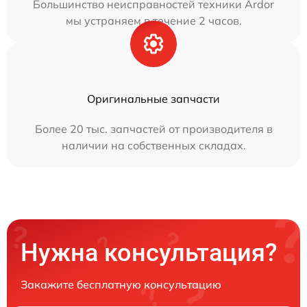
Большинство неисправностей техники Ardor
мы устраняем в течение 2 часов.
Оригинальные запчасти
Более 20 тыс. запчастей от производителя в
наличии на собственных складах.
Нужна консультация?
Закажите бесплатную консультацию