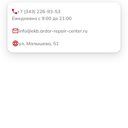
+7 (343) 226-93-53
Ежедневно с 9:00 до 21:00
info@ekb.ardor-repair-center.ru
ул. Малышева, 51