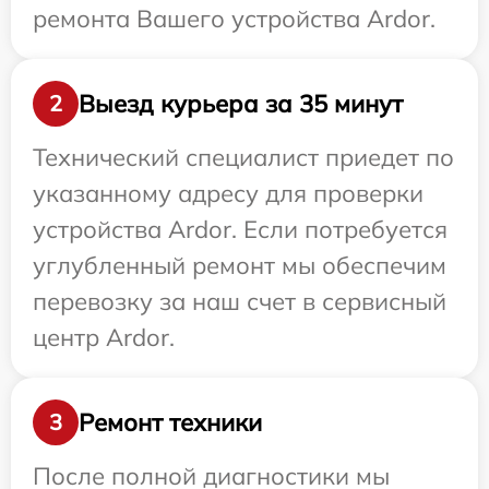
ремонта Вашего устройства Ardor.
Выезд курьера за 35 минут
2
Технический специалист приедет по
указанному адресу для проверки
устройства Ardor. Если потребуется
углубленный ремонт мы обеспечим
перевозку за наш счет в сервисный
центр Ardor.
Ремонт техники
3
После полной диагностики мы