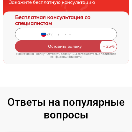
Закажите бесплатную консультацию
Бесплатная консультация со
специалистом
Оставить заявку
Нажимая на кнопку "Оставить заявку" Вы соглашаетесь c
политикой
конфиденциальности
Ответы на популярные
вопросы