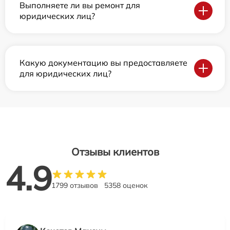
Выполняете ли вы ремонт для
юридических лиц?
Какую документацию вы предоставляете
для юридических лиц?
Отзывы клиентов
4.9
1799 отзывов
5358 оценок