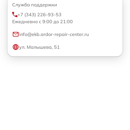
Служба поддержки
+7 (343) 226-93-53
Ежедневно с 9:00 до 21:00
info@ekb.ardor-repair-center.ru
ул. Малышева, 51