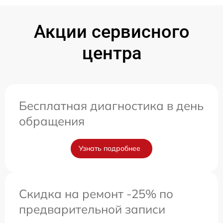
Акции сервисного
центра
Бесплатная диагностика в день
обращения
Узнать подробнее
Скидка на ремонт -25% по
предварительной записи