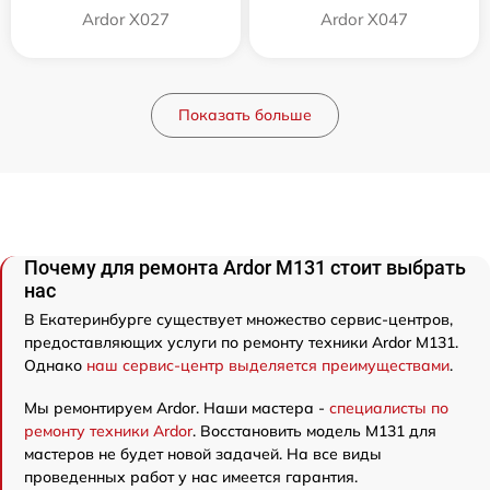
Ardor X027
Ardor X047
Показать больше
Почему для ремонта Ardor M131 стоит выбрать
нас
В Екатеринбурге существует множество сервис-центров,
предоставляющих услуги по ремонту техники Ardor M131.
Однако
наш сервис-центр выделяется преимуществами
.
Мы ремонтируем Ardor. Наши мастера -
специалисты по
ремонту техники Ardor
. Восстановить модель M131 для
мастеров не будет новой задачей. На все виды
проведенных работ у нас имеется гарантия.