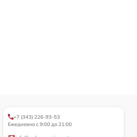
+7 (343) 226-93-53
Ежедневно с 9:00 до 21:00