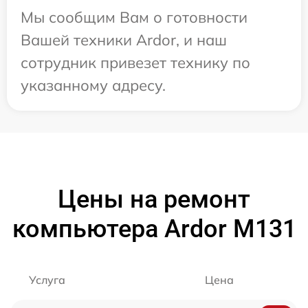
Мы сообщим Вам о готовности
Вашей техники Ardor, и наш
сотрудник привезет технику по
указанному адресу.
Цены на ремонт
компьютера Ardor M131
Услуга
Цена