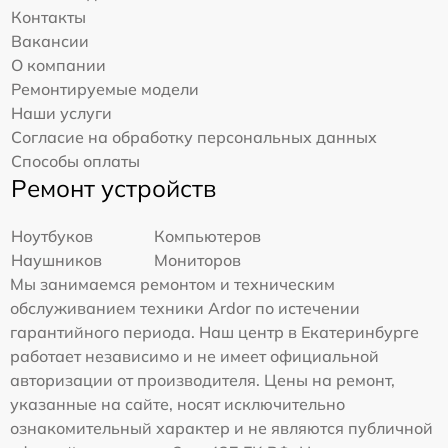
Контакты
Вакансии
О компании
Ремонтируемые модели
Наши услуги
Согласие на обработку персональных данных
Способы оплаты
Ремонт устройств
Ноутбуков
Компьютеров
Наушников
Мониторов
Мы занимаемся ремонтом и техническим
обслуживанием техники Ardor по истечении
гарантийного периода. Наш центр в Екатеринбурге
работает независимо и не имеет официальной
авторизации от производителя. Цены на ремонт,
указанные на сайте, носят исключительно
ознакомительный характер и не являются публичной