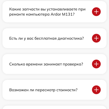
Какие запчасти вы устанавливаете при
ремонте компьютера Ardor M131?
Есть ли у вас бесплатная диагностика?
Сколько времени занимает проверка?
Возможен ли пересмотр стоимости?