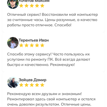
Кочетов Максим
Отличный сервис! Восстановили мой компьютер
за считанные часы. Цены разумные, а качество
работы просто отличное. Спасибо!
Терентьев Иван
Спасибо этому сервису! Часто пользуюсь их
услугами по ремонту ПК. Всё всегда делают
быстро и качественно. Рекомендую!
Зайцев Дамир
Рекомендую всем друзьям и знакомым!
Ремонтировал здесь свой компьютер и остался
очень доволен результатом. Отличные цены,