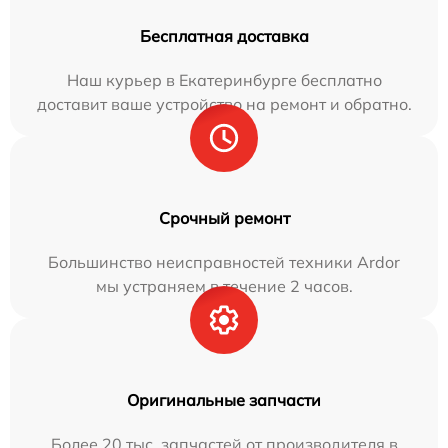
Бесплатная доставка
Наш курьер в Екатеринбурге бесплатно
доставит ваше устройство на ремонт и обратно.
Срочный ремонт
Большинство неисправностей техники Ardor
мы устраняем в течение 2 часов.
Оригинальные запчасти
Более 20 тыс. запчастей от производителя в