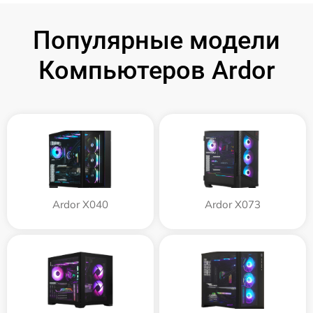
Популярные модели
Компьютеров Ardor
Ardor X040
Ardor X073