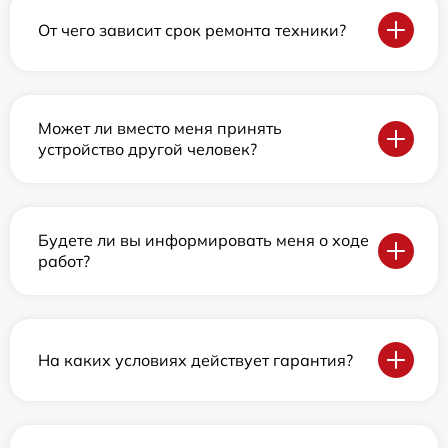
От чего зависит срок ремонта техники?
Может ли вместо меня принять
устройство другой человек?
Будете ли вы информировать меня о ходе
работ?
На каких условиях действует гарантия?