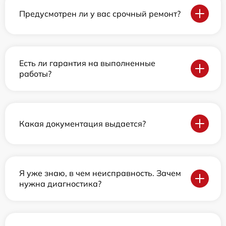
Предусмотрен ли у вас срочный ремонт?
Есть ли гарантия на выполненные
работы?
Какая документация выдается?
Я уже знаю, в чем неисправность. Зачем
нужна диагностика?