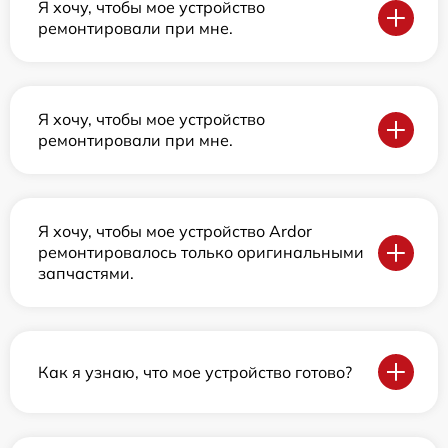
Я хочу, чтобы мое устройство
ремонтировали при мне.
Я хочу, чтобы мое устройство
ремонтировали при мне.
Я хочу, чтобы мое устройство Ardor
ремонтировалось только оригинальными
запчастями.
Как я узнаю, что мое устройство готово?