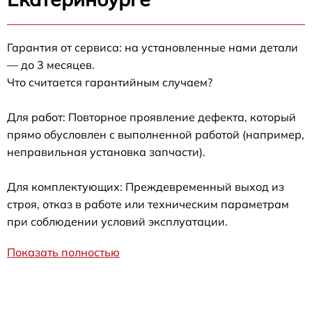
Гарантия от сервиса: на установленные нами детали
— до 3 месяцев.
Что считается гарантийным случаем?
Для работ: Повторное проявление дефекта, который
прямо обусловлен с выполненной работой (например,
неправильная установка запчасти).
Для комплектующих: Преждевременный выход из
строя, отказ в работе или техническим параметрам
при соблюдении условий эксплуатации.
Показать полностью