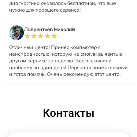
диагностика оказалась бесплатной, что еще
нужно для хорошего сервиса!
Лаврентьев Николай
Отличный центр! Принёс компьютер с
неисправностью, которую не смогли выявить в
другом сервисе за неделю. Здесь выявили
проблему за один день! Персонал внимательный
и готов помочь. Очень рекомендую этот центр.
Контакты