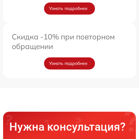
Узнать подробнее
Скидка -10% при повторном
обращении
Узнать подробнее
Нужна консультация?