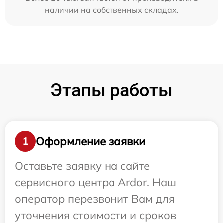
наличии на собственных складах.
Этапы работы
Оформление заявки
1
Оставьте заявку на сайте
сервисного центра Ardor. Наш
оператор перезвонит Вам для
уточнения стоимости и сроков