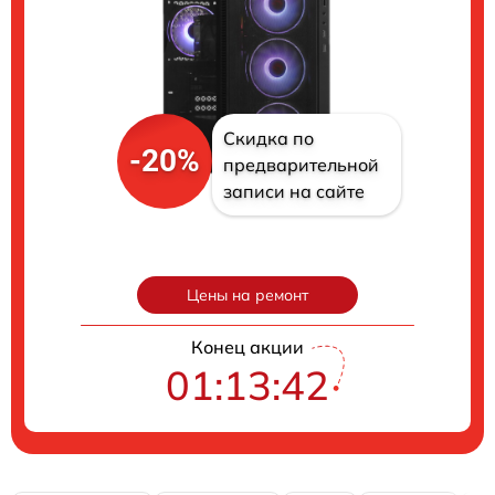
Скидка по
-20%
предварительной
записи на сайте
Цены на ремонт
Конец акции
01:13:41