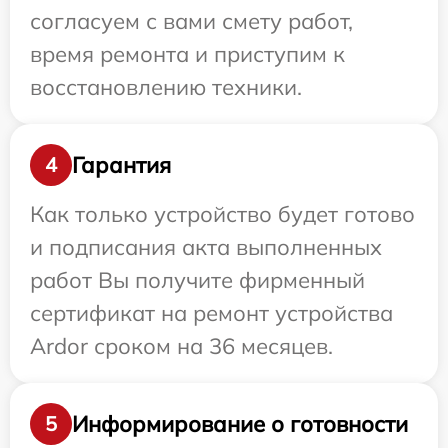
согласуем с вами смету работ,
время ремонта и приступим к
восстановлению техники.
Гарантия
4
Как только устройство будет готово
и подписания акта выполненных
работ Вы получите фирменный
сертификат на ремонт устройства
Ardor сроком на 36 месяцев.
Информирование о готовности
5