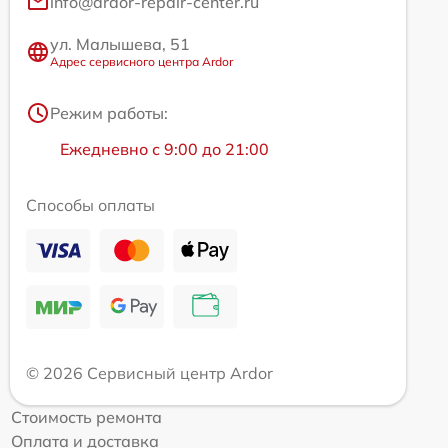
info@ardor-repair-center.ru
ул. Малышева, 51
Адрес сервисного центра Ardor
Режим работы:
Ежедневно с 9:00 до 21:00
Способы оплаты
© 2026 Сервисный центр Ardor
Стоимость ремонта
Оплата и доставка