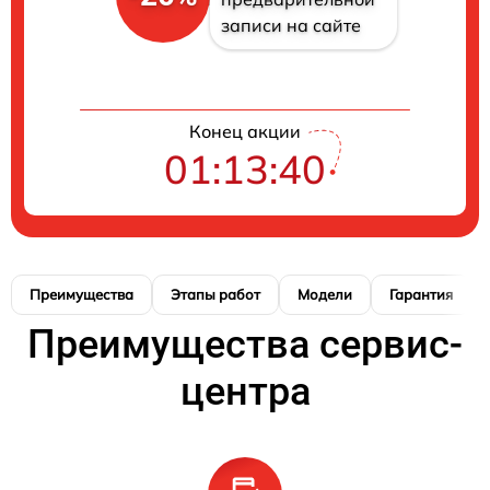
записи на сайте
Конец акции
01:13:40
Преимущества
Этапы работ
Модели
Гарантия
Преимущества сервис-
центра