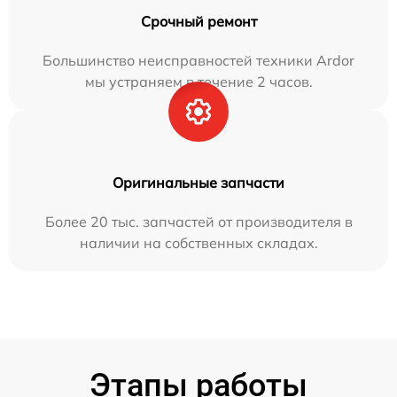
Срочный ремонт
Большинство неисправностей техники Ardor
мы устраняем в течение 2 часов.
Оригинальные запчасти
Более 20 тыс. запчастей от производителя в
наличии на собственных складах.
Этапы работы