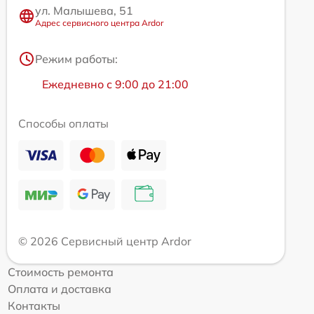
ул. Малышева, 51
Адрес сервисного центра Ardor
Режим работы:
Ежедневно с 9:00 до 21:00
Способы оплаты
© 2026 Сервисный центр Ardor
Стоимость ремонта
Оплата и доставка
Контакты