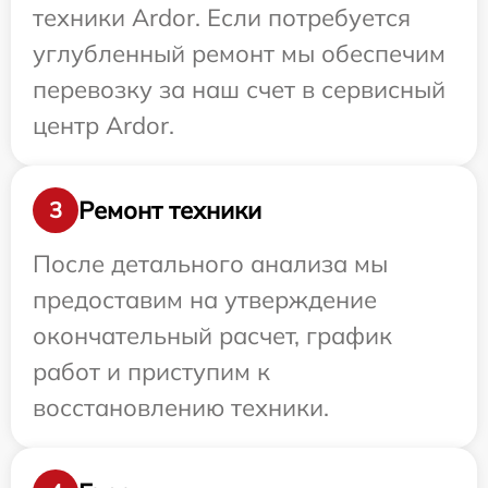
техники Ardor. Если потребуется
углубленный ремонт мы обеспечим
перевозку за наш счет в сервисный
центр Ardor.
Ремонт техники
3
После детального анализа мы
предоставим на утверждение
окончательный расчет, график
работ и приступим к
восстановлению техники.