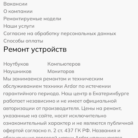
Вакансии
О компании
Ремонтируемые модели
Наши услуги
Согласие на обработку персональных данных
Способы оплаты
Ремонт устройств
Ноутбуков
Компьютеров
Наушников
Мониторов
Мы занимаемся ремонтом и техническим
обслуживанием техники Ardor по истечении
гарантийного периода. Наш центр в Екатеринбурге
работает независимо и не имеет официальной
авторизации от производителя. Цены на ремонт,
указанные на сайте, носят исключительно
ознакомительный характер и не являются публичной
офертой согласно п. 2 ст. 437 ГК РФ. Названия и
обозначения торговой марки Ardor упоминаются