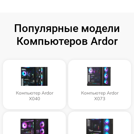
Популярные модели
Компьютеров Ardor
Компьютер Ardor
Компьютер Ardor
X040
X073