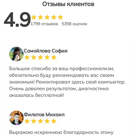
Отзывы клиентов
4.9
1799 отзывов
5358 оценок
Самойлова София
Большое спасибо за ваш профессионализм,
обязательно буду рекомендовать вас своим
знакомым! Ремонтировал здесь свой компьютер.
Очень доволен результатом, диагностика
оказалась бесплатной!
Филатов Михаил
Выражаю искреннюю благодарность этому