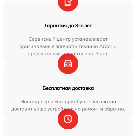
Гарантия до 3-х лет
Сервисный центр устанавливает
оригинальные запчасти техники Ardor и
предоставляет гарантию до 3 лет.
Бесплатная доставка
Наш курьер в Екатеринбурге бесплатно
доставит ваше устройство на ремонт и обратно.