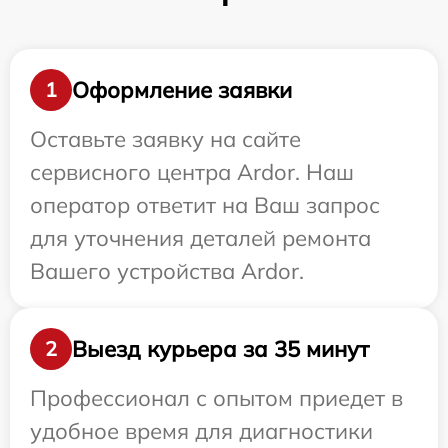
Оформление заявки
1
Оставьте заявку на сайте
сервисного центра Ardor. Наш
оператор ответит на Ваш запрос
для уточнения деталей ремонта
Вашего устройства Ardor.
Выезд курьера за 35 минут
2
Профессионал с опытом приедет в
удобное время для диагностики