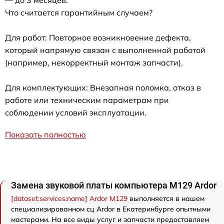
— до 3 месяцев.
Что считается гарантийным случаем?
Для работ: Повторное возникновение дефекта,
который напрямую связан с выполненной работой
(например, некорректный монтаж запчасти).
Для комплектующих: Внезапная поломка, отказ в
работе или техническим параметрам при
соблюдении условий эксплуатации.
Показать полностью
Замена звуковой платы компьютера M129 Ardor
[dataset:services:name] Ardor M129
выполняется в нашем
специализированном сц Ardor в Екатеринбурге опытными
мастерами. На все виды услуг и запчасти предоставляем