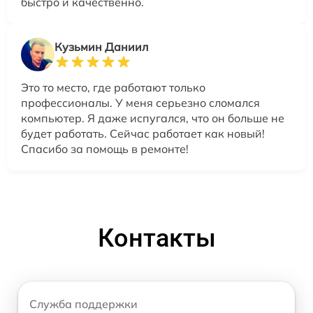
быстро и качественно.
Кузьмин Даниил
Это то место, где работают только
профессионалы. У меня серьезно сломался
компьютер. Я даже испугался, что он больше не
будет работать. Сейчас работает как новый!
Спасибо за помощь в ремонте!
Контакты
Служба поддержки