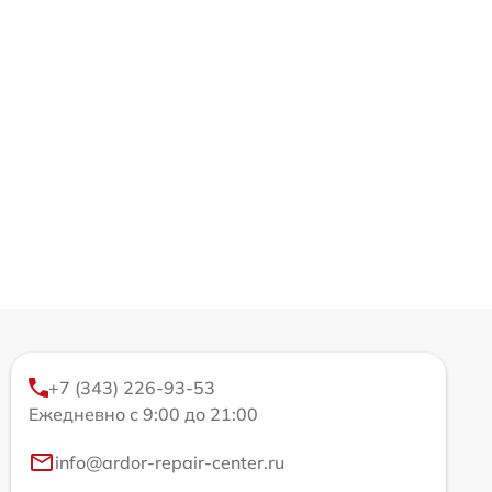
+7 (343) 226-93-53
Ежедневно с 9:00 до 21:00
info@ardor-repair-center.ru