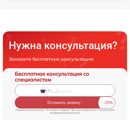
Нужна консультация?
Закажите бесплатную консультацию
Бесплатная консультация со
специалистом
Оставить заявку
Нажимая на кнопку "Оставить заявку" Вы соглашаетесь c
политикой
конфиденциальности