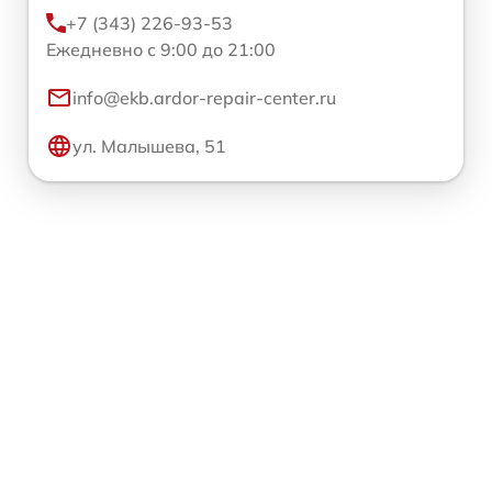
+7 (343) 226-93-53
Ежедневно с 9:00 до 21:00
info@ekb.ardor-repair-center.ru
ул. Малышева, 51