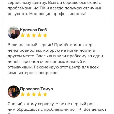
сервисному центру. Всегда обращаюсь сюда с
проблемами на ПК и всегда получаю отличный
результат. Настоящие профессионалы!
Краснов Глеб
Великолепный сервис! Принёс компьютер с
неисправностью, которую не могли найти в
другом месте. Здесь выявили проблему за один
день! Персонал очень внимательный и
отзывчивый. Рекомендую этот центр для всех
компьютерных вопросов.
Прохоров Тимур
Спасибо этому сервису. Уже не первый раз к
ним обращаюсь с проблемами по ПК. Всё делают