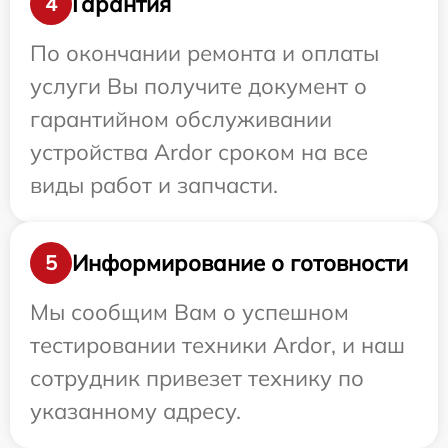
Гарантия
4
По окончании ремонта и оплаты
услуги Вы получите документ о
гарантийном обслуживании
устройства Ardor сроком на все
виды работ и запчасти.
Информирование о готовности
5
Мы сообщим Вам о успешном
тестировании техники Ardor, и наш
сотрудник привезет технику по
указанному адресу.