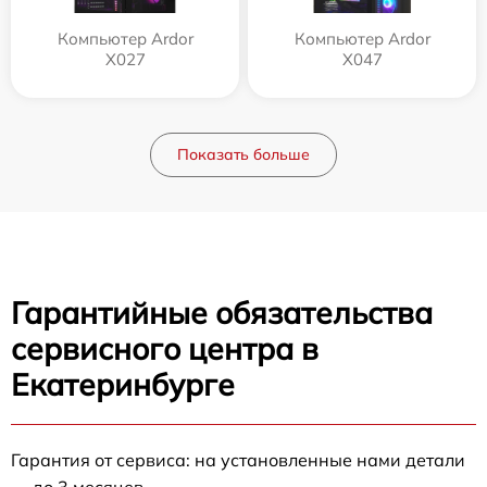
Компьютер Ardor
Компьютер Ardor
X027
X047
Показать больше
Гарантийные обязательства
сервисного центра в
Екатеринбурге
Гарантия от сервиса: на установленные нами детали