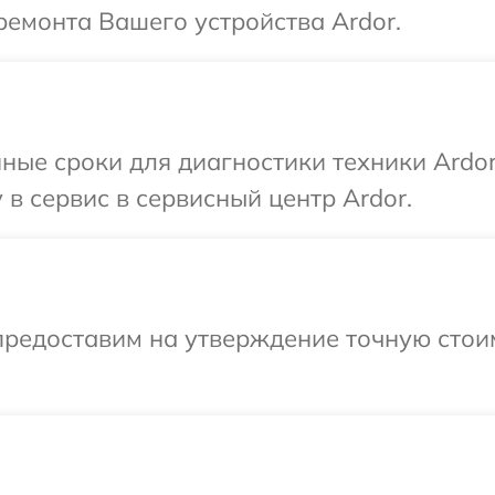
емонта Вашего устройства Ardor.
ные сроки для диагностики техники Ardo
в сервис в сервисный центр Ardor.
предоставим на утверждение точную стоим