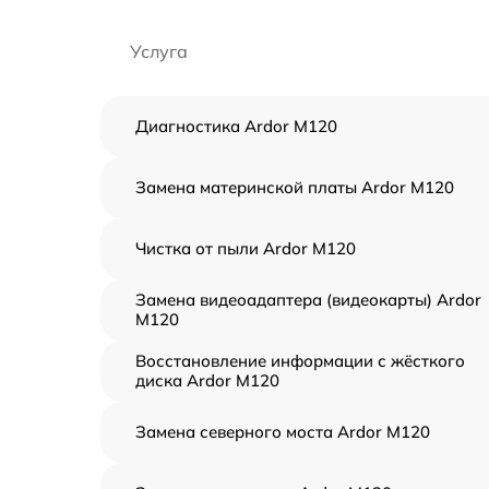
Услуга
Диагностика Ardor M120
Замена материнской платы Ardor M120
Чистка от пыли Ardor M120
Замена видеоадаптера (видеокарты) Ardor
M120
Восстановление информации с жёсткого
диска Ardor M120
Замена северного моста Ardor M120