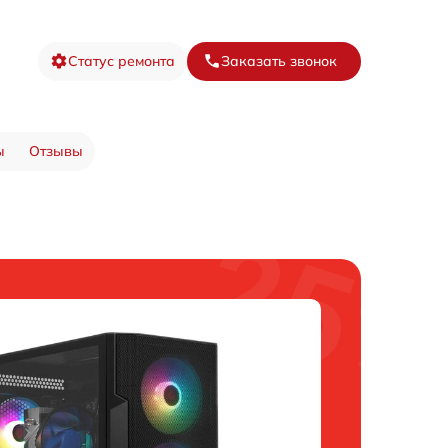
Статус ремонта
Заказать звонок
ы
Отзывы