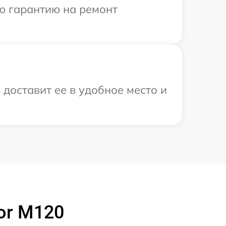
ю гарантию на ремонт
доставит ее в удобное место и
or M120