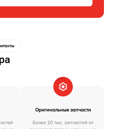
онтакты
ра
Оригинальные запчасти
остей
Более 20 тыс. запчастей от