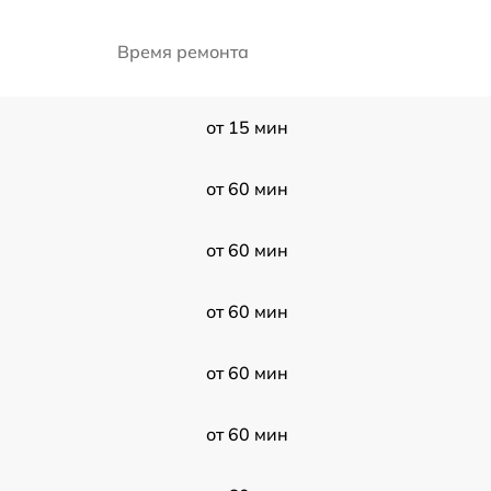
Время ремонта
от 15 мин
от 60 мин
от 60 мин
от 60 мин
от 60 мин
от 60 мин