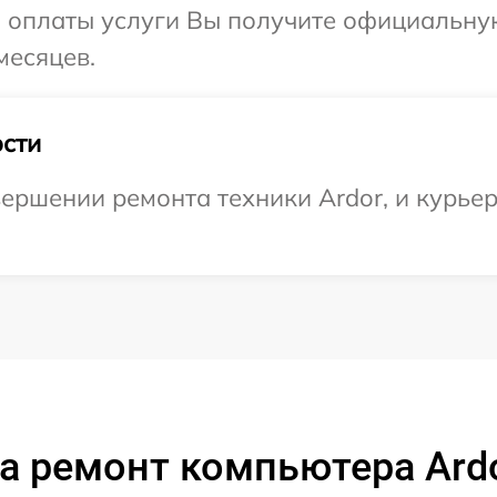
и оплаты услуги Вы получите официальну
месяцев.
сти
ершении ремонта техники Ardor, и курьер 
а ремонт компьютера Ard