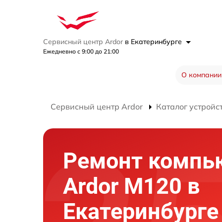
Сервисный центр Ardor
в Екатеринбурге
Ежедневно с 9:00 до 21:00
О компании
Сервисный центр Ardor
Каталог устройс
Ремонт компь
Ardor M120 в
Екатеринбурге