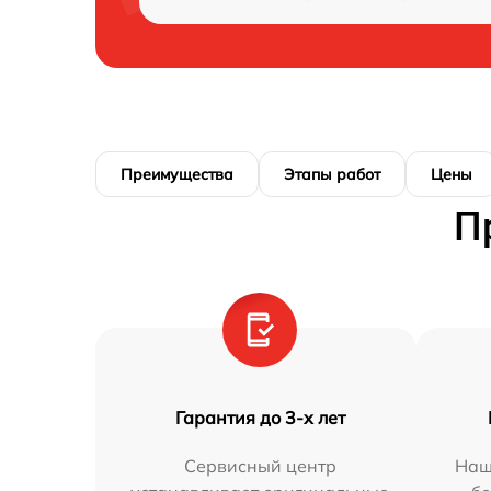
Преимущества
Этапы работ
Цены
П
Гарантия до 3-х лет
Сервисный центр
Наш