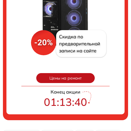
Скидка по
-20%
предварительной
записи на сайте
Цены на ремонт
Конец акции
01:13:38