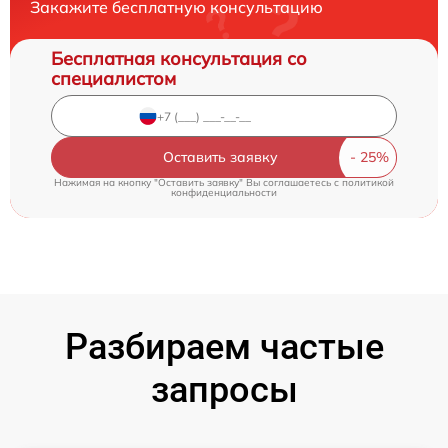
Закажите бесплатную консультацию
Бесплатная консультация со
специалистом
Оставить заявку
Нажимая на кнопку "Оставить заявку" Вы соглашаетесь c
политикой
конфиденциальности
Разбираем частые
запросы