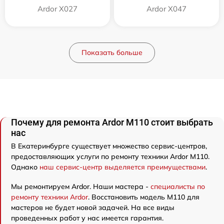
Ardor X027
Ardor X047
Показать больше
Почему для ремонта Ardor M110 стоит выбрать
нас
В Екатеринбурге существует множество сервис-центров,
предоставляющих услуги по ремонту техники Ardor M110.
Однако
наш сервис-центр выделяется преимуществами
.
Мы ремонтируем Ardor. Наши мастера -
специалисты по
ремонту техники Ardor
. Восстановить модель M110 для
мастеров не будет новой задачей. На все виды
проведенных работ у нас имеется гарантия.