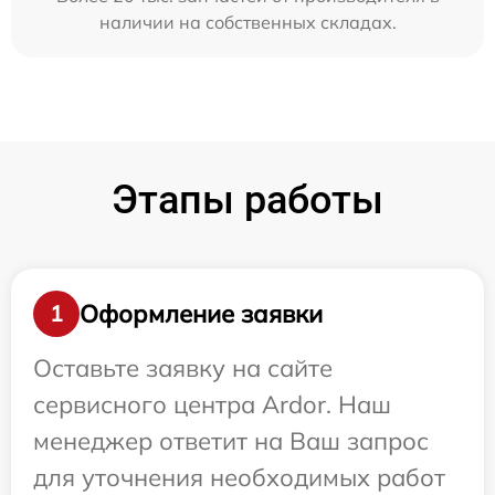
наличии на собственных складах.
Этапы работы
Оформление заявки
1
Оставьте заявку на сайте
сервисного центра Ardor. Наш
менеджер ответит на Ваш запрос
для уточнения необходимых работ