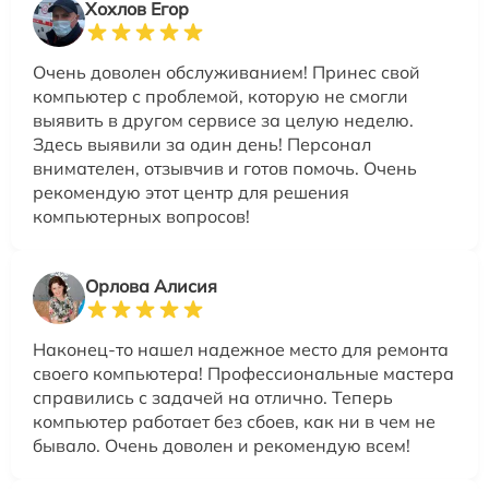
Хохлов Егор
Очень доволен обслуживанием! Принес свой
компьютер с проблемой, которую не смогли
выявить в другом сервисе за целую неделю.
Здесь выявили за один день! Персонал
внимателен, отзывчив и готов помочь. Очень
рекомендую этот центр для решения
компьютерных вопросов!
Орлова Алисия
Наконец-то нашел надежное место для ремонта
своего компьютера! Профессиональные мастера
справились с задачей на отлично. Теперь
компьютер работает без сбоев, как ни в чем не
бывало. Очень доволен и рекомендую всем!