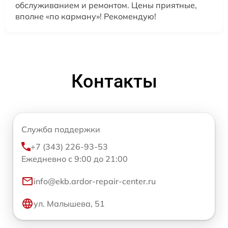
обслуживанием и ремонтом. Цены приятные,
вполне «по карману»! Рекомендую!
Контакты
Служба поддержки
+7 (343) 226-93-53
Ежедневно с 9:00 до 21:00
info@ekb.ardor-repair-center.ru
ул. Малышева, 51