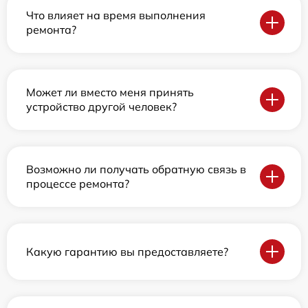
Что влияет на время выполнения
ремонта?
Может ли вместо меня принять
устройство другой человек?
Возможно ли получать обратную связь в
процессе ремонта?
Какую гарантию вы предоставляете?