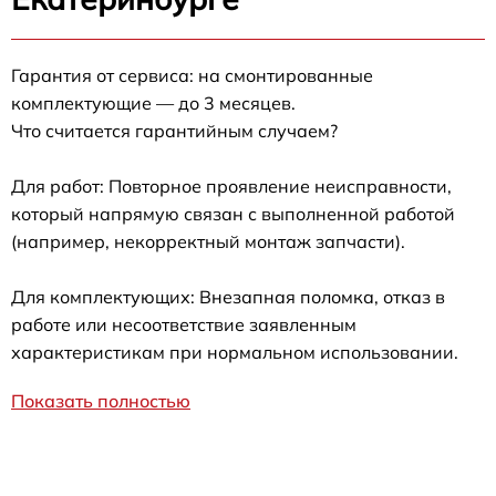
Гарантия от сервиса: на смонтированные
комплектующие — до 3 месяцев.
Что считается гарантийным случаем?
Для работ: Повторное проявление неисправности,
который напрямую связан с выполненной работой
(например, некорректный монтаж запчасти).
Для комплектующих: Внезапная поломка, отказ в
работе или несоответствие заявленным
характеристикам при нормальном использовании.
Показать полностью