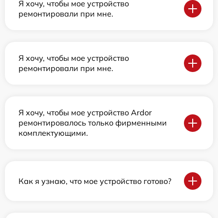
Я хочу, чтобы мое устройство
ремонтировали при мне.
Я хочу, чтобы мое устройство
ремонтировали при мне.
Я хочу, чтобы мое устройство Ardor
ремонтировалось только фирменными
комплектующими.
Как я узнаю, что мое устройство готово?