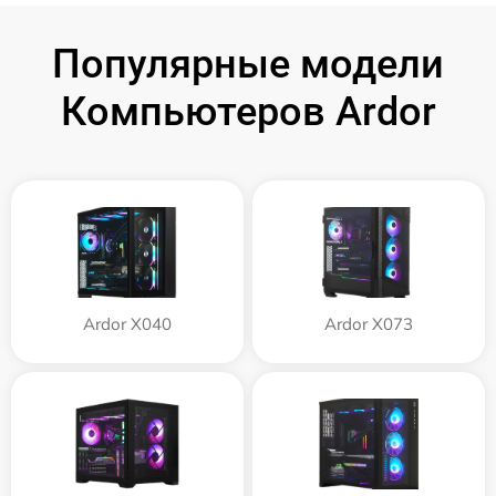
Популярные модели
Компьютеров Ardor
Ardor X040
Ardor X073