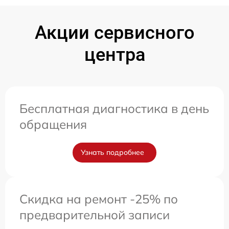
Акции сервисного
центра
Бесплатная диагностика в день
обращения
Узнать подробнее
Скидка на ремонт -25% по
предварительной записи