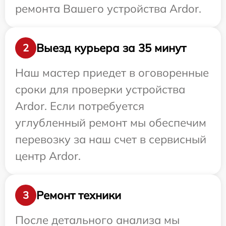
ремонта Вашего устройства Ardor.
Выезд курьера за 35 минут
2
Наш мастер приедет в оговоренные
сроки для проверки устройства
Ardor. Если потребуется
углубленный ремонт мы обеспечим
перевозку за наш счет в сервисный
центр Ardor.
Ремонт техники
3
После детального анализа мы