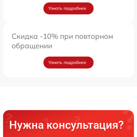
Узнать подробнее
Скидка -10% при повторном
обращении
Узнать подробнее
Нужна консультация?