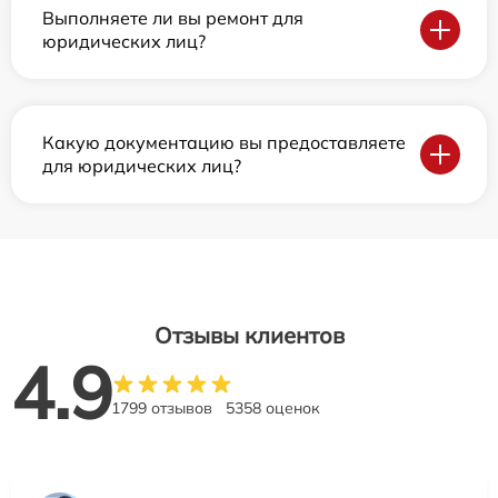
Выполняете ли вы ремонт для
юридических лиц?
Какую документацию вы предоставляете
для юридических лиц?
Отзывы клиентов
4.9
1799 отзывов
5358 оценок