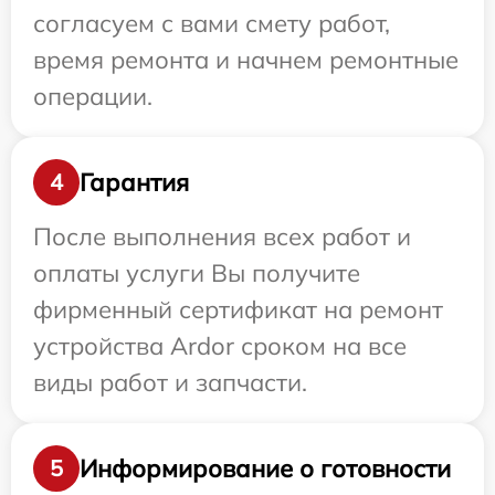
согласуем с вами смету работ,
время ремонта и начнем ремонтные
операции.
Гарантия
4
После выполнения всех работ и
оплаты услуги Вы получите
фирменный сертификат на ремонт
устройства Ardor сроком на все
виды работ и запчасти.
Информирование о готовности
5