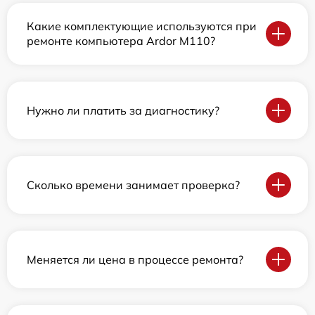
Какие комплектующие используются при
ремонте компьютера Ardor M110?
Нужно ли платить за диагностику?
Сколько времени занимает проверка?
Меняется ли цена в процессе ремонта?