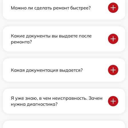
Можно ли сделать ремонт быстрее?
Какие документы вы выдаете после
ремонта?
Какая документация выдается?
Я уже знаю, в чем неисправность. Зачем
нужна диагностика?