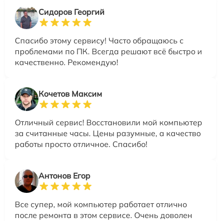
Сидоров Георгий
Спасибо этому сервису! Часто обращаюсь с
проблемами по ПК. Всегда решают всё быстро и
качественно. Рекомендую!
Кочетов Максим
Отличный сервис! Восстановили мой компьютер
за считанные часы. Цены разумные, а качество
работы просто отличное. Спасибо!
Антонов Егор
Все супер, мой компьютер работает отлично
после ремонта в этом сервисе. Очень доволен