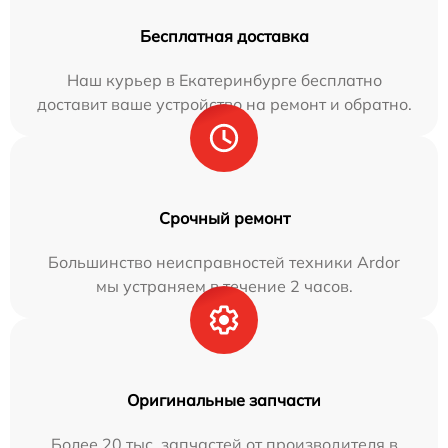
Бесплатная доставка
Наш курьер в Екатеринбурге бесплатно
доставит ваше устройство на ремонт и обратно.
Срочный ремонт
Большинство неисправностей техники Ardor
мы устраняем в течение 2 часов.
Оригинальные запчасти
Более 20 тыс. запчастей от производителя в