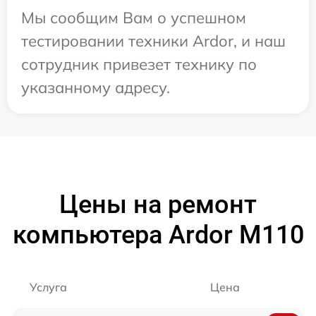
Мы сообщим Вам о успешном
тестировании техники Ardor, и наш
сотрудник привезет технику по
указанному адресу.
Цены на ремонт
компьютера Ardor M110
Услуга
Цена