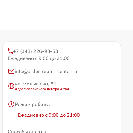
+7 (343) 226-93-53
Ежедневно с 9:00 до 21:00
info@ardor-repair-center.ru
ул. Малышева, 51
Адрес сервисного центра Ardor
Режим работы:
Ежедневно с 9:00 до 21:00
Способы оплаты