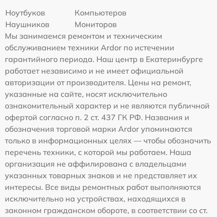
Ноутбуков
Компьютеров
Наушников
Мониторов
Мы занимаемся ремонтом и техническим
обслуживанием техники Ardor по истечении
гарантийного периода. Наш центр в Екатеринбурге
работает независимо и не имеет официальной
авторизации от производителя. Цены на ремонт,
указанные на сайте, носят исключительно
ознакомительный характер и не являются публичной
офертой согласно п. 2 ст. 437 ГК РФ. Названия и
обозначения торговой марки Ardor упоминаются
только в информационных целях — чтобы обозначить
перечень техники, с которой мы работаем. Наша
организация не аффилирована с владельцами
указанных товарных знаков и не представляет их
интересы. Все виды ремонтных работ выполняются
исключительно на устройствах, находящихся в
законном гражданском обороте, в соответствии со ст.