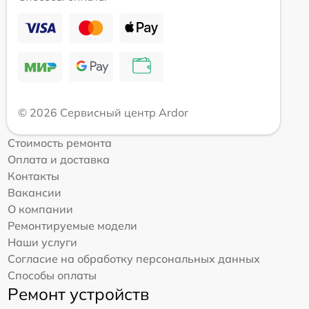
© 2026 Сервисный центр Ardor
Стоимость ремонта
Оплата и доставка
Контакты
Вакансии
О компании
Ремонтируемые модели
Наши услуги
Согласие на обработку персональных данных
Способы оплаты
Ремонт устройств