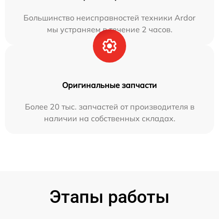
Большинство неисправностей техники Ardor
мы устраняем в течение 2 часов.
Оригинальные запчасти
Более 20 тыс. запчастей от производителя в
наличии на собственных складах.
Этапы работы