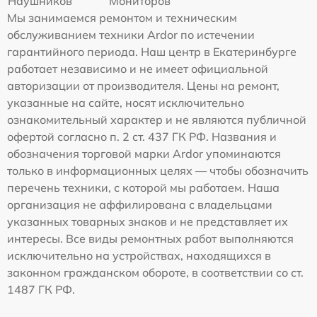
Наушников
Мониторов
Мы занимаемся ремонтом и техническим
обслуживанием техники Ardor по истечении
гарантийного периода. Наш центр в Екатеринбурге
работает независимо и не имеет официальной
авторизации от производителя. Цены на ремонт,
указанные на сайте, носят исключительно
ознакомительный характер и не являются публичной
офертой согласно п. 2 ст. 437 ГК РФ. Названия и
обозначения торговой марки Ardor упоминаются
только в информационных целях — чтобы обозначить
перечень техники, с которой мы работаем. Наша
организация не аффилирована с владельцами
указанных товарных знаков и не представляет их
интересы. Все виды ремонтных работ выполняются
исключительно на устройствах, находящихся в
законном гражданском обороте, в соответствии со ст.
1487 ГК РФ.