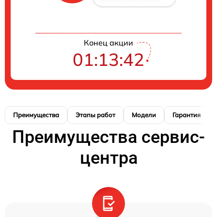
Конец акции
01:13:41
Преимущества
Этапы работ
Модели
Гарантия
Преимущества сервис-
центра