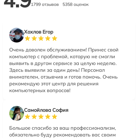
4.9
1799 отзывов
5358 оценок
Хохлов Егор
Очень доволен обслуживанием! Принес свой
компьютер с проблемой, которую не смогли
выявить в другом сервисе за целую неделю.
Здесь выявили за один день! Персонал
внимателен, отзывчив и готов помочь. Очень
рекомендую этот центр для решения
компьютерных вопросов!
Самойлова София
Большое спасибо за ваш профессионализм,
обязательно буду рекомендовать вас своим