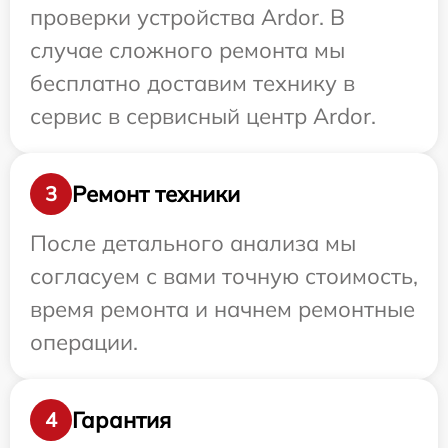
проверки устройства Ardor. В
случае сложного ремонта мы
бесплатно доставим технику в
сервис в сервисный центр Ardor.
Ремонт техники
3
После детального анализа мы
согласуем с вами точную стоимость,
время ремонта и начнем ремонтные
операции.
Гарантия
4