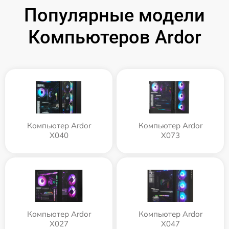
Популярные модели
Компьютеров Ardor
Компьютер Ardor
Компьютер Ardor
X040
X073
Компьютер Ardor
Компьютер Ardor
X027
X047