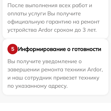
После выполнения всех работ и
оплаты услуги Вы получите
официальную гарантию на ремонт
устройства Ardor сроком до 3 лет.
Информирование о готовности
5
Вы получите уведомление о
завершении ремонта техники Ardor,
и наш сотрудник привезет технику
по указанному адресу.