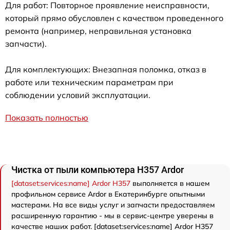
Для работ: Повторное проявление неисправности,
который прямо обусловлен с качеством проведенного
ремонта (например, неправильная установка
запчасти).
Для комплектующих: Внезапная поломка, отказ в
работе или техническим параметрам при
соблюдении условий эксплуатации.
Показать полностью
Чистка от пыли компьютера H357 Ardor
[dataset:services:name] Ardor H357
выполняется в нашем
профильном сервисе Ardor в Екатеринбурге опытными
мастерами. На все виды услуг и запчасти предоставляем
расширенную гарантию - мы в сервис-центре уверены в
качестве наших работ. [dataset:services:name] Ardor H357