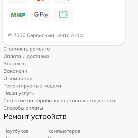
© 2026 Сервисный центр Ardor
Стоимость ремонта
Оплата и доставка
Контакты
Вакансии
О компании
Ремонтируемые модели
Наши услуги
Согласие на обработку персональных данных
Способы оплаты
Ремонт устройств
Ноутбуков
Компьютеров