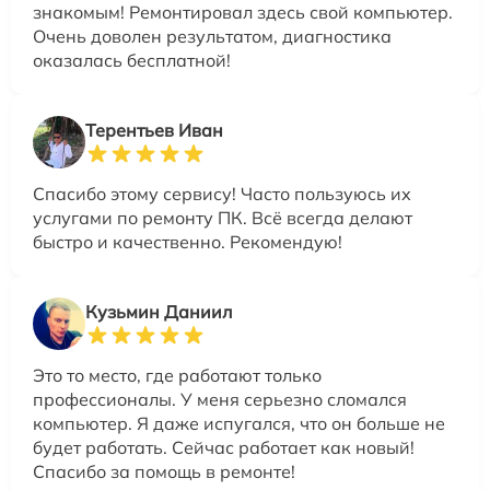
знакомым! Ремонтировал здесь свой компьютер.
Очень доволен результатом, диагностика
оказалась бесплатной!
Терентьев Иван
Спасибо этому сервису! Часто пользуюсь их
услугами по ремонту ПК. Всё всегда делают
быстро и качественно. Рекомендую!
Кузьмин Даниил
Это то место, где работают только
профессионалы. У меня серьезно сломался
компьютер. Я даже испугался, что он больше не
будет работать. Сейчас работает как новый!
Спасибо за помощь в ремонте!