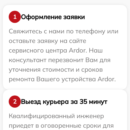
Оформление заявки
1
Свяжитесь с нами по телефону или
оставьте заявку на сайте
сервисного центра Ardor. Наш
консультант перезвонит Вам для
уточнения стоимости и сроков
ремонта Вашего устройства Ardor.
Выезд курьера за 35 минут
2
Квалифицированный инженер
приедет в оговоренные сроки для