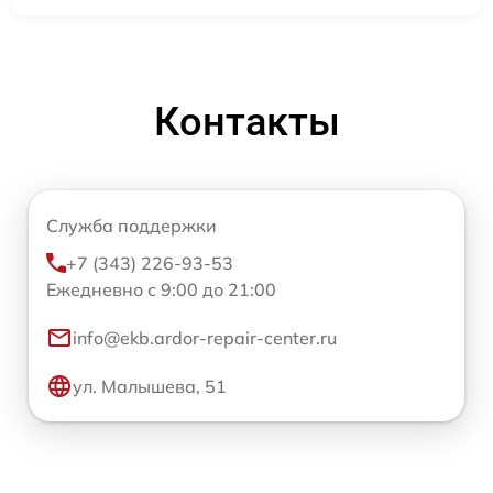
Контакты
Служба поддержки
+7 (343) 226-93-53
Ежедневно с 9:00 до 21:00
info@ekb.ardor-repair-center.ru
ул. Малышева, 51