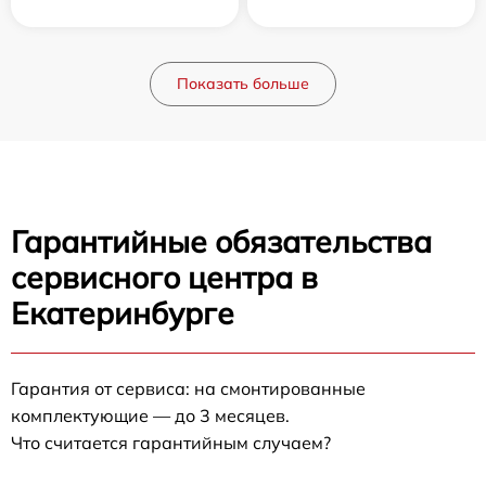
Показать больше
Гарантийные обязательства
сервисного центра в
Екатеринбурге
Гарантия от сервиса: на смонтированные
комплектующие — до 3 месяцев.
Что считается гарантийным случаем?