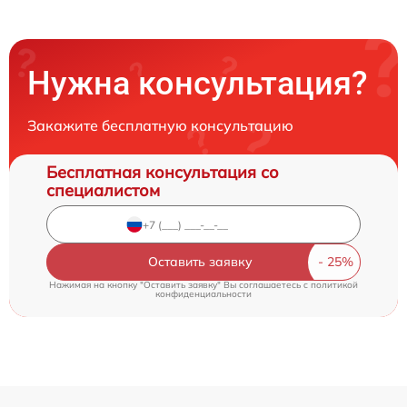
Нужна консультация?
Закажите бесплатную консультацию
Бесплатная консультация со
специалистом
Оставить заявку
Нажимая на кнопку "Оставить заявку" Вы соглашаетесь c
политикой
конфиденциальности