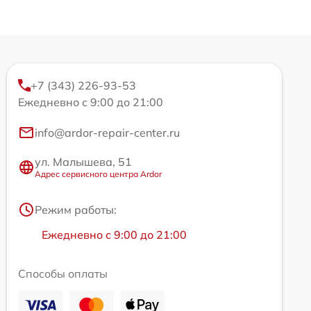
+7 (343) 226-93-53
Ежедневно с 9:00 до 21:00
info@ardor-repair-center.ru
ул. Малышева, 51
Адрес сервисного центра Ardor
Режим работы:
Ежедневно с 9:00 до 21:00
Способы оплаты