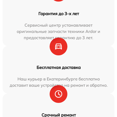
Гарантия до 3-х лет
Сервисный центр устанавливает
оригинальные запчасти техники Ardor и
предоставляет гарантию до 3 лет.
Бесплатная доставка
Наш курьер в Екатеринбурге бесплатно
доставит ваше устройство на ремонт и обратно.
Срочный ремонт