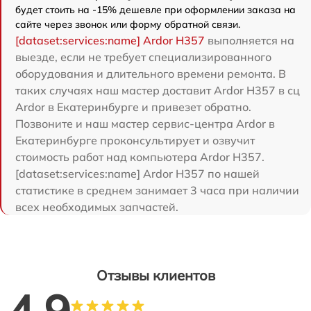
будет стоить на -15% дешевле при оформлении заказа на
сайте через звонок или форму обратной связи.
[dataset:services:name] Ardor H357
выполняется на
выезде, если не требует специализированного
оборудования и длительного времени ремонта. В
таких случаях наш мастер доставит Ardor H357 в сц
Ardor в Екатеринбурге и привезет обратно.
Позвоните и наш мастер сервис-центра Ardor в
Екатеринбурге проконсультирует и озвучит
стоимость работ над компьютера Ardor H357.
[dataset:services:name] Ardor H357 по нашей
статистике в среднем занимает 3 часа при наличии
всех необходимых запчастей.
Отзывы клиентов