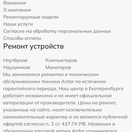
Вакансии
О компании
Ремонтируемые модели
Наши услуги
Согласие на обработку персональных данных
Способы оплаты
Ремонт устройств
Ноутбуков
Компьютеров
Наушников
Мониторов
Мы занимаемся ремонтом и техническим
обслуживанием техники Ardor по истечении
гарантийного периода. Наш центр в Екатеринбурге
работает независимо и не имеет официальной
авторизации от производителя. Цены на ремонт,
указанные на сайте, носят исключительно
ознакомительный характер и не являются публичной
офертой согласно п. 2 ст. 437 ГК РФ. Названия и
обозначения торговой марки Ardor упоминаются