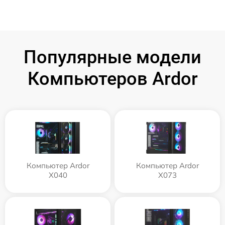
Популярные модели
Компьютеров Ardor
Компьютер Ardor
Компьютер Ardor
X040
X073