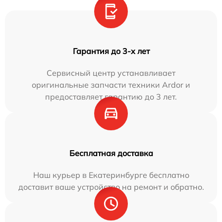
Гарантия до 3-х лет
Сервисный центр устанавливает
оригинальные запчасти техники Ardor и
предоставляет гарантию до 3 лет.
Бесплатная доставка
Наш курьер в Екатеринбурге бесплатно
доставит ваше устройство на ремонт и обратно.