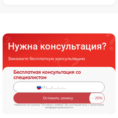
Нужна консультация?
Закажите бесплатную консультацию
Бесплатная консультация со
специалистом
Оставить заявку
Нажимая на кнопку "Оставить заявку" Вы соглашаетесь c
политикой
конфиденциальности