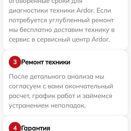
оговоренные сроки для
диагностики техники Ardor. Если
потребуется углубленный ремонт
мы бесплатно доставим технику в
сервис в сервисный центр Ardor.
Ремонт техники
3
После детального анализа мы
согласуем с вами окончательный
расчет, график работ и займемся
устранением неполадок.
Гарантия
4