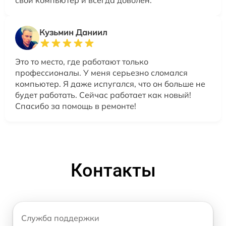
свой компьютер и всегда доволен.
Кузьмин Даниил
Это то место, где работают только
профессионалы. У меня серьезно сломался
компьютер. Я даже испугался, что он больше не
будет работать. Сейчас работает как новый!
Спасибо за помощь в ремонте!
Контакты
Служба поддержки