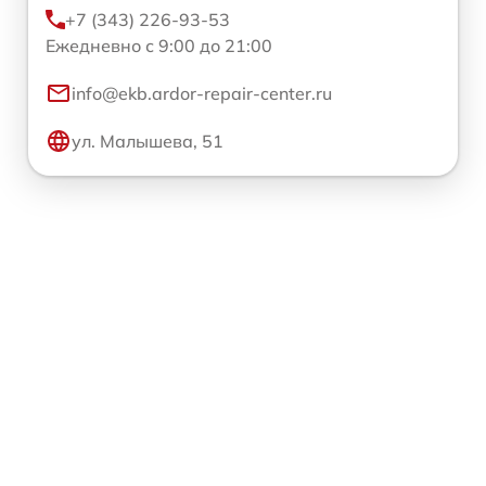
+7 (343) 226-93-53
Ежедневно с 9:00 до 21:00
info@ekb.ardor-repair-center.ru
ул. Малышева, 51