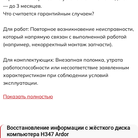
— до 3 месяцев.
Что считается гарантийным случаем?
Для работ: Повторное возникновение неисправности,
который напрямую связан с выполненной работой
(например, некорректный монтаж запчасти).
Для комплектующих: Внезапная поломка, утрата
работоспособности или несоответствие заявленным
характеристикам при соблюдении условий
эксплуатации.
Показать полностью
Восстановление информации с жёсткого диска
компьютера H347 Ardor