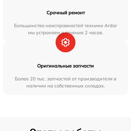
Срочный ремонт
Большинство неисправностей техники Ardor
мы устраняем в течение 2 часов.
Оригинальные запчасти
Более 20 тыс. запчастей от производителя в
наличии на собственных складах.