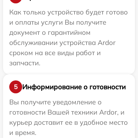
Как только устройство будет готово
и оплаты услуги Вы получите
документ о гарантийном
обслуживании устройства Ardor
сроком на все виды работ и
запчасти.
Информирование о готовности
5
Вы получите уведомление о
готовности Вашей техники Ardor, и
курьер доставит ее в удобное место
и время.