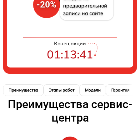
-20%
предварительной
записи на сайте
Конец акции
01:13:40
Преимущества
Этапы работ
Модели
Гарантия
Преимущества сервис-
центра