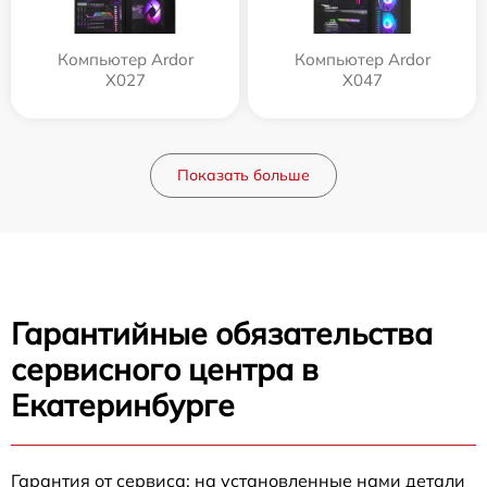
Компьютер Ardor
Компьютер Ardor
X027
X047
Показать больше
Гарантийные обязательства
сервисного центра в
Екатеринбурге
Гарантия от сервиса: на установленные нами детали