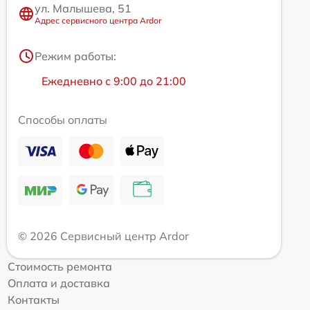
ул. Малышева, 51
Адрес сервисного центра Ardor
Режим работы:
Ежедневно с 9:00 до 21:00
Способы оплаты
© 2026 Сервисный центр Ardor
Стоимость ремонта
Оплата и доставка
Контакты