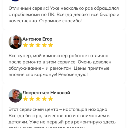
Отличный сервис! Уже несколько раз обращался
с проблемами по ПК. Всегда делают всё быстро и
качественно. Огромное спасибо!
Антонов Егор
Все супер, мой компьютер работает отлично
после ремонта в этом сервисе. Очень доволен
обслуживанием и ремонтом. Цены приятные,
вполне «по карману»! Рекомендую!
Лаврентьев Николай
Этот сервисный центр – настоящая находка!
Всегда быстро, качественно и с вниманием к
деталям. Уже не первый раз ремонтирую здесь