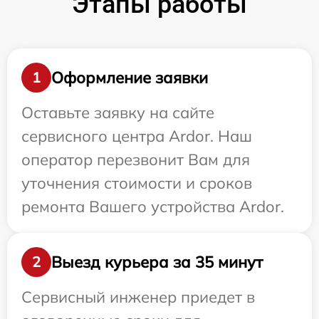
Этапы работы
Оформление заявки
1
Оставьте заявку на сайте
сервисного центра Ardor. Наш
оператор перезвонит Вам для
уточнения стоимости и сроков
ремонта Вашего устройства Ardor.
Выезд курьера за 35 минут
2
Сервисный инженер приедет в