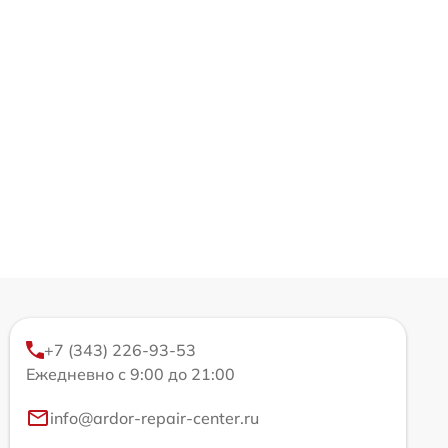
+7 (343) 226-93-53
Ежедневно с 9:00 до 21:00
info@ardor-repair-center.ru