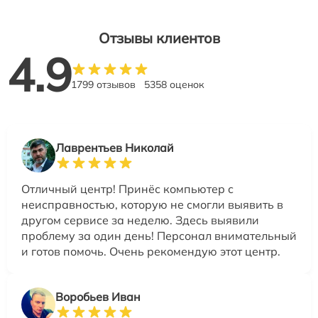
Отзывы клиентов
4.9
1799 отзывов
5358 оценок
Лаврентьев Николай
Отличный центр! Принёс компьютер с
неисправностью, которую не смогли выявить в
другом сервисе за неделю. Здесь выявили
проблему за один день! Персонал внимательный
и готов помочь. Очень рекомендую этот центр.
Воробьев Иван