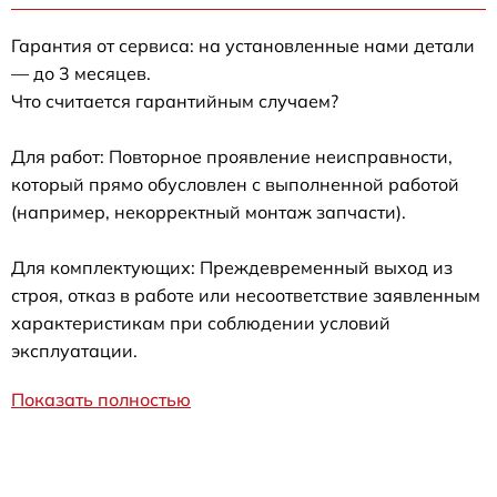
Гарантия от сервиса: на установленные нами детали
— до 3 месяцев.
Что считается гарантийным случаем?
Для работ: Повторное проявление неисправности,
который прямо обусловлен с выполненной работой
(например, некорректный монтаж запчасти).
Для комплектующих: Преждевременный выход из
строя, отказ в работе или несоответствие заявленным
характеристикам при соблюдении условий
эксплуатации.
Показать полностью