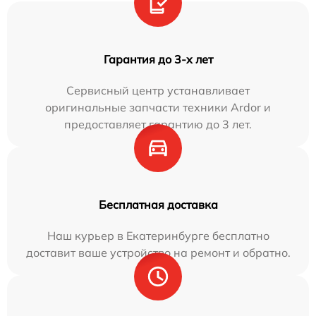
Гарантия до 3-х лет
Сервисный центр устанавливает
оригинальные запчасти техники Ardor и
предоставляет гарантию до 3 лет.
Бесплатная доставка
Наш курьер в Екатеринбурге бесплатно
доставит ваше устройство на ремонт и обратно.