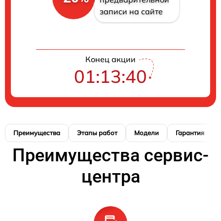
записи на сайте
Конец акции
01:13:39
Преимущества
Этапы работ
Модели
Гарантия
Преимущества сервис-
центра