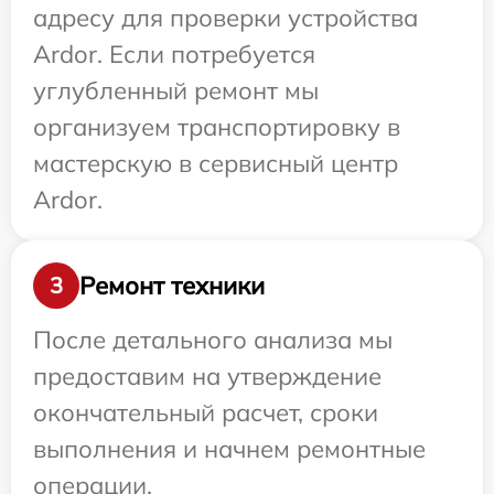
адресу для проверки устройства
Ardor. Если потребуется
углубленный ремонт мы
организуем транспортировку в
мастерскую в сервисный центр
Ardor.
Ремонт техники
3
После детального анализа мы
предоставим на утверждение
окончательный расчет, сроки
выполнения и начнем ремонтные
операции.