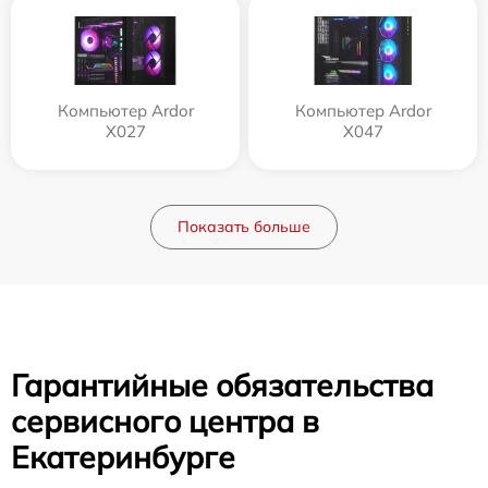
Компьютер Ardor
Компьютер Ardor
X027
X047
Показать больше
Гарантийные обязательства
сервисного центра в
Екатеринбурге