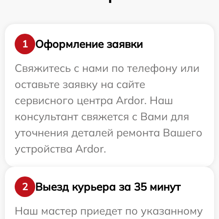
Оформление заявки
1
Свяжитесь с нами по телефону или
оставьте заявку на сайте
сервисного центра Ardor. Наш
консультант свяжется с Вами для
уточнения деталей ремонта Вашего
устройства Ardor.
Выезд курьера за 35 минут
2
Наш мастер приедет по указанному