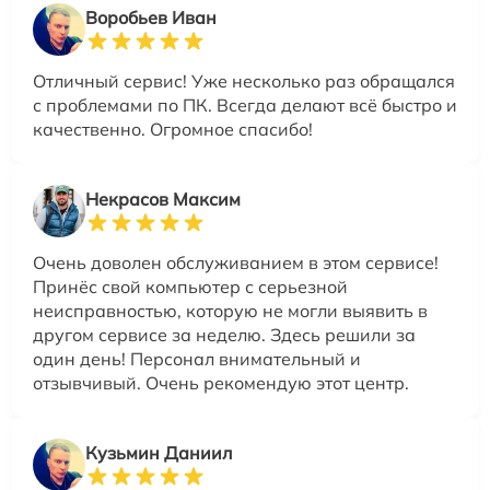
Воробьев Иван
Отличный сервис! Уже несколько раз обращался
с проблемами по ПК. Всегда делают всё быстро и
качественно. Огромное спасибо!
Некрасов Максим
Очень доволен обслуживанием в этом сервисе!
Принёс свой компьютер с серьезной
неисправностью, которую не могли выявить в
другом сервисе за неделю. Здесь решили за
один день! Персонал внимательный и
отзывчивый. Очень рекомендую этот центр.
Кузьмин Даниил