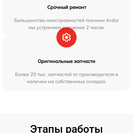
Срочный ремонт
Большинство неисправностей техники Ardor
мы устраняем в течение 2 часов.
Оригинальные запчасти
Более 20 тыс. запчастей от производителя в
наличии на собственных складах.
Этапы работы