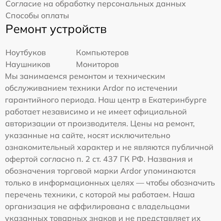
Согласие на обработку персональных данных
Способы оплаты
Ремонт устройств
Ноутбуков
Компьютеров
Наушников
Мониторов
Мы занимаемся ремонтом и техническим
обслуживанием техники Ardor по истечении
гарантийного периода. Наш центр в Екатеринбурге
работает независимо и не имеет официальной
авторизации от производителя. Цены на ремонт,
указанные на сайте, носят исключительно
ознакомительный характер и не являются публичной
офертой согласно п. 2 ст. 437 ГК РФ. Названия и
обозначения торговой марки Ardor упоминаются
только в информационных целях — чтобы обозначить
перечень техники, с которой мы работаем. Наша
организация не аффилирована с владельцами
указанных товарных знаков и не представляет их