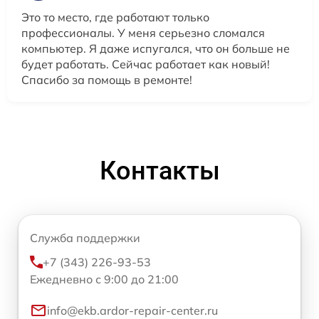
Это то место, где работают только
профессионалы. У меня серьезно сломался
компьютер. Я даже испугался, что он больше не
будет работать. Сейчас работает как новый!
Спасибо за помощь в ремонте!
Контакты
Служба поддержки
+7 (343) 226-93-53
Ежедневно с 9:00 до 21:00
info@ekb.ardor-repair-center.ru