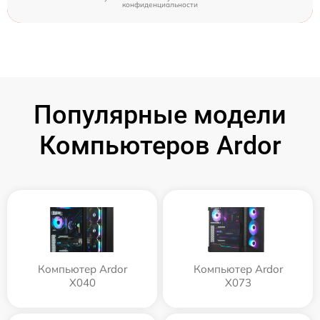
конфиденциальности
Популярные модели
Компьютеров Ardor
Компьютер Ardor
Компьютер Ardor
X040
X073