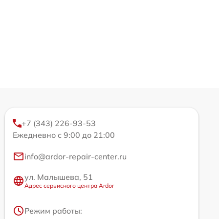
+7 (343) 226-93-53
Ежедневно с 9:00 до 21:00
info@ardor-repair-center.ru
ул. Малышева, 51
Адрес сервисного центра Ardor
Режим работы: