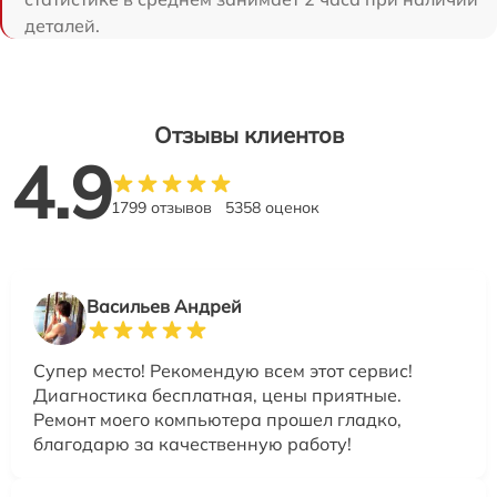
деталей.
Отзывы клиентов
4.9
1799 отзывов
5358 оценок
Васильев Андрей
Супер место! Рекомендую всем этот сервис!
Диагностика бесплатная, цены приятные.
Ремонт моего компьютера прошел гладко,
благодарю за качественную работу!