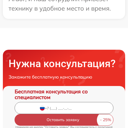
технику в удобное место и время.
Нужна консультация?
Закажите бесплатную консультацию
Бесплатная консультация со
специалистом
Оставить заявку
Нажимая на кнопку "Оставить заявку" Вы соглашаетесь c
политикой