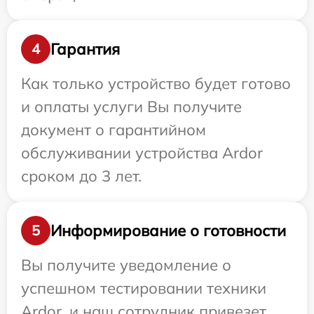
Гарантия
4
Как только устройство будет готово
и оплаты услуги Вы получите
документ о гарантийном
обслуживании устройства Ardor
сроком до 3 лет.
Информирование о готовности
5
Вы получите уведомление о
успешном тестировании техники
Ardor, и наш сотрудник привезет