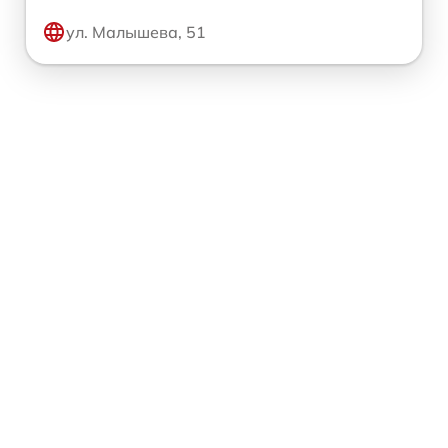
ул. Малышева, 51