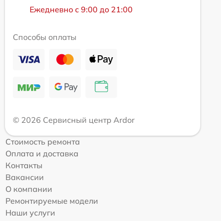
Ежедневно с 9:00 до 21:00
Способы оплаты
© 2026 Сервисный центр Ardor
Стоимость ремонта
Оплата и доставка
Контакты
Вакансии
О компании
Ремонтируемые модели
Наши услуги