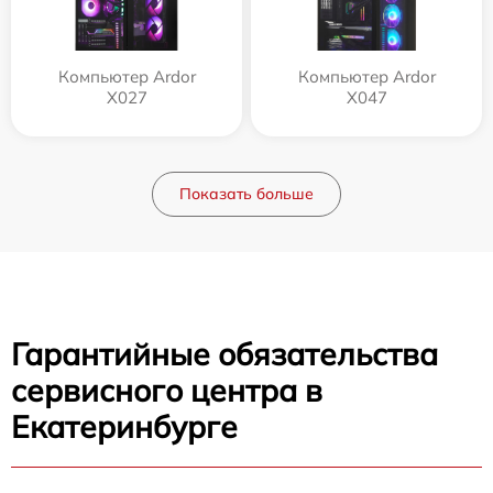
Компьютер Ardor
Компьютер Ardor
X027
X047
Показать больше
Гарантийные обязательства
сервисного центра в
Екатеринбурге