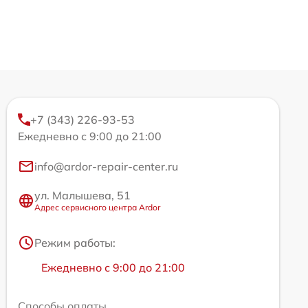
+7 (343) 226-93-53
Ежедневно с 9:00 до 21:00
info@ardor-repair-center.ru
ул. Малышева, 51
Адрес сервисного центра Ardor
Режим работы:
Ежедневно с 9:00 до 21:00
Способы оплаты