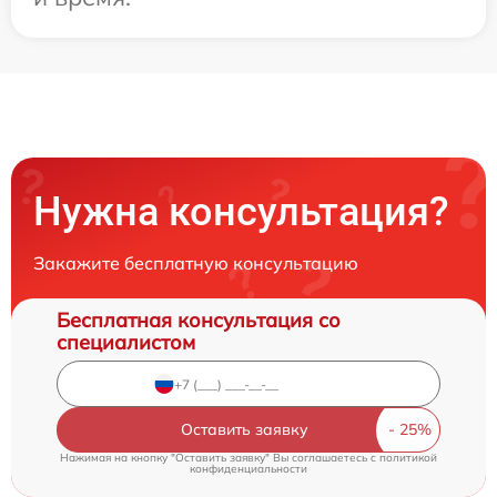
Нужна консультация?
Закажите бесплатную консультацию
Бесплатная консультация со
специалистом
Оставить заявку
Нажимая на кнопку "Оставить заявку" Вы соглашаетесь c
политикой
конфиденциальности