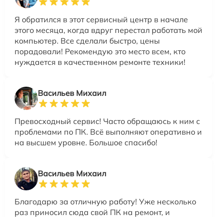
Я обратился в этот сервисный центр в начале
этого месяца, когда вдруг перестал работать мой
компьютер. Все сделали быстро, цены
порадовали! Рекомендую это место всем, кто
нуждается в качественном ремонте техники!
Васильев Михаил
Превосходный сервис! Часто обращаюсь к ним с
проблемами по ПК. Всё выполняют оперативно и
на высшем уровне. Большое спасибо!
Васильев Михаил
Благодарю за отличную работу! Уже несколько
раз приносил сюда свой ПК на ремонт, и