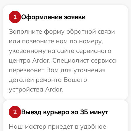
Оформление заявки
1
Заполните форму обратной связи
или позвоните нам по номеру,
указанному на сайте сервисного
центра Ardor. Специалист сервиса
перезвонит Вам для уточнения
деталей ремонта Вашего
устройства Ardor.
Выезд курьера за 35 минут
2
Наш мастер приедет в удобное