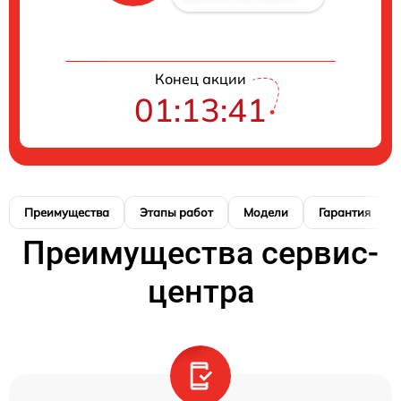
Конец акции
01:13:41
Преимущества
Этапы работ
Модели
Гарантия
Преимущества сервис-
центра