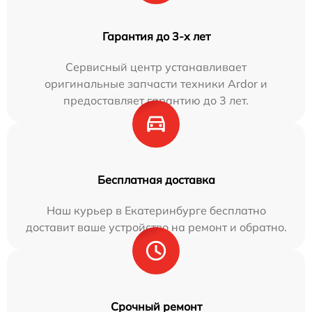
Гарантия до 3-х лет
Сервисный центр устанавливает
оригинальные запчасти техники Ardor и
предоставляет гарантию до 3 лет.
Бесплатная доставка
Наш курьер в Екатеринбурге бесплатно
доставит ваше устройство на ремонт и обратно.
Срочный ремонт