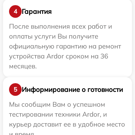
Гарантия
4
После выполнения всех работ и
оплаты услуги Вы получите
официальную гарантию на ремонт
устройства Ardor сроком на 36
месяцев.
Информирование о готовности
5
Мы сообщим Вам о успешном
тестировании техники Ardor, и
курьер доставит ее в удобное место
и время.