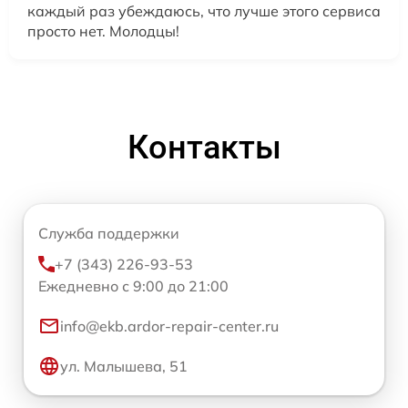
каждый раз убеждаюсь, что лучше этого сервиса
просто нет. Молодцы!
Контакты
Служба поддержки
+7 (343) 226-93-53
Ежедневно с 9:00 до 21:00
info@ekb.ardor-repair-center.ru
ул. Малышева, 51