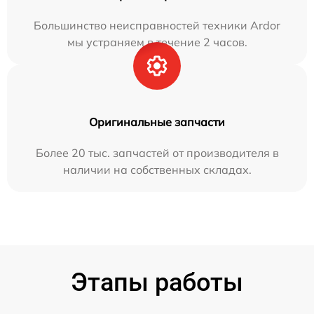
Большинство неисправностей техники Ardor
мы устраняем в течение 2 часов.
Оригинальные запчасти
Более 20 тыс. запчастей от производителя в
наличии на собственных складах.
Этапы работы