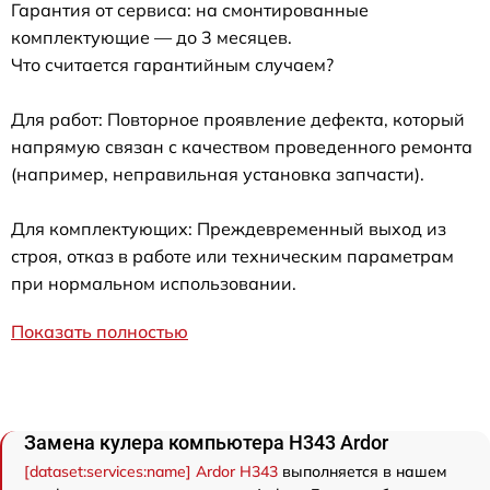
Гарантия от сервиса: на смонтированные
комплектующие — до 3 месяцев.
Что считается гарантийным случаем?
Для работ: Повторное проявление дефекта, который
напрямую связан с качеством проведенного ремонта
(например, неправильная установка запчасти).
Для комплектующих: Преждевременный выход из
строя, отказ в работе или техническим параметрам
при нормальном использовании.
Показать полностью
Замена кулера компьютера H343 Ardor
[dataset:services:name] Ardor H343
выполняется в нашем