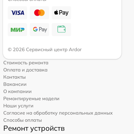
© 2026 Сервисный центр Ardor
Стоимость ремонта
Оплата и доставка
Контакты
Вакансии
О компании
Ремонтируемые модели
Наши услуги
Согласие на обработку персональных данных
Способы оплаты
Ремонт устройств