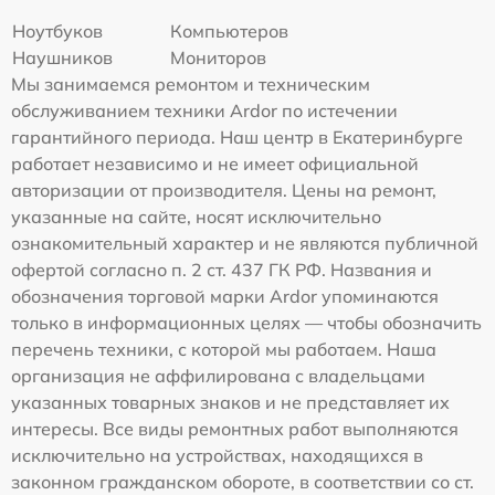
Ноутбуков
Компьютеров
Наушников
Мониторов
Мы занимаемся ремонтом и техническим
обслуживанием техники Ardor по истечении
гарантийного периода. Наш центр в Екатеринбурге
работает независимо и не имеет официальной
авторизации от производителя. Цены на ремонт,
указанные на сайте, носят исключительно
ознакомительный характер и не являются публичной
офертой согласно п. 2 ст. 437 ГК РФ. Названия и
обозначения торговой марки Ardor упоминаются
только в информационных целях — чтобы обозначить
перечень техники, с которой мы работаем. Наша
организация не аффилирована с владельцами
указанных товарных знаков и не представляет их
интересы. Все виды ремонтных работ выполняются
исключительно на устройствах, находящихся в
законном гражданском обороте, в соответствии со ст.