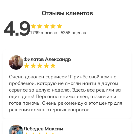
Отзывы клиентов
4.9
1799 отзывов
5358 оценок
Филатов Александр
Очень доволен сервисом! Принёс свой комп с
проблемой, которую не смогли найти в другом
сервисе за целую неделю. Здесь всё решили за
один день! Персонал внимателен, отзывчив и
готов помочь. Очень рекомендую этот центр для
решения компьютерных вопросов!
Лебедев Максим