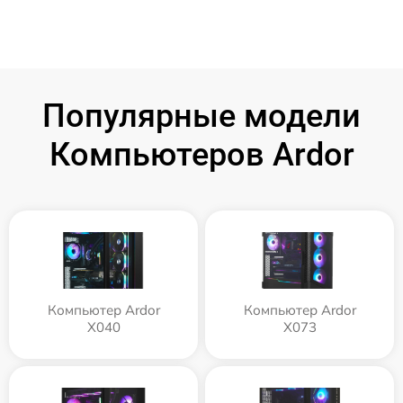
Популярные модели
Компьютеров Ardor
Компьютер Ardor
Компьютер Ardor
X040
X073