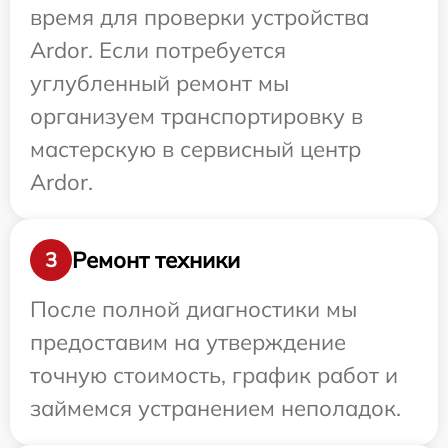
время для проверки устройства
Ardor. Если потребуется
углубленный ремонт мы
организуем транспортировку в
мастерскую в сервисный центр
Ardor.
Ремонт техники
3
После полной диагностики мы
предоставим на утверждение
точную стоимость, график работ и
займемся устранением неполадок.