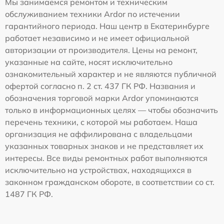
Мы занимаемся ремонтом и техническим
обслуживанием техники Ardor по истечении
гарантийного периода. Наш центр в Екатеринбурге
работает независимо и не имеет официальной
авторизации от производителя. Цены на ремонт,
указанные на сайте, носят исключительно
ознакомительный характер и не являются публичной
офертой согласно п. 2 ст. 437 ГК РФ. Названия и
обозначения торговой марки Ardor упоминаются
только в информационных целях — чтобы обозначить
перечень техники, с которой мы работаем. Наша
организация не аффилирована с владельцами
указанных товарных знаков и не представляет их
интересы. Все виды ремонтных работ выполняются
исключительно на устройствах, находящихся в
законном гражданском обороте, в соответствии со ст.
1487 ГК РФ.