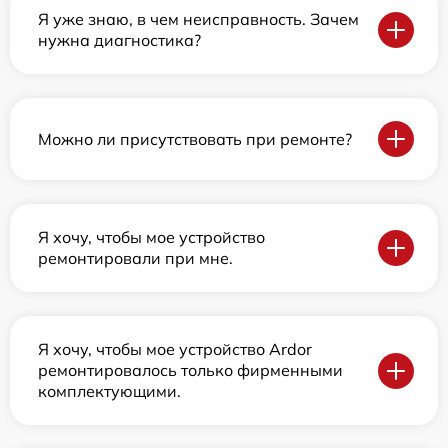
Я уже знаю, в чем неисправность. Зачем
нужна диагностика?
Можно ли присутствовать при ремонте?
Я хочу, чтобы мое устройство
ремонтировали при мне.
Я хочу, чтобы мое устройство Ardor
ремонтировалось только фирменными
комплектующими.