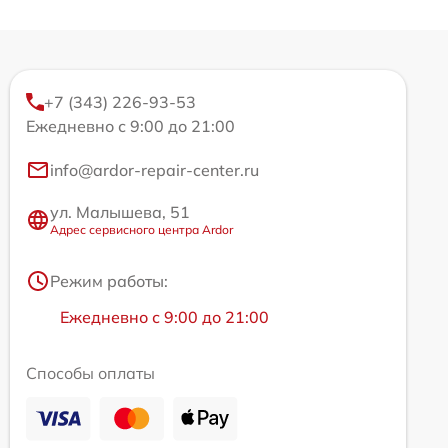
+7 (343) 226-93-53
Ежедневно с 9:00 до 21:00
info@ardor-repair-center.ru
ул. Малышева, 51
Адрес сервисного центра Ardor
Режим работы:
Ежедневно с 9:00 до 21:00
Способы оплаты