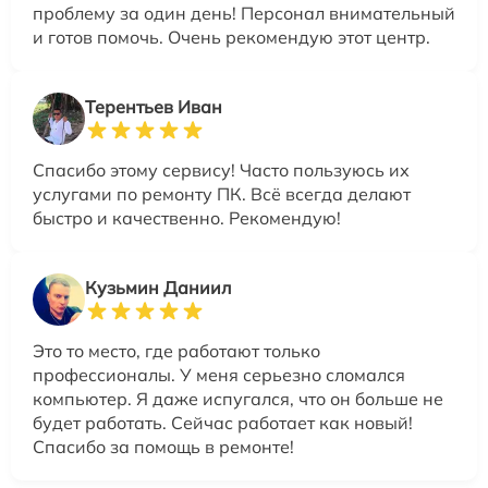
проблему за один день! Персонал внимательный
и готов помочь. Очень рекомендую этот центр.
Терентьев Иван
Спасибо этому сервису! Часто пользуюсь их
услугами по ремонту ПК. Всё всегда делают
быстро и качественно. Рекомендую!
Кузьмин Даниил
Это то место, где работают только
профессионалы. У меня серьезно сломался
компьютер. Я даже испугался, что он больше не
будет работать. Сейчас работает как новый!
Спасибо за помощь в ремонте!