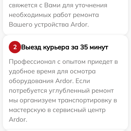
свяжется с Вами для уточнения
необходимых работ ремонта
Вашего устройства Ardor.
Выезд курьера за 35 минут
2
Профессионал с опытом приедет в
удобное время для осмотра
оборудования Ardor. Если
потребуется углубленный ремонт
мы организуем транспортировку в
мастерскую в сервисный центр
Ardor.