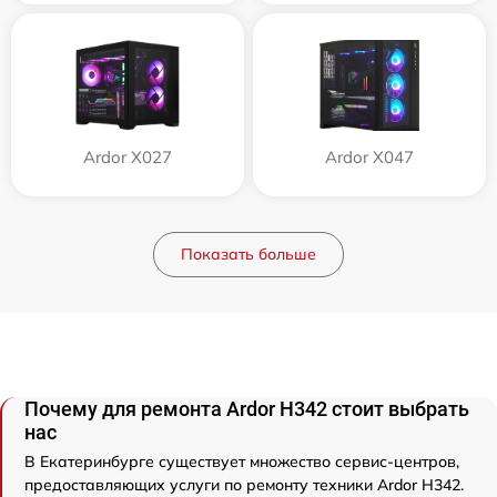
Ardor X027
Ardor X047
Показать больше
Почему для ремонта Ardor H342 стоит выбрать
нас
В Екатеринбурге существует множество сервис-центров,
предоставляющих услуги по ремонту техники Ardor H342.