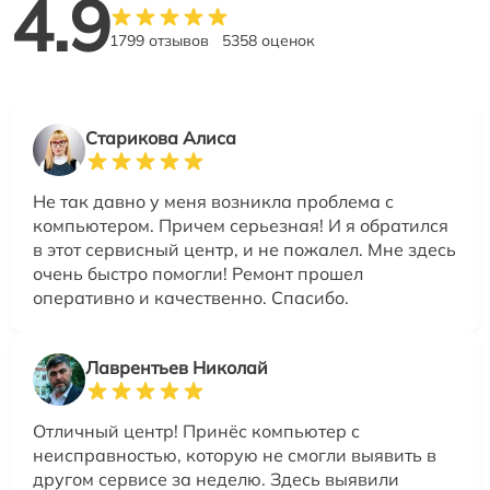
4.9
1799 отзывов
5358 оценок
Старикова Алиса
Не так давно у меня возникла проблема с
компьютером. Причем серьезная! И я обратился
в этот сервисный центр, и не пожалел. Мне здесь
очень быстро помогли! Ремонт прошел
оперативно и качественно. Спасибо.
Лаврентьев Николай
Отличный центр! Принёс компьютер с
неисправностью, которую не смогли выявить в
другом сервисе за неделю. Здесь выявили