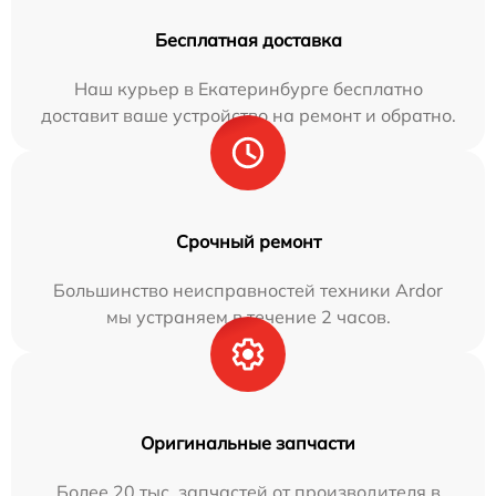
Бесплатная доставка
Наш курьер в Екатеринбурге бесплатно
доставит ваше устройство на ремонт и обратно.
Срочный ремонт
Большинство неисправностей техники Ardor
мы устраняем в течение 2 часов.
Оригинальные запчасти
Более 20 тыс. запчастей от производителя в