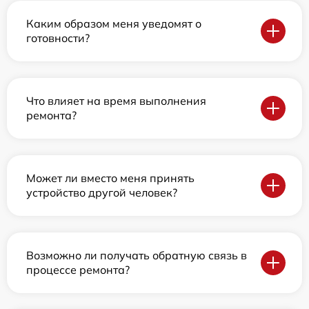
Каким образом меня уведомят о
готовности?
Что влияет на время выполнения
ремонта?
Может ли вместо меня принять
устройство другой человек?
Возможно ли получать обратную связь в
процессе ремонта?