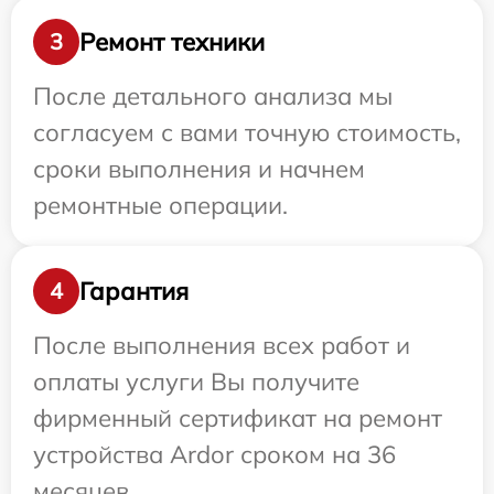
Ремонт техники
3
После детального анализа мы
согласуем с вами точную стоимость,
сроки выполнения и начнем
ремонтные операции.
Гарантия
4
После выполнения всех работ и
оплаты услуги Вы получите
фирменный сертификат на ремонт
устройства Ardor сроком на 36
месяцев.