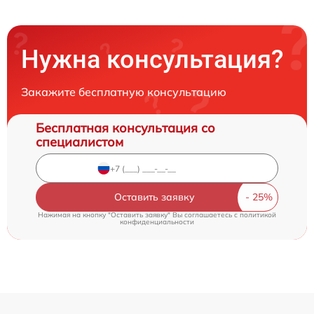
Нужна консультация?
Закажите бесплатную консультацию
Бесплатная консультация со
специалистом
Оставить заявку
Нажимая на кнопку "Оставить заявку" Вы соглашаетесь c
политикой
конфиденциальности