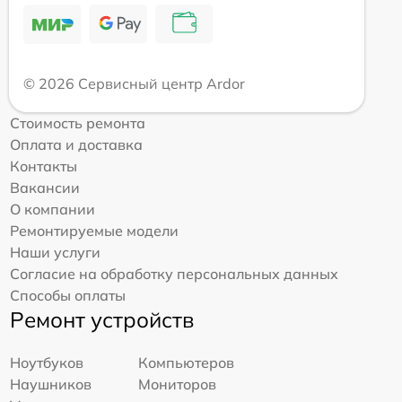
© 2026 Сервисный центр Ardor
Стоимость ремонта
Оплата и доставка
Контакты
Вакансии
О компании
Ремонтируемые модели
Наши услуги
Согласие на обработку персональных данных
Способы оплаты
Ремонт устройств
Ноутбуков
Компьютеров
Наушников
Мониторов