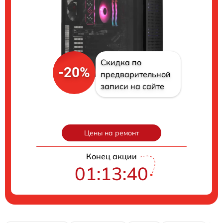
Скидка по
-20%
предварительной
записи на сайте
Цены на ремонт
Конец акции
01:13:39