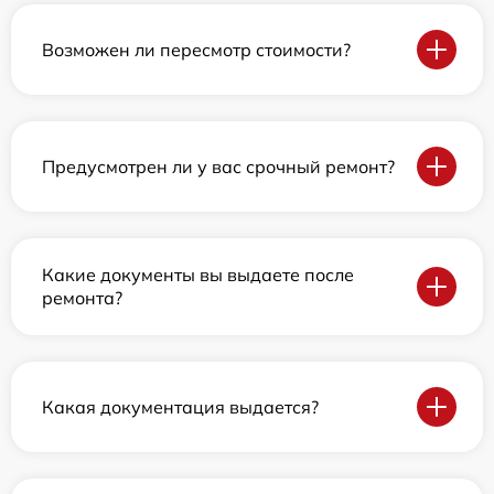
Возможен ли пересмотр стоимости?
Предусмотрен ли у вас срочный ремонт?
Какие документы вы выдаете после
ремонта?
Какая документация выдается?