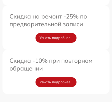
Скидка на ремонт -25% по
предварительной записи
Узнать подробнее
Скидка -10% при повторном
обращении
Узнать подробнее