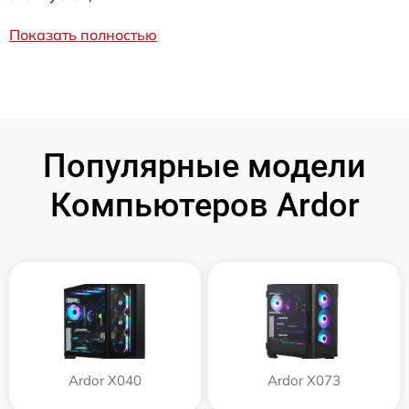
Показать полностью
Популярные модели
Компьютеров Ardor
Ardor X040
Ardor X073