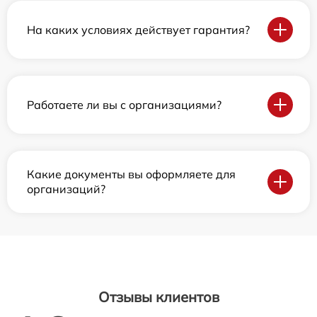
На каких условиях действует гарантия?
Работаете ли вы с организациями?
Какие документы вы оформляете для
организаций?
Отзывы клиентов