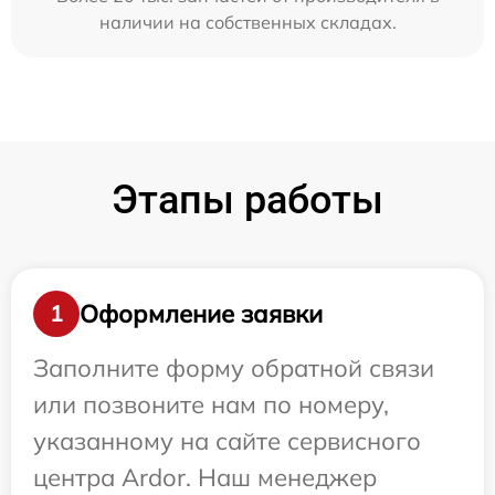
наличии на собственных складах.
Этапы работы
Оформление заявки
1
Заполните форму обратной связи
или позвоните нам по номеру,
указанному на сайте сервисного
центра Ardor. Наш менеджер