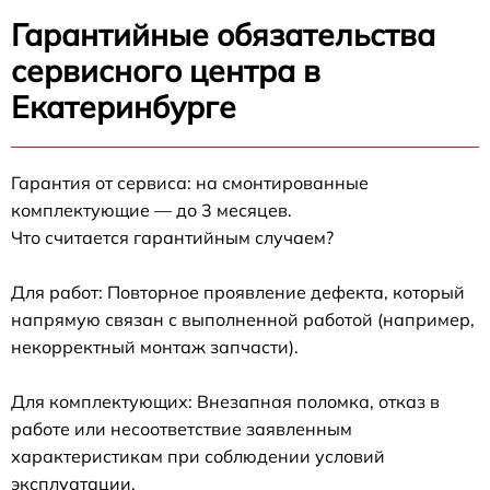
Гарантийные обязательства
сервисного центра в
Екатеринбурге
Гарантия от сервиса: на смонтированные
комплектующие — до 3 месяцев.
Что считается гарантийным случаем?
Для работ: Повторное проявление дефекта, который
напрямую связан с выполненной работой (например,
некорректный монтаж запчасти).
Для комплектующих: Внезапная поломка, отказ в
работе или несоответствие заявленным
характеристикам при соблюдении условий
эксплуатации.