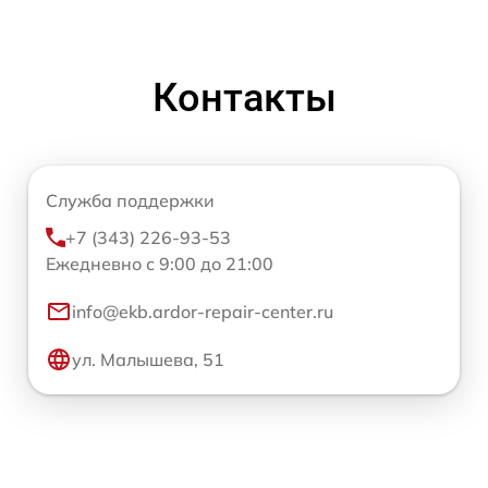
Контакты
Служба поддержки
+7 (343) 226-93-53
Ежедневно с 9:00 до 21:00
info@ekb.ardor-repair-center.ru
ул. Малышева, 51