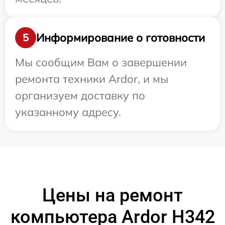
Информирование о готовности
5
Мы сообщим Вам о завершении
ремонта техники Ardor, и мы
организуем доставку по
указанному адресу.
Цены на ремонт
компьютера Ardor H342