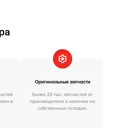
ра
Оригинальные запчасти
остей
Более 20 тыс. запчастей от
няем в
производителя в наличии на
собственных складах.