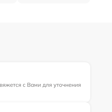
свяжется с Вами для уточнения