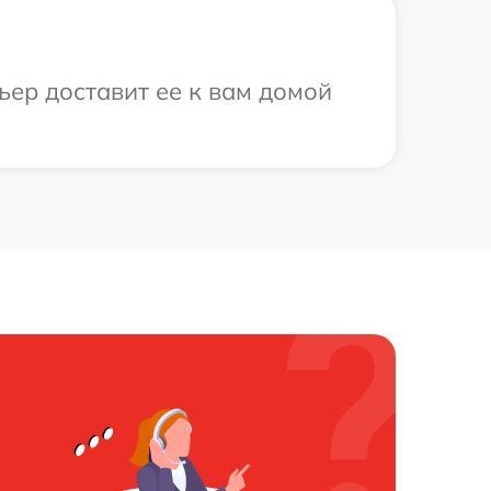
ьер доставит ее к вам домой