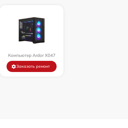
Компьютер Ardor X047
Заказать ремонт