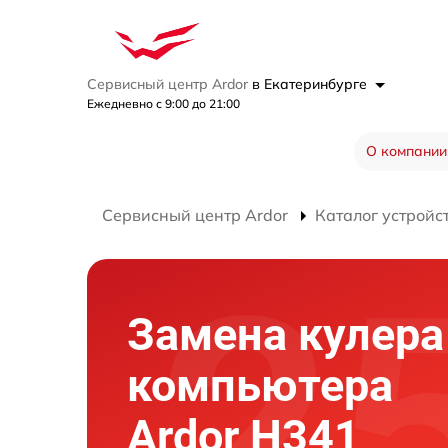
Сервисный центр Ardor
в Екатеринбурге
Ежедневно с 9:00 до 21:00
О компании
Сервисный центр Ardor
Каталог устройс
Замена кулера
компьютера
Ardor H341