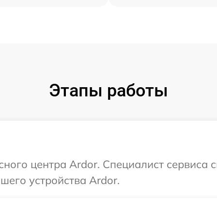
Этапы работы
сного центра Ardor. Специалист сервиса 
шего устройства Ardor.