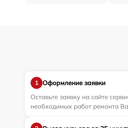
Оформление заявки
1
Оставьте заявку на сайте серви
необходимых работ ремонта Ва