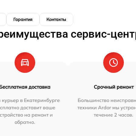
Гарантия
Контакты
реимущества сервис-цент
Бесплатная доставка
Срочный ремонт
 курьер в Екатеринбурге
Большинство неисправн
сплатно доставит ваше
техники Ardor мы устра
стройство на ремонт и
течение 2 часов.
обратно.