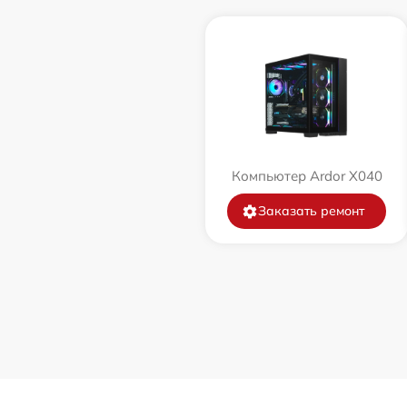
Компьютер Ardor X040
Заказать ремонт