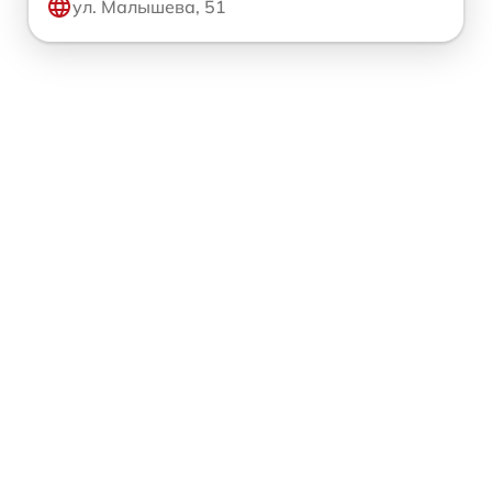
ул. Малышева, 51