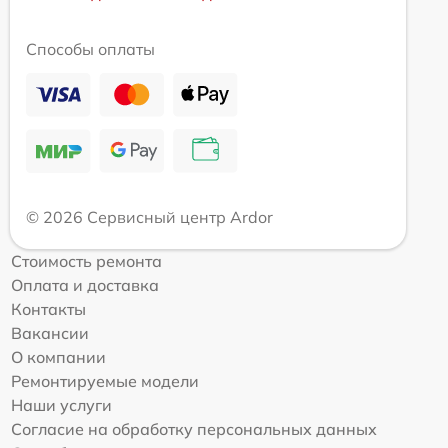
Способы оплаты
© 2026 Сервисный центр Ardor
Стоимость ремонта
Оплата и доставка
Контакты
Вакансии
О компании
Ремонтируемые модели
Наши услуги
Согласие на обработку персональных данных