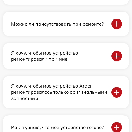
Можно ли присутствовать при ремонте?
Я хочу, чтобы мое устройство
ремонтировали при мне.
Я хочу, чтобы мое устройство Ardor
ремонтировалось только оригинальными
запчастями.
Как я узнаю, что мое устройство готово?