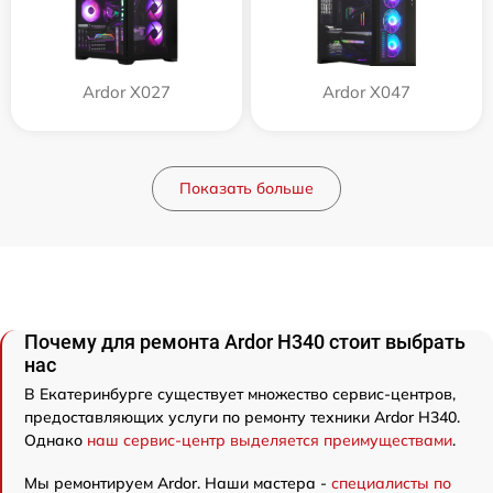
Ardor X027
Ardor X047
Показать больше
Почему для ремонта Ardor H340 стоит выбрать
нас
В Екатеринбурге существует множество сервис-центров,
предоставляющих услуги по ремонту техники Ardor H340.
Однако
наш сервис-центр выделяется преимуществами
.
Мы ремонтируем Ardor. Наши мастера -
специалисты по