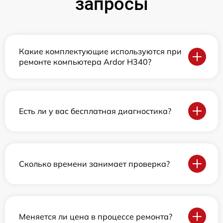
запросы
Какие комплектующие используются при
ремонте компьютера Ardor H340?
Есть ли у вас бесплатная диагностика?
Сколько времени занимает проверка?
Меняется ли цена в процессе ремонта?