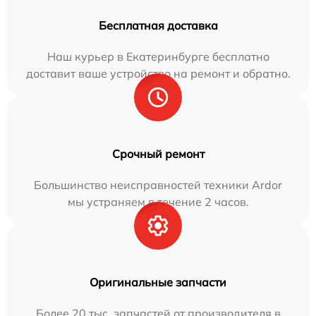
Бесплатная доставка
Наш курьер в Екатеринбурге бесплатно
доставит ваше устройство на ремонт и обратно.
Срочный ремонт
Большинство неисправностей техники Ardor
мы устраняем в течение 2 часов.
Оригинальные запчасти
Более 20 тыс. запчастей от производителя в