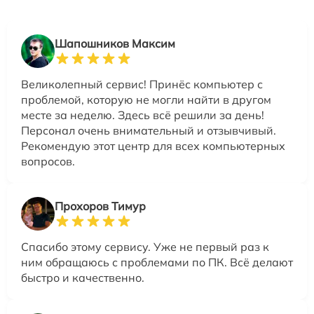
Шапошников Максим
Великолепный сервис! Принёс компьютер с
проблемой, которую не могли найти в другом
месте за неделю. Здесь всё решили за день!
Персонал очень внимательный и отзывчивый.
Рекомендую этот центр для всех компьютерных
вопросов.
Прохоров Тимур
Спасибо этому сервису. Уже не первый раз к
ним обращаюсь с проблемами по ПК. Всё делают
быстро и качественно.