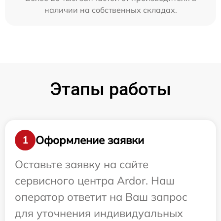
наличии на собственных складах.
Этапы работы
Оформление заявки
1
Оставьте заявку на сайте
сервисного центра Ardor. Наш
оператор ответит на Ваш запрос
для уточнения индивидуальных