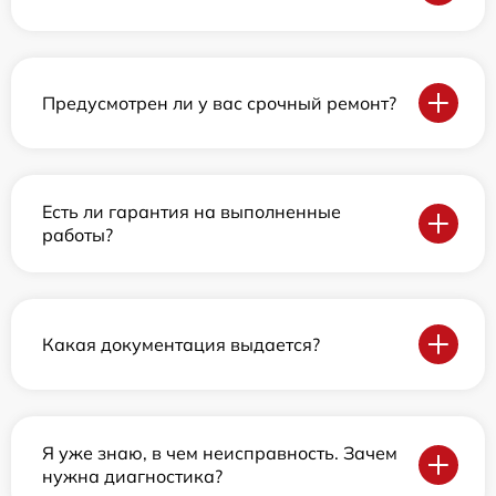
Предусмотрен ли у вас срочный ремонт?
Есть ли гарантия на выполненные
работы?
Какая документация выдается?
Я уже знаю, в чем неисправность. Зачем
нужна диагностика?