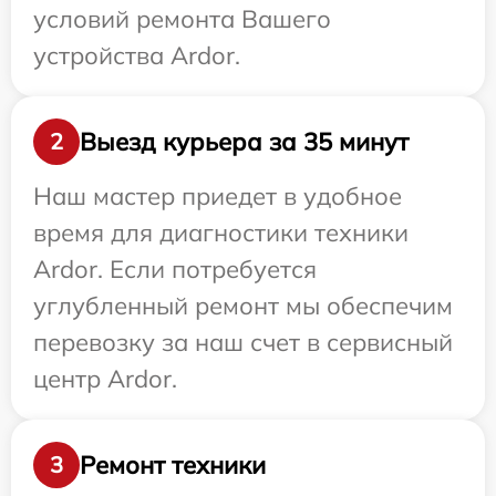
условий ремонта Вашего
устройства Ardor.
Выезд курьера за 35 минут
2
Наш мастер приедет в удобное
время для диагностики техники
Ardor. Если потребуется
углубленный ремонт мы обеспечим
перевозку за наш счет в сервисный
центр Ardor.
Ремонт техники
3