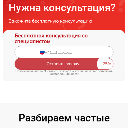
Нужна консультация?
Закажите бесплатную консультацию
Бесплатная консультация со
специалистом
Оставить заявку
Нажимая на кнопку "Оставить заявку" Вы соглашаетесь c
политикой
конфиденциальности
Разбираем частые