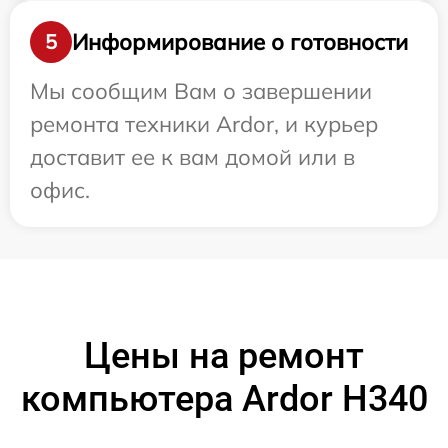
Информирование о готовности
5
Мы сообщим Вам о завершении
ремонта техники Ardor, и курьер
доставит ее к вам домой или в
офис.
Цены на ремонт
компьютера Ardor H340