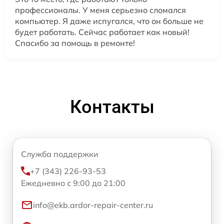
профессионалы. У меня серьезно сломался
компьютер. Я даже испугался, что он больше не
будет работать. Сейчас работает как новый!
Спасибо за помощь в ремонте!
Контакты
Служба поддержки
+7 (343) 226-93-53
Ежедневно с 9:00 до 21:00
info@ekb.ardor-repair-center.ru