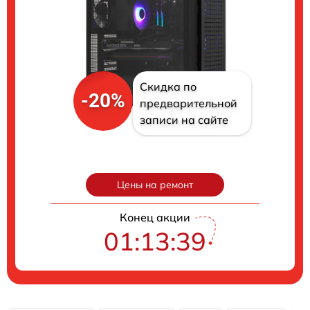
Скидка по
-20%
предварительной
записи на сайте
Цены на ремонт
Конец акции
01:13:38