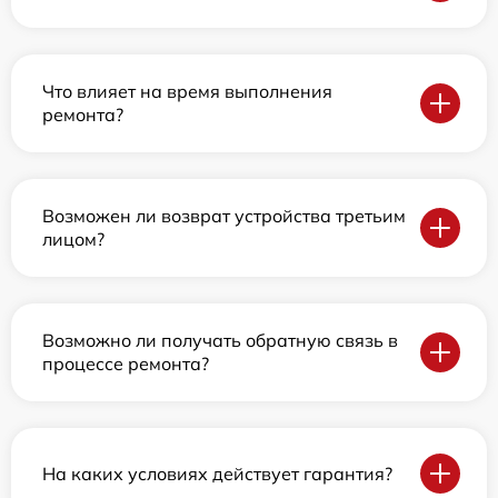
Что влияет на время выполнения
ремонта?
Возможен ли возврат устройства третьим
лицом?
Возможно ли получать обратную связь в
процессе ремонта?
На каких условиях действует гарантия?