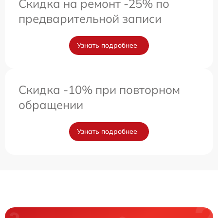
Скидка на ремонт -25% по
предварительной записи
Узнать подробнее
Скидка -10% при повторном
обращении
Узнать подробнее