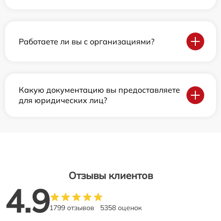
Работаете ли вы с организациями?
Какую документацию вы предоставляете
для юридических лиц?
Отзывы клиентов
4.9
1799 отзывов
5358 оценок