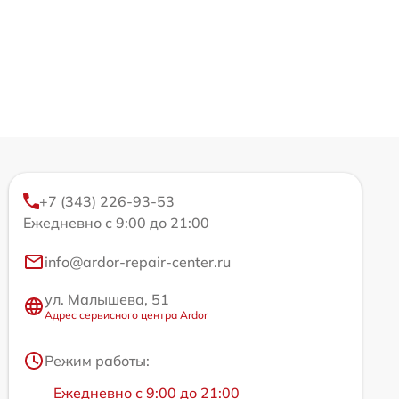
+7 (343) 226-93-53
Ежедневно с 9:00 до 21:00
info@ardor-repair-center.ru
ул. Малышева, 51
Адрес сервисного центра Ardor
Режим работы:
Ежедневно с 9:00 до 21:00