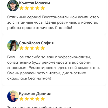
Кочетов Максим
Отличный сервис! Восстановили мой компьютер
за считанные часы. Цены разумные, а качество
работы просто отличное. Спасибо!
Самойлова София
Большое спасибо за ваш профессионализм,
обязательно буду рекомендовать вас своим
знакомым! Ремонтировал здесь свой компьютер.
Очень доволен результатом, диагностика
оказалась бесплатной!
Кузьмин Даниил
Это то место, где работают только