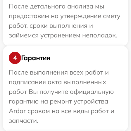
После детального анализа мы
предоставим на утверждение смету
работ, сроки выполнения и
займемся устранением неполадок.
Гарантия
4
После выполнения всех работ и
подписания акта выполненных
работ Вы получите официальную
гарантию на ремонт устройства
Ardor сроком на все виды работ и
запчасти.