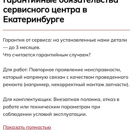
сервисного центра в
Екатеринбурге
Гарантия от сервиса: на установленные нами детали
— до 3 месяцев.
Что считается гарантийным случаем?
Для работ: Повторное проявление неисправности,
который напрямую связан с качеством проведенного
ремонта (например, некорректный монтаж запчасти).
Для комплектующих: Внезапная поломка, отказ в
работе или техническим параметрам при
соблюдении условий эксплуатации.
Показать полностью