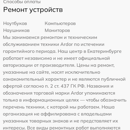
Способы оплаты
Ремонт устройств
Ноутбуков
Компьютеров
Наушников
Мониторов
Мы занимаемся ремонтом и техническим
обслуживанием техники Ardor по истечении
гарантийного периода. Наш центр в Екатеринбурге
работает независимо и не имеет официальной
авторизации от производителя. Цены на ремонт,
указанные на сайте, носят исключительно
ознакомительный характер и не являются публичной
офертой согласно п. 2 ст. 437 ГК РФ. Названия и
обозначения торговой марки Ardor упоминаются
только в информационных целях — чтобы обозначить
перечень техники, с которой мы работаем. Наша
организация не аффилирована с владельцами
указанных товарных знаков и не представляет их
интересы. Все виды ремонтных работ выполняются