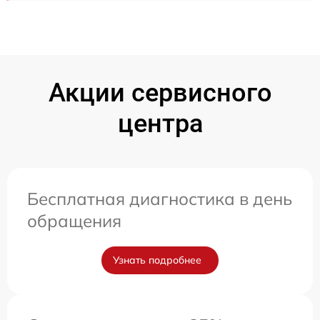
Акции сервисного
центра
Бесплатная диагностика в день
обращения
Узнать подробнее