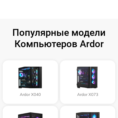
Популярные модели
Компьютеров Ardor
Ardor X040
Ardor X073