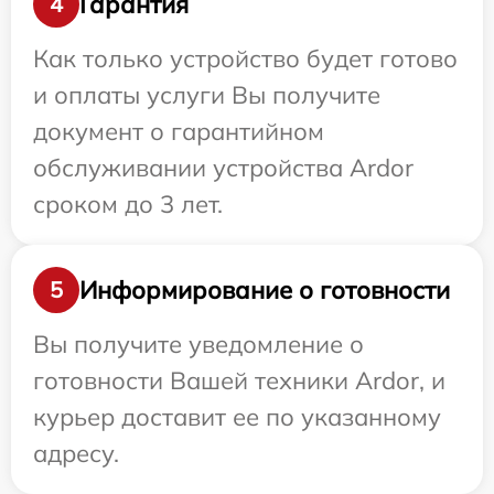
Гарантия
4
Как только устройство будет готово
и оплаты услуги Вы получите
документ о гарантийном
обслуживании устройства Ardor
сроком до 3 лет.
Информирование о готовности
5
Вы получите уведомление о
готовности Вашей техники Ardor, и
курьер доставит ее по указанному
адресу.