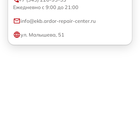
Ежедневно с 9:00 до 21:00
info@ekb.ardor-repair-center.ru
ул. Малышева, 51