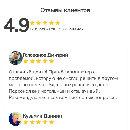
Отзывы клиентов
4.9
1799 отзывов
5358 оценок
Голованов Дмитрий
Отличный центр! Принёс компьютер с
проблемой, которую не смогли решить в другом
месте за неделю. Здесь всё решили за день!
Персонал внимательный и отзывчивый.
Рекомендую для всех компьютерных вопросов.
Кузьмин Даниил