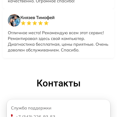
качественно. Огромное спасибо!
Князев Тимофей
Отличное место! Рекомендую всем этот сервис!
Ремонтировал здесь свой компьютер.
Диагностика бесплатная, цены приятные. Очень
доволен обслуживанием. Спасибо.
Контакты
Служба поддержки
+7 (343) 226-93-53