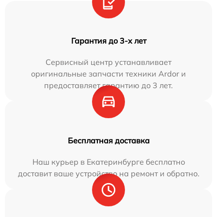
Гарантия до 3-х лет
Сервисный центр устанавливает
оригинальные запчасти техники Ardor и
предоставляет гарантию до 3 лет.
Бесплатная доставка
Наш курьер в Екатеринбурге бесплатно
доставит ваше устройство на ремонт и обратно.