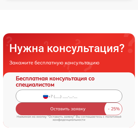
Нужна консультация?
Закажите бесплатную консультацию
Бесплатная консультация со
специалистом
Оставить заявку
Нажимая на кнопку "Оставить заявку" Вы соглашаетесь c
политикой
конфиденциальности