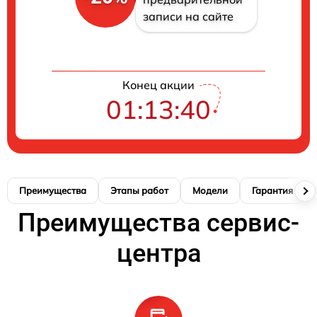
записи на сайте
Конец акции
01:13:39
Преимущества
Этапы работ
Модели
Гарантия
Преимущества сервис-
центра