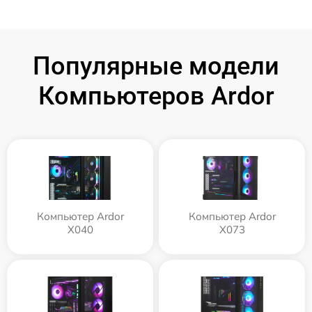
Популярные модели
Компьютеров Ardor
Компьютер Ardor
Компьютер Ardor
X040
X073