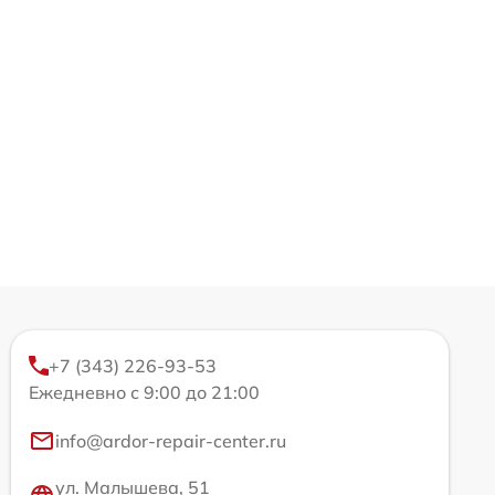
+7 (343) 226-93-53
Ежедневно с 9:00 до 21:00
info@ardor-repair-center.ru
ул. Малышева, 51