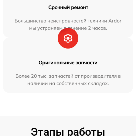
Срочный ремонт
Большинство неисправностей техники Ardor
мы устраняем в течение 2 часов.
Оригинальные запчасти
Более 20 тыс. запчастей от производителя в
наличии на собственных складах.
Этапы работы