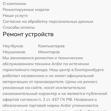
О компании
Ремонтируемые модели
Наши услуги
Согласие на обработку персональных данных
Способы оплаты
Ремонт устройств
Ноутбуков
Компьютеров
Наушников
Мониторов
Мы занимаемся ремонтом и техническим
обслуживанием техники Ardor по истечении
гарантийного периода. Наш центр в Екатеринбурге
работает независимо и не имеет официальной
авторизации от производителя. Цены на ремонт,
указанные на сайте, носят исключительно
ознакомительный характер и не являются публичной
офертой согласно п. 2 ст. 437 ГК РФ. Названия и
обозначения торговой марки Ardor упоминаются