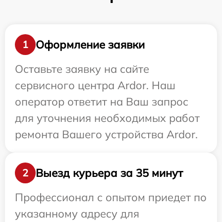
Оформление заявки
1
Оставьте заявку на сайте
сервисного центра Ardor. Наш
оператор ответит на Ваш запрос
для уточнения необходимых работ
ремонта Вашего устройства Ardor.
Выезд курьера за 35 минут
2
Профессионал с опытом приедет по
указанному адресу для