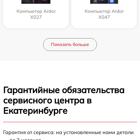
Компьютер Ardor
Компьютер Ardor
X027
X047
Показать больше
Гарантийные обязательства
сервисного центра в
Екатеринбурге
Гарантия от сервиса: на установленные нами детали