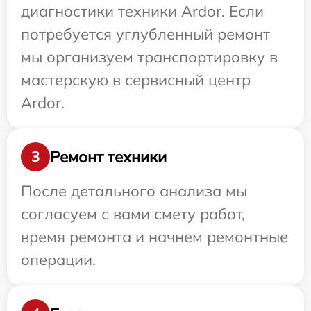
диагностики техники Ardor. Если
потребуется углубленный ремонт
мы организуем транспортировку в
мастерскую в сервисный центр
Ardor.
Ремонт техники
3
После детального анализа мы
согласуем с вами смету работ,
время ремонта и начнем ремонтные
операции.