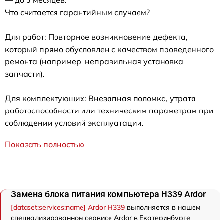
— до 3 месяцев.
Что считается гарантийным случаем?
Для работ: Повторное возникновение дефекта,
который прямо обусловлен с качеством проведенного
ремонта (например, неправильная установка
запчасти).
Для комплектующих: Внезапная поломка, утрата
работоспособности или техническим параметрам при
соблюдении условий эксплуатации.
Показать полностью
Замена блока питания компьютера H339 Ardor
[dataset:services:name] Ardor H339
выполняется в нашем
специализированном сервисе Ardor в Екатеринбурге