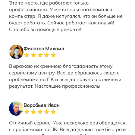
Это то место, где работают только
профессионалы. У меня серьезно сломался
компьютер. Я даже испугался, что он больше не
будет работать. Сейчас работает как новый!
Спасибо за помощь в ремонте!
Филатов Михаил
Выражаю искреннюю благодарность этому
сервисному центру. Всегда обращаюсь сюда с
проблемами на ПК и всегда получаю отличный
результат. Настоящие профессионалы!
Воробьев Иван
Отличный сервис! Уже несколько раз обращался
с проблемами по ПК. Всегда делают всё быстро и