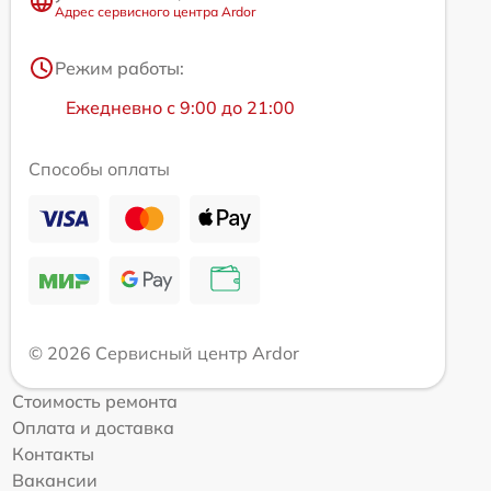
Адрес сервисного центра Ardor
Режим работы:
Ежедневно с 9:00 до 21:00
Способы оплаты
© 2026 Сервисный центр Ardor
Стоимость ремонта
Оплата и доставка
Контакты
Вакансии