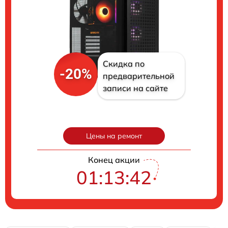
Скидка по
-20%
предварительной
записи на сайте
Цены на ремонт
Конец акции
01:13:41