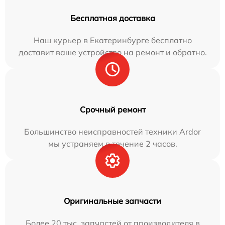
Бесплатная доставка
Наш курьер в Екатеринбурге бесплатно
доставит ваше устройство на ремонт и обратно.
Срочный ремонт
Большинство неисправностей техники Ardor
мы устраняем в течение 2 часов.
Оригинальные запчасти
Более 20 тыс. запчастей от производителя в