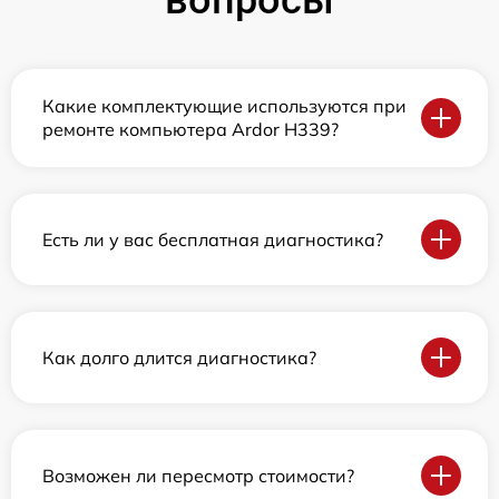
вопросы
Какие комплектующие используются при
ремонте компьютера Ardor H339?
Есть ли у вас бесплатная диагностика?
Как долго длится диагностика?
Возможен ли пересмотр стоимости?