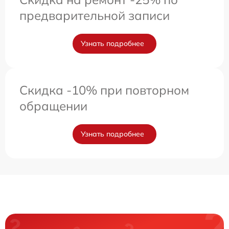
предварительной записи
Узнать подробнее
Скидка -10% при повторном
обращении
Узнать подробнее