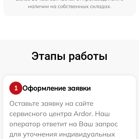
наличии на собственных складах.
Этапы работы
Оформление заявки
1
Оставьте заявку на сайте
сервисного центра Ardor. Наш
оператор ответит на Ваш запрос
для уточнения индивидуальных