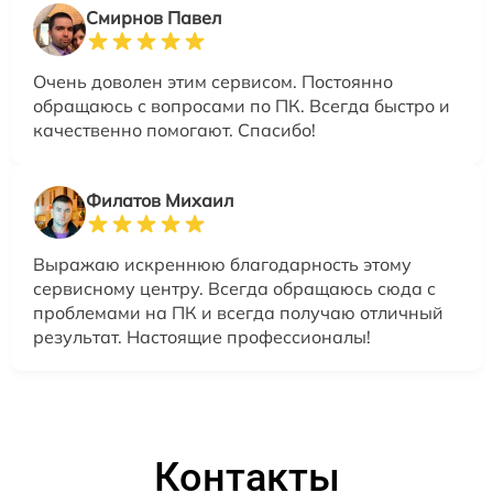
Смирнов Павел
Очень доволен этим сервисом. Постоянно
обращаюсь с вопросами по ПК. Всегда быстро и
качественно помогают. Спасибо!
Филатов Михаил
Выражаю искреннюю благодарность этому
сервисному центру. Всегда обращаюсь сюда с
проблемами на ПК и всегда получаю отличный
результат. Настоящие профессионалы!
Контакты