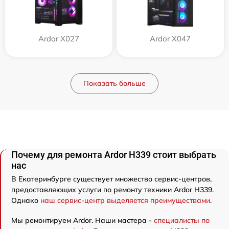
Ardor X027
Ardor X047
Показать больше
Почему для ремонта Ardor H339 стоит выбрать
нас
В Екатеринбурге существует множество сервис-центров,
предоставляющих услуги по ремонту техники Ardor H339.
Однако
наш сервис-центр выделяется преимуществами
.
Мы ремонтируем Ardor. Наши мастера -
специалисты по