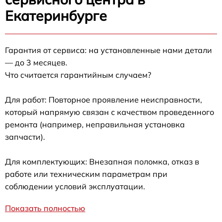
Екатеринбурге
Гарантия от сервиса: на установленные нами детали
— до 3 месяцев.
Что считается гарантийным случаем?
Для работ: Повторное проявление неисправности,
который напрямую связан с качеством проведенного
ремонта (например, неправильная установка
запчасти).
Для комплектующих: Внезапная поломка, отказ в
работе или техническим параметрам при
соблюдении условий эксплуатации.
Показать полностью