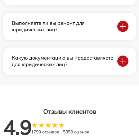
Выполняете ли вы ремонт для
юридических лиц?
Какую документацию вы предоставляете
для юридических лиц?
Отзывы клиентов
4.9
1799 отзывов
5358 оценок