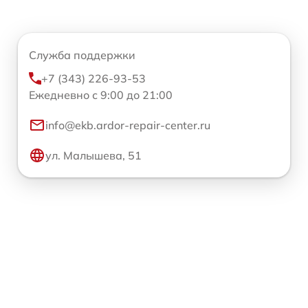
Служба поддержки
+7 (343) 226-93-53
Ежедневно с 9:00 до 21:00
info@ekb.ardor-repair-center.ru
ул. Малышева, 51