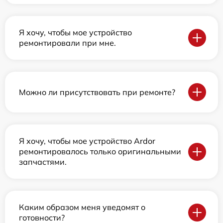
Я хочу, чтобы мое устройство
ремонтировали при мне.
Можно ли присутствовать при ремонте?
Я хочу, чтобы мое устройство Ardor
ремонтировалось только оригинальными
запчастями.
Каким образом меня уведомят о
готовности?