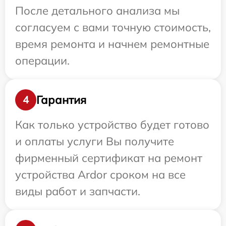
После детального анализа мы
согласуем с вами точную стоимость,
время ремонта и начнем ремонтные
операции.
Гарантия
4
Как только устройство будет готово
и оплаты услуги Вы получите
фирменный сертификат на ремонт
устройства Ardor сроком на все
виды работ и запчасти.