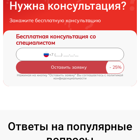
Нужна консультация?
Закажите бесплатную консультацию
Бесплатная консультация со
специалистом
Оставить заявку
Нажимая на кнопку "Оставить заявку" Вы соглашаетесь c
политикой
конфиденциальности
Ответы на популярные