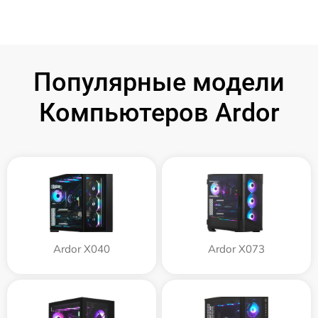
Популярные модели
Компьютеров Ardor
Ardor X040
Ardor X073