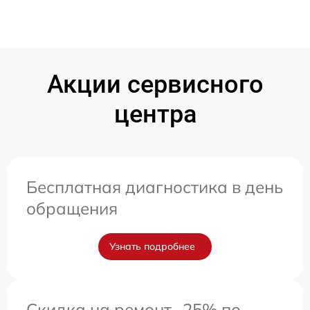
Акции сервисного
центра
Бесплатная диагностика в день
обращения
Узнать подробнее
Скидка на ремонт -25% по