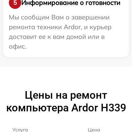
Информирование о готовности
5
Мы сообщим Вам о завершении
ремонта техники Ardor, и курьер
доставит ее к вам домой или в
офис.
Цены на ремонт
компьютера Ardor H339
Услуга
Цена