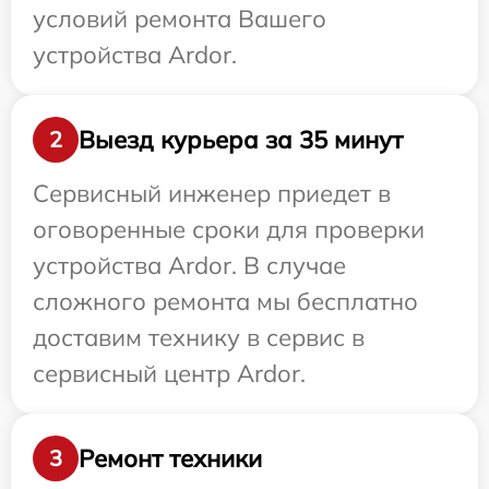
условий ремонта Вашего
устройства Ardor.
Выезд курьера за 35 минут
2
Сервисный инженер приедет в
оговоренные сроки для проверки
устройства Ardor. В случае
сложного ремонта мы бесплатно
доставим технику в сервис в
сервисный центр Ardor.
Ремонт техники
3