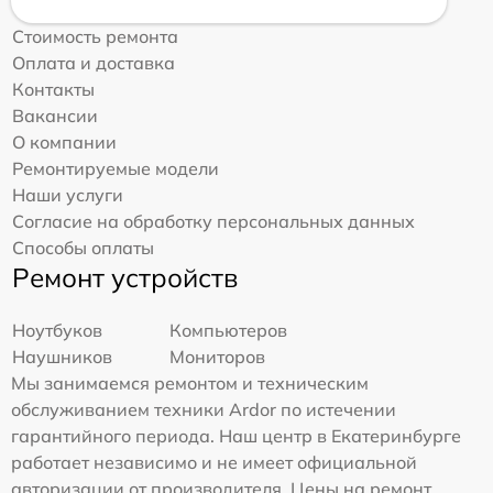
Стоимость ремонта
Оплата и доставка
Контакты
Вакансии
О компании
Ремонтируемые модели
Наши услуги
Согласие на обработку персональных данных
Способы оплаты
Ремонт устройств
Ноутбуков
Компьютеров
Наушников
Мониторов
Мы занимаемся ремонтом и техническим
обслуживанием техники Ardor по истечении
гарантийного периода. Наш центр в Екатеринбурге
работает независимо и не имеет официальной
авторизации от производителя. Цены на ремонт,