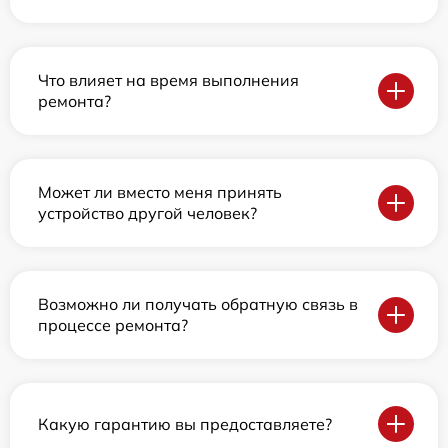
Что влияет на время выполнения
ремонта?
Может ли вместо меня принять
устройство другой человек?
Возможно ли получать обратную связь в
процессе ремонта?
Какую гарантию вы предоставляете?