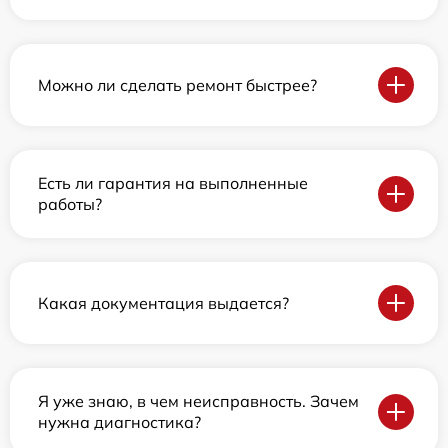
Можно ли сделать ремонт быстрее?
Есть ли гарантия на выполненные
работы?
Какая документация выдается?
Я уже знаю, в чем неисправность. Зачем
нужна диагностика?