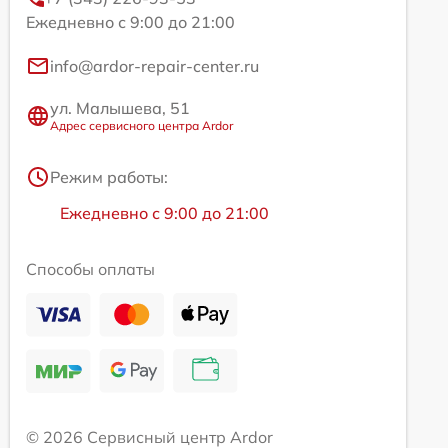
Ежедневно с 9:00 до 21:00
info@ardor-repair-center.ru
ул. Малышева, 51
Адрес сервисного центра Ardor
Режим работы:
Ежедневно с 9:00 до 21:00
Способы оплаты
© 2026 Сервисный центр Ardor