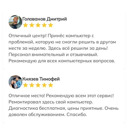
Голованов Дмитрий
Отличный центр! Принёс компьютер с
проблемой, которую не смогли решить в другом
месте за неделю. Здесь всё решили за день!
Персонал внимательный и отзывчивый.
Рекомендую для всех компьютерных вопросов.
Князев Тимофей
Отличное место! Рекомендую всем этот сервис!
Ремонтировал здесь свой компьютер.
Диагностика бесплатная, цены приятные. Очень
доволен обслуживанием. Спасибо.