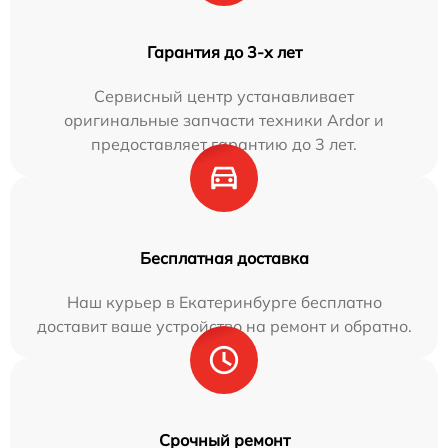
Гарантия до 3-х лет
Сервисный центр устанавливает
оригинальные запчасти техники Ardor и
предоставляет гарантию до 3 лет.
Бесплатная доставка
Наш курьер в Екатеринбурге бесплатно
доставит ваше устройство на ремонт и обратно.
Срочный ремонт