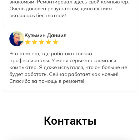
знакомым! Ремонтировал здесь свой компьютер.
Очень доволен результатом, диагностика
оказалась бесплатной!
Кузьмин Даниил
Это то место, где работают только
профессионалы. У меня серьезно сломался
компьютер. Я даже испугался, что он больше не
будет работать. Сейчас работает как новый!
Спасибо за помощь в ремонте!
Контакты