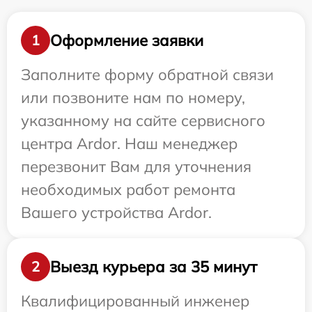
Оформление заявки
1
Заполните форму обратной связи
или позвоните нам по номеру,
указанному на сайте сервисного
центра Ardor. Наш менеджер
перезвонит Вам для уточнения
необходимых работ ремонта
Вашего устройства Ardor.
Выезд курьера за 35 минут
2
Квалифицированный инженер