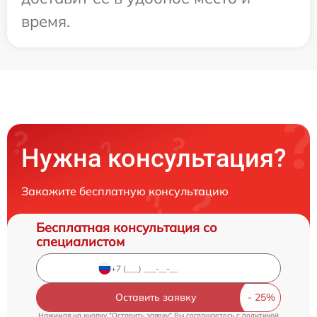
время.
Нужна консультация?
Закажите бесплатную консультацию
Бесплатная консультация со
специалистом
Оставить заявку
Нажимая на кнопку "Оставить заявку" Вы соглашаетесь c
политикой