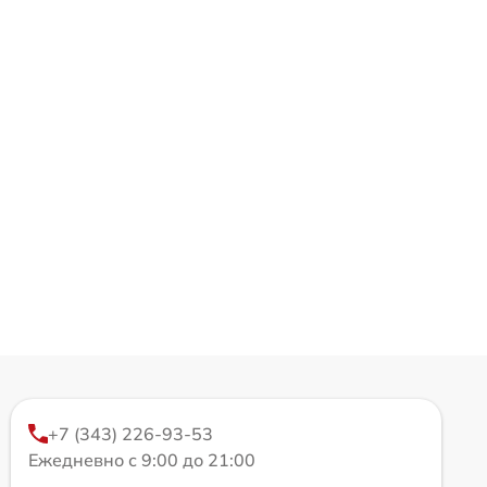
+7 (343) 226-93-53
Ежедневно с 9:00 до 21:00