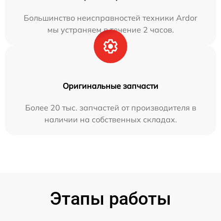
Большинство неисправностей техники Ardor
мы устраняем в течение 2 часов.
Оригинальные запчасти
Более 20 тыс. запчастей от производителя в
наличии на собственных складах.
Этапы работы