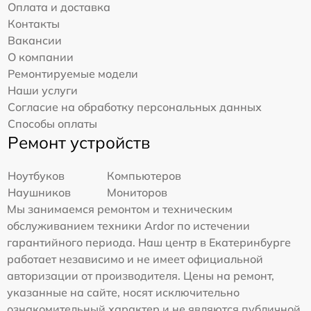
Оплата и доставка
Контакты
Вакансии
О компании
Ремонтируемые модели
Наши услуги
Согласие на обработку персональных данных
Способы оплаты
Ремонт устройств
Ноутбуков
Компьютеров
Наушников
Мониторов
Мы занимаемся ремонтом и техническим
обслуживанием техники Ardor по истечении
гарантийного периода. Наш центр в Екатеринбурге
работает независимо и не имеет официальной
авторизации от производителя. Цены на ремонт,
указанные на сайте, носят исключительно
ознакомительный характер и не являются публичной