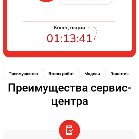
Конец акции
01:13:40
Преимущества
Этапы работ
Модели
Гарантия
Преимущества сервис-
центра