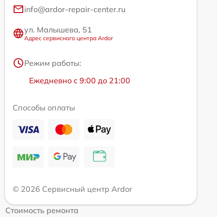
info@ardor-repair-center.ru
ул. Малышева, 51
Адрес сервисного центра Ardor
Режим работы:
Ежедневно с 9:00 до 21:00
Способы оплаты
© 2026 Сервисный центр Ardor
Стоимость ремонта