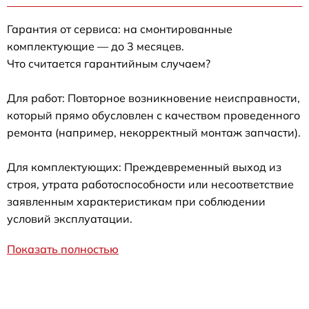
Гарантия от сервиса: на смонтированные
комплектующие — до 3 месяцев.
Что считается гарантийным случаем?
Для работ: Повторное возникновение неисправности,
который прямо обусловлен с качеством проведенного
ремонта (например, некорректный монтаж запчасти).
Для комплектующих: Преждевременный выход из
строя, утрата работоспособности или несоответствие
заявленным характеристикам при соблюдении
условий эксплуатации.
Показать полностью