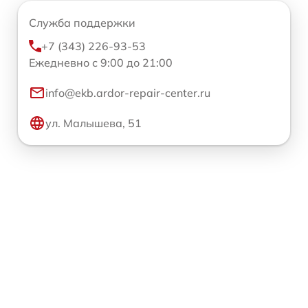
Служба поддержки
+7 (343) 226-93-53
Ежедневно с 9:00 до 21:00
info@ekb.ardor-repair-center.ru
ул. Малышева, 51