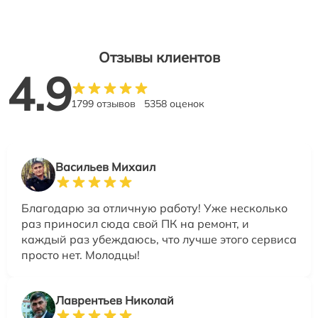
Отзывы клиентов
4.9
1799 отзывов
5358 оценок
Васильев Михаил
Благодарю за отличную работу! Уже несколько
раз приносил сюда свой ПК на ремонт, и
каждый раз убеждаюсь, что лучше этого сервиса
просто нет. Молодцы!
Лаврентьев Николай