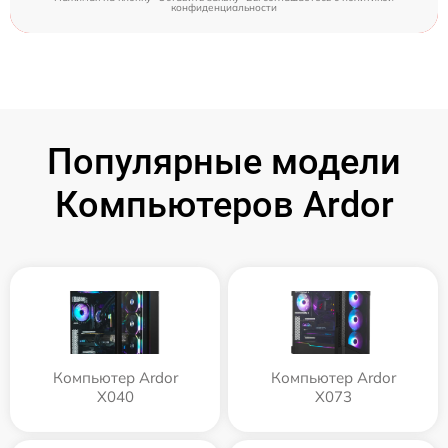
конфиденциальности
Популярные модели
Компьютеров Ardor
Компьютер Ardor
Компьютер Ardor
X040
X073