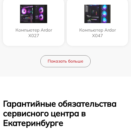
Компьютер Ardor
Компьютер Ardor
X027
X047
Показать больше
Гарантийные обязательства
сервисного центра в
Екатеринбурге