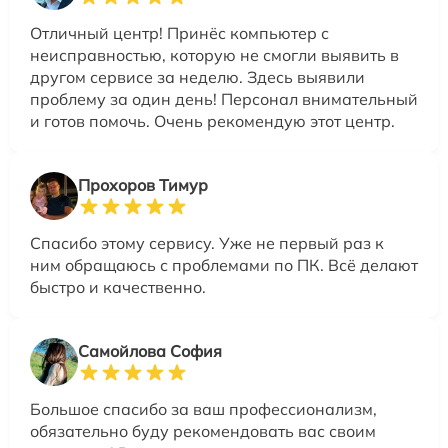
Отличный центр! Принёс компьютер с
неисправностью, которую не смогли выявить в
другом сервисе за неделю. Здесь выявили
проблему за один день! Персонал внимательный
и готов помочь. Очень рекомендую этот центр.
Прохоров Тимур
Спасибо этому сервису. Уже не первый раз к
ним обращаюсь с проблемами по ПК. Всё делают
быстро и качественно.
Самойлова София
Большое спасибо за ваш профессионализм,
обязательно буду рекомендовать вас своим