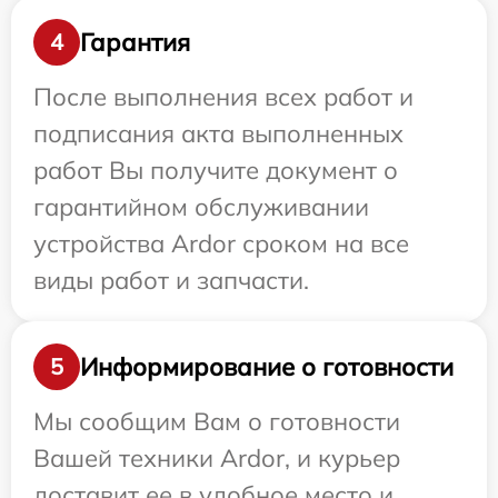
Гарантия
4
После выполнения всех работ и
подписания акта выполненных
работ Вы получите документ о
гарантийном обслуживании
устройства Ardor сроком на все
виды работ и запчасти.
Информирование о готовности
5
Мы сообщим Вам о готовности
Вашей техники Ardor, и курьер
доставит ее в удобное место и