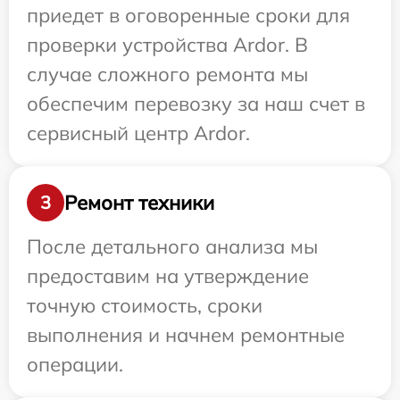
приедет в оговоренные сроки для
проверки устройства Ardor. В
случае сложного ремонта мы
обеспечим перевозку за наш счет в
сервисный центр Ardor.
Ремонт техники
3
После детального анализа мы
предоставим на утверждение
точную стоимость, сроки
выполнения и начнем ремонтные
операции.