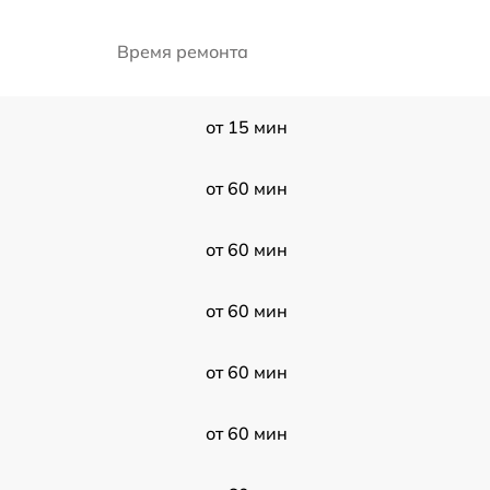
Время ремонта
от 15 мин
от 60 мин
от 60 мин
от 60 мин
от 60 мин
от 60 мин