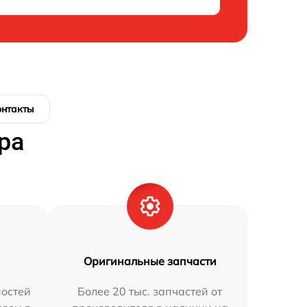
онтакты
ра
Оригинальные запчасти
остей
Более 20 тыс. запчастей от