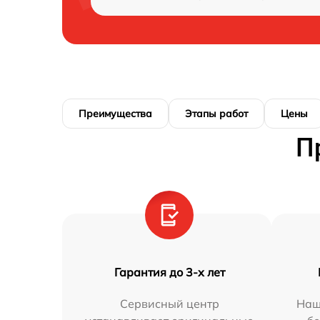
Преимущества
Этапы работ
Цены
П
Гарантия до 3-х лет
Сервисный центр
Наш