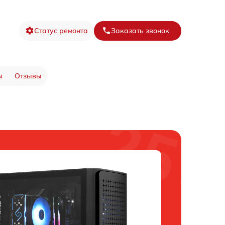
Статус ремонта
Заказать звонок
ы
Отзывы