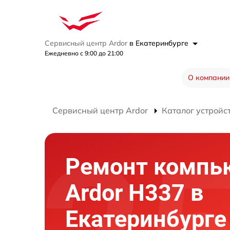
Сервисный центр Ardor
в Екатеринбурге
Ежедневно с 9:00 до 21:00
О компании
Сервисный центр Ardor
Каталог устройс
Ремонт компь
Ardor H337 в
Екатеринбурге