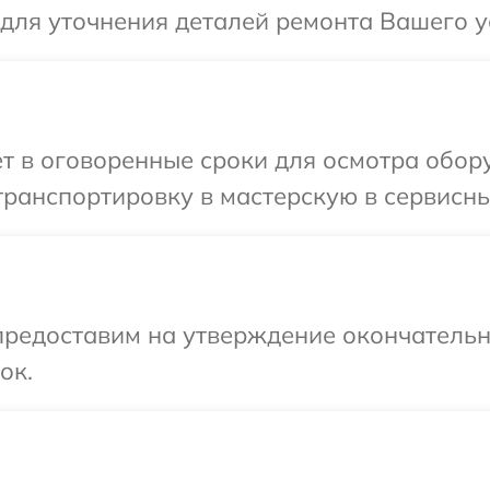
 для уточнения деталей ремонта Вашего у
т в оговоренные сроки для осмотра обор
ранспортировку в мастерскую в сервисны
предоставим на утверждение окончательны
ок.