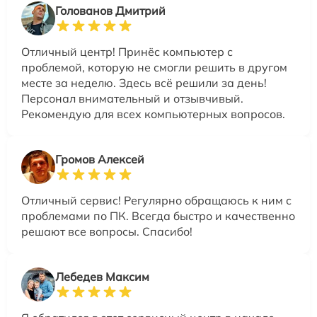
Голованов Дмитрий
Отличный центр! Принёс компьютер с
проблемой, которую не смогли решить в другом
месте за неделю. Здесь всё решили за день!
Персонал внимательный и отзывчивый.
Рекомендую для всех компьютерных вопросов.
Громов Алексей
Отличный сервис! Регулярно обращаюсь к ним с
проблемами по ПК. Всегда быстро и качественно
решают все вопросы. Спасибо!
Лебедев Максим