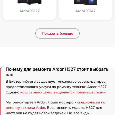
Ardor X027
Ardor X047
Показать больше
Почему для ремонта Ardor H327 стоит выбрать
нас
В Екатеринбурге существует множество сервис-центров,
предоставляющих услуги по ремонту техники Ardor H327.
Однако
наш сервис-центр выделяется преимуществами
.
Мы ремонтируем Ardor. Наши мастера -
специалисты по
ремонту техники Ardor
. Восстановить модель H327 для
мастеров не будет новой задачей. На все виды