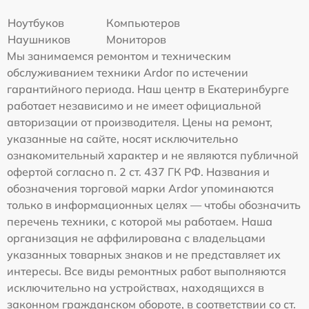
Ноутбуков
Компьютеров
Наушников
Мониторов
Мы занимаемся ремонтом и техническим
обслуживанием техники Ardor по истечении
гарантийного периода. Наш центр в Екатеринбурге
работает независимо и не имеет официальной
авторизации от производителя. Цены на ремонт,
указанные на сайте, носят исключительно
ознакомительный характер и не являются публичной
офертой согласно п. 2 ст. 437 ГК РФ. Названия и
обозначения торговой марки Ardor упоминаются
только в информационных целях — чтобы обозначить
перечень техники, с которой мы работаем. Наша
организация не аффилирована с владельцами
указанных товарных знаков и не представляет их
интересы. Все виды ремонтных работ выполняются
исключительно на устройствах, находящихся в
законном гражданском обороте, в соответствии со ст.