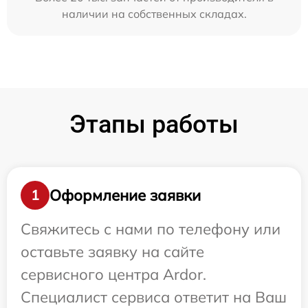
наличии на собственных складах.
Этапы работы
Оформление заявки
1
Свяжитесь с нами по телефону или
оставьте заявку на сайте
сервисного центра Ardor.
Специалист сервиса ответит на Ваш