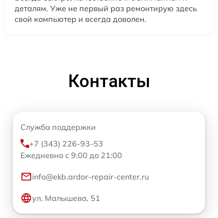
деталям. Уже не первый раз ремонтирую здесь
свой компьютер и всегда доволен.
Контакты
Служба поддержки
+7 (343) 226-93-53
Ежедневно с 9:00 до 21:00
info@ekb.ardor-repair-center.ru
ул. Малышева, 51