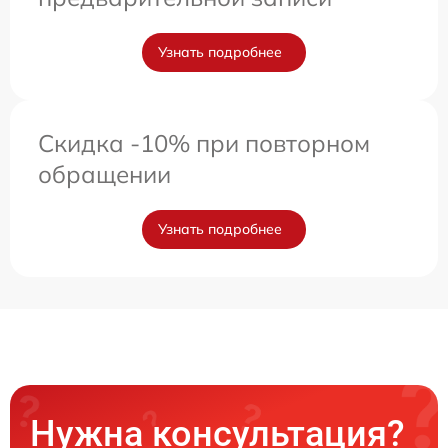
Узнать подробнее
Скидка -10% при повторном
обращении
Узнать подробнее
Нужна консультация?