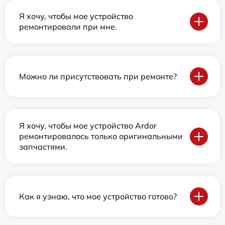
Я хочу, чтобы мое устройство
ремонтировали при мне.
Можно ли присутствовать при ремонте?
Я хочу, чтобы мое устройство Ardor
ремонтировалось только оригинальными
запчастями.
Как я узнаю, что мое устройство готово?