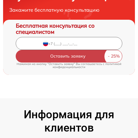
Закажите бесплатную консультацию
Бесплатная консультация со
специалистом
Оставить заявку
Нажимая на кнопку "Оставить заявку" Вы соглашаетесь c
политикой
конфиденциальности
Информация для
клиентов