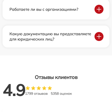
Работаете ли вы с организациями?
Какую документацию вы предоставляете
для юридических лиц?
Отзывы клиентов
4.9
1799 отзывов
5358 оценок