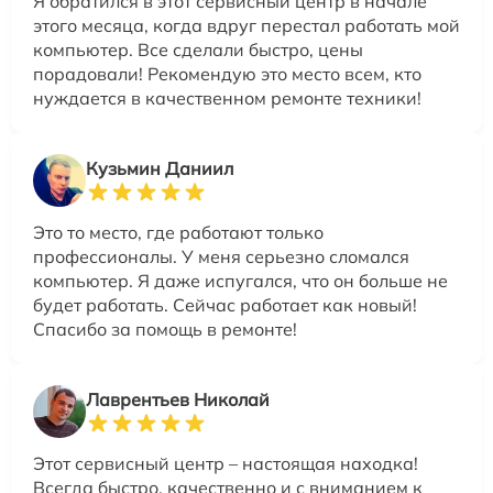
Я обратился в этот сервисный центр в начале
этого месяца, когда вдруг перестал работать мой
компьютер. Все сделали быстро, цены
порадовали! Рекомендую это место всем, кто
нуждается в качественном ремонте техники!
Кузьмин Даниил
Это то место, где работают только
профессионалы. У меня серьезно сломался
компьютер. Я даже испугался, что он больше не
будет работать. Сейчас работает как новый!
Спасибо за помощь в ремонте!
Лаврентьев Николай
Этот сервисный центр – настоящая находка!
Всегда быстро, качественно и с вниманием к