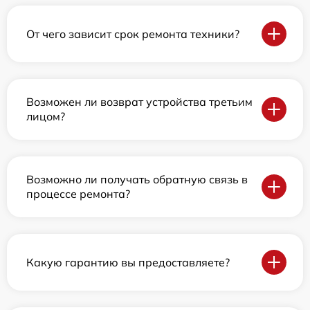
От чего зависит срок ремонта техники?
Возможен ли возврат устройства третьим
лицом?
Возможно ли получать обратную связь в
процессе ремонта?
Какую гарантию вы предоставляете?