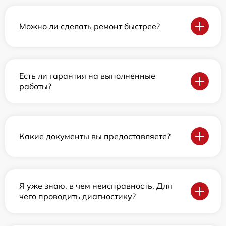
Можно ли сделать ремонт быстрее?
Есть ли гарантия на выполненные
работы?
Какие документы вы предоставляете?
Я уже знаю, в чем неисправность. Для
чего проводить диагностику?