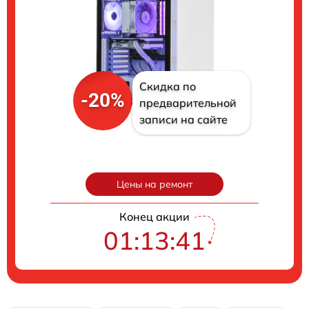
Скидка по
-20%
предварительной
записи на сайте
Цены на ремонт
Конец акции
01:13:40