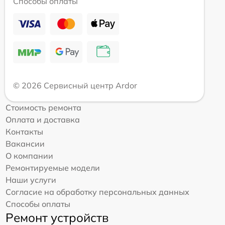
Способы оплаты
© 2026 Сервисный центр Ardor
Стоимость ремонта
Оплата и доставка
Контакты
Вакансии
О компании
Ремонтируемые модели
Наши услуги
Согласие на обработку персональных данных
Способы оплаты
Ремонт устройств