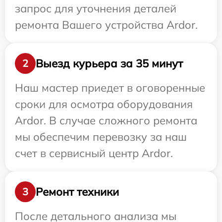
запрос для уточнения деталей
ремонта Вашего устройства Ardor.
Выезд курьера за 35 минут
2
Наш мастер приедет в оговоренные
сроки для осмотра оборудования
Ardor. В случае сложного ремонта
мы обеспечим перевозку за наш
счет в сервисный центр Ardor.
Ремонт техники
3
После детального анализа мы