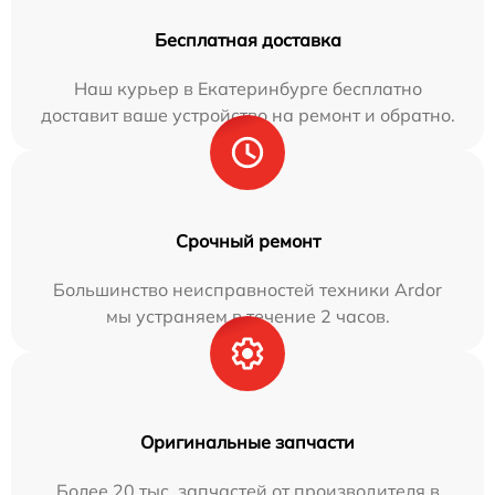
Бесплатная доставка
Наш курьер в Екатеринбурге бесплатно
доставит ваше устройство на ремонт и обратно.
Срочный ремонт
Большинство неисправностей техники Ardor
мы устраняем в течение 2 часов.
Оригинальные запчасти
Более 20 тыс. запчастей от производителя в