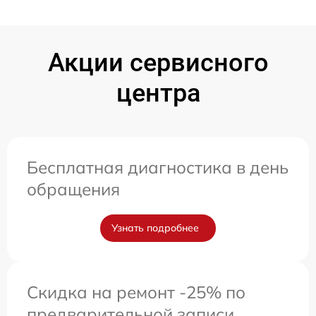
Акции сервисного
центра
Бесплатная диагностика в день
обращения
Узнать подробнее
Скидка на ремонт -25% по
предварительной записи