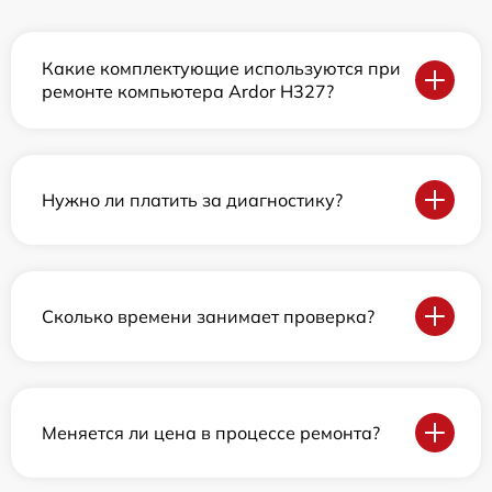
Какие комплектующие используются при
ремонте компьютера Ardor H327?
Нужно ли платить за диагностику?
Сколько времени занимает проверка?
Меняется ли цена в процессе ремонта?