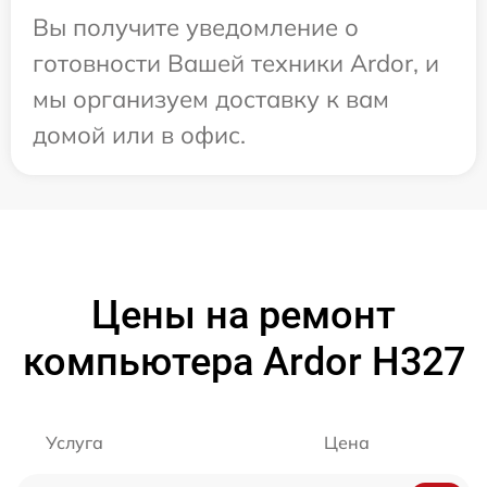
Вы получите уведомление о
готовности Вашей техники Ardor, и
мы организуем доставку к вам
домой или в офис.
Цены на ремонт
компьютера Ardor H327
Услуга
Цена