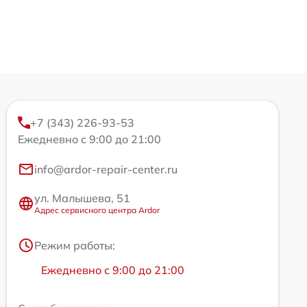
+7 (343) 226-93-53
Ежедневно с 9:00 до 21:00
info@ardor-repair-center.ru
ул. Малышева, 51
Адрес сервисного центра Ardor
Режим работы:
Ежедневно с 9:00 до 21:00