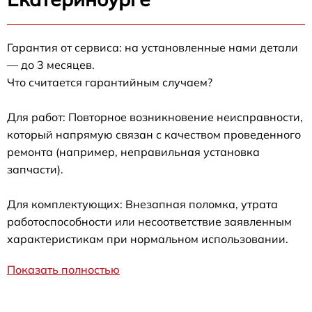
Гарантия от сервиса: на установленные нами детали
— до 3 месяцев.
Что считается гарантийным случаем?
Для работ: Повторное возникновение неисправности,
который напрямую связан с качеством проведенного
ремонта (например, неправильная установка
запчасти).
Для комплектующих: Внезапная поломка, утрата
работоспособности или несоответствие заявленным
характеристикам при нормальном использовании.
Показать полностью