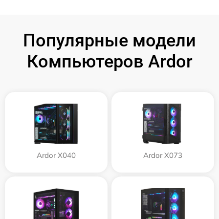
Популярные модели
Компьютеров Ardor
Ardor X040
Ardor X073