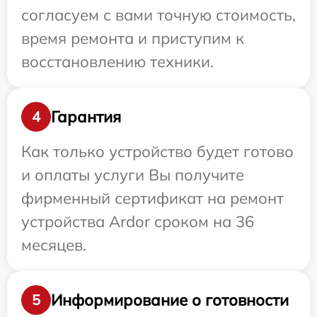
согласуем с вами точную стоимость,
время ремонта и приступим к
восстановлению техники.
Гарантия
4
Как только устройство будет готово
и оплаты услуги Вы получите
фирменный сертификат на ремонт
устройства Ardor сроком на 36
месяцев.
Информирование о готовности
5