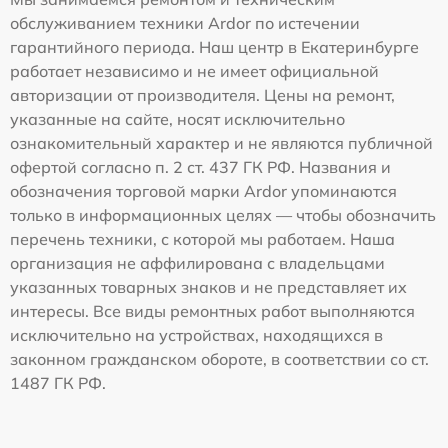
обслуживанием техники Ardor по истечении
гарантийного периода. Наш центр в Екатеринбурге
работает независимо и не имеет официальной
авторизации от производителя. Цены на ремонт,
указанные на сайте, носят исключительно
ознакомительный характер и не являются публичной
офертой согласно п. 2 ст. 437 ГК РФ. Названия и
обозначения торговой марки Ardor упоминаются
только в информационных целях — чтобы обозначить
перечень техники, с которой мы работаем. Наша
организация не аффилирована с владельцами
указанных товарных знаков и не представляет их
интересы. Все виды ремонтных работ выполняются
исключительно на устройствах, находящихся в
законном гражданском обороте, в соответствии со ст.
1487 ГК РФ.