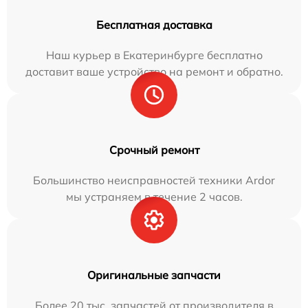
Бесплатная доставка
Наш курьер в Екатеринбурге бесплатно
доставит ваше устройство на ремонт и обратно.
Срочный ремонт
Большинство неисправностей техники Ardor
мы устраняем в течение 2 часов.
Оригинальные запчасти
Более 20 тыс. запчастей от производителя в