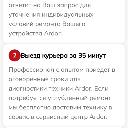
ответит на Ваш запрос для
уточнения индивидуальных
условий ремонта Вашего
устройства Ardor.
Выезд курьера за 35 минут
2
Профессионал с опытом приедет в
оговоренные сроки для
диагностики техники Ardor. Если
потребуется углубленный ремонт
мы бесплатно доставим технику в
сервис в сервисный центр Ardor.