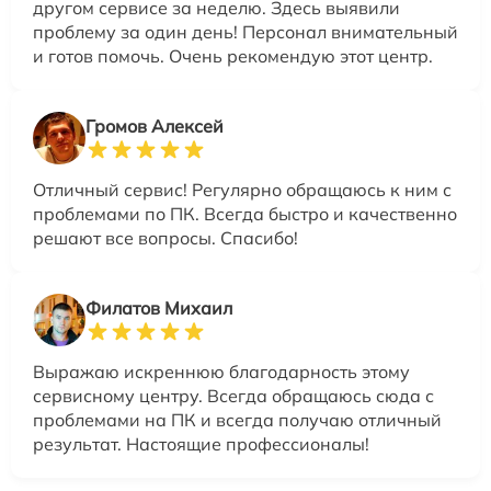
другом сервисе за неделю. Здесь выявили
проблему за один день! Персонал внимательный
и готов помочь. Очень рекомендую этот центр.
Громов Алексей
Отличный сервис! Регулярно обращаюсь к ним с
проблемами по ПК. Всегда быстро и качественно
решают все вопросы. Спасибо!
Филатов Михаил
Выражаю искреннюю благодарность этому
сервисному центру. Всегда обращаюсь сюда с
проблемами на ПК и всегда получаю отличный
результат. Настоящие профессионалы!