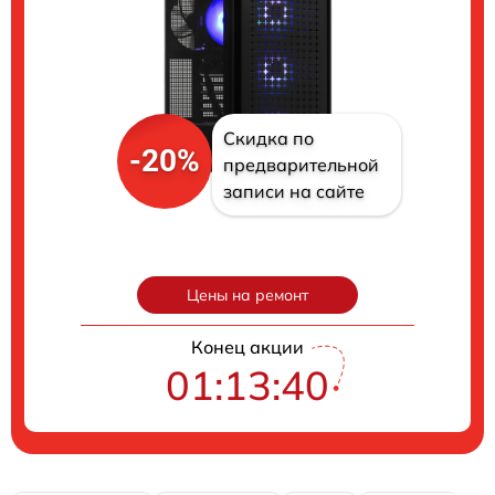
Скидка по
-20%
предварительной
записи на сайте
Цены на ремонт
Конец акции
01:13:40