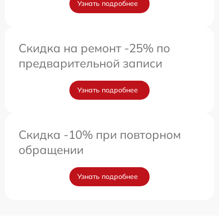
Узнать подробнее
Скидка на ремонт -25% по
предварительной записи
Узнать подробнее
Скидка -10% при повторном
обращении
Узнать подробнее