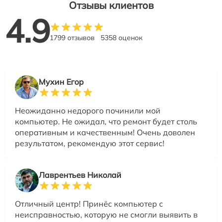
Отзывы клиентов
4.9
1799 отзывов
5358 оценок
Мухин Егор
Неожиданно недорого починили мой
компьютер. Не ожидал, что ремонт будет столь
оперативным и качественным! Очень доволен
результатом, рекомендую этот сервис!
Лаврентьев Николай
Отличный центр! Принёс компьютер с
неисправностью, которую не смогли выявить в