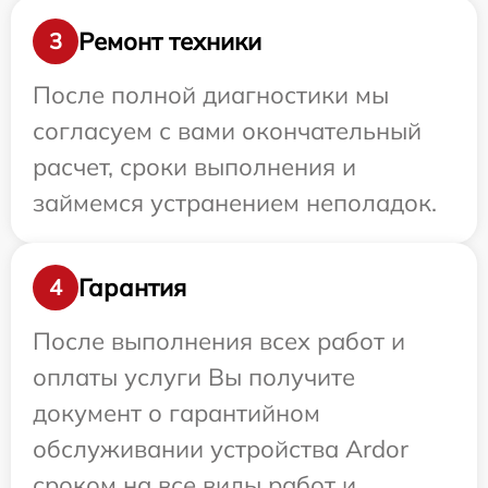
Ремонт техники
3
После полной диагностики мы
согласуем с вами окончательный
расчет, сроки выполнения и
займемся устранением неполадок.
Гарантия
4
После выполнения всех работ и
оплаты услуги Вы получите
документ о гарантийном
обслуживании устройства Ardor
сроком на все виды работ и