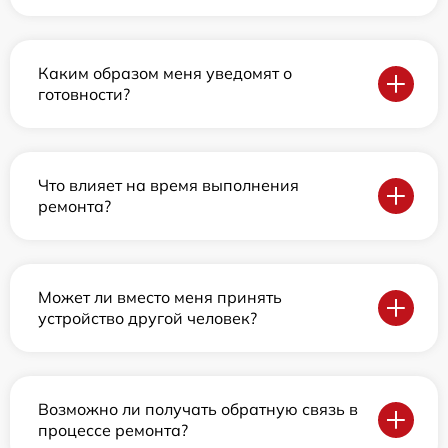
Каким образом меня уведомят о
готовности?
Что влияет на время выполнения
ремонта?
Может ли вместо меня принять
устройство другой человек?
Возможно ли получать обратную связь в
процессе ремонта?