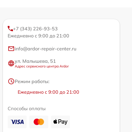
+7 (343) 226-93-53
Ежедневно с 9:00 до 21:00
info@ardor-repair-center.ru
ул. Малышева, 51
Адрес сервисного центра Ardor
Режим работы:
Ежедневно с 9:00 до 21:00
Способы оплаты