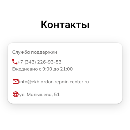
Контакты
Служба поддержки
+7 (343) 226-93-53
Ежедневно с 9:00 до 21:00
info@ekb.ardor-repair-center.ru
ул. Малышева, 51