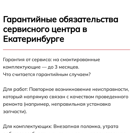
Гарантийные обязательства
сервисного центра в
Екатеринбурге
Гарантия от сервиса: на смонтированные
комплектующие — до 3 месяцев.
Что считается гарантийным случаем?
Для работ: Повторное возникновение неисправности,
который напрямую связан с качеством проведенного
ремонта (например, неправильная установка
запчасти).
Для комплектующих: Внезапная поломка, утрата