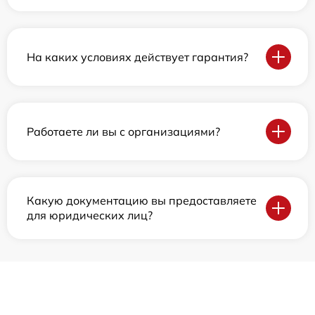
На каких условиях действует гарантия?
Работаете ли вы с организациями?
Какую документацию вы предоставляете
для юридических лиц?