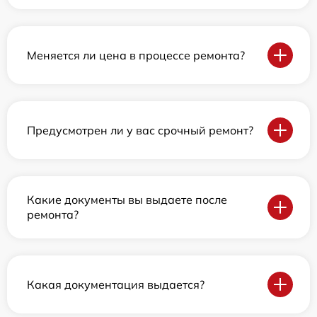
Меняется ли цена в процессе ремонта?
Предусмотрен ли у вас срочный ремонт?
Какие документы вы выдаете после
ремонта?
Какая документация выдается?