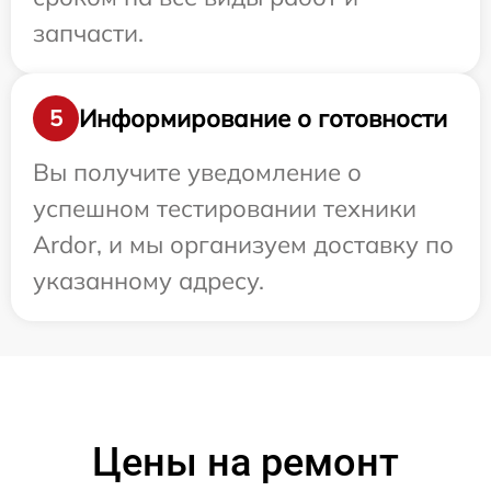
запчасти.
Информирование о готовности
5
Вы получите уведомление о
успешном тестировании техники
Ardor, и мы организуем доставку по
указанному адресу.
Цены на ремонт