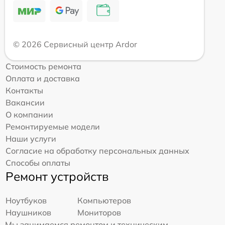
© 2026 Сервисный центр Ardor
Стоимость ремонта
Оплата и доставка
Контакты
Вакансии
О компании
Ремонтируемые модели
Наши услуги
Согласие на обработку персональных данных
Способы оплаты
Ремонт устройств
Ноутбуков
Компьютеров
Наушников
Мониторов
Мы занимаемся ремонтом и техническим