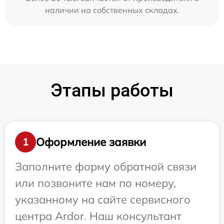
наличии на собственных складах.
Этапы работы
Оформление заявки
1
Заполните форму обратной связи
или позвоните нам по номеру,
указанному на сайте сервисного
центра Ardor. Наш консультант