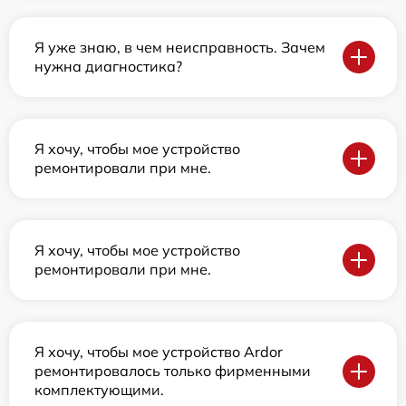
Я уже знаю, в чем неисправность. Зачем
нужна диагностика?
Я хочу, чтобы мое устройство
ремонтировали при мне.
Я хочу, чтобы мое устройство
ремонтировали при мне.
Я хочу, чтобы мое устройство Ardor
ремонтировалось только фирменными
комплектующими.