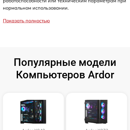
работоспособности или техническим параметрам при
нормальном использовании.
Показать полностью
Популярные модели
Компьютеров Ardor