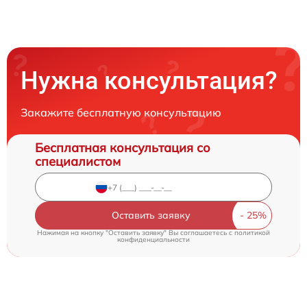
Нужна консультация?
Закажите бесплатную консультацию
Бесплатная консультация со
специалистом
Оставить заявку
Нажимая на кнопку "Оставить заявку" Вы соглашаетесь c
политикой
конфиденциальности