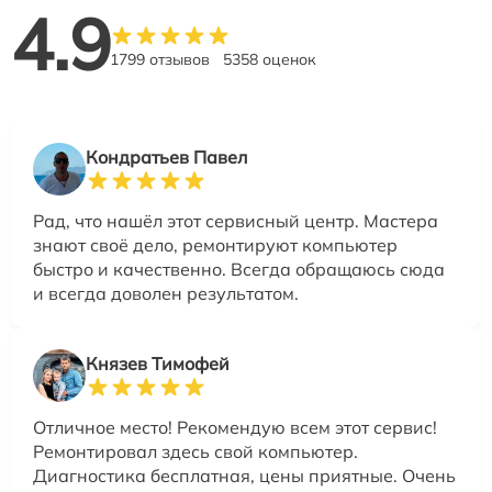
4.9
1799 отзывов
5358 оценок
Кондратьев Павел
Рад, что нашёл этот сервисный центр. Мастера
знают своё дело, ремонтируют компьютер
быстро и качественно. Всегда обращаюсь сюда
и всегда доволен результатом.
Князев Тимофей
Отличное место! Рекомендую всем этот сервис!
Ремонтировал здесь свой компьютер.
Диагностика бесплатная, цены приятные. Очень