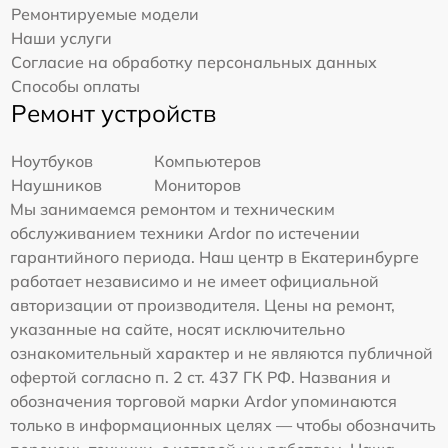
Ремонтируемые модели
Наши услуги
Согласие на обработку персональных данных
Способы оплаты
Ремонт устройств
Ноутбуков
Компьютеров
Наушников
Мониторов
Мы занимаемся ремонтом и техническим
обслуживанием техники Ardor по истечении
гарантийного периода. Наш центр в Екатеринбурге
работает независимо и не имеет официальной
авторизации от производителя. Цены на ремонт,
указанные на сайте, носят исключительно
ознакомительный характер и не являются публичной
офертой согласно п. 2 ст. 437 ГК РФ. Названия и
обозначения торговой марки Ardor упоминаются
только в информационных целях — чтобы обозначить