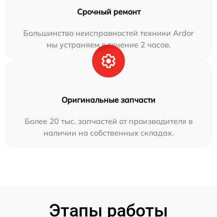
Срочный ремонт
Большинство неисправностей техники Ardor
мы устраняем в течение 2 часов.
Оригинальные запчасти
Более 20 тыс. запчастей от производителя в
наличии на собственных складах.
Этапы работы