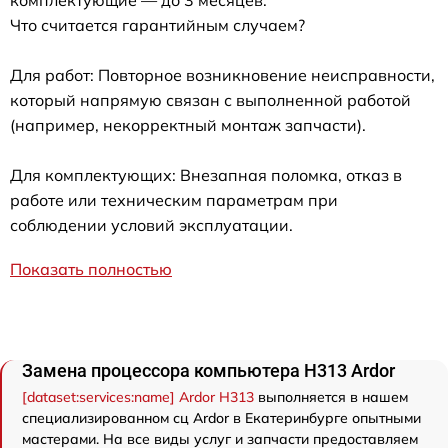
комплектующие — до 3 месяцев.
Что считается гарантийным случаем?
Для работ: Повторное возникновение неисправности,
который напрямую связан с выполненной работой
(например, некорректный монтаж запчасти).
Для комплектующих: Внезапная поломка, отказ в
работе или техническим параметрам при
соблюдении условий эксплуатации.
Показать полностью
Замена процессора компьютера H313 Ardor
[dataset:services:name] Ardor H313
выполняется в нашем
специализированном сц Ardor в Екатеринбурге опытными
мастерами. На все виды услуг и запчасти предоставляем