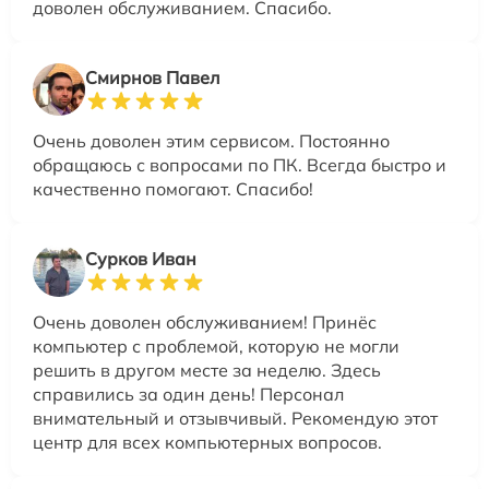
доволен обслуживанием. Спасибо.
Смирнов Павел
Очень доволен этим сервисом. Постоянно
обращаюсь с вопросами по ПК. Всегда быстро и
качественно помогают. Спасибо!
Сурков Иван
Очень доволен обслуживанием! Принёс
компьютер с проблемой, которую не могли
решить в другом месте за неделю. Здесь
справились за один день! Персонал
внимательный и отзывчивый. Рекомендую этот
центр для всех компьютерных вопросов.