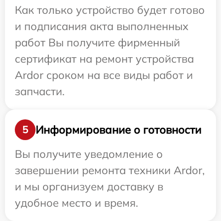
Как только устройство будет готово
и подписания акта выполненных
работ Вы получите фирменный
сертификат на ремонт устройства
Ardor сроком на все виды работ и
запчасти.
Информирование о готовности
5
Вы получите уведомление о
завершении ремонта техники Ardor,
и мы организуем доставку в
удобное место и время.