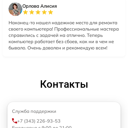
Орлова Алисия
Наконец-то нашел надежное место для ремонта
своего компьютера! Профессиональные мастера
справились с задачей на отлично. Теперь
компьютер работает без сбоев, как ни в чем не
бывало. Очень доволен и рекомендую всем!
Контакты
Служба поддержки
+7 (343) 226-93-53
Ежедневно с 9:00 до 21:00