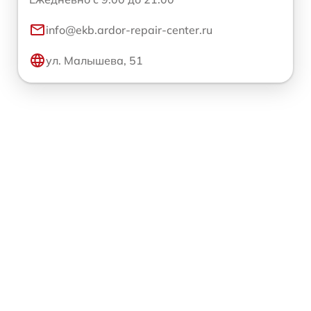
info@ekb.ardor-repair-center.ru
ул. Малышева, 51