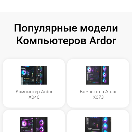
Популярные модели
Компьютеров Ardor
Компьютер Ardor
Компьютер Ardor
X040
X073