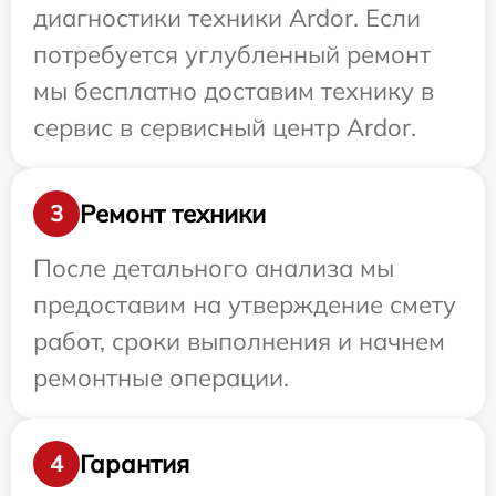
диагностики техники Ardor. Если
потребуется углубленный ремонт
мы бесплатно доставим технику в
сервис в сервисный центр Ardor.
Ремонт техники
3
После детального анализа мы
предоставим на утверждение смету
работ, сроки выполнения и начнем
ремонтные операции.
Гарантия
4