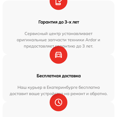
Гарантия до 3-х лет
Сервисный центр устанавливает
оригинальные запчасти техники Ardor и
предоставляет гарантию до 3 лет.
Бесплатная доставка
Наш курьер в Екатеринбурге бесплатно
доставит ваше устройство на ремонт и обратно.