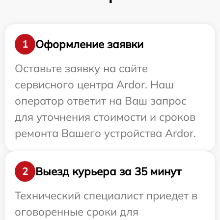
Оформление заявки
1
Оставьте заявку на сайте
сервисного центра Ardor. Наш
оператор ответит на Ваш запрос
для уточнения стоимости и сроков
ремонта Вашего устройства Ardor.
Выезд курьера за 35 минут
2
Технический специалист приедет в
оговоренные сроки для