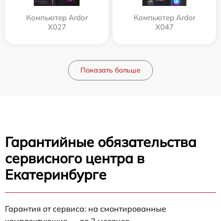
Компьютер Ardor
Компьютер Ardor
X027
X047
Показать больше
Гарантийные обязательства
сервисного центра в
Екатеринбурге
Гарантия от сервиса: на смонтированные