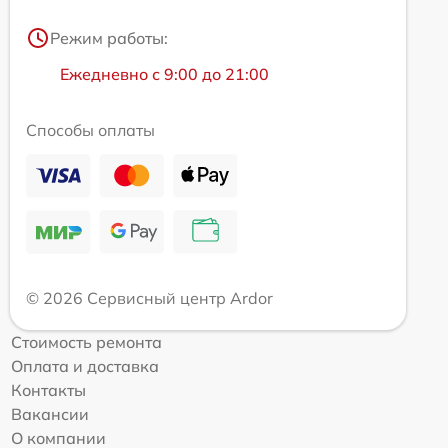
Режим работы:
Ежедневно с 9:00 до 21:00
Способы оплаты
© 2026 Сервисный центр Ardor
Стоимость ремонта
Оплата и доставка
Контакты
Вакансии
О компании