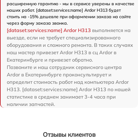
расширенную гарантию - мы в сервисе уверены в качестве
наших работ. [dataset:services:name] Ardor H313 будет
стоить на -15% дешевле при оформлении заказа на сайте
через форму заказа звонка.
[dataset:services:name] Ardor H313
выполняется на
выезде, если не требует специализированного
оборудования и сложного ремонта. В таких случаях
наш мастер привезет Ardor H313 в сц Ardor в
Екатеринбурге и привезет обратно.
Позвоните и наш сотрудник сервисного центра
Ardor в Екатеринбурге проконсультирует и
определит стоимость работ над компьютера Ardor
H313. [dataset:services:name] Ardor H313 по нашей
статистике в среднем занимает 3-4 часа при
наличии запчастей.
Отзывы клиентов