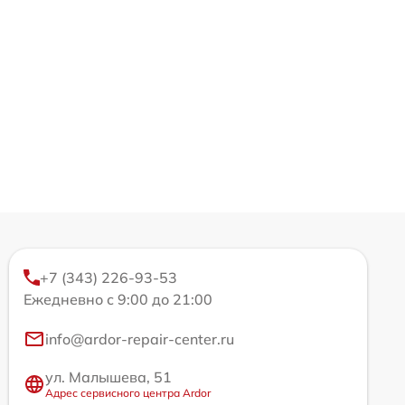
+7 (343) 226-93-53
Ежедневно с 9:00 до 21:00
info@ardor-repair-center.ru
ул. Малышева, 51
Адрес сервисного центра Ardor