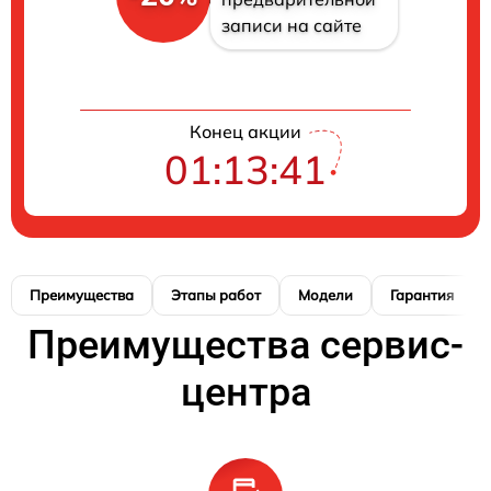
записи на сайте
Конец акции
01:13:40
Преимущества
Этапы работ
Модели
Гарантия
Преимущества сервис-
центра