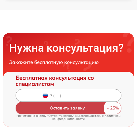
Нужна консультация?
Закажите бесплатную консультацию
Бесплатная консультация со
специалистом
Оставить заявку
Нажимая на кнопку "Оставить заявку" Вы соглашаетесь c
политикой
конфиденциальности