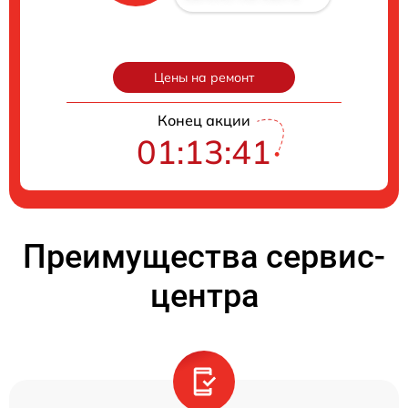
Цены на ремонт
Конец акции
01:13:40
Преимущества сервис-
центра