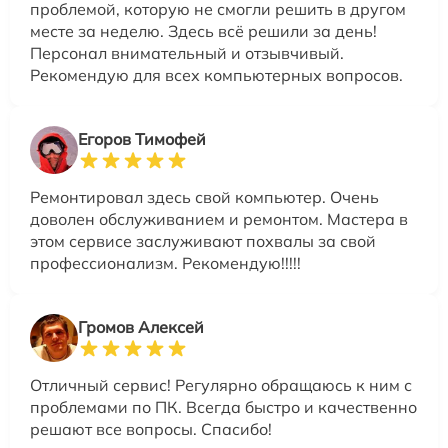
проблемой, которую не смогли решить в другом
месте за неделю. Здесь всё решили за день!
Персонал внимательный и отзывчивый.
Рекомендую для всех компьютерных вопросов.
Егоров Тимофей
Ремонтировал здесь свой компьютер. Очень
доволен обслуживанием и ремонтом. Мастера в
этом сервисе заслуживают похвалы за свой
профессионализм. Рекомендую!!!!!
Громов Алексей
Отличный сервис! Регулярно обращаюсь к ним с
проблемами по ПК. Всегда быстро и качественно
решают все вопросы. Спасибо!