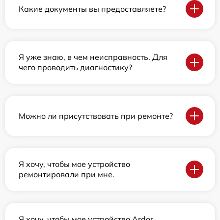
Какие документы вы предоставляете?
Я уже знаю, в чем неисправность. Для
чего проводить диагностику?
Можно ли присутствовать при ремонте?
Я хочу, чтобы мое устройство
ремонтировали при мне.
Я хочу, чтобы мое устройство Ardor