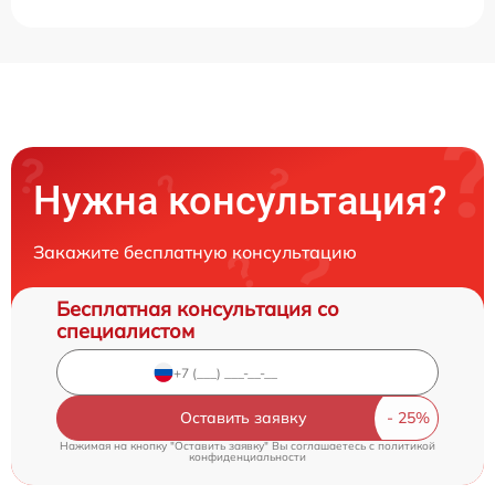
Нужна консультация?
Закажите бесплатную консультацию
Бесплатная консультация со
специалистом
Оставить заявку
Нажимая на кнопку "Оставить заявку" Вы соглашаетесь c
политикой
конфиденциальности