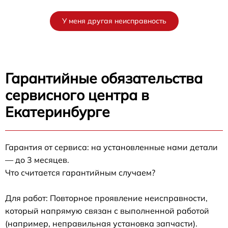
У меня другая неисправность
Гарантийные обязательства
сервисного центра в
Екатеринбурге
Гарантия от сервиса: на установленные нами детали
— до 3 месяцев.
Что считается гарантийным случаем?
Для работ: Повторное проявление неисправности,
который напрямую связан с выполненной работой
(например, неправильная установка запчасти).