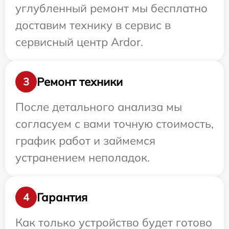
углубленный ремонт мы бесплатно
доставим технику в сервис в
сервисный центр Ardor.
Ремонт техники
3
После детального анализа мы
согласуем с вами точную стоимость,
график работ и займемся
устранением неполадок.
Гарантия
4
Как только устройство будет готово