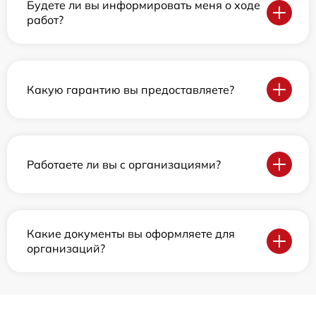
Будете ли вы информировать меня о ходе
работ?
Какую гарантию вы предоставляете?
Работаете ли вы с организациями?
Какие документы вы оформляете для
организаций?