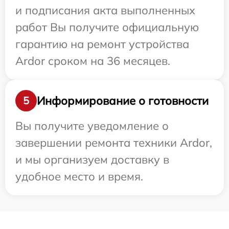
и подписания акта выполненных
работ Вы получите официальную
гарантию на ремонт устройства
Ardor сроком на 36 месяцев.
Информирование о готовности
5
Вы получите уведомление о
завершении ремонта техники Ardor,
и мы организуем доставку в
удобное место и время.