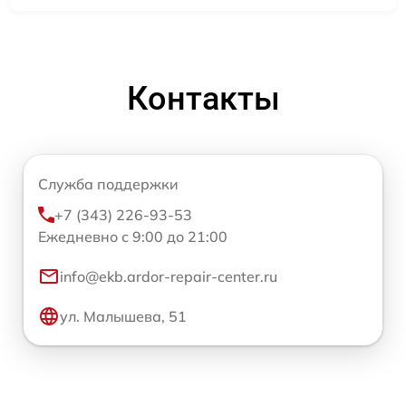
Контакты
Служба поддержки
+7 (343) 226-93-53
Ежедневно с 9:00 до 21:00
info@ekb.ardor-repair-center.ru
ул. Малышева, 51