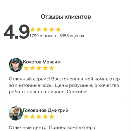
Отзывы клиентов
4.9
1799 отзывов
5358 оценок
Кочетов Максим
Отличный сервис! Восстановили мой компьютер
за считанные часы. Цены разумные, а качество
работы просто отличное. Спасибо!
Голованов Дмитрий
Отличный центр! Принёс компьютер с