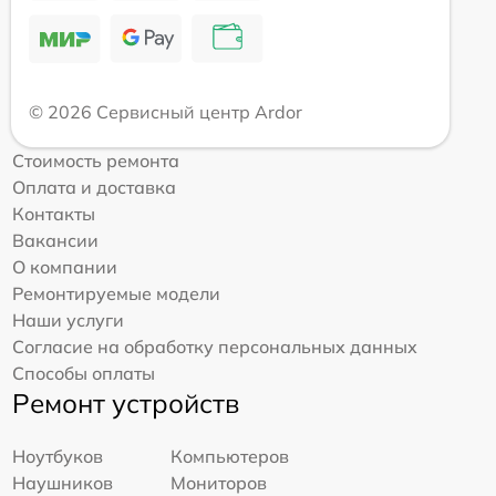
© 2026 Сервисный центр Ardor
Стоимость ремонта
Оплата и доставка
Контакты
Вакансии
О компании
Ремонтируемые модели
Наши услуги
Согласие на обработку персональных данных
Способы оплаты
Ремонт устройств
Ноутбуков
Компьютеров
Наушников
Мониторов