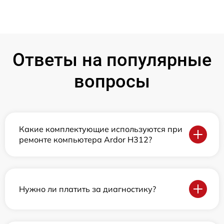
Ответы на популярные
вопросы
Какие комплектующие используются при
ремонте компьютера Ardor H312?
Нужно ли платить за диагностику?