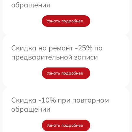
обращения
Узнать подробнее
Скидка на ремонт -25% по
предварительной записи
Узнать подробнее
Скидка -10% при повторном
обращении
Узнать подробнее