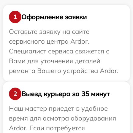
Оформление заявки
1
Оставьте заявку на сайте
сервисного центра Ardor.
Специалист сервиса свяжется с
Вами для уточнения деталей
ремонта Вашего устройства Ardor.
Выезд курьера за 35 минут
2
Наш мастер приедет в удобное
время для осмотра оборудования
Ardor. Если потребуется