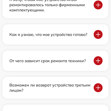
ремонтировалось только фирменными
комплектующими.
Как я узнаю, что мое устройство готово?
От чего зависит срок ремонта техники?
Возможен ли возврат устройства третьим
лицом?