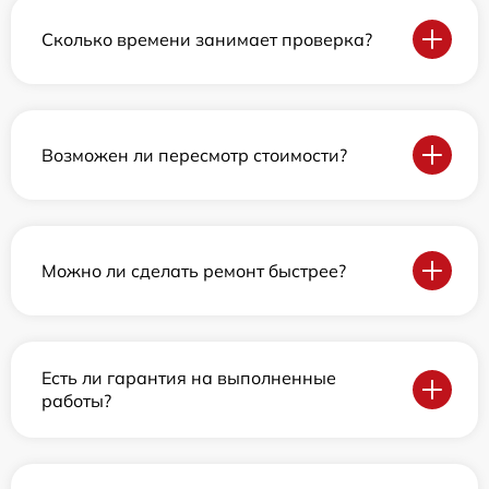
Сколько времени занимает проверка?
Возможен ли пересмотр стоимости?
Можно ли сделать ремонт быстрее?
Есть ли гарантия на выполненные
работы?