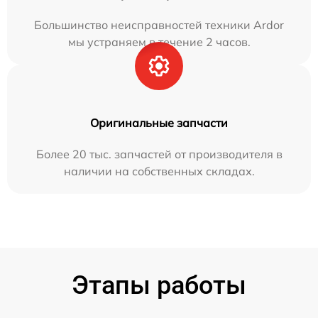
Большинство неисправностей техники Ardor
мы устраняем в течение 2 часов.
Оригинальные запчасти
Более 20 тыс. запчастей от производителя в
наличии на собственных складах.
Этапы работы