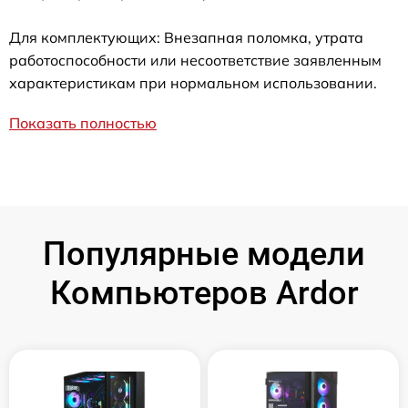
Для комплектующих: Внезапная поломка, утрата
работоспособности или несоответствие заявленным
характеристикам при нормальном использовании.
Показать полностью
Популярные модели
Компьютеров Ardor