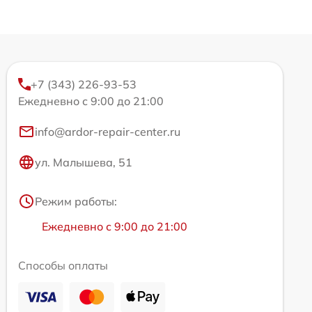
+7 (343) 226-93-53
Ежедневно с 9:00 до 21:00
info@ardor-repair-center.ru
ул. Малышева, 51
Режим работы:
Ежедневно с 9:00 до 21:00
Способы оплаты