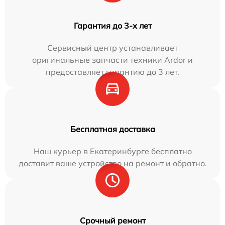
Гарантия до 3-х лет
Сервисный центр устанавливает
оригинальные запчасти техники Ardor и
предоставляет гарантию до 3 лет.
Бесплатная доставка
Наш курьер в Екатеринбурге бесплатно
доставит ваше устройство на ремонт и обратно.
Срочный ремонт