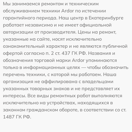
Мы занимаемся ремонтом и техническим
обслуживанием техники Ardor по истечении
гарантийного периода. Наш центр в Екатеринбурге
работает независимо и не имеет официальной
авторизации от производителя. Цены на ремонт,
указанные на сайте, носят исключительно
ознакомительный характер и не являются публичной
офертой согласно п. 2 ст. 437 ГК РФ. Названия и
обозначения торговой марки Ardor упоминаются
только в информационных целях — чтобы обозначить
перечень техники, с которой мы работаем. Наша
организация не аффилирована с владельцами
указанных товарных знаков и не представляет их
интересы. Все виды ремонтных работ выполняются
исключительно на устройствах, находящихся в
законном гражданском обороте, в соответствии со ст.
1487 ГК РФ.