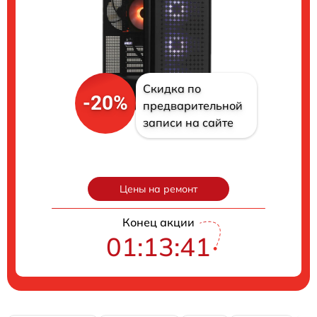
Скидка по
-20%
предварительной
записи на сайте
Цены на ремонт
Конец акции
01:13:40