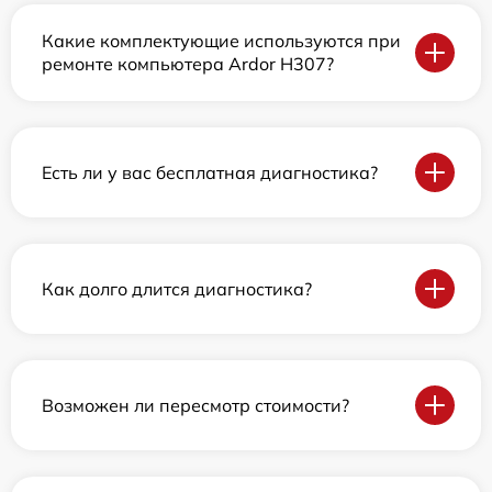
Какие комплектующие используются при
ремонте компьютера Ardor H307?
Есть ли у вас бесплатная диагностика?
Как долго длится диагностика?
Возможен ли пересмотр стоимости?