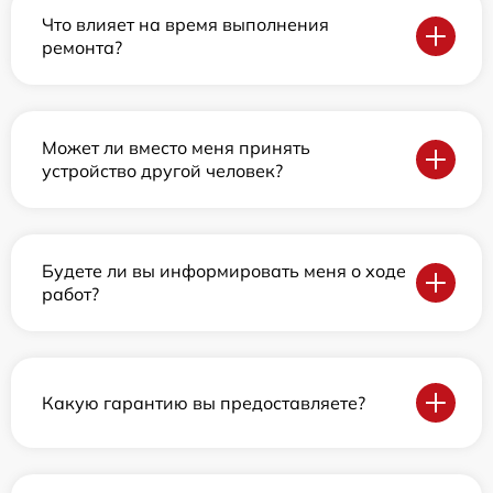
Что влияет на время выполнения
ремонта?
Может ли вместо меня принять
устройство другой человек?
Будете ли вы информировать меня о ходе
работ?
Какую гарантию вы предоставляете?