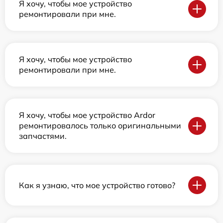
Я хочу, чтобы мое устройство
ремонтировали при мне.
Я хочу, чтобы мое устройство
ремонтировали при мне.
Я хочу, чтобы мое устройство Ardor
ремонтировалось только оригинальными
запчастями.
Как я узнаю, что мое устройство готово?