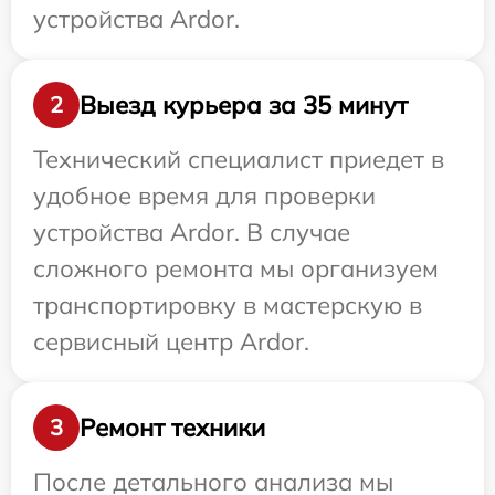
устройства Ardor.
Выезд курьера за 35 минут
2
Технический специалист приедет в
удобное время для проверки
устройства Ardor. В случае
сложного ремонта мы организуем
транспортировку в мастерскую в
сервисный центр Ardor.
Ремонт техники
3
После детального анализа мы