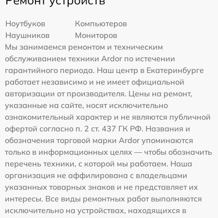
Ремонт устройств
Ноутбуков
Компьютеров
Наушников
Мониторов
Мы занимаемся ремонтом и техническим
обслуживанием техники Ardor по истечении
гарантийного периода. Наш центр в Екатеринбурге
работает независимо и не имеет официальной
авторизации от производителя. Цены на ремонт,
указанные на сайте, носят исключительно
ознакомительный характер и не являются публичной
офертой согласно п. 2 ст. 437 ГК РФ. Названия и
обозначения торговой марки Ardor упоминаются
только в информационных целях — чтобы обозначить
перечень техники, с которой мы работаем. Наша
организация не аффилирована с владельцами
указанных товарных знаков и не представляет их
интересы. Все виды ремонтных работ выполняются
исключительно на устройствах, находящихся в