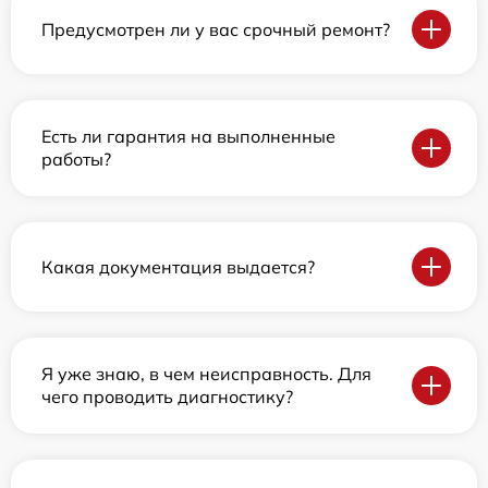
Предусмотрен ли у вас срочный ремонт?
Есть ли гарантия на выполненные
работы?
Какая документация выдается?
Я уже знаю, в чем неисправность. Для
чего проводить диагностику?