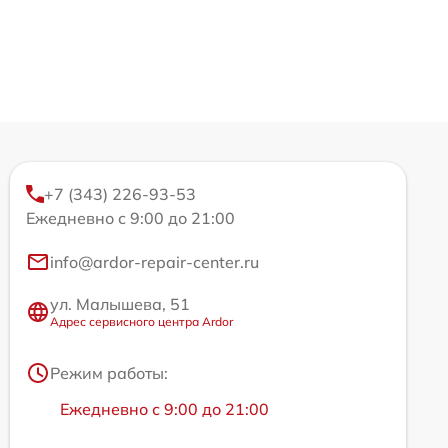
+7 (343) 226-93-53
Ежедневно с 9:00 до 21:00
info@ardor-repair-center.ru
ул. Малышева, 51
Адрес сервисного центра Ardor
Режим работы:
Ежедневно с 9:00 до 21:00