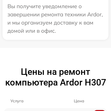
Вы получите уведомление о
завершении ремонта техники Ardor,
и мы организуем доставку к вам
домой или в офис.
Цены на ремонт
компьютера Ardor H307
Услуга
Цена