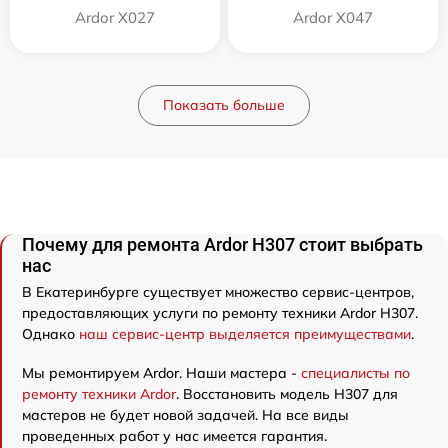
Ardor X027
Ardor X047
Показать больше
Почему для ремонта Ardor H307 стоит выбрать
нас
В Екатеринбурге существует множество сервис-центров,
предоставляющих услуги по ремонту техники Ardor H307.
Однако
наш сервис-центр выделяется преимуществами
.
Мы ремонтируем Ardor. Наши мастера -
специалисты по
ремонту техники Ardor
. Восстановить модель H307 для
мастеров не будет новой задачей. На все виды
проведенных работ у нас имеется гарантия.