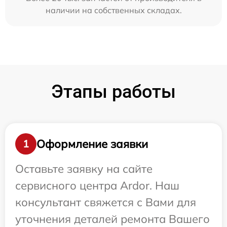
наличии на собственных складах.
Этапы работы
Оформление заявки
1
Оставьте заявку на сайте
сервисного центра Ardor. Наш
консультант свяжется с Вами для
уточнения деталей ремонта Вашего