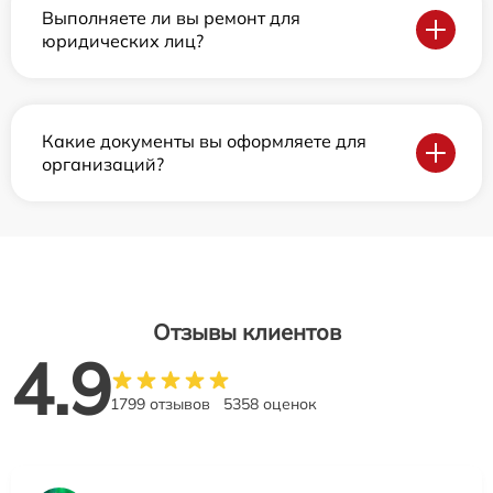
Выполняете ли вы ремонт для
юридических лиц?
Какие документы вы оформляете для
организаций?
Отзывы клиентов
4.9
1799 отзывов
5358 оценок