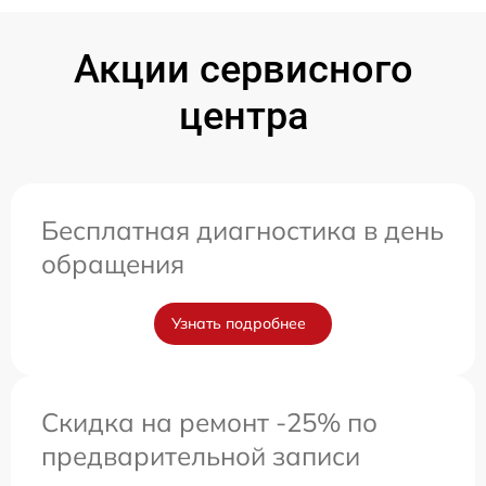
Акции сервисного
центра
Бесплатная диагностика в день
обращения
Узнать подробнее
Скидка на ремонт -25% по
предварительной записи