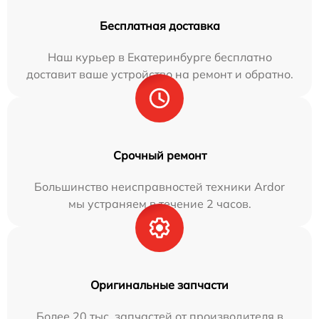
Бесплатная доставка
Наш курьер в Екатеринбурге бесплатно
доставит ваше устройство на ремонт и обратно.
Срочный ремонт
Большинство неисправностей техники Ardor
мы устраняем в течение 2 часов.
Оригинальные запчасти
Более 20 тыс. запчастей от производителя в