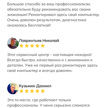
Большое спасибо за ваш профессионализм,
обязательно буду рекомендовать вас своим
знакомым! Ремонтировал здесь свой компьютер.
Очень доволен результатом, диагностика
оказалась бесплатной!
Лаврентьев Николай
Этот сервисный центр – настоящая находка!
Всегда быстро, качественно и с вниманием к
деталям. Уже не первый раз ремонтирую здесь
свой компьютер и всегда доволен.
Кузьмин Даниил
Это то место, где работают только
профессионалы. У меня серьезно сломался