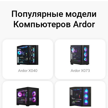
Популярные модели
Компьютеров Ardor
Ardor X040
Ardor X073