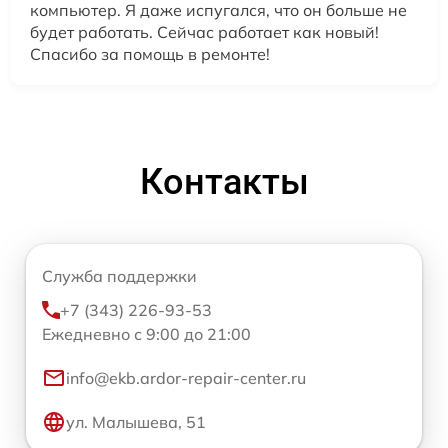
компьютер. Я даже испугался, что он больше не
будет работать. Сейчас работает как новый!
Спасибо за помощь в ремонте!
Контакты
Служба поддержки
+7 (343) 226-93-53
Ежедневно с 9:00 до 21:00
info@ekb.ardor-repair-center.ru
ул. Малышева, 51