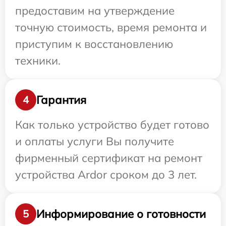
предоставим на утверждение
точную стоимость, время ремонта и
приступим к восстановлению
техники.
Гарантия
4
Как только устройство будет готово
и оплаты услуги Вы получите
фирменный сертификат на ремонт
устройства Ardor сроком до 3 лет.
Информирование о готовности
5