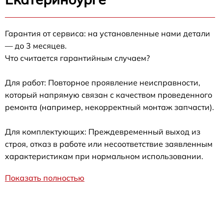
Гарантия от сервиса: на установленные нами детали
— до 3 месяцев.
Что считается гарантийным случаем?
Для работ: Повторное проявление неисправности,
который напрямую связан с качеством проведенного
ремонта (например, некорректный монтаж запчасти).
Для комплектующих: Преждевременный выход из
строя, отказ в работе или несоответствие заявленным
характеристикам при нормальном использовании.
Показать полностью