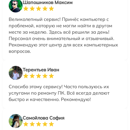
Шапошников Максим
Великолепный сервис! Принёс компьютер с
проблемой, которую не могли найти в другом
месте за неделю. Здесь всё решили за день!
Персонал очень внимательный и отзывчивый.
Рекомендую этот центр для всех компьютерных
вопросов.
Терентьев Иван
Спасибо этому сервису! Часто пользуюсь их
услугами по ремонту ПК. Всё всегда делают
быстро и качественно. Рекомендую!
Самойлова София