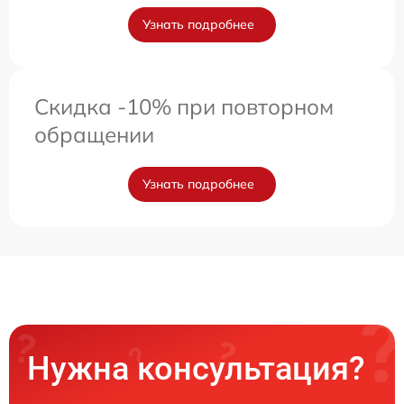
Узнать подробнее
Скидка -10% при повторном
обращении
Узнать подробнее
Нужна консультация?