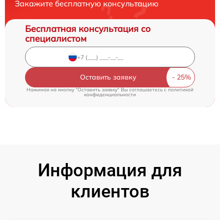
Закажите бесплатную консультацию
Бесплатная консультация со
специалистом
Оставить заявку
Нажимая на кнопку "Оставить заявку" Вы соглашаетесь c
политикой
конфиденциальности
Информация для
клиентов