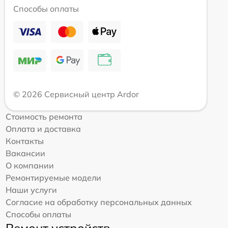
Способы оплаты
© 2026 Сервисный центр Ardor
Стоимость ремонта
Оплата и доставка
Контакты
Вакансии
О компании
Ремонтируемые модели
Наши услуги
Согласие на обработку персональных данных
Способы оплаты