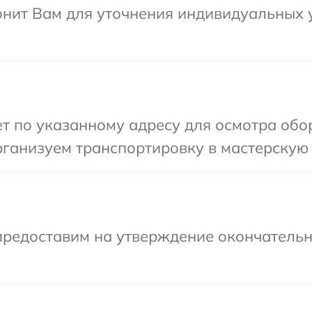
вонит Вам для уточнения индивидуальных
т по указанному адресу для осмотра обо
ганизуем транспортировку в мастерскую 
предоставим на утверждение окончательны