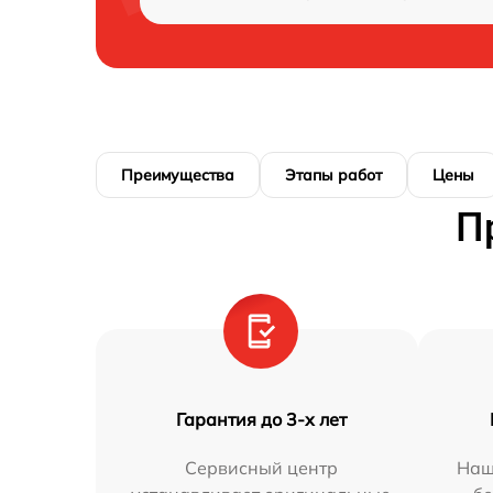
Преимущества
Этапы работ
Цены
П
Гарантия до 3-х лет
Сервисный центр
Наш