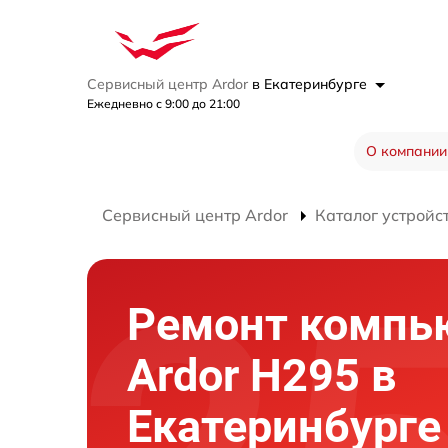
Сервисный центр Ardor
в Екатеринбурге
Ежедневно с 9:00 до 21:00
О компании
Сервисный центр Ardor
Каталог устройс
Ремонт компь
Ardor H295 в
Екатеринбурге