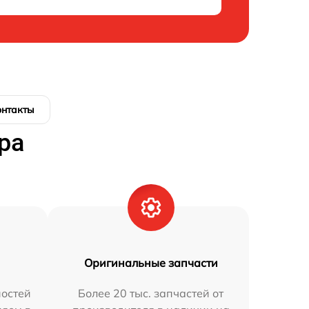
онтакты
ра
Оригинальные запчасти
остей
Более 20 тыс. запчастей от