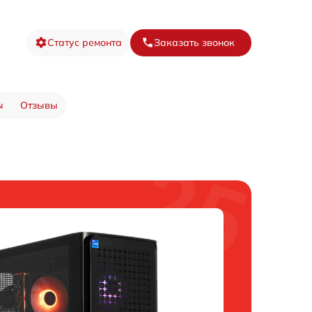
Статус ремонта
Заказать звонок
ы
Отзывы