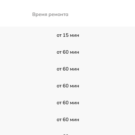
Время ремонта
от 15 мин
от 60 мин
от 60 мин
от 60 мин
от 60 мин
от 60 мин