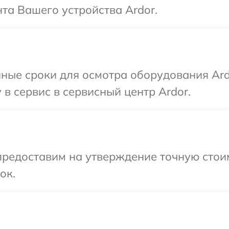
та Вашего устройства Ardor.
ные сроки для осмотра оборудования Ard
в сервис в сервисный центр Ardor.
редоставим на утверждение точную стоим
ок.