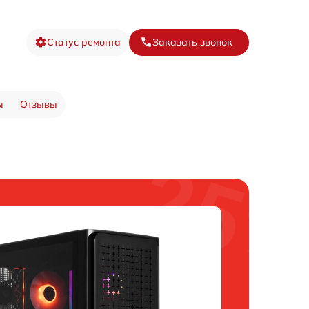
Статус ремонта
Заказать звонок
ы
Отзывы