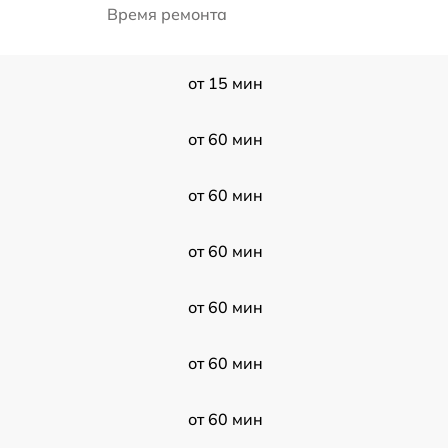
Время ремонта
от 15 мин
от 60 мин
от 60 мин
от 60 мин
от 60 мин
от 60 мин
от 60 мин