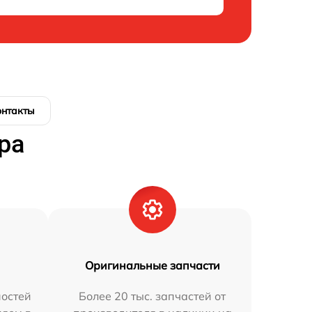
онтакты
ра
Оригинальные запчасти
остей
Более 20 тыс. запчастей от