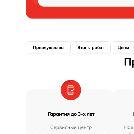
Преимущества
Этапы работ
Цены
П
Гарантия до 3-х лет
Сервисный центр
Наш