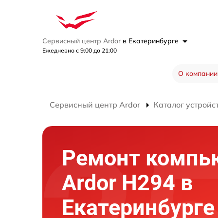
Сервисный центр Ardor
в Екатеринбурге
Ежедневно с 9:00 до 21:00
О компании
Сервисный центр Ardor
Каталог устройс
Ремонт компь
Ardor H294 в
Екатеринбурге