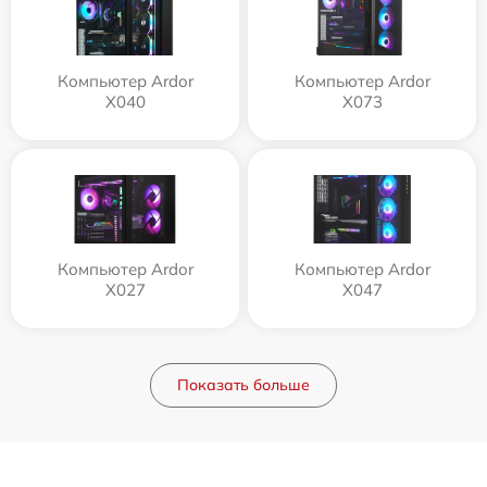
Компьютер Ardor
Компьютер Ardor
X040
X073
Компьютер Ardor
Компьютер Ardor
X027
X047
Показать больше