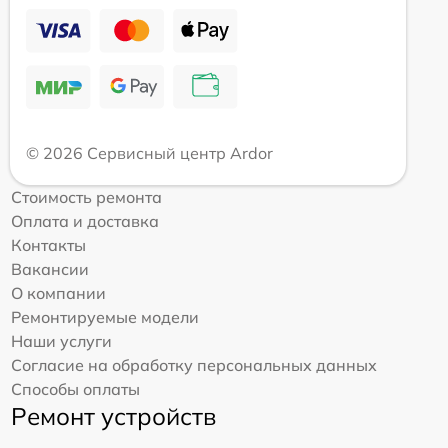
© 2026 Сервисный центр Ardor
Стоимость ремонта
Оплата и доставка
Контакты
Вакансии
О компании
Ремонтируемые модели
Наши услуги
Согласие на обработку персональных данных
Способы оплаты
Ремонт устройств