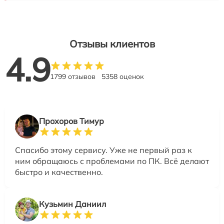
Отзывы клиентов
4.9
1799 отзывов
5358 оценок
Прохоров Тимур
Спасибо этому сервису. Уже не первый раз к
ним обращаюсь с проблемами по ПК. Всё делают
быстро и качественно.
Кузьмин Даниил