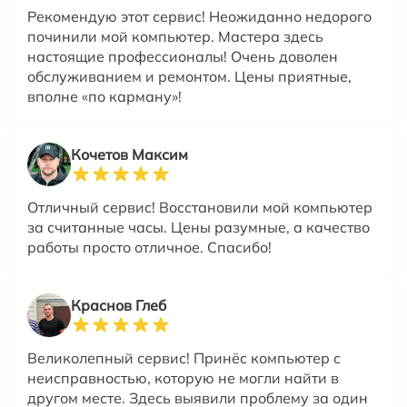
Рекомендую этот сервис! Неожиданно недорого
починили мой компьютер. Мастера здесь
настоящие профессионалы! Очень доволен
обслуживанием и ремонтом. Цены приятные,
вполне «по карману»!
Кочетов Максим
Отличный сервис! Восстановили мой компьютер
за считанные часы. Цены разумные, а качество
работы просто отличное. Спасибо!
Краснов Глеб
Великолепный сервис! Принёс компьютер с
неисправностью, которую не могли найти в
другом месте. Здесь выявили проблему за один