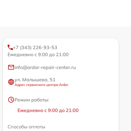
+7 (343) 226-93-53
Ежедневно с 9:00 до 21:00
info@ardor-repair-center.ru
ул. Малышева, 51
Адрес сервисного центра Ardor
Режим работы:
Ежедневно с 9:00 до 21:00
Способы оплаты