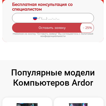
Бесплатная консультация со
специалистом
Оставить заявку
Нажимая на кнопку "Оставить заявку" Вы соглашаетесь c
политикой
конфиденциальности
Популярные модели
Компьютеров Ardor