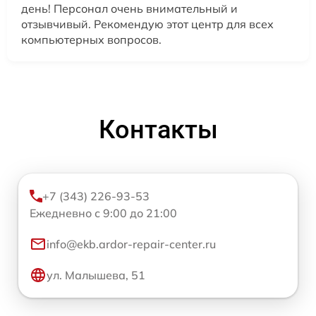
день! Персонал очень внимательный и
отзывчивый. Рекомендую этот центр для всех
компьютерных вопросов.
Контакты
+7 (343) 226-93-53
Ежедневно с 9:00 до 21:00
info@ekb.ardor-repair-center.ru
ул. Малышева, 51