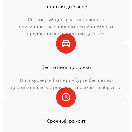
Гарантия до 3-х лет
Сервисный центр устанавливает
оригинальные запчасти техники Ardor и
предоставляет гарантию до 3 лет.
Бесплатная доставка
Наш курьер в Екатеринбурге бесплатно
доставит ваше устройство на ремонт и обратно.
Срочный ремонт