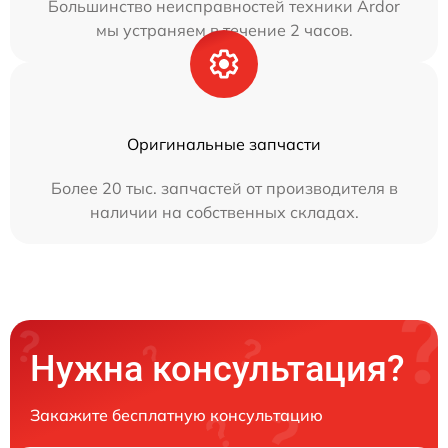
Большинство неисправностей техники Ardor
мы устраняем в течение 2 часов.
Оригинальные запчасти
Более 20 тыс. запчастей от производителя в
наличии на собственных складах.
Нужна консультация?
Закажите бесплатную консультацию