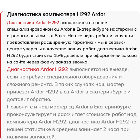
Диагностика компьютера H292 Ardor
Диагностика Ardor H292
выполняется в нашем
специализированном сц Ardor в Екатеринбурге мастерами с
огромным опытом - от 5 лет. На все виды работ и запчасти
предоставляем расширенную гарантию - мы в сервис-
центре уверены в качестве наших работ. диагностика Ardor
H292 будет стоить на 15% дешевле при оформлении заказа
на сайте через форму заказа звонка.
Диагностика Ardor H292
выполняется на выезде,
если не требует специального оборудования и
сложного ремонта. В таких случаях наш мастер
привезет Ardor H292 в сц Ardor в Екатеринбурге и
доставит обратно.
Позвоните и наш мастер сц Ardor в Екатеринбурге
проконсультирует и рассчитает стоимость работ над
компьютера Ardor H292. диагностика Ardor H292 по
нашей статистике в среднем занимает 2 часа при
наличии запчастей.