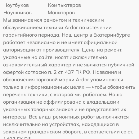
Ноутбуков
Компьютеров
Наушников
Мониторов
Мы занимаемся ремонтом и техническим
обслуживанием техники Ardor по истечении
гарантийного периода. Наш центр в Екатеринбурге
работает независимо и не имеет официальной
авторизации от производителя. Цены на ремонт,
указанные на сайте, носят исключительно
ознакомительный характер и не являются публичной
офертой согласно п. 2 ст. 437 ГК РФ. Названия и
обозначения торговой марки Ardor упоминаются
только в информационных целях — чтобы обозначить
перечень техники, с которой мы работаем. Наша
организация не аффилирована с владельцами
указанных товарных знаков и не представляет их
интересы. Все виды ремонтных работ выполняются
исключительно на устройствах, находящихся в
законном гражданском обороте, в соответствии со ст.