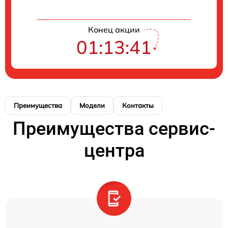
Конец акции
01:13:41
Преимущества
Модели
Контакты
Преимущества сервис-
центра