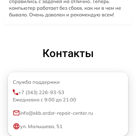
справились с задачей на отлично. Теперь
компьютер работает без сбоев, как ни в чем не
бывало. Очень доволен и рекомендую всем!
Контакты
Служба поддержки
+7 (343) 226-93-53
Ежедневно с 9:00 до 21:00
info@ekb.ardor-repair-center.ru
ул. Малышева, 51