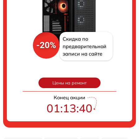
Скидка по
-20%
предварительной
записи на сайте
Цены на ремонт
Конец акции
01:13:39