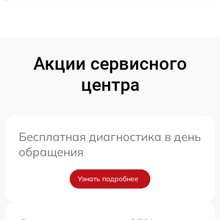
Акции сервисного
центра
Бесплатная диагностика в день
обращения
Узнать подробнее