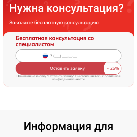
Нужна консультация?
Закажите бесплатную консультацию
Бесплатная консультация со
специалистом
Оставить заявку
Нажимая на кнопку "Оставить заявку" Вы соглашаетесь c
политикой
конфиденциальности
Информация для