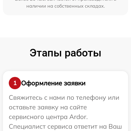
наличии на собственных складах.
Этапы работы
Оформление заявки
1
Свяжитесь с нами по телефону или
оставьте заявку на сайте
сервисного центра Ardor.
Специалист сервиса ответит на Ваш