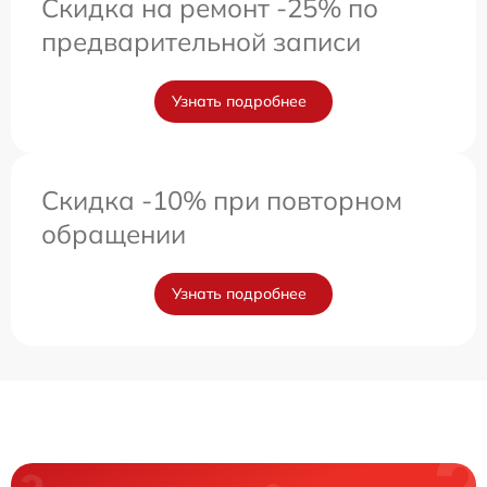
Скидка на ремонт -25% по
предварительной записи
Узнать подробнее
Скидка -10% при повторном
обращении
Узнать подробнее