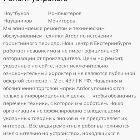
Ноутбуков
Компьютеров
Наушников
Мониторов
Мы занимаемся ремонтом и техническим
обслуживанием техники Ardor по истечении
гарантийного периода. Наш центр в Екатеринбурге
работает независимо и не имеет официальной
авторизации от производителя. Цены на ремонт,
указанные на сайте, носят исключительно
ознакомительный характер и не являются публичной
офертой согласно п. 2 ст. 437 ГК РФ. Названия и
обозначения торговой марки Ardor упоминаются
только в информационных целях — чтобы обозначить
перечень техники, с которой мы работаем. Наша
организация не аффилирована с владельцами
указанных товарных знаков и не представляет их
интересы. Все виды ремонтных работ выполняются
исключительно на устройствах, находящихся в