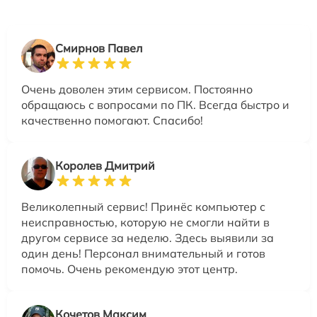
Смирнов Павел
Очень доволен этим сервисом. Постоянно
обращаюсь с вопросами по ПК. Всегда быстро и
качественно помогают. Спасибо!
Королев Дмитрий
Великолепный сервис! Принёс компьютер с
неисправностью, которую не смогли найти в
другом сервисе за неделю. Здесь выявили за
один день! Персонал внимательный и готов
помочь. Очень рекомендую этот центр.
Кочетов Максим