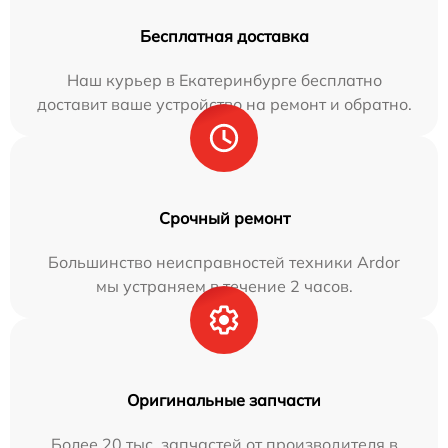
Бесплатная доставка
Наш курьер в Екатеринбурге бесплатно
доставит ваше устройство на ремонт и обратно.
Срочный ремонт
Большинство неисправностей техники Ardor
мы устраняем в течение 2 часов.
Оригинальные запчасти
Более 20 тыс. запчастей от производителя в