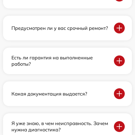
Предусмотрен ли у вас срочный ремонт?
Есть ли гарантия на выполненные
работы?
Какая документация выдается?
Я уже знаю, в чем неисправность. Зачем
нужна диагностика?