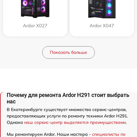
Ardor X027
Ardor X047
Показать больше
Почему для ремонта Ardor H291 стоит выбрать
нас
В Екатеринбурге существует множество сервис-центров,
предоставляющих услуги по ремонту техники Ardor H291.
Однако
наш сервис-центр выделяется преимуществами
.
Мы ремонтируем Ardor. Наши мастера -
специалисты по