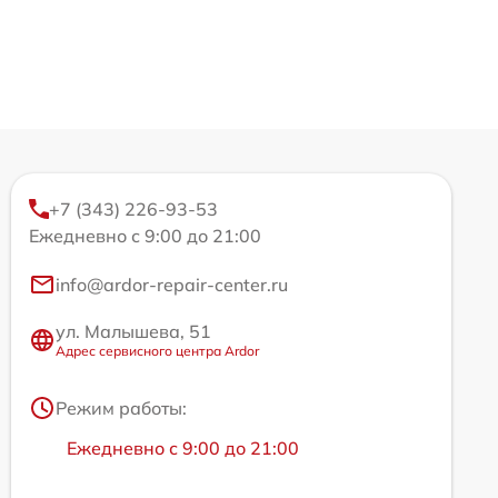
+7 (343) 226-93-53
Ежедневно с 9:00 до 21:00
info@ardor-repair-center.ru
ул. Малышева, 51
Адрес сервисного центра Ardor
Режим работы:
Ежедневно с 9:00 до 21:00