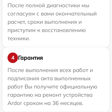
После полной диагностики мы
согласуем с вами окончательный
расчет, сроки выполнения и
приступим к восстановлению
техники.
Гарантия
4
После выполнения всех работ и
подписания акта выполненных
работ Вы получите официальную
гарантию на ремонт устройства
Ardor сроком на 36 месяцев.