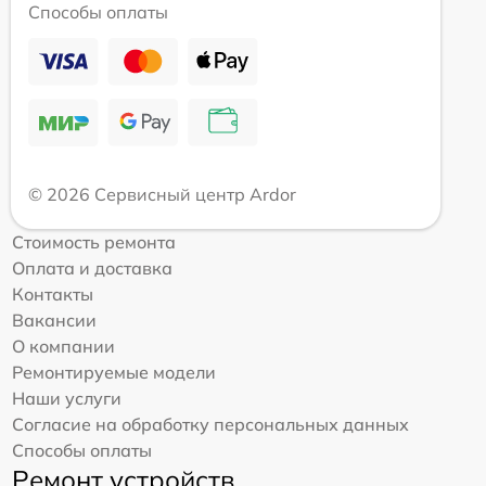
Способы оплаты
© 2026 Сервисный центр Ardor
Стоимость ремонта
Оплата и доставка
Контакты
Вакансии
О компании
Ремонтируемые модели
Наши услуги
Согласие на обработку персональных данных
Способы оплаты
Ремонт устройств