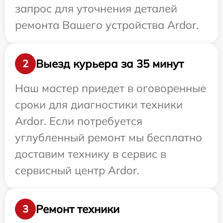
запрос для уточнения деталей
ремонта Вашего устройства Ardor.
Выезд курьера за 35 минут
2
Наш мастер приедет в оговоренные
сроки для диагностики техники
Ardor. Если потребуется
углубленный ремонт мы бесплатно
доставим технику в сервис в
сервисный центр Ardor.
Ремонт техники
3