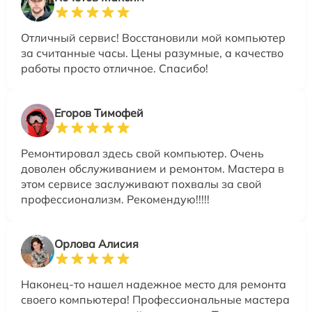
Отличный сервис! Восстановили мой компьютер
за считанные часы. Цены разумные, а качество
работы просто отличное. Спасибо!
Егоров Тимофей
Ремонтировал здесь свой компьютер. Очень
доволен обслуживанием и ремонтом. Мастера в
этом сервисе заслуживают похвалы за свой
профессионализм. Рекомендую!!!!!
Орлова Алисия
Наконец-то нашел надежное место для ремонта
своего компьютера! Профессиональные мастера