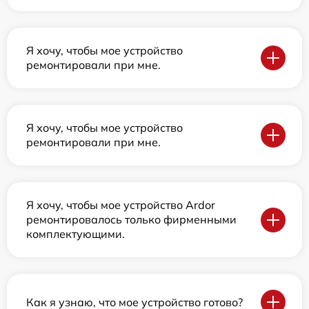
Я хочу, чтобы мое устройство
ремонтировали при мне.
Я хочу, чтобы мое устройство
ремонтировали при мне.
Я хочу, чтобы мое устройство Ardor
ремонтировалось только фирменными
комплектующими.
Как я узнаю, что мое устройство готово?