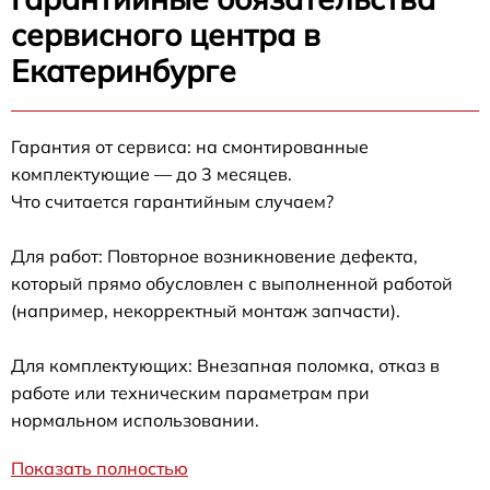
сервисного центра в
Екатеринбурге
Гарантия от сервиса: на смонтированные
комплектующие — до 3 месяцев.
Что считается гарантийным случаем?
Для работ: Повторное возникновение дефекта,
который прямо обусловлен с выполненной работой
(например, некорректный монтаж запчасти).
Для комплектующих: Внезапная поломка, отказ в
работе или техническим параметрам при
нормальном использовании.
Показать полностью