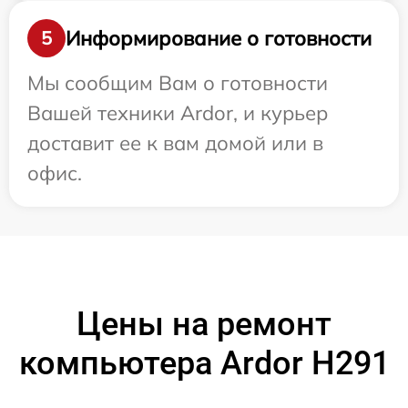
Информирование о готовности
5
Мы сообщим Вам о готовности
Вашей техники Ardor, и курьер
доставит ее к вам домой или в
офис.
Цены на ремонт
компьютера Ardor H291