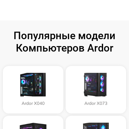
Популярные модели
Компьютеров Ardor
Ardor X040
Ardor X073