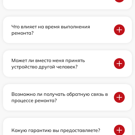
Что влияет на время выполнения
ремонта?
Может ли вместо меня принять
устройство другой человек?
Возможно ли получать обратную связь в
процессе ремонта?
Какую гарантию вы предоставляете?