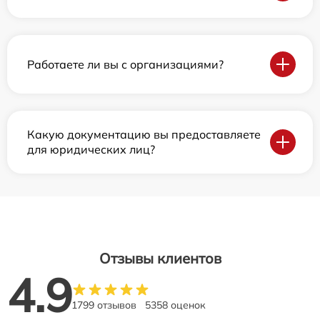
Работаете ли вы с организациями?
Какую документацию вы предоставляете
для юридических лиц?
Отзывы клиентов
4.9
1799 отзывов
5358 оценок