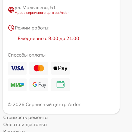
ул. Малышева, 51
Адрес сервисного центра Ardor
Режим работы:
Ежедневно с 9:00 до 21:00
Способы оплаты
© 2026 Сервисный центр Ardor
Стоимость ремонта
Оплата и доставка
Контакты