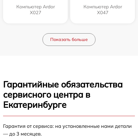
Компьютер Ardor
Компьютер Ardor
X027
X047
Показать больше
Гарантийные обязательства
сервисного центра в
Екатеринбурге
Гарантия от сервиса: на установленные нами детали
— до 3 месяцев.