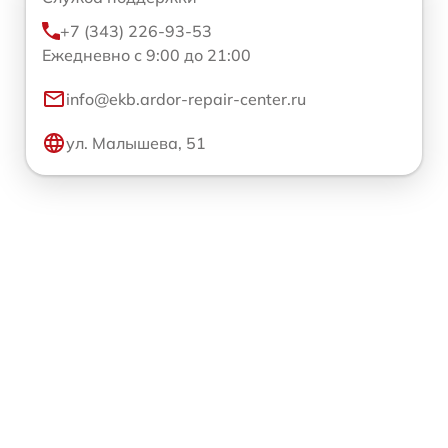
+7 (343) 226-93-53
Ежедневно с 9:00 до 21:00
info@ekb.ardor-repair-center.ru
ул. Малышева, 51