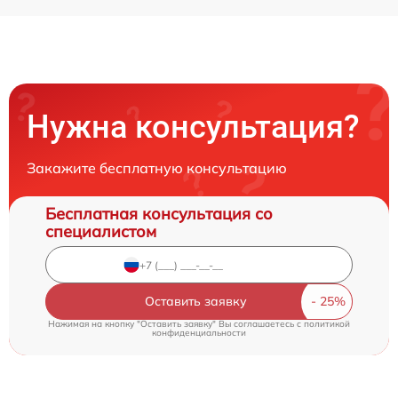
Нужна консультация?
Закажите бесплатную консультацию
Бесплатная консультация со
специалистом
Оставить заявку
Нажимая на кнопку "Оставить заявку" Вы соглашаетесь c
политикой
конфиденциальности