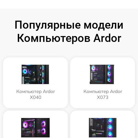
Популярные модели
Компьютеров Ardor
Компьютер Ardor
Компьютер Ardor
X040
X073