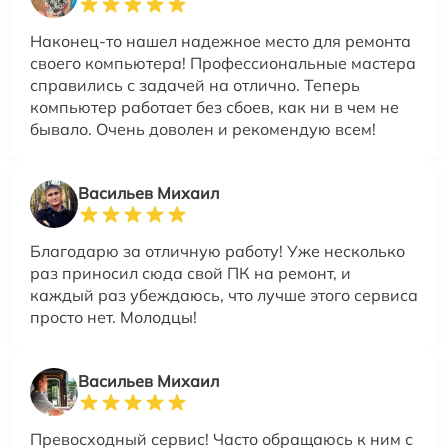
Наконец-то нашел надежное место для ремонта
своего компьютера! Профессиональные мастера
справились с задачей на отлично. Теперь
компьютер работает без сбоев, как ни в чем не
бывало. Очень доволен и рекомендую всем!
Васильев Михаил
Благодарю за отличную работу! Уже несколько
раз приносил сюда свой ПК на ремонт, и
каждый раз убеждаюсь, что лучше этого сервиса
просто нет. Молодцы!
Васильев Михаил
Превосходный сервис! Часто обращаюсь к ним с