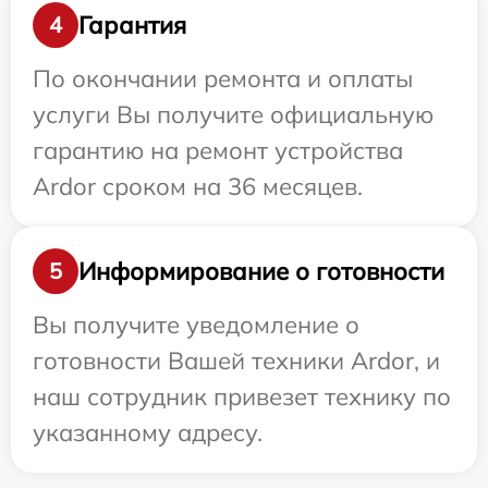
Гарантия
4
По окончании ремонта и оплаты
услуги Вы получите официальную
гарантию на ремонт устройства
Ardor сроком на 36 месяцев.
Информирование о готовности
5
Вы получите уведомление о
готовности Вашей техники Ardor, и
наш сотрудник привезет технику по
указанному адресу.