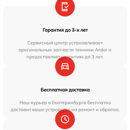
Гарантия до 3-х лет
Сервисный центр устанавливает
оригинальные запчасти техники Ardor и
предоставляет гарантию до 3 лет.
Бесплатная доставка
Наш курьер в Екатеринбурге бесплатно
доставит ваше устройство на ремонт и обратно.