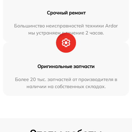
Срочный ремонт
Большинство неисправностей техники Ardor
мы устраняем в течение 2 часов.
Оригинальные запчасти
Более 20 тыс. запчастей от производителя в
наличии на собственных складах.