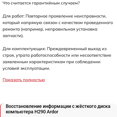
Что считается гарантийным случаем?
Для работ: Повторное проявление неисправности,
который напрямую связан с качеством проведенного
ремонта (например, неправильная установка
запчасти).
Для комплектующих: Преждевременный выход из
строя, утрата работоспособности или несоответствие
заявленным характеристикам при соблюдении
условий эксплуатации.
Показать полностью
Восстановление информации с жёсткого диска
компьютера H290 Ardor