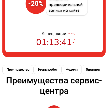
-20%
предварительной
записи на сайте
Конец акции
01:13:40
Преимущества
Этапы работ
Модели
Гарантия
Преимущества сервис-
центра