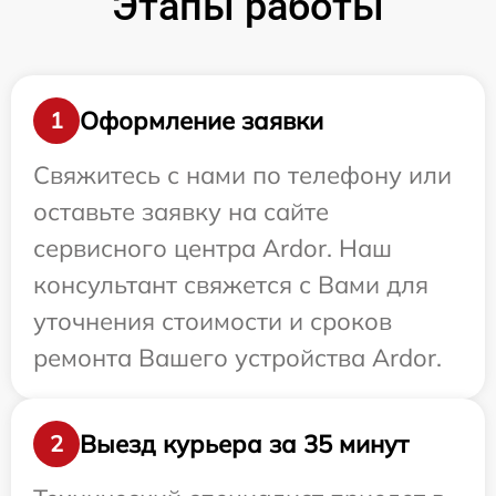
Этапы работы
Оформление заявки
1
Свяжитесь с нами по телефону или
оставьте заявку на сайте
сервисного центра Ardor. Наш
консультант свяжется с Вами для
уточнения стоимости и сроков
ремонта Вашего устройства Ardor.
Выезд курьера за 35 минут
2