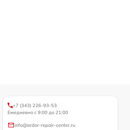
+7 (343) 226-93-53
Ежедневно с 9:00 до 21:00
info@ardor-repair-center.ru