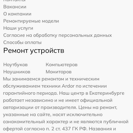
Вакансии
О компании
Ремонтируемые модели
Наши услуги
Согласие на обработку персональных данных
Способы оплаты
Ремонт устройств
Ноутбуков
Компьютеров
Наушников
Мониторов
Мы занимаемся ремонтом и техническим
обслуживанием техники Ardor по истечении
гарантийного периода. Наш центр в Екатеринбурге
работает независимо и не имеет официальной
авторизации от производителя. Цены на ремонт,
указанные на сайте, носят исключительно
ознакомительный характер и не являются публичной
офертой согласно п. 2 ст. 437 ГК РФ. Названия и