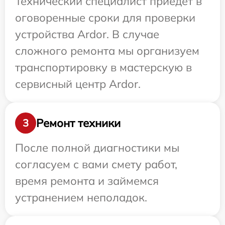
Технический специалист приедет в
оговоренные сроки для проверки
устройства Ardor. В случае
сложного ремонта мы организуем
транспортировку в мастерскую в
сервисный центр Ardor.
Ремонт техники
3
После полной диагностики мы
согласуем с вами смету работ,
время ремонта и займемся
устранением неполадок.