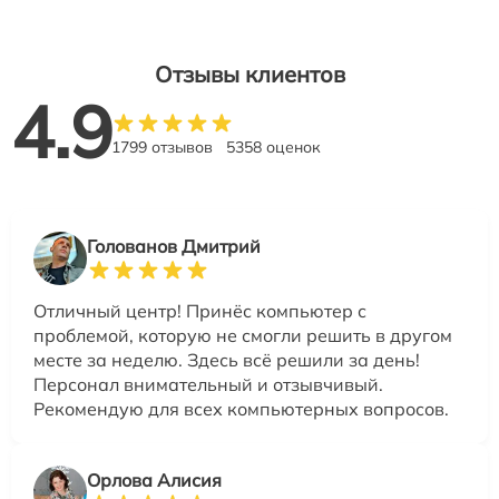
Отзывы клиентов
4.9
1799 отзывов
5358 оценок
Голованов Дмитрий
Отличный центр! Принёс компьютер с
проблемой, которую не смогли решить в другом
месте за неделю. Здесь всё решили за день!
Персонал внимательный и отзывчивый.
Рекомендую для всех компьютерных вопросов.
Орлова Алисия