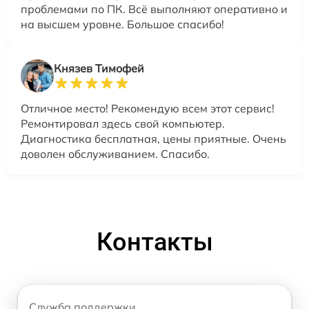
проблемами по ПК. Всё выполняют оперативно и
на высшем уровне. Большое спасибо!
Князев Тимофей
Отличное место! Рекомендую всем этот сервис!
Ремонтировал здесь свой компьютер.
Диагностика бесплатная, цены приятные. Очень
доволен обслуживанием. Спасибо.
Контакты
Служба поддержки