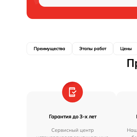
Преимущества
Этапы работ
Цены
П
Гарантия до 3-х лет
Сервисный центр
Наш