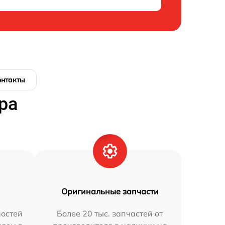
онтакты
ра
Оригинальные запчасти
остей
Более 20 тыс. запчастей от