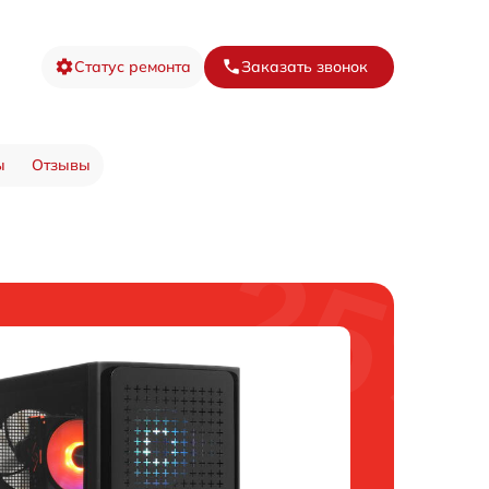
Статус ремонта
Заказать звонок
ы
Отзывы