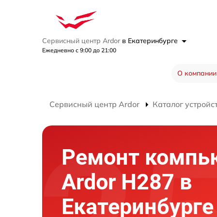
Сервисный центр Ardor
в Екатеринбурге
Ежедневно с 9:00 до 21:00
О компании
Сервисный центр Ardor
Каталог устройс
Ремонт компь
Ardor H287 в
Екатеринбурге