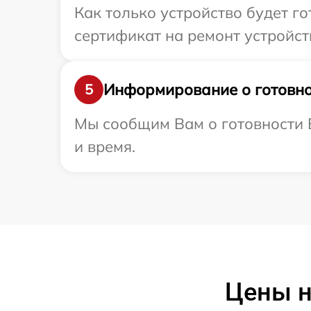
Как только устройство будет 
сертификат на ремонт устройств
Информирование о готовно
5
Мы сообщим Вам о готовности В
и время.
Цены н