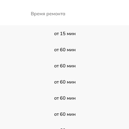
Время ремонта
от 15 мин
от 60 мин
от 60 мин
от 60 мин
от 60 мин
от 60 мин