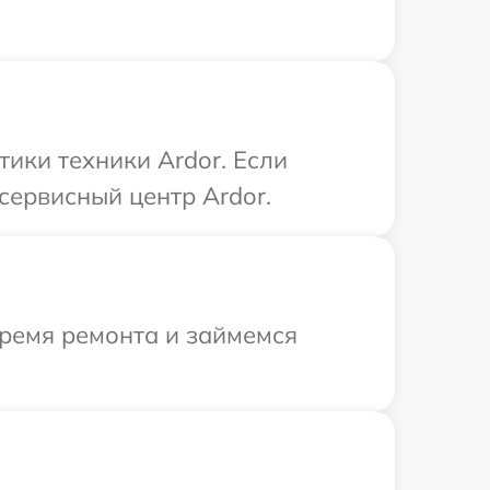
ики техники Ardor. Если
сервисный центр Ardor.
время ремонта и займемся